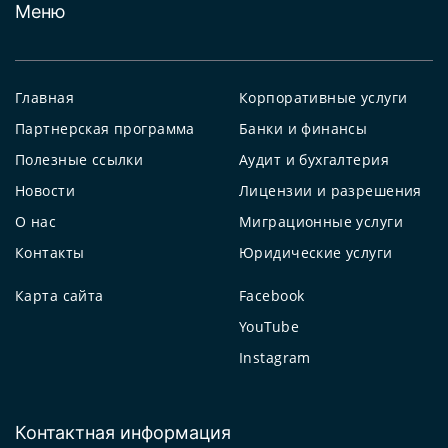
Меню
Главная
Корпоративные услуги
Партнерская программа
Банки и финансы
Полезные ссылки
Аудит и бухгалтерия
Новости
Лицензии и разрешения
О нас
Миграционные услуги
Контакты
Юридические услуги
Карта сайта
Facebook
YouTube
Instagram
Контактная информация