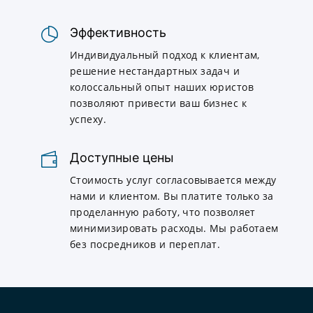
Эффективность
Индивидуальный подход к клиентам,
решение нестандартных задач и
колоссальный опыт наших юристов
позволяют привести ваш бизнес к
успеху.
Доступные цены
Стоимость услуг согласовывается между
нами и клиентом. Вы платите только за
проделанную работу, что позволяет
минимизировать расходы. Мы работаем
без посредников и переплат.