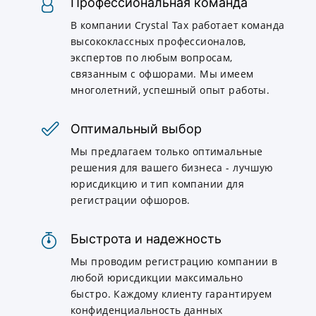
Профессиональная команда
В компании Crystal Tax работает команда
высококлассных профессионалов,
экспертов по любым вопросам,
связанным с офшорами. Мы имеем
многолетний, успешный опыт работы.
Оптимальный выбор
Мы предлагаем только оптимальные
решения для вашего бизнеса - лучшую
юрисдикцию и тип компании для
регистрации офшоров.
Быстрота и надежность
Мы проводим регистрацию компании в
любой юрисдикции максимально
быстро. Каждому клиенту гарантируем
конфиденциальность данных