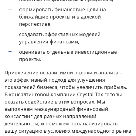
формировать финансовые цели на
ближайшие проекты и в далекой
перспективе;
создавать эффективных моделей
управления финансами;
оценивать отдельные инвестиционные
проекты.
Привлечение независимой оценки и анализа –
это эффективный подход для улучшения
показателей бизнеса, чтобы увеличить прибыль.
В консалтинговой компании Crystal Tax готовы
оказать содействие в этих вопросах. Мы
выполняем международный финансовый
консалтинг для разных направлений
деятельности, и поможем проанализировать
вашу ситуацию в условиях международного рынка