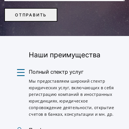
Наши преимущества
Полный спектр услуг
Мы предоставляем широкий спектр
юридических услуг, включающих в себя
регистрацию компаний в иностранных
юрисдикциях, юридическое
сопровождение деятельности, открытие
счетов в банках, консультации и мн. др.