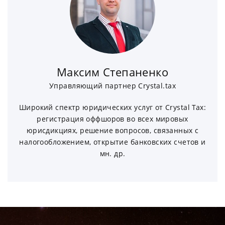
Максим Степаненко
Управляющий партнер Crystal.tax
Широкий спектр юридических услуг от Crystal Tax:
регистрация оффшоров во всех мировых
юрисдикциях, решение вопросов, связанных с
налогообложением, открытие банковских счетов и
мн. др.