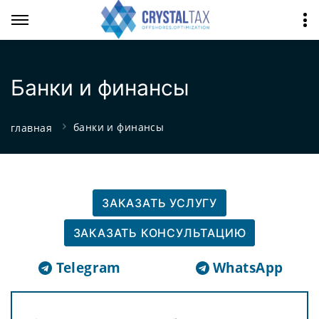
Банки и финансы
банки и финансы
главная
ЗАКАЗАТЬ УСЛУГУ
ЗАКАЗАТЬ КОНСУЛЬТАЦИЮ
Telegram
WhatsApp