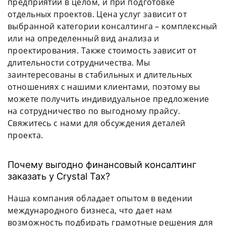
предприятий в целом, и при подготовке
отдельных проектов. Цена услуг зависит от
выбранной категории консалтинга – комплексный
или на определенный вид анализа и
проектирования. Также стоимость зависит от
длительности сотрудничества. Мы
заинтересованы в стабильных и длительных
отношениях с нашими клиентами, поэтому вы
можете получить индивидуальное предложение
на сотрудничество по выгодному прайсу.
Свяжитесь с нами для обсуждения деталей
проекта.
Почему выгодно финансовый консалтинг
заказать у Crystal Tax?
Наша компания обладает опытом в ведении
международного бизнеса, что дает нам
возможность подбирать грамотные решения для