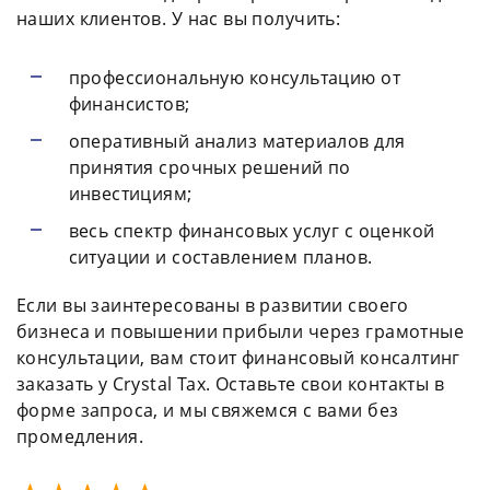
наших клиентов. У нас вы получить:
профессиональную консультацию от
финансистов;
оперативный анализ материалов для
принятия срочных решений по
инвестициям;
весь спектр финансовых услуг с оценкой
ситуации и составлением планов.
Если вы заинтересованы в развитии своего
бизнеса и повышении прибыли через грамотные
консультации, вам стоит финансовый консалтинг
заказать у Crystal Tax. Оставьте свои контакты в
форме запроса, и мы свяжемся с вами без
промедления.