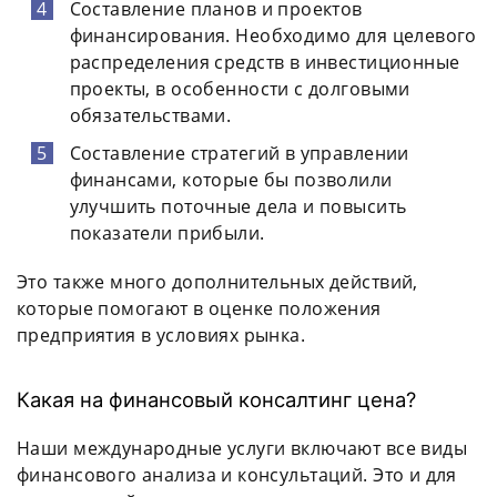
Составление планов и проектов
финансирования. Необходимо для целевого
распределения средств в инвестиционные
проекты, в особенности с долговыми
обязательствами.
Составление стратегий в управлении
финансами, которые бы позволили
улучшить поточные дела и повысить
показатели прибыли.
Это также много дополнительных действий,
которые помогают в оценке положения
предприятия в условиях рынка.
Какая на финансовый консалтинг цена?
Наши международные услуги включают все виды
финансового анализа и консультаций. Это и для