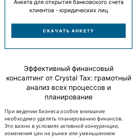
Анкета для открытия банковского счета
клиентов - юридических лиц
СКАЧАТЬ АНКЕТУ
Эффективный финансовый
консалтинг от Crystal Tax: грамотный
анализ всех процессов и
планирование
При ведении бизнеса особое внимание
необходимо уделять планированию финансов.
Это важно в условиях активной конкуренции,
изменения цен на рынке или уменьшением