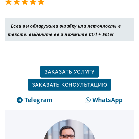
Если вы обнаружили ошибку или неточность в
тексте, выделите ее и нажмите Ctrl + Enter
ЗАКАЗАТЬ УСЛУГУ
ЗАКАЗАТЬ КОНСУЛЬТАЦИЮ
Telegram
WhatsApp