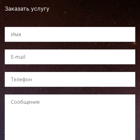
Заказать услугу