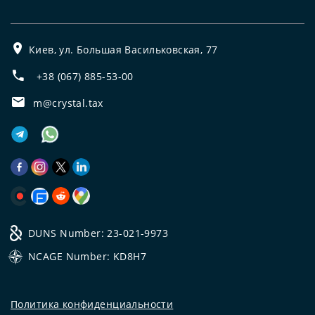
Киев, ул. Большая Васильковская, 77
+38 (067) 885-53-00
m@crystal.tax
DUNS Number: 23-021-9973
NCAGE Number: KD8H7
Политика конфиденциальности