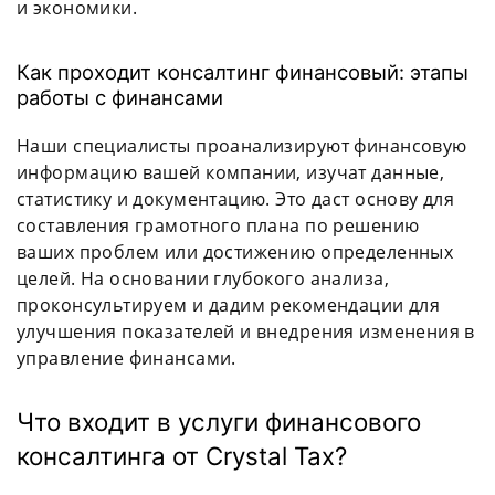
и экономики.
Как проходит консалтинг финансовый: этапы
работы с финансами
Наши специалисты проанализируют финансовую
информацию вашей компании, изучат данные,
статистику и документацию. Это даст основу для
составления грамотного плана по решению
ваших проблем или достижению определенных
целей. На основании глубокого анализа,
проконсультируем и дадим рекомендации для
улучшения показателей и внедрения изменения в
управление финансами.
Что входит в услуги финансового
консалтинга от Crystal Tax?