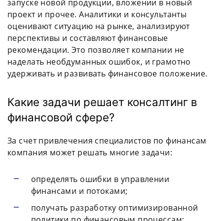
запуске новой продукции, вложении в новый
проект и прочее. Аналитики и консультанты
оценивают ситуацию на рынке, анализируют
перспективы и составляют финансовые
рекомендации. Это позволяет компании не
наделать необдуманных ошибок, и грамотно
удерживать и развивать финансовое положение.
Какие задачи решает консалтинг в
финансовой сфере?
За счет привлечения специалистов по финансам
компания может решать многие задачи:
определять ошибки в управлении
финансами и потоками;
получать разработку оптимизированной
политики по финансовым процессам;