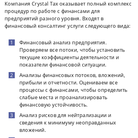
Компания Crystal Tax оказывает полный комплекс
процедур по работе с финансами для
предприятий разного уровня. Входят в
финансовый консалтинг услуги следующего вида:
Финансовый анализ предприятия.
Проверяем все потоки, чтобы установить
текущие коэффициенты деятельности и
показатели финансовой ситуации.
Анализы финансовых потоков, вложений,
прибыли и отчетности. Оцениваем все
процессы с финансами, чтобы определить
слабые места и проанализировать
финансовую устойчивость.
Анализ рисков для нейтрализации и
сведения к минимуму неоправданных
вложений.