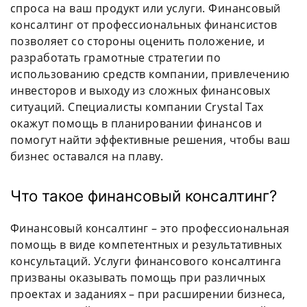
спроса на ваш продукт или услуги. Финансовый
консалтинг от профессиональных финансистов
позволяет со стороны оценить положение, и
разработать грамотные стратегии по
использованию средств компании, привлечению
инвесторов и выходу из сложных финансовых
ситуаций. Специалисты компании Crystal Tax
окажут помощь в планировании финансов и
помогут найти эффективные решения, чтобы ваш
бизнес оставался на плаву.
Что такое финансовый консалтинг?
Финансовый консалтинг – это профессиональная
помощь в виде компетентных и результативных
консультаций. Услуги финансового консалтинга
призваны оказывать помощь при различных
проектах и заданиях – при расширении бизнеса,