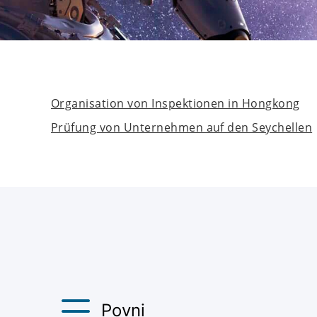
Organisation von Inspektionen in Hongkong
Prüfung von Unternehmen auf den Seychellen
Povni