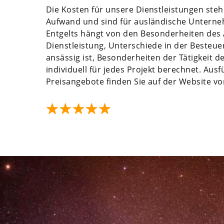
Die Kosten für unsere Dienstleistungen st
Aufwand und sind für ausländische Unterne
Entgelts hängt von den Besonderheiten des 
Dienstleistung, Unterschiede in der Beste
ansässig ist, Besonderheiten der Tätigkeit
individuell für jedes Projekt berechnet. Au
Preisangebote finden Sie auf der Website von