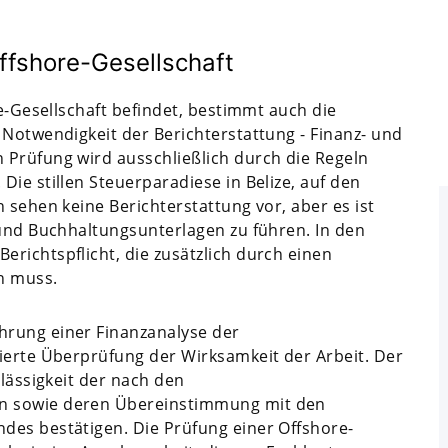
ffshore-Gesellschaft
re-Gesellschaft befindet, bestimmt auch die
 Notwendigkeit der Berichterstattung - Finanz- und
 Prüfung wird ausschließlich durch die Regeln
ie stillen Steuerparadiese in Belize, auf den
 sehen keine Berichterstattung vor, aber es ist
 und Buchhaltungsunterlagen zu führen. In den
richtspflicht, die zusätzlich durch einen
n muss.
hrung einer Finanzanalyse der
ierte Überprüfung der Wirksamkeit der Arbeit. Der
rlässigkeit der nach den
n sowie deren Übereinstimmung mit den
des bestätigen. Die Prüfung einer Offshore-