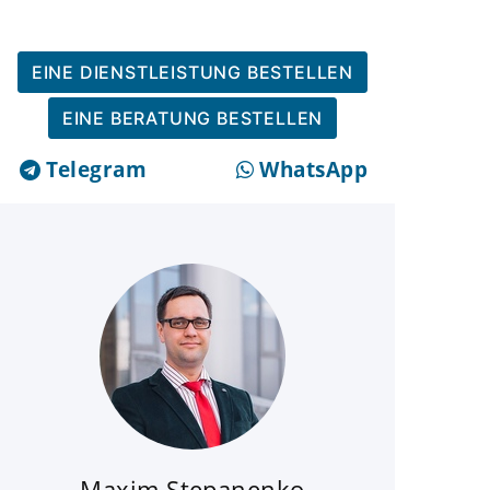
EINE DIENSTLEISTUNG BESTELLEN
EINE BERATUNG BESTELLEN
Telegram
WhatsApp
Maxim Stepanenko