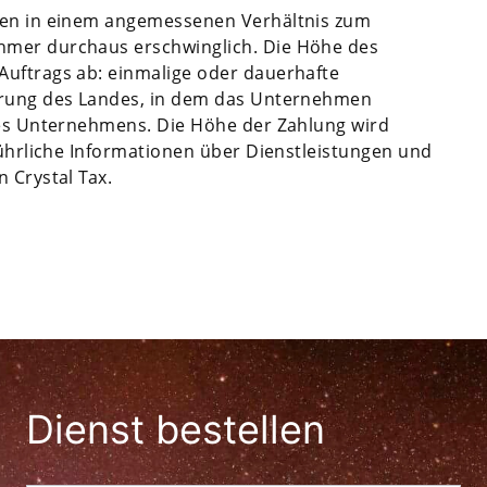
ehen in einem angemessenen Verhältnis zum
hmer durchaus erschwinglich. Die Höhe des
Auftrags ab: einmalige oder dauerhafte
uerung des Landes, in dem das Unternehmen
 des Unternehmens. Die Höhe der Zahlung wird
sführliche Informationen über Dienstleistungen und
 Crystal Tax.
Dienst bestellen