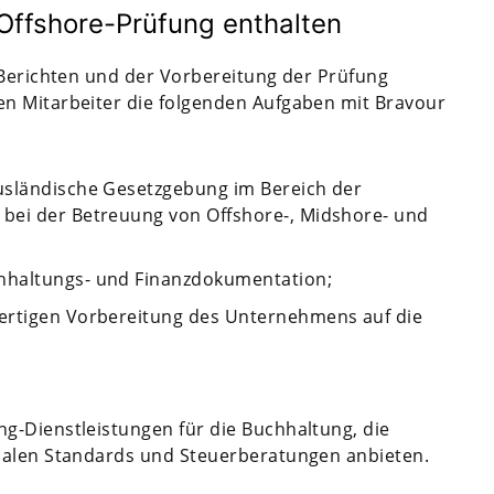
 Offshore-Prüfung enthalten
 Berichten und der Vorbereitung der Prüfung
n Mitarbeiter die folgenden Aufgaben mit Bravour
usländische Gesetzgebung im Bereich der
bei der Betreuung von Offshore-, Midshore- und
hhaltungs- und Finanzdokumentation;
wertigen Vorbereitung des Unternehmens auf die
g-Dienstleistungen für die Buchhaltung, die
nalen Standards und Steuerberatungen anbieten.