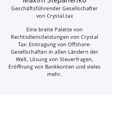
Geschäftsführender Gesellschafter
von Crystal.tax
Eine breite Palette von
Rechtsdienstleistungen von Crystal
Tax: Eintragung von Offshore-
Gesellschaften in allen Ländern der
Welt, Lösung von Steuerfragen,
Eröffnung von Bankkonten und vieles
mehr.