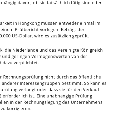
hängig davon, ob sie tatsächlich tätig sind oder
arkeit in Hongkong müssen entweder einmal im
t einem Prüfbericht vorlegen. Beträgt der
00 US-Dollar, wird es zusätzlich geprüft.
 die Niederlande und das Vereinigte Königreich
z und geringen Vermögenswerten von der
dazu verpflichtet.
ner Rechnungsprüfung nicht durch das öffentliche
n anderer Interessengruppen bestimmt. So kann es
prüfung verlangt oder dass sie für den Verkauf
 erforderlich ist. Eine unabhängige Prüfung
ellen in der Rechnungslegung des Unternehmens
zu korrigieren.