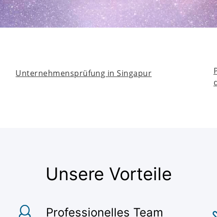
Unternehmensprüfung in Singapur
Unsere Vorteile
Professionelles Team