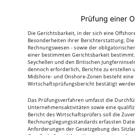
Prüfung einer O
Die Gerichtsbarkeit, in der sich eine Offsho
Besonderheiten ihrer Berichterstattung. Die
Rechnungswesen - sowie der obligatorischen
einer bestimmten Gerichtsbarkeit bestimmt. D
Seychellen und den Britischen Jungferninseln
dennoch erforderlich, Berichte zu erstellen
Midshore- und Onshore-Zonen besteht eine Be
Wirtschaftsprüfungsbericht bestätigt werde
Das Prüfungsverfahren umfasst die Durchfü
Unternehmensaktivitäten sowie eine qualifiz
Bericht des Wirtschaftsprüfers soll die Zuve
Rechnungslegungsstandards erfassten Date
Anforderungen der Gesetzgebung des Sitzlan