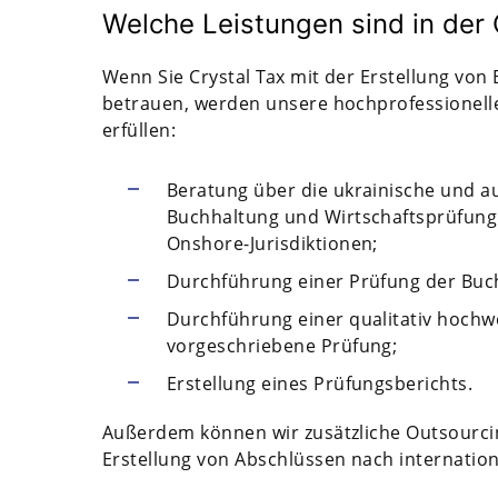
Welche Leistungen sind in der
Wenn Sie Crystal Tax mit der Erstellung von
betrauen, werden unsere hochprofessionelle
erfüllen:
Beratung über die ukrainische und a
Buchhaltung und Wirtschaftsprüfung 
Onshore-Jurisdiktionen;
Durchführung einer Prüfung der Buc
Durchführung einer qualitativ hoch
vorgeschriebene Prüfung;
Erstellung eines Prüfungsberichts.
Außerdem können wir zusätzliche Outsourcin
Erstellung von Abschlüssen nach internatio