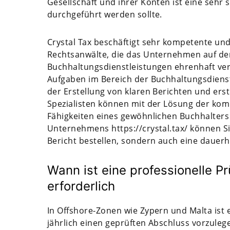
Gesellschaft und ihrer Konten ist eine sehr 
durchgeführt werden sollte.
Crystal Tax beschäftigt sehr kompetente und 
Rechtsanwälte, die das Unternehmen auf de
Buchhaltungsdienstleistungen ehrenhaft vert
Aufgaben im Bereich der Buchhaltungsdienst
der Erstellung von klaren Berichten und ers
Spezialisten können mit der Lösung der kom
Fähigkeiten eines gewöhnlichen Buchhalters 
Unternehmens https://crystal.tax/ können Si
Bericht bestellen, sondern auch eine dauerh
Wann ist eine professionelle P
erforderlich
In Offshore-Zonen wie Zypern und Malta ist 
jährlich einen geprüften Abschluss vorzuleg