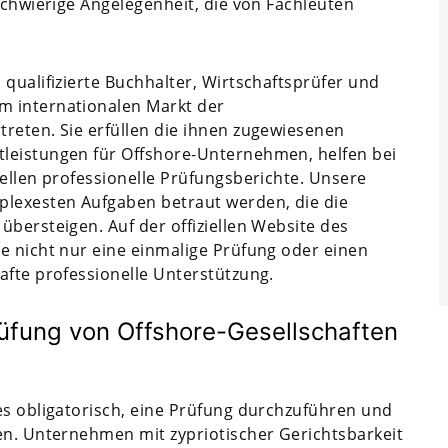
schwierige Angelegenheit, die von Fachleuten
qualifizierte Buchhalter, Wirtschaftsprüfer und
m internationalen Markt der
reten. Sie erfüllen die ihnen zugewiesenen
leistungen für Offshore-Unternehmen, helfen bei
tellen professionelle Prüfungsberichte. Unsere
plexesten Aufgaben betraut werden, die die
übersteigen. Auf der offiziellen Website des
e nicht nur eine einmalige Prüfung oder einen
afte professionelle Unterstützung.
rüfung von Offshore-Gesellschaften
es obligatorisch, eine Prüfung durchzuführen und
en. Unternehmen mit zypriotischer Gerichtsbarkeit