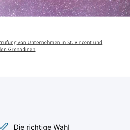
Prüfung von Unternehmen in St. Vincent und
den Grenadinen
Die richtige Wahl