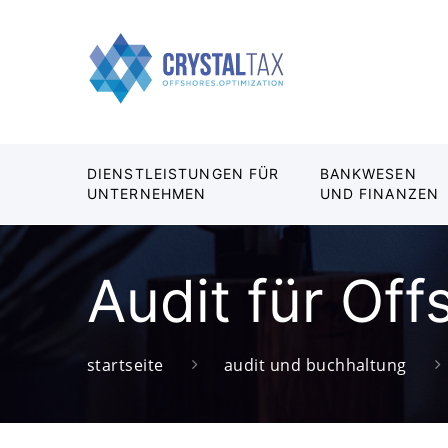
DIENSTLEISTUNGEN FÜR
BANKWESEN
UNTERNEHMEN
UND FINANZEN
Audit für Of
startseite
audit und buchhaltung