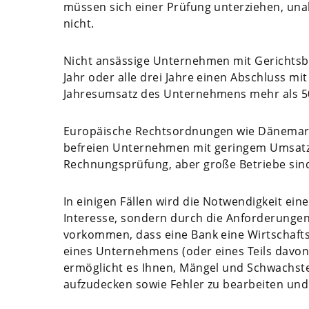
müssen sich einer Prüfung unterziehen, unab
nicht.
Nicht ansässige Unternehmen mit Gerichtsb
Jahr oder alle drei Jahre einen Abschluss mi
Jahresumsatz des Unternehmens mehr als 50.0
Europäische Rechtsordnungen wie Dänemark,
befreien Unternehmen mit geringem Umsat
Rechnungsprüfung, aber große Betriebe sind 
In einigen Fällen wird die Notwendigkeit ei
Interesse, sondern durch die Anforderunge
vorkommen, dass eine Bank eine Wirtschafts
eines Unternehmens (oder eines Teils davon)
ermöglicht es Ihnen, Mängel und Schwachst
aufzudecken sowie Fehler zu bearbeiten und 