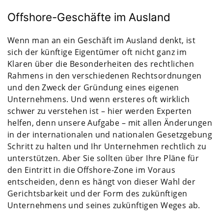
Offshore-Geschäfte im Ausland
Wenn man an ein Geschäft im Ausland denkt, ist
sich der künftige Eigentümer oft nicht ganz im
Klaren über die Besonderheiten des rechtlichen
Rahmens in den verschiedenen Rechtsordnungen
und den Zweck der Gründung eines eigenen
Unternehmens. Und wenn ersteres oft wirklich
schwer zu verstehen ist – hier werden Experten
helfen, denn unsere Aufgabe – mit allen Änderungen
in der internationalen und nationalen Gesetzgebung
Schritt zu halten und Ihr Unternehmen rechtlich zu
unterstützen. Aber Sie sollten über Ihre Pläne für
den Eintritt in die Offshore-Zone im Voraus
entscheiden, denn es hängt von dieser Wahl der
Gerichtsbarkeit und der Form des zukünftigen
Unternehmens und seines zukünftigen Weges ab.