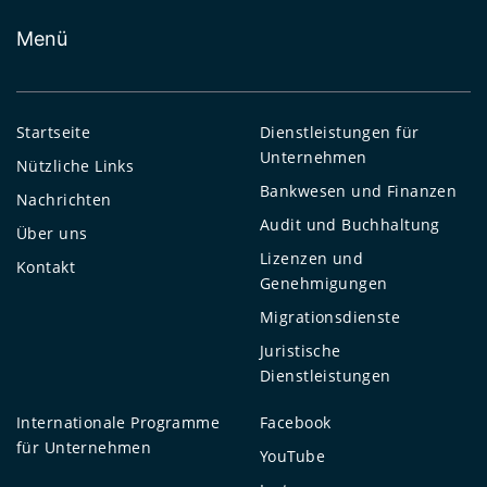
Menü
Startseite
Dienstleistungen für
Unternehmen
Nützliche Links
Bankwesen und Finanzen
Nachrichten
Audit und Buchhaltung
Über uns
Lizenzen und
Kontakt
Genehmigungen
Migrationsdienste
Juristische
Dienstleistungen
Internationale Programme
Facebook
für Unternehmen
YouTube