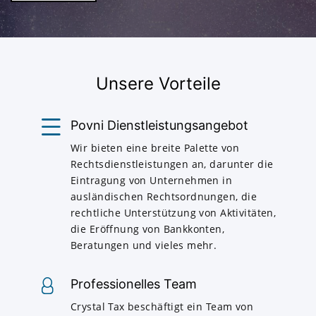
Unsere Vorteile
Povni Dienstleistungsangebot
Wir bieten eine breite Palette von
Rechtsdienstleistungen an, darunter die
Eintragung von Unternehmen in
ausländischen Rechtsordnungen, die
rechtliche Unterstützung von Aktivitäten,
die Eröffnung von Bankkonten,
Beratungen und vieles mehr.
Professionelles Team
Crystal Tax beschäftigt ein Team von