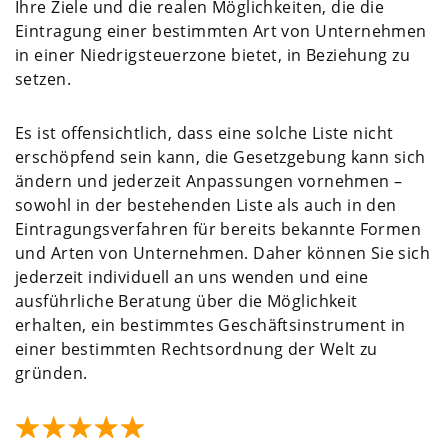
Ihre Ziele und die realen Möglichkeiten, die die
Eintragung einer bestimmten Art von Unternehmen
in einer Niedrigsteuerzone bietet, in Beziehung zu
setzen.
Es ist offensichtlich, dass eine solche Liste nicht
erschöpfend sein kann, die Gesetzgebung kann sich
ändern und jederzeit Anpassungen vornehmen –
sowohl in der bestehenden Liste als auch in den
Eintragungsverfahren für bereits bekannte Formen
und Arten von Unternehmen. Daher können Sie sich
jederzeit individuell an uns wenden und eine
ausführliche Beratung über die Möglichkeit
erhalten, ein bestimmtes Geschäftsinstrument in
einer bestimmten Rechtsordnung der Welt zu
gründen.