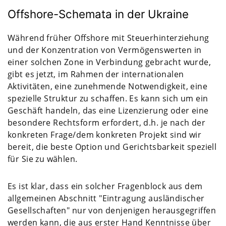
Offshore-Schemata in der Ukraine
Während früher Offshore mit Steuerhinterziehung
und der Konzentration von Vermögenswerten in
einer solchen Zone in Verbindung gebracht wurde,
gibt es jetzt, im Rahmen der internationalen
Aktivitäten, eine zunehmende Notwendigkeit, eine
spezielle Struktur zu schaffen. Es kann sich um ein
Geschäft handeln, das eine Lizenzierung oder eine
besondere Rechtsform erfordert, d.h. je nach der
konkreten Frage/dem konkreten Projekt sind wir
bereit, die beste Option und Gerichtsbarkeit speziell
für Sie zu wählen.
Es ist klar, dass ein solcher Fragenblock aus dem
allgemeinen Abschnitt "Eintragung ausländischer
Gesellschaften" nur von denjenigen herausgegriffen
werden kann, die aus erster Hand Kenntnisse über