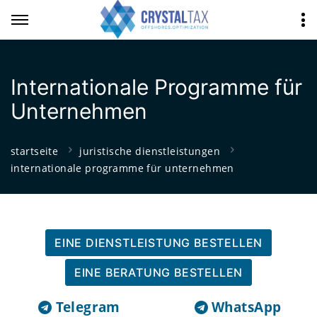
Internationale Programme für
Unternehmen
startseite
juristische dienstleistungen
internationale programme für unternehmen
EINE DIENSTLEISTUNG BESTELLEN
EINE BERATUNG BESTELLEN
Telegram
WhatsApp