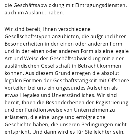
die Geschäftsabwicklung mit Eintragungsdiensten,
auch im Ausland, haben.
Wir sind bereit, Ihnen verschiedene
Gesellschaftstypen anzubieten, die aufgrund ihrer
Besonderheiten in der einen oder anderen Form
und in der einen oder anderen Form als eine legale
Art und Weise der Geschäftsabwicklung mit einer
ausländischen Gesellschaft in Betracht kommen
können. Aus diesem Grund erregen die absolut
legalen Formen der Geschäftstätigkeit mit Offshore-
Vorteilen bei uns ein ungesundes Aufsehen als
etwas Illegales und Unverständliches. Wir sind
bereit, Ihnen die Besonderheiten der Registrierung
und der Funktionsweise von Unternehmen zu
erläutern, die eine lange und erfolgreiche
Geschichte haben, die unseren Bedingungen nicht
entspricht. Und dann wird es für Sie leichter sein,