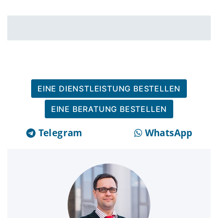
EINE DIENSTLEISTUNG BESTELLEN
EINE BERATUNG BESTELLEN
Telegram
WhatsApp