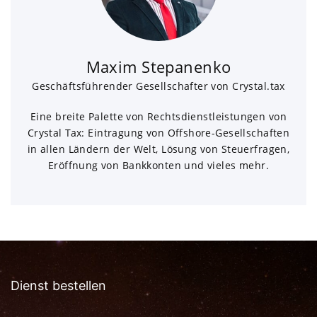
Maxim Stepanenko
Geschäftsführender Gesellschafter von Crystal.tax
Eine breite Palette von Rechtsdienstleistungen von
Crystal Tax: Eintragung von Offshore-Gesellschaften
in allen Ländern der Welt, Lösung von Steuerfragen,
Eröffnung von Bankkonten und vieles mehr.
Dienst bestellen