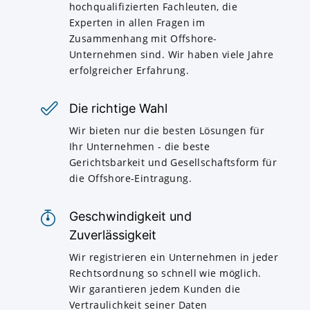
hochqualifizierten Fachleuten, die
Experten in allen Fragen im
Zusammenhang mit Offshore-
Unternehmen sind. Wir haben viele Jahre
erfolgreicher Erfahrung.
Die richtige Wahl
Wir bieten nur die besten Lösungen für
Ihr Unternehmen - die beste
Gerichtsbarkeit und Gesellschaftsform für
die Offshore-Eintragung.
Geschwindigkeit und
Zuverlässigkeit
Wir registrieren ein Unternehmen in jeder
Rechtsordnung so schnell wie möglich.
Wir garantieren jedem Kunden die
Vertraulichkeit seiner Daten