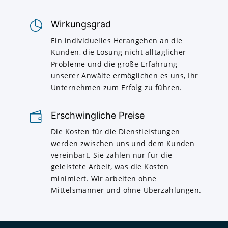
Wirkungsgrad
Ein individuelles Herangehen an die
Kunden, die Lösung nicht alltäglicher
Probleme und die große Erfahrung
unserer Anwälte ermöglichen es uns, Ihr
Unternehmen zum Erfolg zu führen.
Erschwingliche Preise
Die Kosten für die Dienstleistungen
werden zwischen uns und dem Kunden
vereinbart. Sie zahlen nur für die
geleistete Arbeit, was die Kosten
minimiert. Wir arbeiten ohne
Mittelsmänner und ohne Überzahlungen.