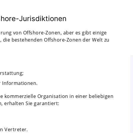
hore-Jurisdiktionen
ierung von Offshore-Zonen, aber es gibt einige
n, die bestehenden Offshore-Zonen der Welt zu
rstattung;
r Informationen.
e kommerzielle Organisation in einer beliebigen
, erhalten Sie garantiert:
n Vertreter.