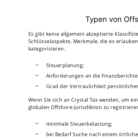
Typen von Offs
Es gibt keine allgemein akzeptierte Klassifiz
Schlüsselaspekte, Merkmale, die es erlaube
kategorisieren.
Steuerplanung;
Anforderungen an die Finanzberichte
Grad der Vertraulichkeit persönliche
Wenn Sie sich an Crystal Tax wenden, um ein
globalen Offshore-Jurisdiktion zu registrieren
minimale Steuerbelastung;
bei Bedarf Suche nach einem örtliche