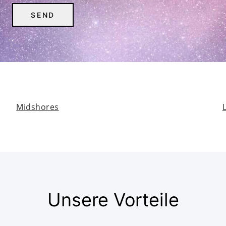
Midshores
Unsere Vorteile