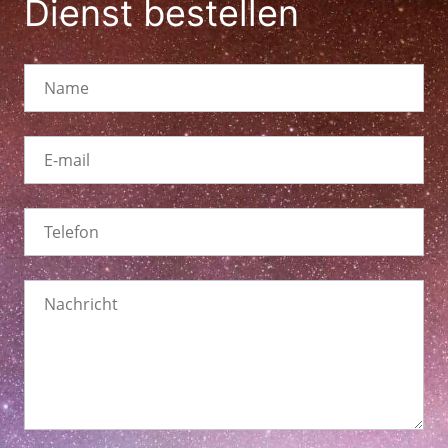
Dienst bestellen