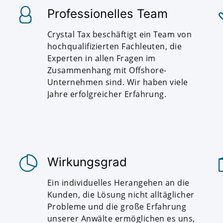
Professionelles Team
Crystal Tax beschäftigt ein Team von
hochqualifizierten Fachleuten, die
Experten in allen Fragen im
Zusammenhang mit Offshore-
Unternehmen sind. Wir haben viele
Jahre erfolgreicher Erfahrung.
Wirkungsgrad
Ein individuelles Herangehen an die
Kunden, die Lösung nicht alltäglicher
Probleme und die große Erfahrung
unserer Anwälte ermöglichen es uns,