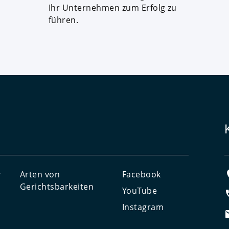
Ihr Unternehmen zum Erfolg zu
führen.
r
Arten von
Facebook
Gerichtsbarkeiten
YouTube
Instagram