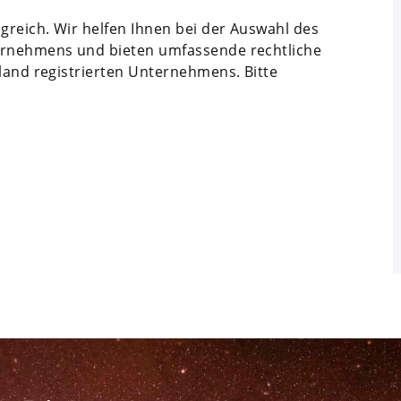
ngreich. Wir helfen Ihnen bei der Auswahl des
ternehmens und bieten umfassende rechtliche
sland registrierten Unternehmens. Bitte