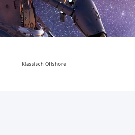
Klassisch Offshore