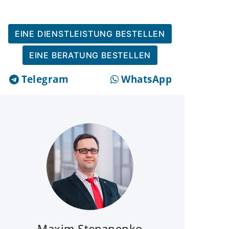
EINE DIENSTLEISTUNG BESTELLEN
EINE BERATUNG BESTELLEN
Telegram
WhatsApp
Maxim Stepanenko