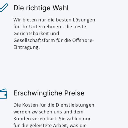
Die richtige Wahl
Wir bieten nur die besten Lösungen
für Ihr Unternehmen - die beste
Gerichtsbarkeit und
Gesellschaftsform für die Offshore-
Eintragung.
Erschwingliche Preise
Die Kosten für die Dienstleistungen
werden zwischen uns und dem
Kunden vereinbart. Sie zahlen nur
für die geleistete Arbeit, was die