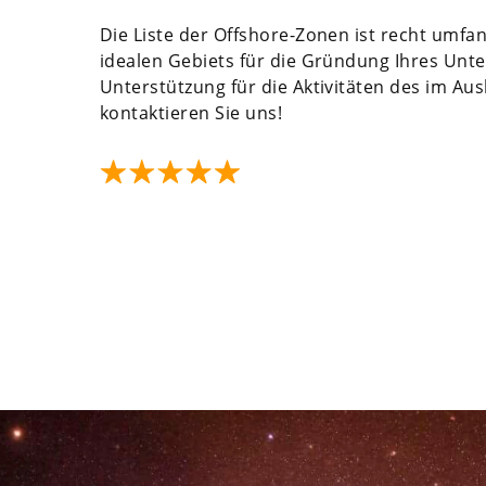
Die Liste der Offshore-Zonen ist recht umfa
idealen Gebiets für die Gründung Ihres Un
Unterstützung für die Aktivitäten des im Au
kontaktieren Sie uns!