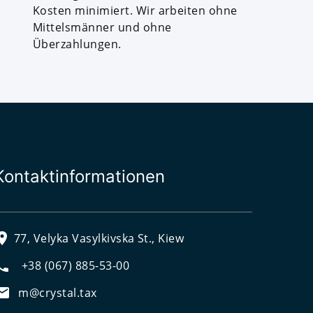
Kosten minimiert. Wir arbeiten ohne
Mittelsmänner und ohne
Überzahlungen.
Kontaktinformationen
77, Velyka Vasylkivska St., Kiew
+38 (067) 885-53-00
m@crystal.tax