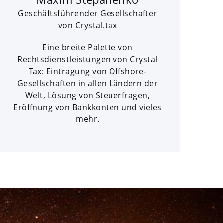
Geschäftsführender Gesellschafter
von Crystal.tax
Eine breite Palette von
Rechtsdienstleistungen von Crystal
Tax: Eintragung von Offshore-
Gesellschaften in allen Ländern der
Welt, Lösung von Steuerfragen,
Eröffnung von Bankkonten und vieles
mehr.