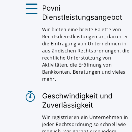
Povni
Dienstleistungsangebot
Wir bieten eine breite Palette von
Rechtsdienstleistungen an, darunter
die Eintragung von Unternehmen in
ausländischen Rechtsordnungen, die
rechtliche Unterstützung von
Aktivitäten, die Eröffnung von
Bankkonten, Beratungen und vieles
mehr.
Geschwindigkeit und
Zuverlässigkeit
Wir registrieren ein Unternehmen in
jeder Rechtsordnung so schnell wie
möglich. Wir garantieren jedem