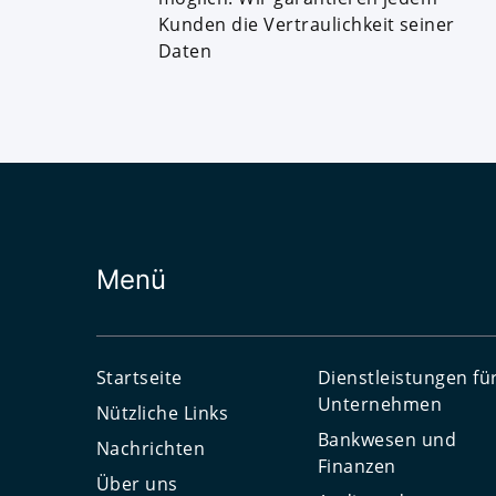
Kunden die Vertraulichkeit seiner
Daten
Menü
Startseite
Dienstleistungen fü
Unternehmen
Nützliche Links
Bankwesen und
Nachrichten
Finanzen
Über uns