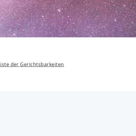
Liste der Gerichtsbarkeiten