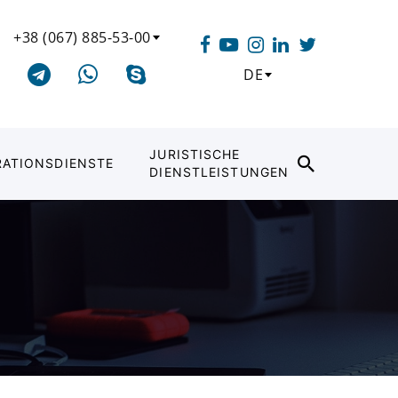
+38 (067) 885-53-00
DE
JURISTISCHE
RATIONSDIENSTE
DIENSTLEISTUNGEN