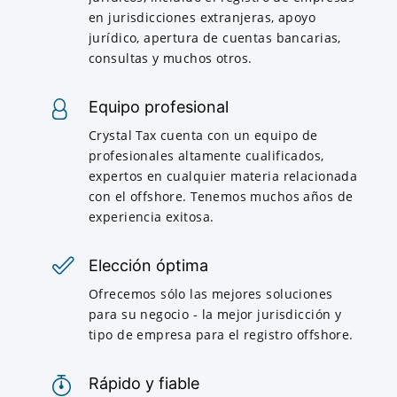
en jurisdicciones extranjeras, apoyo
jurídico, apertura de cuentas bancarias,
consultas y muchos otros.
Equipo profesional
Crystal Tax cuenta con un equipo de
profesionales altamente cualificados,
expertos en cualquier materia relacionada
con el offshore. Tenemos muchos años de
experiencia exitosa.
Elección óptima
Ofrecemos sólo las mejores soluciones
para su negocio - la mejor jurisdicción y
tipo de empresa para el registro offshore.
Rápido y fiable