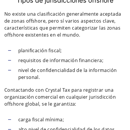
Tipos de jurisdicciones offshore
No existe una clasificación generalmente aceptada
de zonas offshore, pero sí varios aspectos clave,
características que permiten categorizar las zonas
offshore existentes en el mundo.
planificación fiscal;
requisitos de información financiera;
nivel de confidencialidad de la información
personal.
Contactando con Crystal Tax para registrar una
organización comercial en cualquier jurisdicción
offshore global, se le garantiza:
carga fiscal mínima;
alto nivel de confidencialidad de los datos