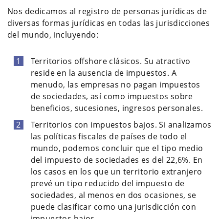
Nos dedicamos al registro de personas jurídicas de
diversas formas jurídicas en todas las jurisdicciones
del mundo, incluyendo:
Territorios offshore clásicos. Su atractivo
reside en la ausencia de impuestos. A
menudo, las empresas no pagan impuestos
de sociedades, así como impuestos sobre
beneficios, sucesiones, ingresos personales.
Territorios con impuestos bajos. Si analizamos
las políticas fiscales de países de todo el
mundo, podemos concluir que el tipo medio
del impuesto de sociedades es del 22,6%. En
los casos en los que un territorio extranjero
prevé un tipo reducido del impuesto de
sociedades, al menos en dos ocasiones, se
puede clasificar como una jurisdicción con
impuestos bajos.