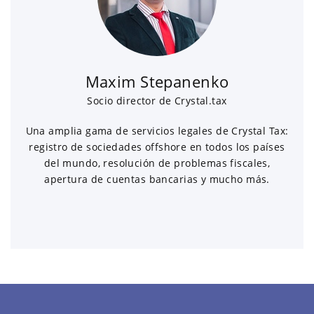
Maxim Stepanenko
Socio director de Crystal.tax
Una amplia gama de servicios legales de Crystal Tax:
registro de sociedades offshore en todos los países
del mundo, resolución de problemas fiscales,
apertura de cuentas bancarias y mucho más.