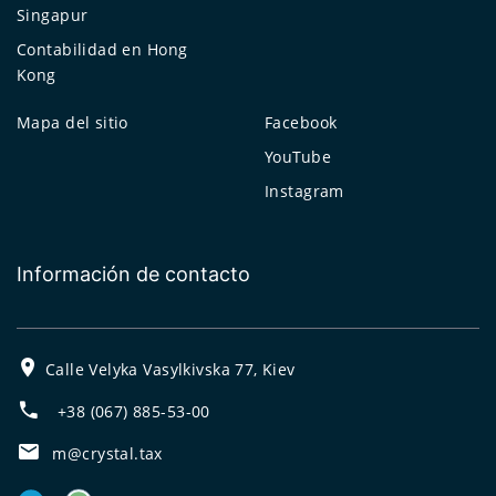
Singapur
Contabilidad en Hong
Kong
Mapa del sitio
Facebook
YouTube
Instagram
Información de contacto
Calle Velyka Vasylkivska 77, Kiev
+38 (067) 885-53-00
m@crystal.tax