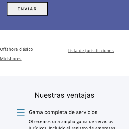
Offshore clásico
Lista de jurisdicciones
Midshores
Nuestras ventajas
Gama completa de servicios
Ofrecemos una amplia gama de servicios
jurídicos, incluido el registro de empresas