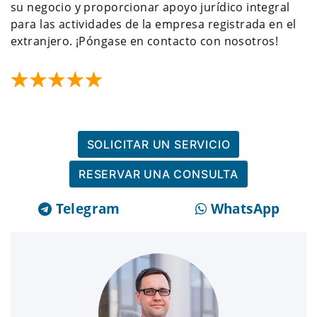
su negocio y proporcionar apoyo jurídico integral
para las actividades de la empresa registrada en el
extranjero. ¡Póngase en contacto con nosotros!
SOLICITAR UN SERVICIO
RESERVAR UNA CONSULTA
Telegram
WhatsApp