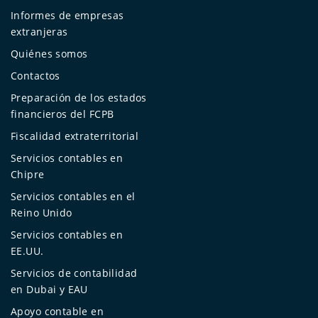
Informes de empresas
extranjeras
Quiénes somos
Contactos
Preparación de los estados
financieros del FCPB
Fiscalidad extraterritorial
Servicios contables en
Chipre
Servicios contables en el
Reino Unido
Servicios contables en
EE.UU.
Servicios de contabilidad
en Dubai y EAU
Apoyo contable en