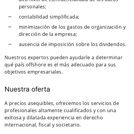
personales;
contabilidad simplificada;
minimización de los gastos de organización y
dirección de la empresa;
ausencia de imposición sobre los dividendos.
Nuestros expertos pueden ayudarle a determinar
qué país offshore es el más adecuado para sus
objetivos empresariales.
Nuestra oferta
A precios asequibles, ofrecemos los servicios de
profesionales altamente cualificados y con una
exitosa y dilatada experiencia en derecho
internacional, fiscal y societario.