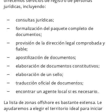
ofrecemos servicios de registro de personas
jurídicas, incluyendo:
consultas jurídicas;
formalización del paquete completo de
documentos;
provisión de la dirección legal comprobada y
fiable;
apostilización de documentos;
elaboración de documentos constitutivos;
elaboración de un sello;
traducción oficial de documentos;
encontrar un agente local si es necesario.
La lista de zonas offshore es bastante extensa. Le
ayudaremos a elegir el territorio ideal para iniciar