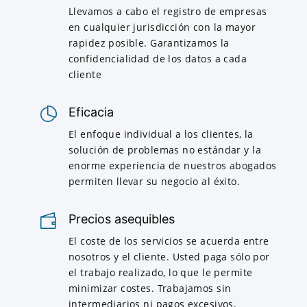
Llevamos a cabo el registro de empresas
en cualquier jurisdicción con la mayor
rapidez posible. Garantizamos la
confidencialidad de los datos a cada
cliente
Eficacia
El enfoque individual a los clientes, la
solución de problemas no estándar y la
enorme experiencia de nuestros abogados
permiten llevar su negocio al éxito.
Precios asequibles
El coste de los servicios se acuerda entre
nosotros y el cliente. Usted paga sólo por
el trabajo realizado, lo que le permite
minimizar costes. Trabajamos sin
intermediarios ni pagos excesivos.