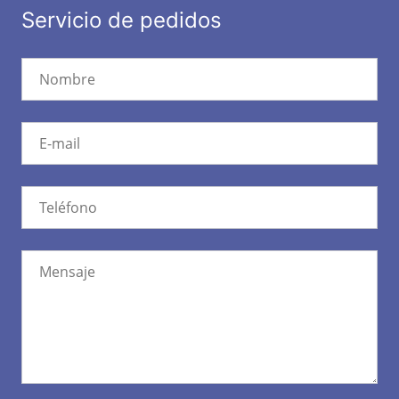
Servicio de pedidos