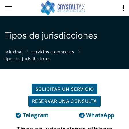
Tipos de jurisdicciones
principal
servicios a empresas
tipos de jurisdicciones
SOLICITAR UN SERVICIO
RESERVAR UNA CONSULTA
Telegram
WhatsApp