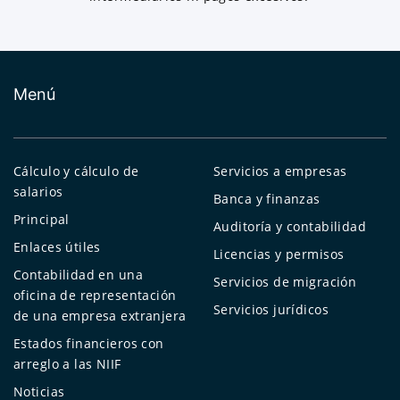
Menú
Cálculo y cálculo de
Servicios a empresas
salarios
Banca y finanzas
Principal
Auditoría y contabilidad
Enlaces útiles
Licencias y permisos
Contabilidad en una
Servicios de migración
oficina de representación
Servicios jurídicos
de una empresa extranjera
Estados financieros con
arreglo a las NIIF
Noticias