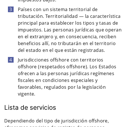
Países con un sistema territorial de
tributación. Territorialidad — la característica
principal para establecer los tipos y tasas de
impuestos. Las personas jurídicas que operan
en el extranjero y, en consecuencia, reciben
beneficios allí, no tributarán en el territorio
del estado en el que están registradas.
Jurisdicciones offshore con territorios
offshore (respetados offshore). Los Estados
ofrecen a las personas jurídicas regímenes
fiscales en condiciones especiales y
favorables, regulados por la legislación
vigente.
Lista de servicios
Dependiendo del tipo de jurisdicción offshore,