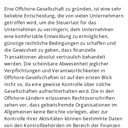
Eine Offshore-Gesellschaft zu gründen, ist eine sehr
beliebte Entscheidung, die von vielen Unternehmern
getroffen wird, um die Steuerlast für das
Unternehmen zu verringern, dem Unternehmen
eine komfortable Entwicklung zu ermöglichen,
günstige rechtliche Bedingungen zu schaffen und
die Gewissheit zu geben, dass finanzielle
Transaktionen absolut vertraulich behandelt
werden. Die scheinbare Abwesenheit jeglicher
Verpflichtungen und Verantwortlichkeiten in
Offshore-Gesellschaften ist auf den ersten Blick
nicht so, da eine gewisse Kontrolle über solche
Gesellschaften aufrechterhalten wird. Die in den
Offshore-Ländern erlassenen Rechtsvorschriften
sehen vor, dass gebietsfremde Organisationen im
Allgemeinen keine Berichte vorlegen, aber zur
Kontrolle ihrer Aktivitäten können bestimmte Daten
von den Kontrollbehörden im Bereich der Finanzen