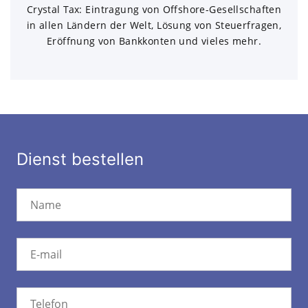
Crystal Tax: Eintragung von Offshore-Gesellschaften
in allen Ländern der Welt, Lösung von Steuerfragen,
Eröffnung von Bankkonten und vieles mehr.
Dienst bestellen