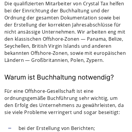
Die qualifizierten Mitarbeiter von Crystal Tax helfen
bei der Einrichtung der Buchhaltung und der
Ordnung der gesamten Dokumentation sowie bei
der Erstellung der korrekten Jahresabschlüsse für
nicht ansässige Unternehmen. Wir arbeiten eng mit
den klassischen Offshore-Zonen — Panama, Belize,
Seychellen, British Virgin Islands und anderen
bekannten Offshore-Zonen, sowie mit europäischen
Ländern — Großbritannien, Polen, Zypern.
Warum ist Buchhaltung notwendig?
Für eine Offshore-Gesellschaft ist eine
ordnungsgemäße Buchführung sehr wichtig, um
den Erfolg des Unternehmens zu gewährleisten, da
sie viele Probleme verringert und sogar beseitigt:
bei der Erstellung von Berichten;