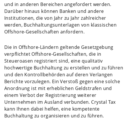
und in anderen Bereichen angefordert werden.
Darüber hinaus können Banken und andere
Institutionen, die von Jahr zu Jahr zahlreicher
werden, Buchhaltungsunterlagen von klassischen
Offshore-Gesellschaften anfordern.
Die in Offshore-Ländern geltende Gesetzgebung
verpflichtet Offshore-Gesellschaften, die in
Steueroasen registriert sind, eine qualitativ
hochwertige Buchhaltung zu erstellen und zu führen
und den Kontrollbehörden auf deren Verlangen
Berichte vorzulegen. Ein Verstoß gegen eine solche
Anordnung ist mit erheblichen Geldstrafen und
einem Verbot der Registrierung weiterer
Unternehmen im Ausland verbunden. Crystal Tax
kann Ihnen dabei helfen, eine kompetente
Buchhaltung zu organisieren und zu führen.