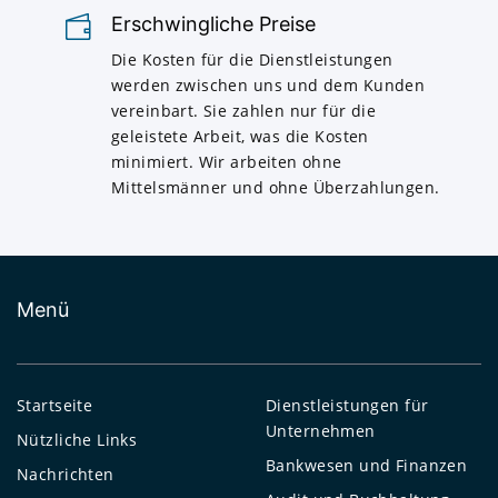
Erschwingliche Preise
Die Kosten für die Dienstleistungen
werden zwischen uns und dem Kunden
vereinbart. Sie zahlen nur für die
geleistete Arbeit, was die Kosten
minimiert. Wir arbeiten ohne
Mittelsmänner und ohne Überzahlungen.
Menü
Startseite
Dienstleistungen für
Unternehmen
Nützliche Links
Bankwesen und Finanzen
Nachrichten