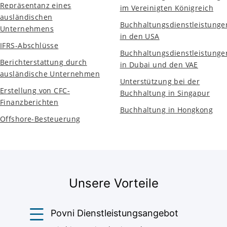
Repräsentanz eines
im Vereinigten Königreich
ausländischen
Buchhaltungsdienstleistunge
Unternehmens
in den USA
IFRS-Abschlüsse
Buchhaltungsdienstleistunge
Berichterstattung durch
in Dubai und den VAE
ausländische Unternehmen
Unterstützung bei der
Erstellung von CFC-
Buchhaltung in Singapur
Finanzberichten
Buchhaltung in Hongkong
Offshore-Besteuerung
Unsere Vorteile
Povni Dienstleistungsangebot