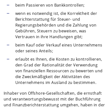
beim Passieren von Bankkontrollen;
wenn es notwendig ist, die Korrektheit der
Berichterstattung für Steuer- und
Regierungsbehörden und die Zahlung von
Gebühren, Steuern zu beweisen, was
Vertrauen in ihre Handlungen gibt;
beim Kauf oder Verkauf eines Unternehmens
oder seines Anteils;
erlaubt es Ihnen, die Kosten zu kontrollieren,
den Grad der Rationalität der Verwendung
von finanziellen Ressourcen zu bewerten und
die Zweckmäßigkeit der Aktivitäten des
Unternehmens im Ausland zu bestimmen.
Inhaber von Offshore-Gesellschaften, die ernsthaft
und verantwortungsbewusst mit der Buchführung
und Finanzberichterstattung umgehen, haben in der