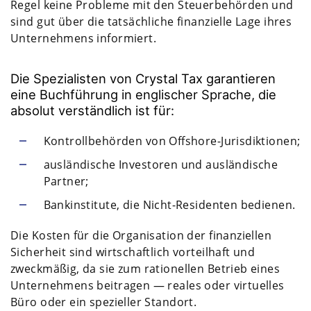
Regel keine Probleme mit den Steuerbehörden und
sind gut über die tatsächliche finanzielle Lage ihres
Unternehmens informiert.
Die Spezialisten von Crystal Tax garantieren
eine Buchführung in englischer Sprache, die
absolut verständlich ist für:
Kontrollbehörden von Offshore-Jurisdiktionen;
ausländische Investoren und ausländische
Partner;
Bankinstitute, die Nicht-Residenten bedienen.
Die Kosten für die Organisation der finanziellen
Sicherheit sind wirtschaftlich vorteilhaft und
zweckmäßig, da sie zum rationellen Betrieb eines
Unternehmens beitragen — reales oder virtuelles
Büro oder ein spezieller Standort.