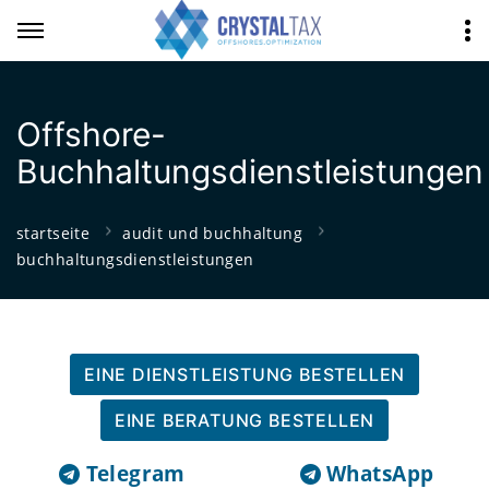
Offshore-
Buchhaltungsdienstleistungen
startseite
audit und buchhaltung
buchhaltungsdienstleistungen
EINE DIENSTLEISTUNG BESTELLEN
EINE BERATUNG BESTELLEN
Telegram
WhatsApp