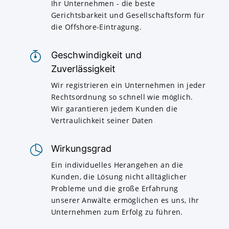
Ihr Unternehmen - die beste
Gerichtsbarkeit und Gesellschaftsform für
die Offshore-Eintragung.
Geschwindigkeit und
Zuverlässigkeit
Wir registrieren ein Unternehmen in jeder
Rechtsordnung so schnell wie möglich.
Wir garantieren jedem Kunden die
Vertraulichkeit seiner Daten
Wirkungsgrad
Ein individuelles Herangehen an die
Kunden, die Lösung nicht alltäglicher
Probleme und die große Erfahrung
unserer Anwälte ermöglichen es uns, Ihr
Unternehmen zum Erfolg zu führen.