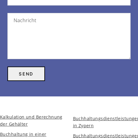
Kalkulation und Berechnung
Buchhaltungsdienstleistunge
der Gehälter
in Zypern
Buchhaltung in einer
Buchhaltungsdienstleistunge