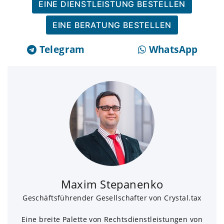
EINE DIENSTLEISTUNG BESTELLEN
EINE BERATUNG BESTELLEN
Telegram
WhatsApp
Maxim Stepanenko
Geschäftsführender Gesellschafter von Crystal.tax
Eine breite Palette von Rechtsdienstleistungen von