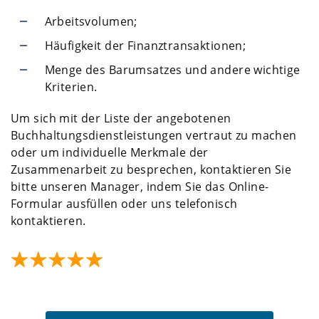
Arbeitsvolumen;
Häufigkeit der Finanztransaktionen;
Menge des Barumsatzes und andere wichtige
Kriterien.
Um sich mit der Liste der angebotenen
Buchhaltungsdienstleistungen vertraut zu machen
oder um individuelle Merkmale der
Zusammenarbeit zu besprechen, kontaktieren Sie
bitte unseren Manager, indem Sie das Online-
Formular ausfüllen oder uns telefonisch
kontaktieren.