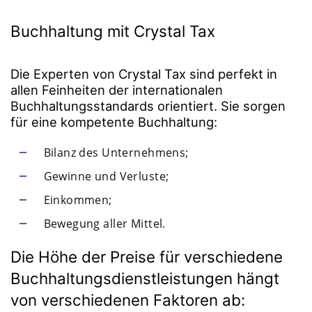
Buchhaltung mit Crystal Tax
Die Experten von Crystal Tax sind perfekt in
allen Feinheiten der internationalen
Buchhaltungsstandards orientiert. Sie sorgen
für eine kompetente Buchhaltung:
Bilanz des Unternehmens;
Gewinne und Verluste;
Einkommen;
Bewegung aller Mittel.
Die Höhe der Preise für verschiedene
Buchhaltungsdienstleistungen hängt
von verschiedenen Faktoren ab: