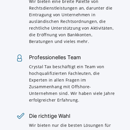
Wir bieten eine breite Palette von
Rechtsdienstleistungen an, darunter die
Eintragung von Unternehmen in
ausländischen Rechtsordnungen, die
rechtliche Unterstützung von Aktivitäten,
die Eröffnung von Bankkonten,
Beratungen und vieles mehr.
Professionelles Team
Crystal Tax beschäftigt ein Team von
hochqualifizierten Fachleuten, die
Experten in allen Fragen im
Zusammenhang mit Offshore-
Unternehmen sind. Wir haben viele Jahre
erfolgreicher Erfahrung.
Die richtige Wahl
Wir bieten nur die besten Lösungen für