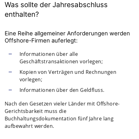
Was sollte der Jahresabschluss
enthalten?
Eine Reihe allgemeiner Anforderungen werden
Offshore-Firmen auferlegt:
Informationen über alle
Geschäftstransaktionen vorlegen;
Kopien von Verträgen und Rechnungen
vorlegen;
Informationen über den Geldfluss.
Nach den Gesetzen vieler Länder mit Offshore-
Gerichtsbarkeit muss die
Buchhaltungsdokumentation fünf Jahre lang
aufbewahrt werden.