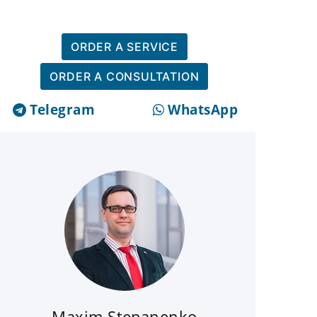
ORDER A SERVICE
ORDER A CONSULTATION
Telegram
WhatsApp
Maxim Stepanenko