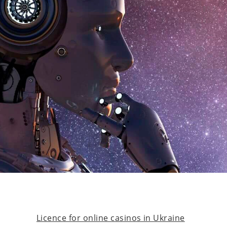
Licence for online casinos in Ukraine