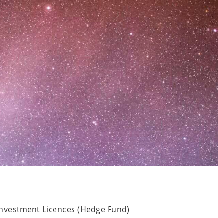
Investment Licences (Hedge Fund)