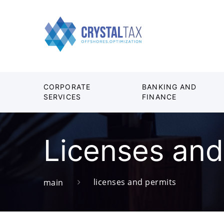
CORPORATE
BANKING AND
SERVICES
FINANCE
Licenses and
licenses and permits
main