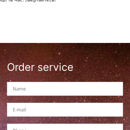
Order service