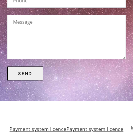
Payment system licencePayment system licence