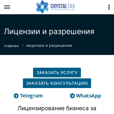
Лицензии и разрешения
лицензии и разрешения
главная
ЗАКАЗАТЬ УСЛУГУ
ЗАКАЗАТЬ КОНСУЛЬТАЦИЮ
Telegram
WhatsApp
Лицензирование бизнеса за