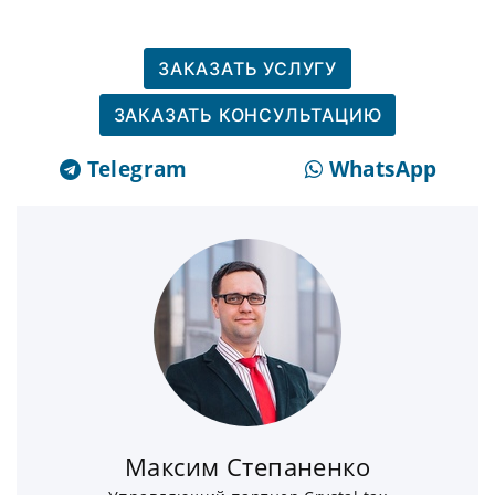
ЗАКАЗАТЬ УСЛУГУ
ЗАКАЗАТЬ КОНСУЛЬТАЦИЮ
Telegram
WhatsApp
Максим Степаненко