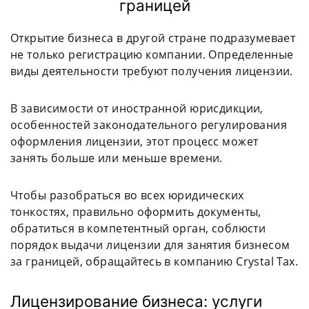
границей
Открытие бизнеса в другой стране подразумевает
не только регистрацию компании. Определенные
виды деятельности требуют получения лицензии.
В зависимости от иностранной юрисдикции,
особенностей законодательного регулирования
оформления лицензии, этот процесс может
занять больше или меньше времени.
Чтобы разобраться во всех юридических
тонкостях, правильно оформить документы,
обратиться в компетентный орган, соблюсти
порядок выдачи лицензии для занятия бизнесом
за границей, обращайтесь в компанию Crystal Tax.
Лицензирование бизнеса: услуги