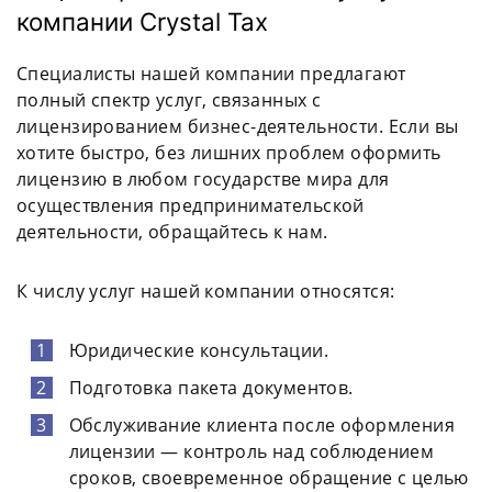
компании Crystal Tax
Специалисты нашей компании предлагают
полный спектр услуг, связанных с
лицензированием бизнес-деятельности. Если вы
хотите быстро, без лишних проблем оформить
лицензию в любом государстве мира для
осуществления предпринимательской
деятельности, обращайтесь к нам.
К числу услуг нашей компании относятся:
Юридические консультации.
Подготовка пакета документов.
Обслуживание клиента после оформления
лицензии — контроль над соблюдением
сроков, своевременное обращение с целью