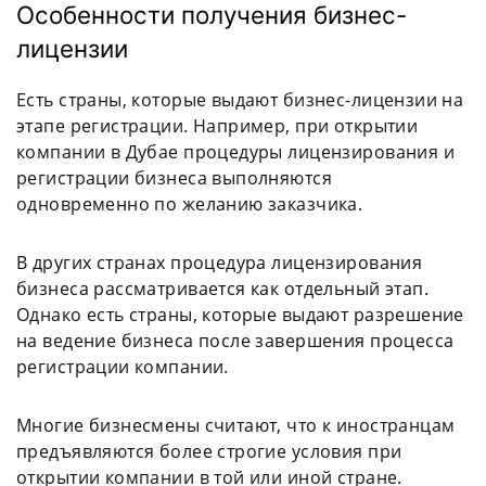
Особенности получения бизнес-
лицензии
Есть страны, которые выдают бизнес-лицензии на
этапе регистрации. Например, при открытии
компании в Дубае процедуры лицензирования и
регистрации бизнеса выполняются
одновременно по желанию заказчика.
В других странах процедура лицензирования
бизнеса рассматривается как отдельный этап.
Однако есть страны, которые выдают разрешение
на ведение бизнеса после завершения процесса
регистрации компании.
Многие бизнесмены считают, что к иностранцам
предъявляются более строгие условия при
открытии компании в той или иной стране.