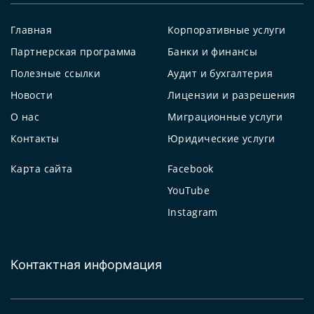
Главная
Корпоративные услуги
Партнерская программа
Банки и финансы
Полезные ссылки
Аудит и бухгалтерия
Новости
Лицензии и разрешения
О нас
Миграционные услуги
Контакты
Юридические услуги
Карта сайта
Facebook
YouTube
Instagram
Контактная информация