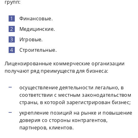
групп:
Финансовые.
Медицинские.
Игровые.
Строительные.
Лицензированные коммерческие организации
получают ряд преимуществ для бизнеса:
осуществление деятельности легально, в
соответствии с местным законодательством
страны, в которой зарегистрирован бизнес;
укрепление позиций на рынке и повышение
доверия со стороны контрагентов,
партнеров, клиентов.