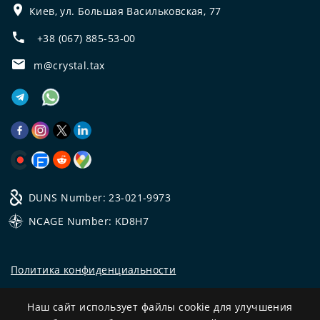
Киев, ул. Большая Васильковская, 77
+38 (067) 885-53-00
m@crystal.tax
DUNS Number: 23-021-9973
NCAGE Number: KD8H7
Политика конфиденциальности
©
2026
Все права защищены.
Наш сайт использует файлы cookie для улучшения