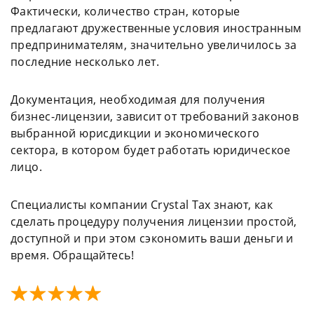
Фактически, количество стран, которые
предлагают дружественные условия иностранным
предпринимателям, значительно увеличилось за
последние несколько лет.
Документация, необходимая для получения
бизнес-лицензии, зависит от требований законов
выбранной юрисдикции и экономического
сектора, в котором будет работать юридическое
лицо.
Специалисты компании Crystal Tax знают, как
сделать процедуру получения лицензии простой,
доступной и при этом сэкономить ваши деньги и
время. Обращайтесь!