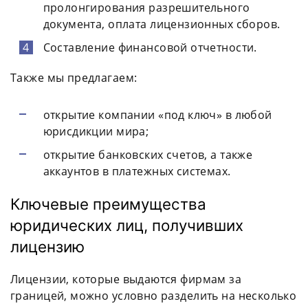
пролонгирования разрешительного
документа, оплата лицензионных сборов.
Составление финансовой отчетности.
Также мы предлагаем:
открытие компании «под ключ» в любой
юрисдикции мира;
открытие банковских счетов, а также
аккаунтов в платежных системах.
Ключевые преимущества
юридических лиц, получивших
лицензию
Лицензии, которые выдаются фирмам за
границей, можно условно разделить на несколько