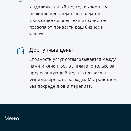
Индивидуальный подход к клиентам,
решение нестандартных задач и
колоссальный опыт наших юристов
позволяют привести ваш бизнес к
успеху.
Доступные цены
Стоимость услуг согласовывается между
нами и клиентом. Вы платите только за
проделанную работу, что позволяет
минимизировать расходы. Мы работаем
без посредников и переплат.
Меню