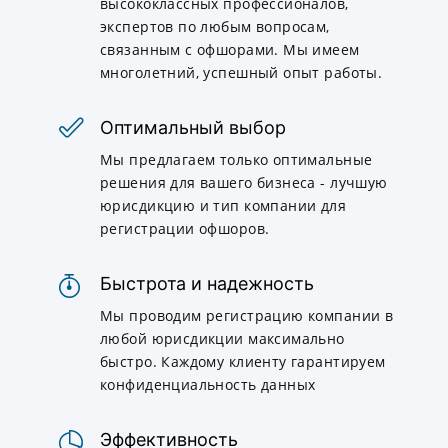
высококлассных профессионалов,
экспертов по любым вопросам,
связанным с офшорами. Мы имеем
многолетний, успешный опыт работы.
Оптимальный выбор
Мы предлагаем только оптимальные
решения для вашего бизнеса - лучшую
юрисдикцию и тип компании для
регистрации офшоров.
Быстрота и надежность
Мы проводим регистрацию компании в
любой юрисдикции максимально
быстро. Каждому клиенту гарантируем
конфиденциальность данных
Эффективность