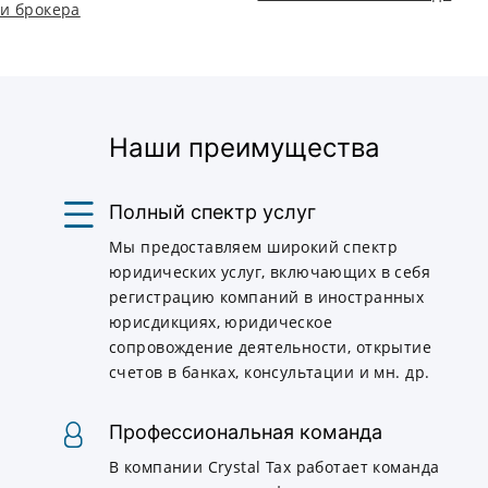
и брокера
Наши преимущества
Полный спектр услуг
Мы предоставляем широкий спектр
юридических услуг, включающих в себя
регистрацию компаний в иностранных
юрисдикциях, юридическое
сопровождение деятельности, открытие
счетов в банках, консультации и мн. др.
Профессиональная команда
В компании Crystal Tax работает команда