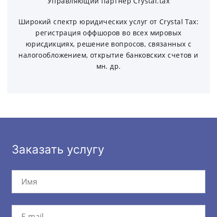
Управляющий партнер Crystal.tax
Широкий спектр юридических услуг от Crystal Tax:
регистрация оффшоров во всех мировых
юрисдикциях, решение вопросов, связанных с
налогообложением, открытие банковских счетов и
мн. др.
Заказать услугу