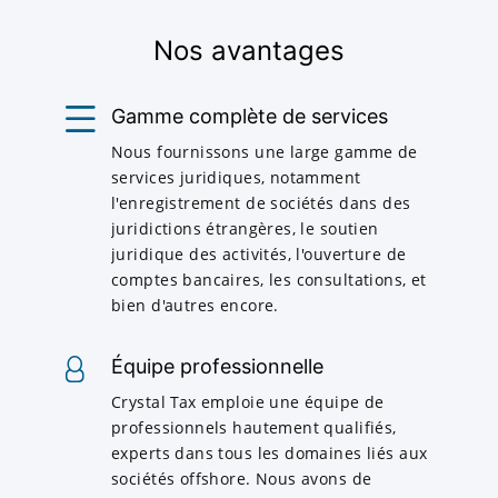
Nos avantages
Gamme complète de services
Nous fournissons une large gamme de
services juridiques, notamment
l'enregistrement de sociétés dans des
juridictions étrangères, le soutien
juridique des activités, l'ouverture de
comptes bancaires, les consultations, et
bien d'autres encore.
Équipe professionnelle
Crystal Tax emploie une équipe de
professionnels hautement qualifiés,
experts dans tous les domaines liés aux
sociétés offshore. Nous avons de