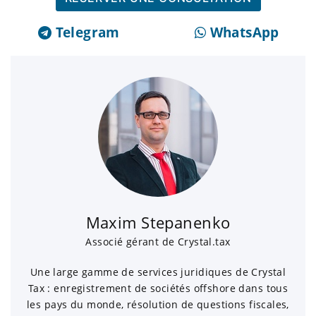
Telegram
WhatsApp
Maxim Stepanenko
Associé gérant de Crystal.tax
Une large gamme de services juridiques de Crystal
Tax : enregistrement de sociétés offshore dans tous
les pays du monde, résolution de questions fiscales,