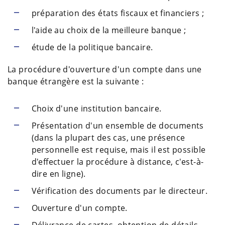
préparation des états fiscaux et financiers ;
l'aide au choix de la meilleure banque ;
étude de la politique bancaire.
La procédure d'ouverture d'un compte dans une
banque étrangère est la suivante :
Choix d'une institution bancaire.
Présentation d'un ensemble de documents
(dans la plupart des cas, une présence
personnelle est requise, mais il est possible
d'effectuer la procédure à distance, c'est-à-
dire en ligne).
Vérification des documents par le directeur.
Ouverture d'un compte.
Délivrance de cartes, obtention de détails.