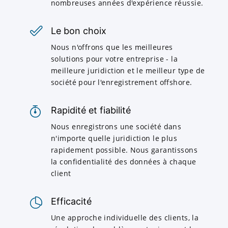
nombreuses années d'expérience réussie.
Le bon choix
Nous n'offrons que les meilleures
solutions pour votre entreprise - la
meilleure juridiction et le meilleur type de
société pour l'enregistrement offshore.
Rapidité et fiabilité
Nous enregistrons une société dans
n'importe quelle juridiction le plus
rapidement possible. Nous garantissons
la confidentialité des données à chaque
client
Efficacité
Une approche individuelle des clients, la