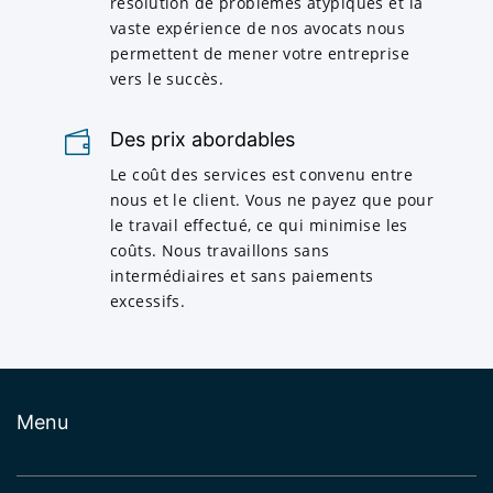
résolution de problèmes atypiques et la
vaste expérience de nos avocats nous
permettent de mener votre entreprise
vers le succès.
Des prix abordables
Le coût des services est convenu entre
nous et le client. Vous ne payez que pour
le travail effectué, ce qui minimise les
coûts. Nous travaillons sans
intermédiaires et sans paiements
excessifs.
Menu