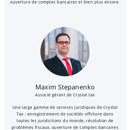
ouverture de comptes bancaires et bien plus encore.
Maxim Stepanenko
Associé gérant de Crystal.tax
Une large gamme de services juridiques de Crystal
Tax : enregistrement de sociétés offshore dans
toutes les juridictions du monde, résolution de
problèmes fiscaux, ouverture de comptes bancaires