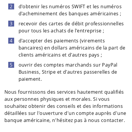
d'obtenir les numéros SWIFT et les numéros
d'acheminement des banques américaines ;
recevoir des cartes de débit professionnelles
pour tous les achats de l'entreprise ;
d'accepter des paiements (virements
bancaires) en dollars américains de la part de
clients américains et d'autres pays ;
ouvrir des comptes marchands sur PayPal
Business, Stripe et d'autres passerelles de
paiement.
Nous fournissons des services hautement qualifiés
aux personnes physiques et morales. Si vous
souhaitez obtenir des conseils et des informations
détaillées sur l'ouverture d'un compte auprès d'une
banque américaine, n'hésitez pas à nous contacter.