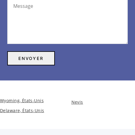
Wyoming, États-Unis
Nevis
Delaware, États-Unis