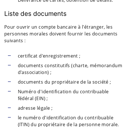
Liste des documents
Pour ouvrir un compte bancaire à l'étranger, les
personnes morales doivent fournir les documents
suivants :
certificat d'enregistrement ;
documents constitutifs (charte, mémorandum
d'association) ;
documents du propriétaire de la société ;
Numéro d'identification du contribuable
fédéral (EIN) ;
adresse légale ;
le numéro d'identification du contribuable
(ITIN) du propriétaire de la personne morale.