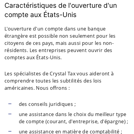
Caractéristiques de l'ouverture d'un
compte aux États-Unis
L'ouverture d'un compte dans une banque
étrangère est possible non seulement pour les
citoyens de ces pays, mais aussi pour les non-
résidents. Les entreprises peuvent ouvrir des
comptes aux États-Unis.
Les spécialistes de Crystal Tax vous aideront à
comprendre toutes les subtilités des lois
américaines. Nous offrons :
des conseils juridiques ;
une assistance dans le choix du meilleur type
de compte (courant, d'entreprise, d'épargne) ;
une assistance en matière de comptabilité ;