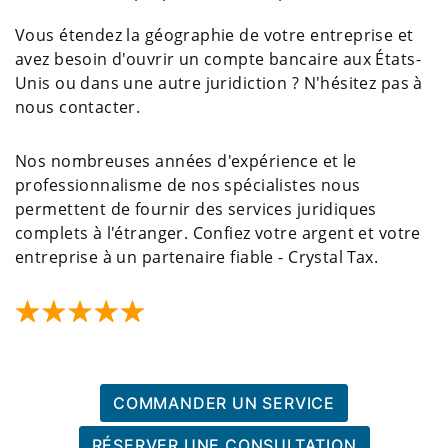
Vous étendez la géographie de votre entreprise et
avez besoin d'ouvrir un compte bancaire aux États-
Unis ou dans une autre juridiction ? N'hésitez pas à
nous contacter.
Nos nombreuses années d'expérience et le
professionnalisme de nos spécialistes nous
permettent de fournir des services juridiques
complets à l'étranger. Confiez votre argent et votre
entreprise à un partenaire fiable - Crystal Tax.
COMMANDER UN SERVICE
RÉSERVER UNE CONSULTATION