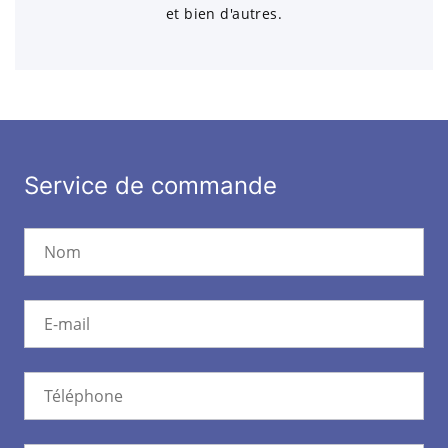
et bien d'autres.
Service de commande