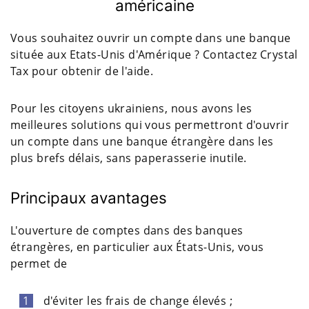
américaine
Vous souhaitez ouvrir un compte dans une banque
située aux Etats-Unis d'Amérique ? Contactez Crystal
Tax pour obtenir de l'aide.
Pour les citoyens ukrainiens, nous avons les
meilleures solutions qui vous permettront d'ouvrir
un compte dans une banque étrangère dans les
plus brefs délais, sans paperasserie inutile.
Principaux avantages
L'ouverture de comptes dans des banques
étrangères, en particulier aux États-Unis, vous
permet de
d'éviter les frais de change élevés ;