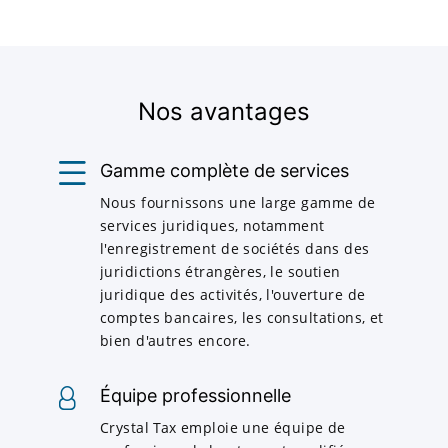
Nos avantages
Gamme complète de services
Nous fournissons une large gamme de
services juridiques, notamment
l'enregistrement de sociétés dans des
juridictions étrangères, le soutien
juridique des activités, l'ouverture de
comptes bancaires, les consultations, et
bien d'autres encore.
Équipe professionnelle
Crystal Tax emploie une équipe de