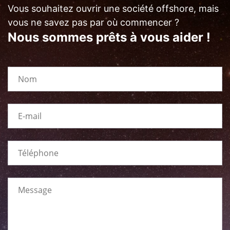
Vous souhaitez ouvrir une société offshore, mais
vous ne savez pas par où commencer ?
Nous sommes prêts à vous aider !