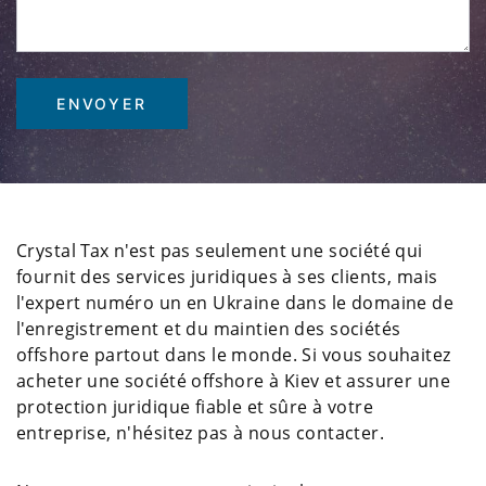
Crystal Tax n'est pas seulement une société qui
fournit des services juridiques à ses clients, mais
l'expert numéro un en Ukraine dans le domaine de
l'enregistrement et du maintien des sociétés
offshore partout dans le monde. Si vous souhaitez
acheter une société offshore à Kiev et assurer une
protection juridique fiable et sûre à votre
entreprise, n'hésitez pas à nous contacter.