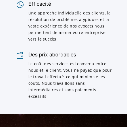
Efficacité
Une approche individuelle des clients, la
résolution de problèmes atypiques et la
vaste expérience de nos avocats nous
permettent de mener votre entreprise
vers le succès.
Des prix abordables
Le coût des services est convenu entre
nous et le client. Vous ne payez que pour
le travail effectué, ce qui minimise les
coûts. Nous travaillons sans
intermédiaires et sans paiements
excessifs.