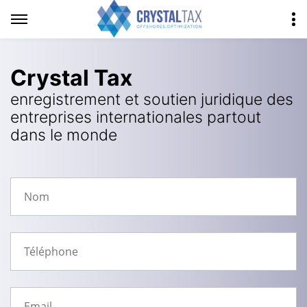
Crystal Tax
enregistrement et soutien juridique des
entreprises internationales partout
dans le monde