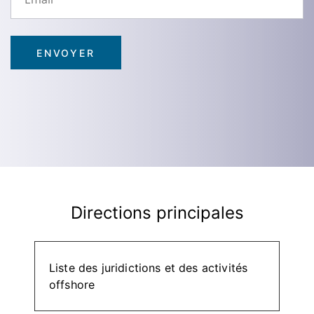
Directions principales
Liste des juridictions et des activités
offshore