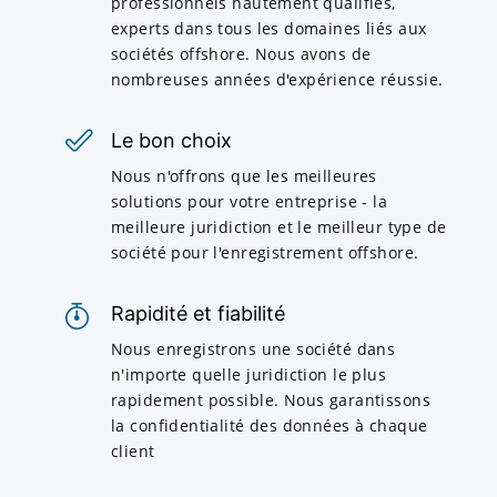
professionnels hautement qualifiés,
experts dans tous les domaines liés aux
sociétés offshore. Nous avons de
nombreuses années d'expérience réussie.
Le bon choix
Nous n'offrons que les meilleures
solutions pour votre entreprise - la
meilleure juridiction et le meilleur type de
société pour l'enregistrement offshore.
Rapidité et fiabilité
Nous enregistrons une société dans
n'importe quelle juridiction le plus
rapidement possible. Nous garantissons
la confidentialité des données à chaque
client