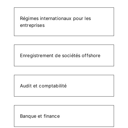
Régimes internationaux pour les
entreprises
Enregistrement de sociétés offshore
Audit et comptabilité
Banque et finance