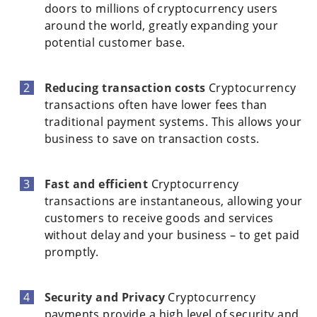
doors to millions of cryptocurrency users
around the world, greatly expanding your
potential customer base.
Reducing transaction costs
Cryptocurrency
transactions often have lower fees than
traditional payment systems. This allows your
business to save on transaction costs.
Fast and efficient
Cryptocurrency
transactions are instantaneous, allowing your
customers to receive goods and services
without delay and your business – to get paid
promptly.
Security and Privacy
Cryptocurrency
payments provide a high level of security and