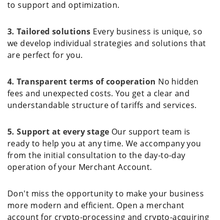
to support and optimization.
3. Tailored solutions
Every business is unique, so
we develop individual strategies and solutions that
are perfect for you.
4. Transparent terms of cooperation
No hidden
fees and unexpected costs. You get a clear and
understandable structure of tariffs and services.
5. Support at every stage
Our support team is
ready to help you at any time. We accompany you
from the initial consultation to the day-to-day
operation of your Merchant Account.
Don't miss the opportunity to make your business
more modern and efficient. Open a merchant
account for crypto-processing and crypto-acquiring