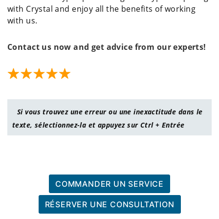
with Crystal and enjoy all the benefits of working
with us.
Contact us now and get advice from our experts!
Si vous trouvez une erreur ou une inexactitude dans le
texte, sélectionnez-la et appuyez sur Ctrl + Entrée
COMMANDER UN SERVICE
RÉSERVER UNE CONSULTATION