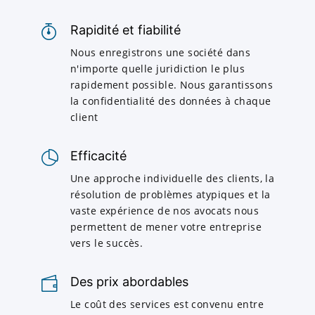
Rapidité et fiabilité
Nous enregistrons une société dans
n'importe quelle juridiction le plus
rapidement possible. Nous garantissons
la confidentialité des données à chaque
client
Efficacité
Une approche individuelle des clients, la
résolution de problèmes atypiques et la
vaste expérience de nos avocats nous
permettent de mener votre entreprise
vers le succès.
Des prix abordables
Le coût des services est convenu entre