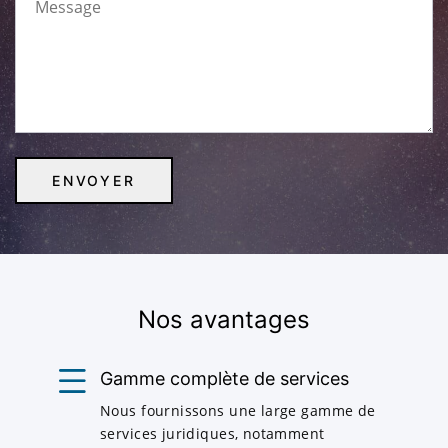
Nos avantages
Gamme complète de services
Nous fournissons une large gamme de
services juridiques, notamment