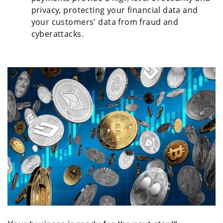
privacy, protecting your financial data and
your customers' data from fraud and
cyberattacks.