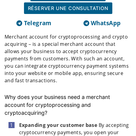
RÉSERVER UNE CONSULTATION
Telegram
WhatsApp
Merchant account for cryptoprocessing and crypto
acquiring – is a special merchant account that
allows your business to accept cryptocurrency
payments from customers. With such an account,
you can integrate cryptocurrency payment systems
into your website or mobile app, ensuring secure
and fast transactions.
Why does your business need a merchant
account for cryptoprocessing and
cryptoacquiring?
Expanding your customer base
By accepting
cryptocurrency payments, you open your