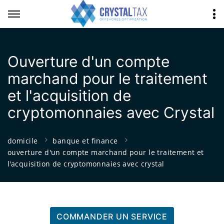
Ouverture d'un compte
marchand pour le traitement
et l'acquisition de
cryptomonnaies avec Crystal
domicile
banque et finance
ouverture d'un compte marchand pour le traitement et
l'acquisition de cryptomonnaies avec crystal
COMMANDER UN SERVICE