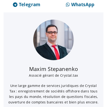
Telegram
WhatsApp
Maxim Stepanenko
Associé gérant de Crystal.tax
Une large gamme de services juridiques de Crystal
Tax : enregistrement de sociétés offshore dans tous
les pays du monde, résolution de questions fiscales,
ouverture de comptes bancaires et bien plus encore.