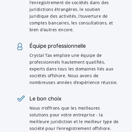
l'enregistrement de sociétés dans des
juridictions étrangères, le soutien
juridique des activités, l'ouverture de
comptes bancaires, les consultations, et
bien d'autres encore.
Équipe professionnelle
Crystal Tax emploie une équipe de
professionnels hautement qualifiés,
experts dans tous les domaines liés aux
sociétés offshore. Nous avons de
nombreuses années d'expérience réussie.
Le bon choix
Nous n'offrons que les meilleures
solutions pour votre entreprise - la
meilleure juridiction et le meilleur type de
société pour l'enregistrement offshore.