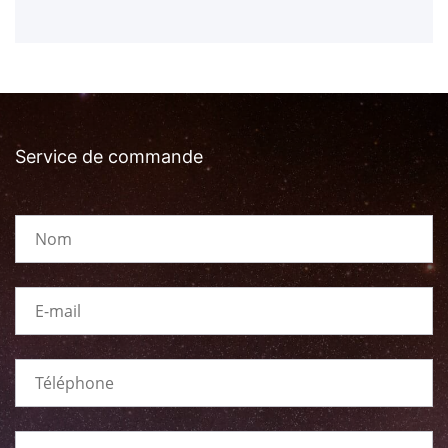
Service de commande