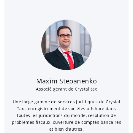
Maxim Stepanenko
Associé gérant de Crystal.tax
Une large gamme de services juridiques de Crystal
Tax : enregistrement de sociétés offshore dans
toutes les juridictions du monde, résolution de
problèmes fiscaux, ouverture de comptes bancaires
et bien d'autres.