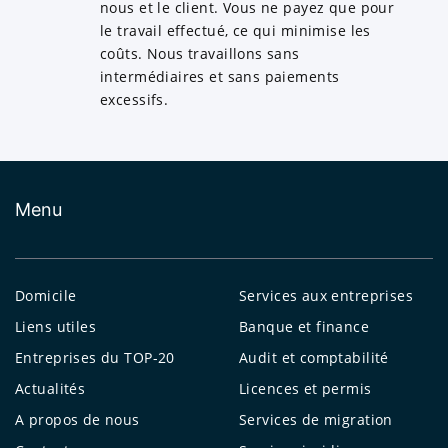
nous et le client. Vous ne payez que pour
le travail effectué, ce qui minimise les
coûts. Nous travaillons sans
intermédiaires et sans paiements
excessifs.
Menu
Domicile
Services aux entreprises
Liens utiles
Banque et finance
Entreprises du TOP-20
Audit et comptabilité
Actualités
Licences et permis
A propos de nous
Services de migration