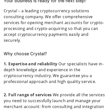
Your business is ready for the next step!"
Crystal – a leading cryptocurrency solutions
consulting company. We offer comprehensive
services for opening merchant accounts for crypto-
processing and crypto-acquiring so that you can
accept cryptocurrency payments easily and
securely.
Why choose Crystal?
1. Expertise and reliability
Our specialists have in-
depth knowledge and experience in the
cryptocurrency industry. We guarantee you a
professional approach and high quality service.
2. Full range of services
We provide all the services
you need to successfully launch and manage your
merchant account: from consulting and integration