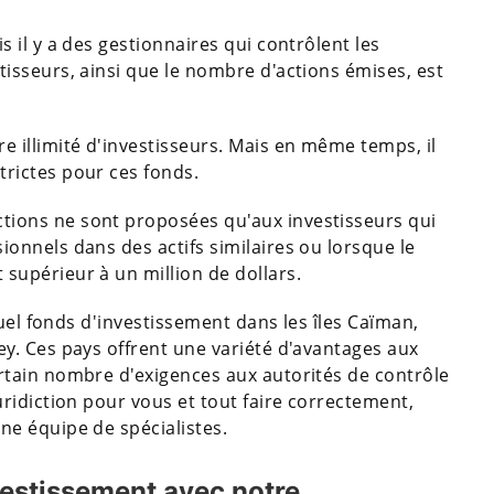
is il y a des gestionnaires qui contrôlent les
tisseurs, ainsi que le nombre d'actions émises, est
e illimité d'investisseurs. Mais en même temps, il
trictes pour ces fonds.
ctions ne sont proposées qu'aux investisseurs qui
ionnels dans des actifs similaires ou lorsque le
 supérieur à un million de dollars.
uel fonds d'investissement dans les îles Caïman,
. Ces pays offrent une variété d'avantages aux
tain nombre d'exigences aux autorités de contrôle
ridiction pour vous et tout faire correctement,
e équipe de spécialistes.
vestissement avec notre