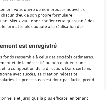
tissement vous ouvre de nombreuses nouvelles
s chacun d'eux a son propre formulaire
ption. Mieux vaut donc confier cette question à des
le format le plus adapté à la réalisation des
ement est enregistré
s fonds ressemble à celui des sociétés ordinaires.
ement et de la nécessité ou non d'obtenir une
 et la composition de la direction. Dans certains
tionne avec succès, sa création nécessite
salariés. Le processus n'est donc pas facile, prend
 :
onnelle et juridique la plus efficace, en tenant