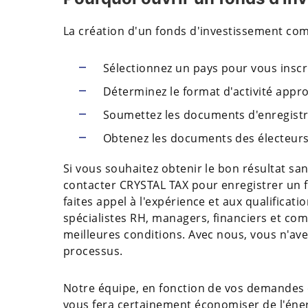
La création d'un fonds d'investissement co
Sélectionnez un pays pour vous inscr
Déterminez le format d'activité appr
Soumettez les documents d'enregistre
Obtenez les documents des électeurs 
Si vous souhaitez obtenir le bon résultat san
contacter CRYSTAL TAX pour enregistrer un f
faites appel à l'expérience et aux qualificat
spécialistes RH, managers, financiers et co
meilleures conditions. Avec nous, vous n'av
processus.
Notre équipe, en fonction de vos demandes e
vous fera certainement économiser de l'éner