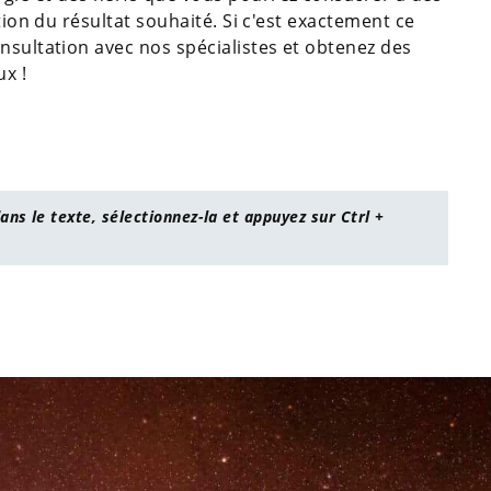
tion du résultat souhaité. Si c'est exactement ce
nsultation avec nos spécialistes et obtenez des
ux !
ans le texte, sélectionnez-la et appuyez sur Ctrl +