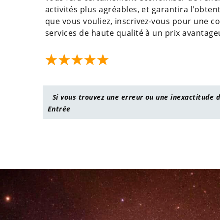
activités plus agréables, et garantira l'obten
que vous vouliez, inscrivez-vous pour une co
services de haute qualité à un prix avantage
Si vous trouvez une erreur ou une inexactitude d
Entrée