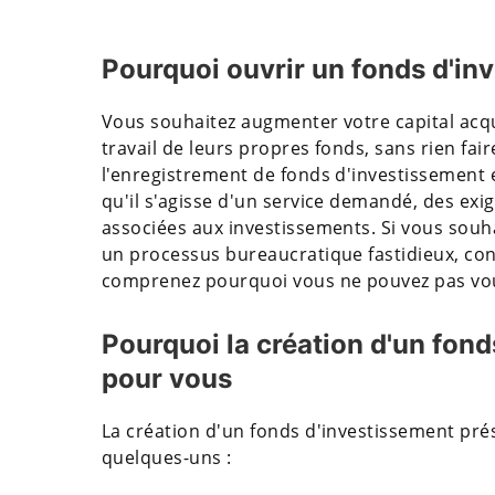
Pourquoi ouvrir un fonds d'in
Vous souhaitez augmenter votre capital acqui
travail de leurs propres fonds, sans rien fai
l'enregistrement de fonds d'investissement 
qu'il s'agisse d'un service demandé, des exi
associées aux investissements. Si vous souha
un processus bureaucratique fastidieux, cont
comprenez pourquoi vous ne pouvez pas vous
Pourquoi la création d'un fon
pour vous
La création d'un fonds d'investissement pré
quelques-uns :