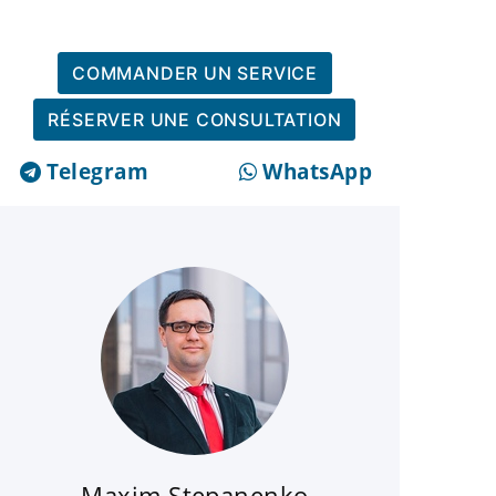
COMMANDER UN SERVICE
RÉSERVER UNE CONSULTATION
Telegram
WhatsApp
Maxim Stepanenko