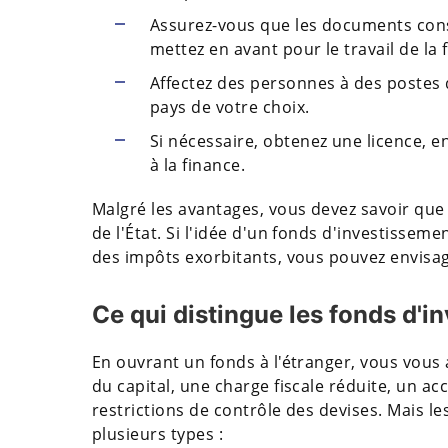
Assurez-vous que les documents const
mettez en avant pour le travail de la
Affectez des personnes à des postes 
pays de votre choix.
Si nécessaire, obtenez une licence, en 
à la finance.
Malgré les avantages, vous devez savoir que l
de l'État. Si l'idée d'un fonds d'investissem
des impôts exorbitants, vous pouvez envisag
Ce qui distingue les fonds d'i
En ouvrant un fonds à l'étranger, vous vous 
du capital, une charge fiscale réduite, un ac
restrictions de contrôle des devises. Mais le
plusieurs types :