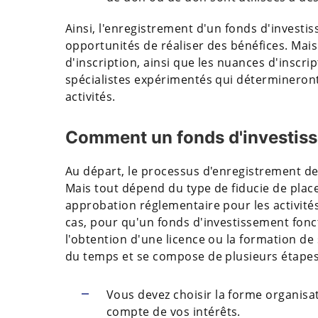
Ainsi, l'enregistrement d'un fonds d'inves
opportunités de réaliser des bénéfices. Mai
d'inscription, ainsi que les nuances d'inscri
spécialistes expérimentés qui détermineront 
activités.
Comment un fonds d'investiss
Au départ, le processus d'enregistrement de
Mais tout dépend du type de fiducie de plac
approbation réglementaire pour les activités
cas, pour qu'un fonds d'investissement fonc
l'obtention d'une licence ou la formation de 
du temps et se compose de plusieurs étapes
Vous devez choisir la forme organisati
compte de vos intérêts.