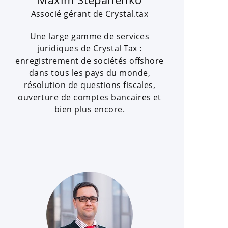
Associé gérant de Crystal.tax
Une large gamme de services
juridiques de Crystal Tax :
enregistrement de sociétés offshore
dans tous les pays du monde,
résolution de questions fiscales,
ouverture de comptes bancaires et
bien plus encore.