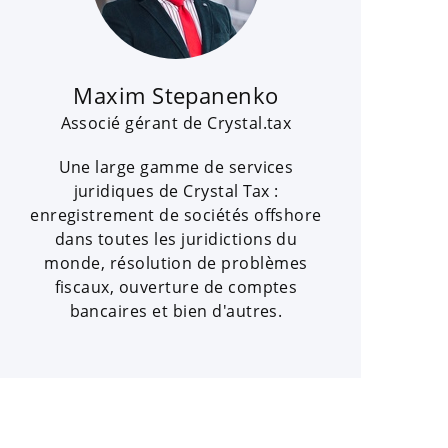
Maxim Stepanenko
Associé gérant de Crystal.tax
Une large gamme de services
juridiques de Crystal Tax :
enregistrement de sociétés offshore
dans toutes les juridictions du
monde, résolution de problèmes
fiscaux, ouverture de comptes
bancaires et bien d'autres.