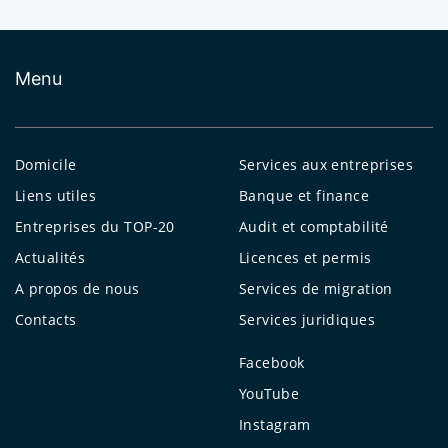
Menu
Domicile
Services aux entreprises
Liens utiles
Banque et finance
Entreprises du TOP-20
Audit et comptabilité
Actualités
Licences et permis
A propos de nous
Services de migration
Contacts
Services juridiques
Facebook
YouTube
Instagram