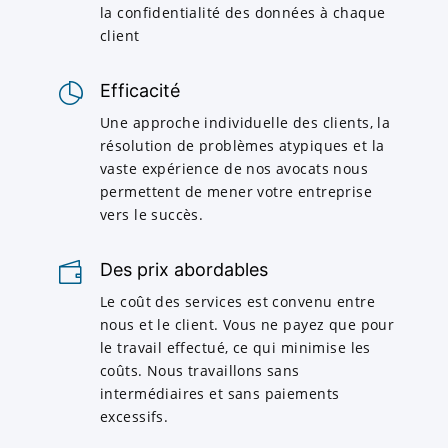
la confidentialité des données à chaque
client
Efficacité
Une approche individuelle des clients, la
résolution de problèmes atypiques et la
vaste expérience de nos avocats nous
permettent de mener votre entreprise
vers le succès.
Des prix abordables
Le coût des services est convenu entre
nous et le client. Vous ne payez que pour
le travail effectué, ce qui minimise les
coûts. Nous travaillons sans
intermédiaires et sans paiements
excessifs.