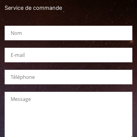
Service de commande