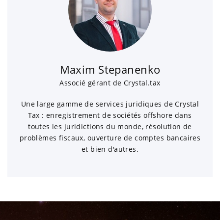
Maxim Stepanenko
Associé gérant de Crystal.tax
Une large gamme de services juridiques de Crystal
Tax : enregistrement de sociétés offshore dans
toutes les juridictions du monde, résolution de
problèmes fiscaux, ouverture de comptes bancaires
et bien d'autres.