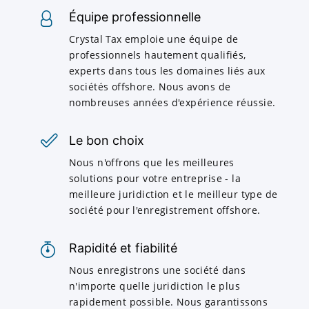
Équipe professionnelle
Crystal Tax emploie une équipe de
professionnels hautement qualifiés,
experts dans tous les domaines liés aux
sociétés offshore. Nous avons de
nombreuses années d'expérience réussie.
Le bon choix
Nous n'offrons que les meilleures
solutions pour votre entreprise - la
meilleure juridiction et le meilleur type de
société pour l'enregistrement offshore.
Rapidité et fiabilité
Nous enregistrons une société dans
n'importe quelle juridiction le plus
rapidement possible. Nous garantissons