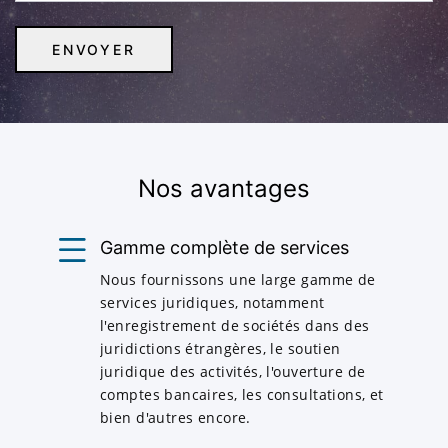
Nos avantages
Gamme complète de services
Nous fournissons une large gamme de
services juridiques, notamment
l'enregistrement de sociétés dans des
juridictions étrangères, le soutien
juridique des activités, l'ouverture de
comptes bancaires, les consultations, et
bien d'autres encore.