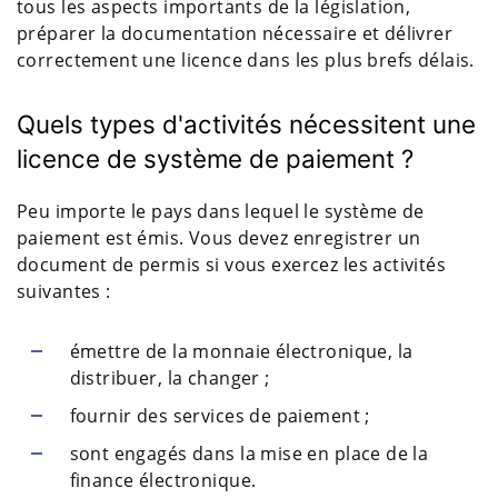
tous les aspects importants de la législation,
préparer la documentation nécessaire et délivrer
correctement une licence dans les plus brefs délais.
Quels types d'activités nécessitent une
licence de système de paiement ?
Peu importe le pays dans lequel le système de
paiement est émis. Vous devez enregistrer un
document de permis si vous exercez les activités
suivantes :
émettre de la monnaie électronique, la
distribuer, la changer ;
fournir des services de paiement ;
sont engagés dans la mise en place de la
finance électronique.