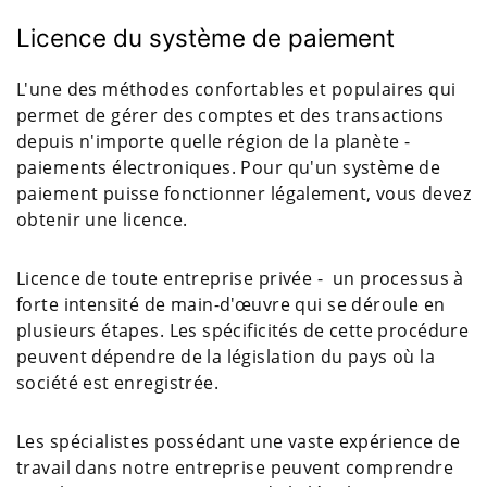
Licence du système de paiement
L'une des méthodes confortables et populaires qui
permet de gérer des comptes et des transactions
depuis n'importe quelle région de la planète -
paiements électroniques. Pour qu'un système de
paiement puisse fonctionner légalement, vous devez
obtenir une licence.
Licence de toute entreprise privée - un processus à
forte intensité de main-d'œuvre qui se déroule en
plusieurs étapes. Les spécificités de cette procédure
peuvent dépendre de la législation du pays où la
société est enregistrée.
Les spécialistes possédant une vaste expérience de
travail dans notre entreprise peuvent comprendre