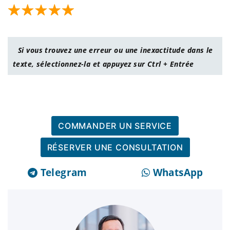
Si vous trouvez une erreur ou une inexactitude dans le
texte, sélectionnez-la et appuyez sur Ctrl + Entrée
COMMANDER UN SERVICE
RÉSERVER UNE CONSULTATION
Telegram
WhatsApp