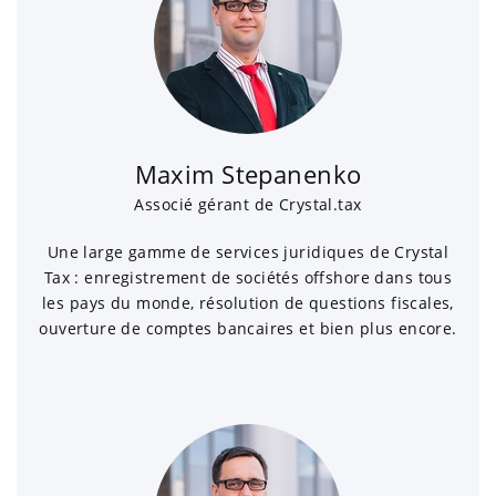
Maxim Stepanenko
Associé gérant de Crystal.tax
Une large gamme de services juridiques de Crystal
Tax : enregistrement de sociétés offshore dans tous
les pays du monde, résolution de questions fiscales,
ouverture de comptes bancaires et bien plus encore.