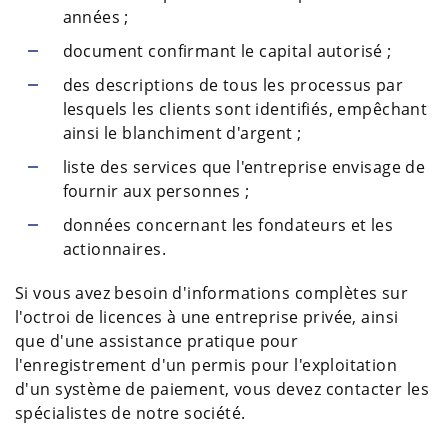
années ;
document confirmant le capital autorisé ;
des descriptions de tous les processus par
lesquels les clients sont identifiés, empêchant
ainsi le blanchiment d'argent ;
liste des services que l'entreprise envisage de
fournir aux personnes ;
données concernant les fondateurs et les
actionnaires.
Si vous avez besoin d'informations complètes sur
l'octroi de licences à une entreprise privée, ainsi
que d'une assistance pratique pour
l'enregistrement d'un permis pour l'exploitation
d'un système de paiement, vous devez contacter les
spécialistes de notre société.