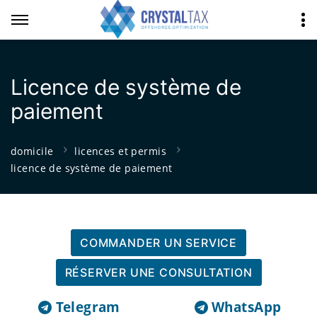
Licence de système de
paiement
domicile
licences et permis
licence de système de paiement
COMMANDER UN SERVICE
RÉSERVER UNE CONSULTATION
Telegram
WhatsApp