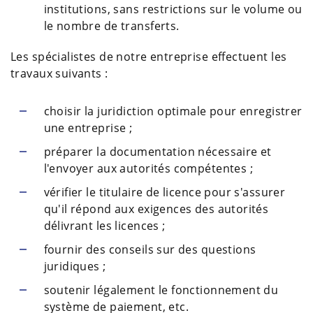
institutions, sans restrictions sur le volume ou
le nombre de transferts.
Les spécialistes de notre entreprise effectuent les
travaux suivants :
choisir la juridiction optimale pour enregistrer
une entreprise ;
préparer la documentation nécessaire et
l'envoyer aux autorités compétentes ;
vérifier le titulaire de licence pour s'assurer
qu'il répond aux exigences des autorités
délivrant les licences ;
fournir des conseils sur des questions
juridiques ;
soutenir légalement le fonctionnement du
système de paiement, etc.