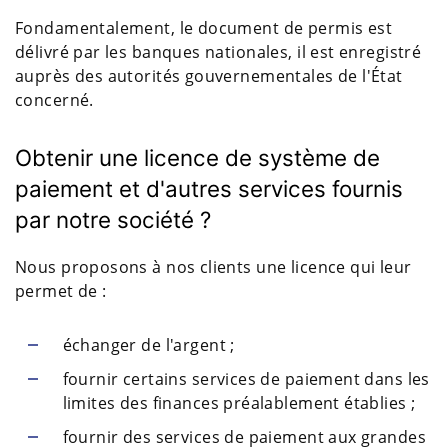
Fondamentalement, le document de permis est
délivré par les banques nationales, il est enregistré
auprès des autorités gouvernementales de l'État
concerné.
Obtenir une licence de système de
paiement et d'autres services fournis
par notre société ?
Nous proposons à nos clients une licence qui leur
permet de :
échanger de l'argent ;
fournir certains services de paiement dans les
limites des finances préalablement établies ;
fournir des services de paiement aux grandes