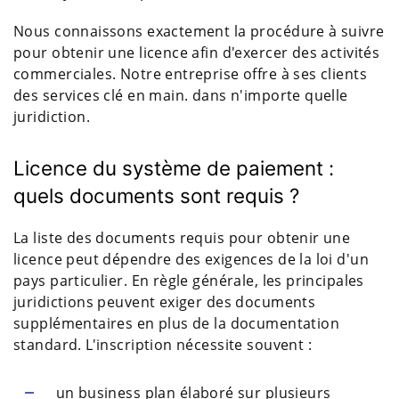
Nous connaissons exactement la procédure à suivre
pour obtenir une licence afin d'exercer des activités
commerciales. Notre entreprise offre à ses clients
des services clé en main. dans n'importe quelle
juridiction.
Licence du système de paiement :
quels documents sont requis ?
La liste des documents requis pour obtenir une
licence peut dépendre des exigences de la loi d'un
pays particulier. En règle générale, les principales
juridictions peuvent exiger des documents
supplémentaires en plus de la documentation
standard. L'inscription nécessite souvent :
un business plan élaboré sur plusieurs