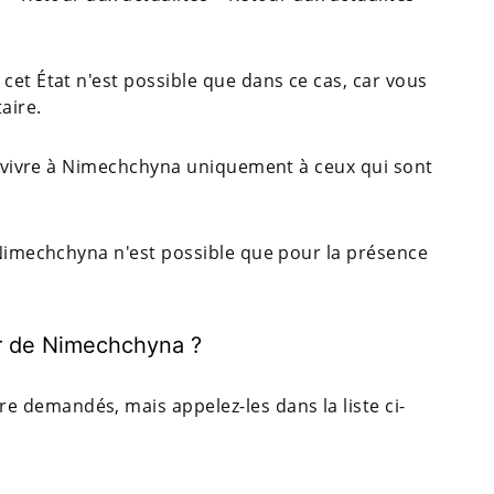
cet État n'est possible que dans ce cas, car vous
aire.
de vivre à Nimechchyna uniquement à ceux qui sont
 Nimechchyna n'est possible que pour la présence
.
r de Nimechchyna ?
 demandés, mais appelez-les dans la liste ci-