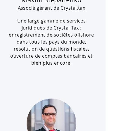
Associé gérant de Crystal.tax
Une large gamme de services
juridiques de Crystal Tax :
enregistrement de sociétés offshore
dans tous les pays du monde,
résolution de questions fiscales,
ouverture de comptes bancaires et
bien plus encore.