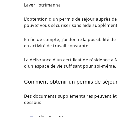
Laver l'otrimanna
L'obtention d'un permis de séjour auprès de 
pouvez vous sécuriser sans aide supplément
En fin de compte, j'ai donné la possibilité 
en activité de travail constante.
La délivrance d'un certificat de résidence à
d'un espace de vie suffisant pour soi-même
Comment obtenir un permis de séjou
Des documents supplémentaires peuvent être
dessous :
déclaration ;