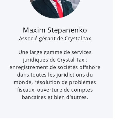
Maxim Stepanenko
Associé gérant de Crystal.tax
Une large gamme de services
juridiques de Crystal Tax :
enregistrement de sociétés offshore
dans toutes les juridictions du
monde, résolution de problèmes
fiscaux, ouverture de comptes
bancaires et bien d'autres.