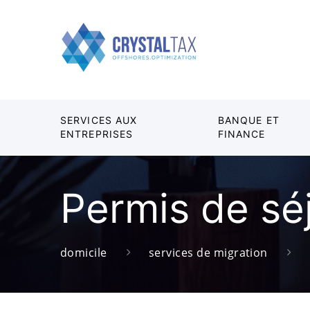
SERVICES AUX
BANQUE ET
ENTREPRISES
FINANCE
Permis de sé
domicile
services de migration