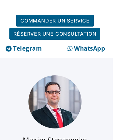
COMMANDER UN SERVICE
RÉSERVER UNE CONSULTATION
Telegram
WhatsApp
Maxim Stepanenko