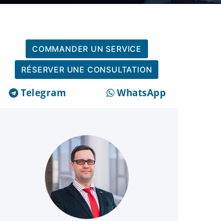
COMMANDER UN SERVICE
RÉSERVER UNE CONSULTATION
Telegram
WhatsApp