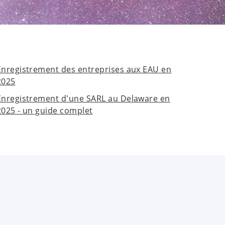
Enregistrement des entreprises aux EAU en
2025
Enregistrement d'une SARL au Delaware en
2025 - un guide complet