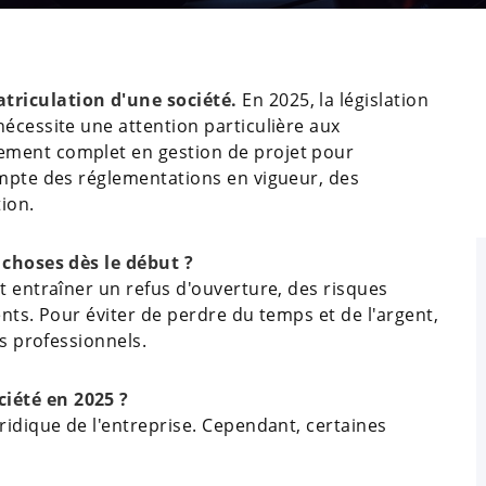
triculation d'une société.
En 2025, la législation
écessite une attention particulière aux
ent complet en gestion de projet pour
ompte des réglementations en vigueur, des
tion.
 choses dès le début ?
t entraîner un refus d'ouverture, des risques
ents. Pour éviter de perdre du temps et de l'argent,
es professionnels.
iété en 2025 ?
ridique de l'entreprise. Cependant, certaines