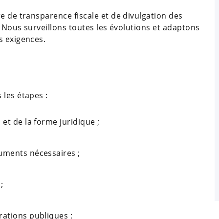
e de transparence fiscale et de divulgation des
. Nous surveillons toutes les évolutions et adaptons
s exigences.
 les étapes :
et de la forme juridique ;
uments nécessaires ;
;
rations publiques ;