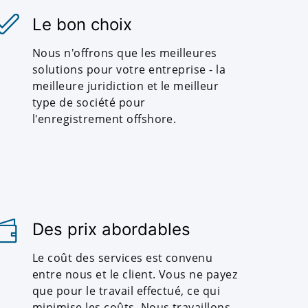
Le bon choix
Nous n'offrons que les meilleures
solutions pour votre entreprise - la
meilleure juridiction et le meilleur
type de société pour
l'enregistrement offshore.
Des prix abordables
Le coût des services est convenu
entre nous et le client. Vous ne payez
que pour le travail effectué, ce qui
minimise les coûts. Nous travaillons