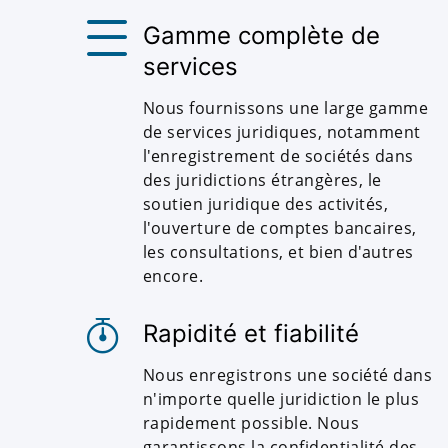
Gamme complète de
services
Nous fournissons une large gamme
de services juridiques, notamment
l'enregistrement de sociétés dans
des juridictions étrangères, le
soutien juridique des activités,
l'ouverture de comptes bancaires,
les consultations, et bien d'autres
encore.
Rapidité et fiabilité
Nous enregistrons une société dans
n'importe quelle juridiction le plus
rapidement possible. Nous
garantissons la confidentialité des