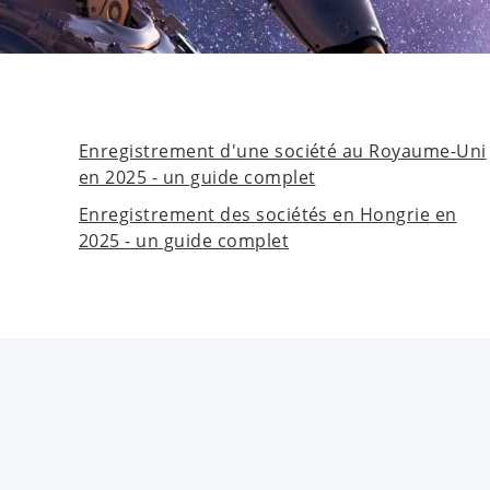
Enregistrement d'une société au Royaume-Uni
en 2025 - un guide complet
Enregistrement des sociétés en Hongrie en
2025 - un guide complet