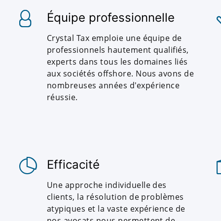
Équipe professionnelle
Crystal Tax emploie une équipe de
professionnels hautement qualifiés,
experts dans tous les domaines liés
aux sociétés offshore. Nous avons de
nombreuses années d'expérience
réussie.
Efficacité
Une approche individuelle des
clients, la résolution de problèmes
atypiques et la vaste expérience de
nos avocats nous permettent de