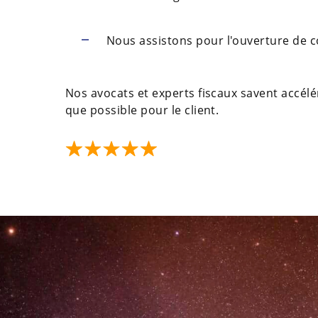
Nous assistons pour l'ouverture de co
Nos avocats et experts fiscaux savent accélé
que possible pour le client.