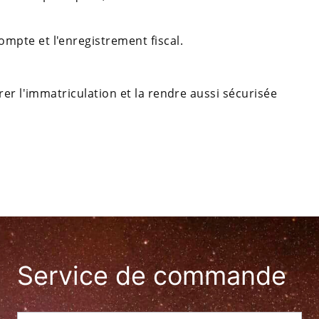
mpte et l'enregistrement fiscal.
rer l'immatriculation et la rendre aussi sécurisée
Service de commande