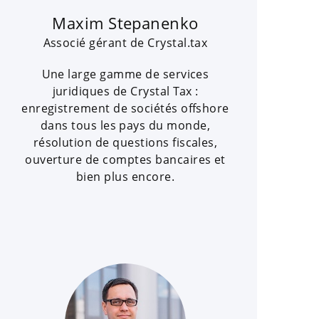
Maxim Stepanenko
Associé gérant de Crystal.tax
Une large gamme de services
juridiques de Crystal Tax :
enregistrement de sociétés offshore
dans tous les pays du monde,
résolution de questions fiscales,
ouverture de comptes bancaires et
bien plus encore.