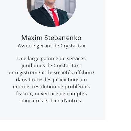
Maxim Stepanenko
Associé gérant de Crystal.tax
Une large gamme de services
juridiques de Crystal Tax :
enregistrement de sociétés offshore
dans toutes les juridictions du
monde, résolution de problèmes
fiscaux, ouverture de comptes
bancaires et bien d'autres.