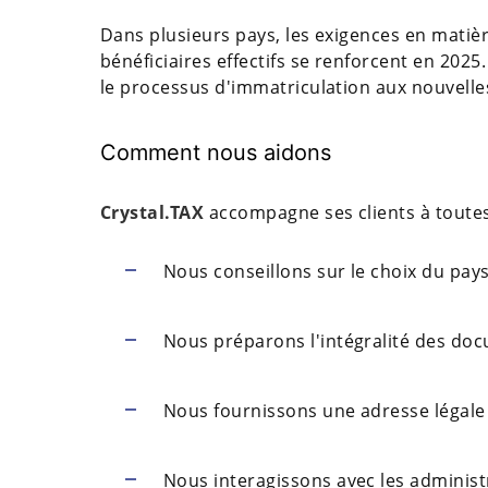
Dans plusieurs pays, les exigences en matièr
bénéficiaires effectifs se renforcent en 2025
le processus d'immatriculation aux nouvelle
Comment nous aidons
Crystal.TAX
accompagne ses clients à toutes
Nous conseillons sur le choix du pays 
Nous préparons l'intégralité des doc
Nous fournissons une adresse légale 
Nous interagissons avec les administ