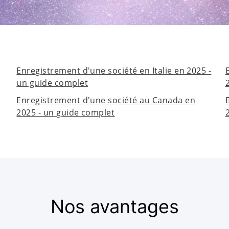
Enregistrement d'une société en Italie en 2025 -
un guide complet
Enregistrement d'une société au Canada en
2025 - un guide complet
Nos avantages