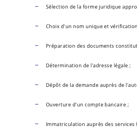
Sélection de la forme juridique appro
Choix d'un nom unique et vérification 
Préparation des documents constituti
Détermination de l'adresse légale ;
Dépôt de la demande auprès de l'auto
Ouverture d'un compte bancaire ;
Immatriculation auprès des services 