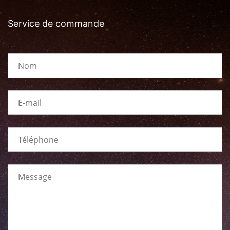
Service de commande