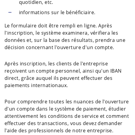
quotidien, etc.
informations sur le bénéficiaire.
Le formulaire doit être rempli en ligne. Après
l'inscription, le système examinera, vérifiera les
données et, sur la base des résultats, prendra une
décision concernant l'ouverture d'un compte.
Après inscription, les clients de l'entreprise
reçoivent un compte personnel, ainsi qu'un IBAN
direct, grâce auquel ils peuvent effectuer des
paiements internationaux.
Pour comprendre toutes les nuances de l'ouverture
d'un compte dans le système de paiement, étudier
attentivement les conditions de service et comment
effectuer des transactions, vous devez demander
l'aide des professionnels de notre entreprise.