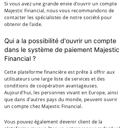
Si vous avez une grande envie d'ouvrir un compte
Majestic Financial, nous vous recommandons de
contacter les spécialistes de notre société pour
obtenir de l'aide.
Qui a la possibilité d'ouvrir un compte
dans le système de paiement Majestic
Financial ?
Cette plateforme financière est prête à offrir aux
utilisateurs une large liste de services et des
conditions de coopération avantageuses.
Aujourd'hui, les personnes vivant en Europe, ainsi
que dans d'autres pays du monde, peuvent ouvrir
un compte chez Majestic Financial.
Vous pouvez également devenir client de la