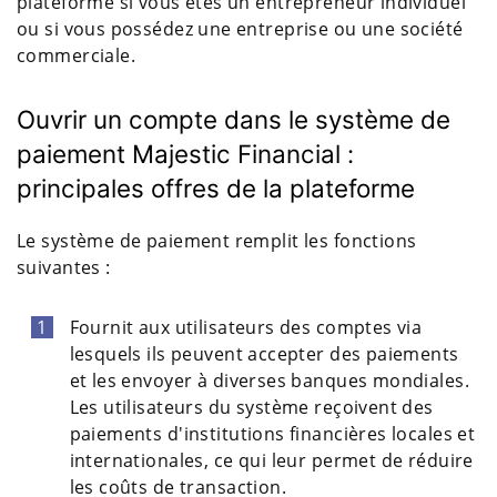
plateforme si vous êtes un entrepreneur individuel
ou si vous possédez une entreprise ou une société
commerciale.
Ouvrir un compte dans le système de
paiement Majestic Financial :
principales offres de la plateforme
Le système de paiement remplit les fonctions
suivantes :
Fournit aux utilisateurs des comptes via
lesquels ils peuvent accepter des paiements
et les envoyer à diverses banques mondiales.
Les utilisateurs du système reçoivent des
paiements d'institutions financières locales et
internationales, ce qui leur permet de réduire
les coûts de transaction.