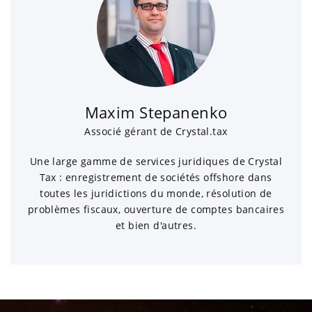
Maxim Stepanenko
Associé gérant de Crystal.tax
Une large gamme de services juridiques de Crystal
Tax : enregistrement de sociétés offshore dans
toutes les juridictions du monde, résolution de
problèmes fiscaux, ouverture de comptes bancaires
et bien d'autres.