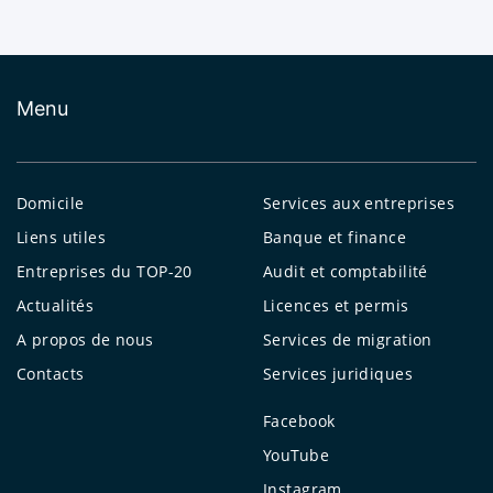
Menu
Domicile
Services aux entreprises
Liens utiles
Banque et finance
Entreprises du TOP-20
Audit et comptabilité
Actualités
Licences et permis
A propos de nous
Services de migration
Contacts
Services juridiques
Facebook
YouTube
Instagram