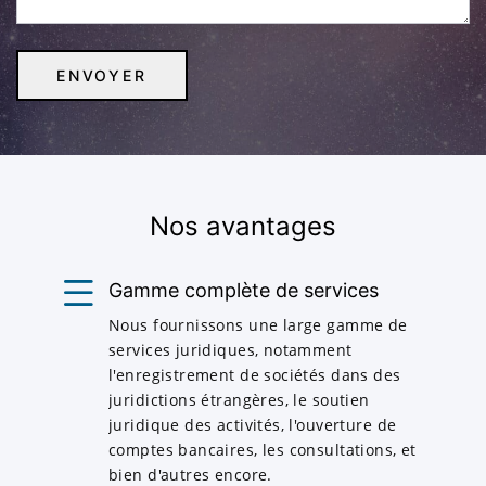
Nos avantages
Gamme complète de services
Nous fournissons une large gamme de
services juridiques, notamment
l'enregistrement de sociétés dans des
juridictions étrangères, le soutien
juridique des activités, l'ouverture de
comptes bancaires, les consultations, et
bien d'autres encore.