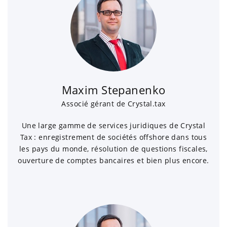
Maxim Stepanenko
Associé gérant de Crystal.tax
Une large gamme de services juridiques de Crystal
Tax : enregistrement de sociétés offshore dans tous
les pays du monde, résolution de questions fiscales,
ouverture de comptes bancaires et bien plus encore.