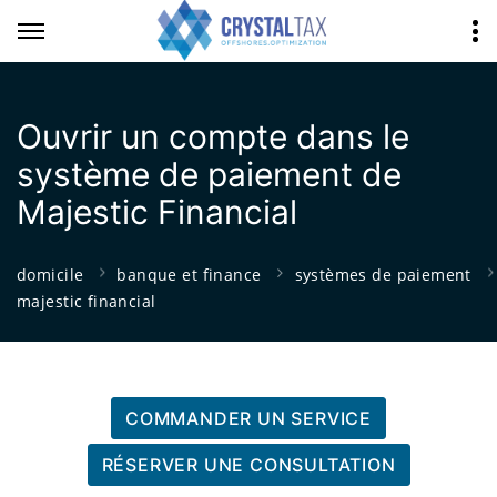
Ouvrir un compte dans le
système de paiement de
Majestic Financial
domicile
banque et finance
systèmes de paiement
majestic financial
COMMANDER UN SERVICE
RÉSERVER UNE CONSULTATION