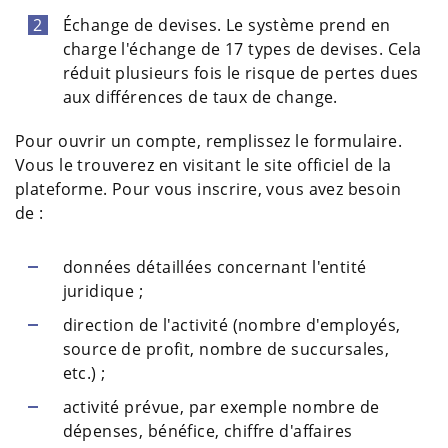
Échange de devises. Le système prend en
charge l'échange de 17 types de devises. Cela
réduit plusieurs fois le risque de pertes dues
aux différences de taux de change.
Pour ouvrir un compte, remplissez le formulaire.
Vous le trouverez en visitant le site officiel de la
plateforme. Pour vous inscrire, vous avez besoin
de :
données détaillées concernant l'entité
juridique ;
direction de l'activité (nombre d'employés,
source de profit, nombre de succursales,
etc.) ;
activité prévue, par exemple nombre de
dépenses, bénéfice, chiffre d'affaires