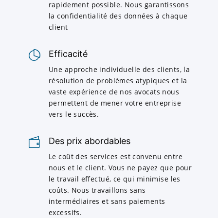
rapidement possible. Nous garantissons
la confidentialité des données à chaque
client
Efficacité
Une approche individuelle des clients, la
résolution de problèmes atypiques et la
vaste expérience de nos avocats nous
permettent de mener votre entreprise
vers le succès.
Des prix abordables
Le coût des services est convenu entre
nous et le client. Vous ne payez que pour
le travail effectué, ce qui minimise les
coûts. Nous travaillons sans
intermédiaires et sans paiements
excessifs.