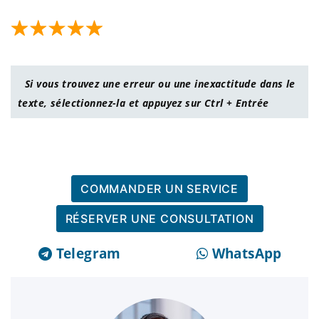
Si vous trouvez une erreur ou une inexactitude dans le
texte, sélectionnez-la et appuyez sur Ctrl + Entrée
COMMANDER UN SERVICE
RÉSERVER UNE CONSULTATION
Telegram
WhatsApp