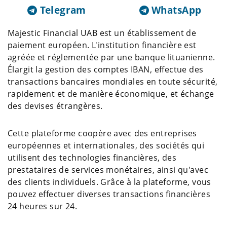
Telegram
WhatsApp
Majestic Financial UAB est un établissement de
paiement européen. L'institution financière est
agréée et réglementée par une banque lituanienne.
Élargit la gestion des comptes IBAN, effectue des
transactions bancaires mondiales en toute sécurité,
rapidement et de manière économique, et échange
des devises étrangères.
Cette plateforme coopère avec des entreprises
européennes et internationales, des sociétés qui
utilisent des technologies financières, des
prestataires de services monétaires, ainsi qu'avec
des clients individuels. Grâce à la plateforme, vous
pouvez effectuer diverses transactions financières
24 heures sur 24.