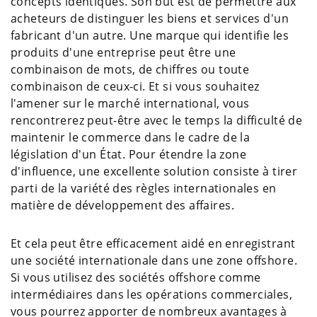
concepts identiques. Son but est de permettre aux
acheteurs de distinguer les biens et services d'un
fabricant d'un autre. Une marque qui identifie les
produits d'une entreprise peut être une
combinaison de mots, de chiffres ou toute
combinaison de ceux-ci. Et si vous souhaitez
l'amener sur le marché international, vous
rencontrerez peut-être avec le temps la difficulté de
maintenir le commerce dans le cadre de la
législation d'un État. Pour étendre la zone
d'influence, une excellente solution consiste à tirer
parti de la variété des règles internationales en
matière de développement des affaires.
Et cela peut être efficacement aidé en enregistrant
une société internationale dans une zone offshore.
Si vous utilisez des sociétés offshore comme
intermédiaires dans les opérations commerciales,
vous pourrez apporter de nombreux avantages à