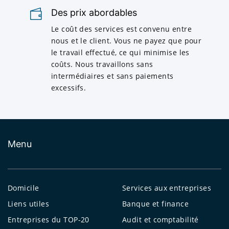
Des prix abordables
Le coût des services est convenu entre
nous et le client. Vous ne payez que pour
le travail effectué, ce qui minimise les
coûts. Nous travaillons sans
intermédiaires et sans paiements
excessifs.
Menu
Domicile
Services aux entreprises
Liens utiles
Banque et finance
Entreprises du TOP-20
Audit et comptabilité