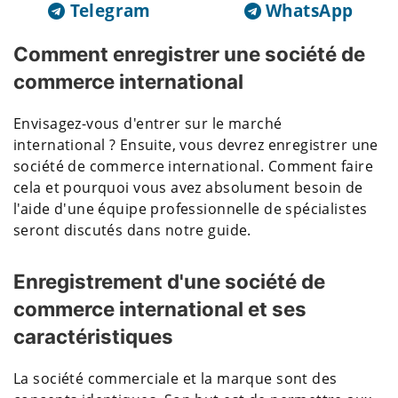
Telegram
WhatsApp
Comment enregistrer une société de
commerce international
Envisagez-vous d'entrer sur le marché
international ? Ensuite, vous devrez enregistrer une
société de commerce international. Comment faire
cela et pourquoi vous avez absolument besoin de
l'aide d'une équipe professionnelle de spécialistes
seront discutés dans notre guide.
Enregistrement d'une société de
commerce international et ses
caractéristiques
La société commerciale et la marque sont des