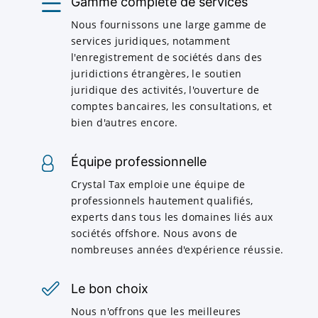
Gamme complète de services
Nous fournissons une large gamme de
services juridiques, notamment
l'enregistrement de sociétés dans des
juridictions étrangères, le soutien
juridique des activités, l'ouverture de
comptes bancaires, les consultations, et
bien d'autres encore.
Équipe professionnelle
Crystal Tax emploie une équipe de
professionnels hautement qualifiés,
experts dans tous les domaines liés aux
sociétés offshore. Nous avons de
nombreuses années d'expérience réussie.
Le bon choix
Nous n'offrons que les meilleures