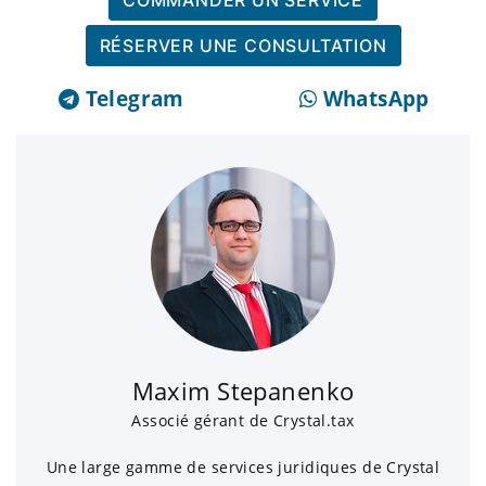
COMMANDER UN SERVICE
RÉSERVER UNE CONSULTATION
Telegram
WhatsApp
Maxim Stepanenko
Associé gérant de Crystal.tax
Une large gamme de services juridiques de Crystal