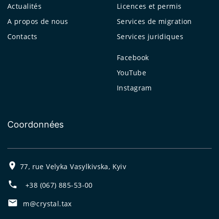
Actualités
Licences et permis
A propos de nous
Services de migration
Contacts
Services juridiques
Facebook
YouTube
Instagram
Coordonnées
77, rue Velyka Vasylkivska, Kyiv
+38 (067) 885-53-00
m@crystal.tax