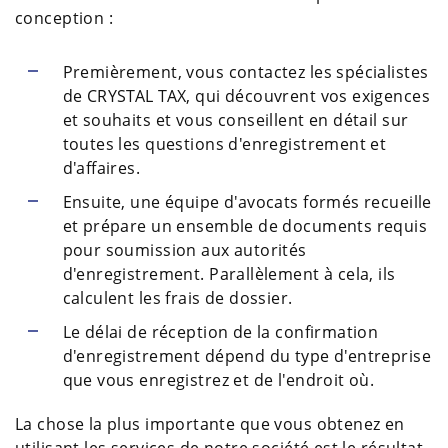
conception :
Premièrement, vous contactez les spécialistes
de CRYSTAL TAX, qui découvrent vos exigences
et souhaits et vous conseillent en détail sur
toutes les questions d'enregistrement et
d'affaires.
Ensuite, une équipe d'avocats formés recueille
et prépare un ensemble de documents requis
pour soumission aux autorités
d'enregistrement. Parallèlement à cela, ils
calculent les frais de dossier.
Le délai de réception de la confirmation
d'enregistrement dépend du type d'entreprise
que vous enregistrez et de l'endroit où.
La chose la plus importante que vous obtenez en