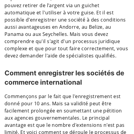
pouvez retirer de l'argent via un guichet
automatique et l'utiliser à votre guise. Et il est
possible d'enregistrer une société à des conditions
aussi avantageuses en Andorre, au Belize, au
Panama ou aux Seychelles. Mais vous devez
comprendre qu'il s'agit d'un processus juridique
complexe et que pour tout faire correctement, vous
devez demander l'aide de spécialistes qualifiés.
Comment enregistrer les sociétés de
commerce international
Commençons par le fait que l'enregistrement est
donné pour 10 ans. Mais sa validité peut être
facilement prolongée en soumettant une pétition
aux agences gouvernementales. Le principal
avantage est que le nombre d'extensions n'est pas
limité. Et voici comment se déroule le processus de