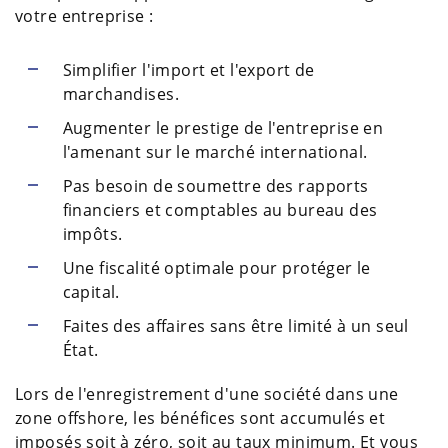
votre entreprise :
Simplifier l'import et l'export de
marchandises.
Augmenter le prestige de l'entreprise en
l'amenant sur le marché international.
Pas besoin de soumettre des rapports
financiers et comptables au bureau des
impôts.
Une fiscalité optimale pour protéger le
capital.
Faites des affaires sans être limité à un seul
État.
Lors de l'enregistrement d'une société dans une
zone offshore, les bénéfices sont accumulés et
imposés soit à zéro, soit au taux minimum. Et vous