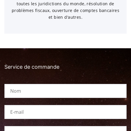
toutes les juridictions du monde, résolution de
problèmes fiscaux, ouverture de comptes bancaires
et bien d'autres.
Service de commande