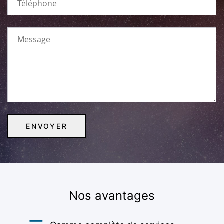
Nos avantages