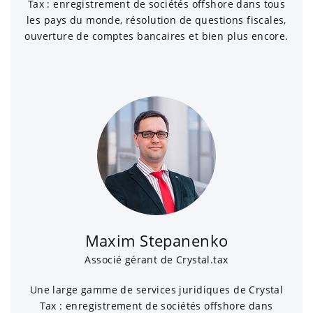
Tax : enregistrement de sociétés offshore dans tous
les pays du monde, résolution de questions fiscales,
ouverture de comptes bancaires et bien plus encore.
Maxim Stepanenko
Associé gérant de Crystal.tax
Une large gamme de services juridiques de Crystal
Tax : enregistrement de sociétés offshore dans