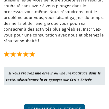
utilisant les services de notre société est le résultat
souhaité sans avoir à vous plonger dans le
processus vous-même. Nous résoudrons tout le
problème pour vous, vous faisant gagner du temps,
des nerfs et de l'énergie que vous pourrez
consacrer à des activités plus agréables. Inscrivez-
vous pour une consultation avec nous et obtenez le
résultat souhaité !
Si vous trouvez une erreur ou une inexactitude dans le
texte, sélectionnez-la et appuyez sur Ctrl + Entrée