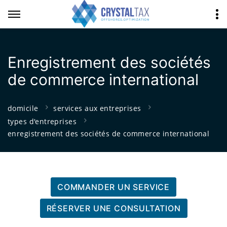
Enregistrement des sociétés
de commerce international
domicile
services aux entreprises
types d'entreprises
enregistrement des sociétés de commerce international
COMMANDER UN SERVICE
RÉSERVER UNE CONSULTATION