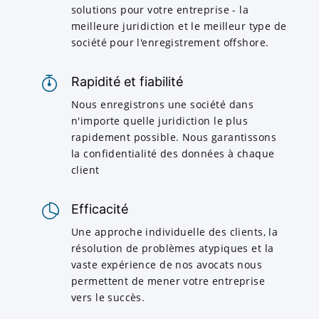
solutions pour votre entreprise - la
meilleure juridiction et le meilleur type de
société pour l'enregistrement offshore.
Rapidité et fiabilité
Nous enregistrons une société dans
n'importe quelle juridiction le plus
rapidement possible. Nous garantissons
la confidentialité des données à chaque
client
Efficacité
Une approche individuelle des clients, la
résolution de problèmes atypiques et la
vaste expérience de nos avocats nous
permettent de mener votre entreprise
vers le succès.