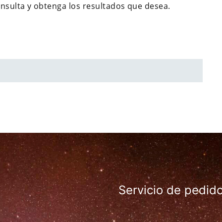
nsulta y obtenga los resultados que desea.
Servicio de pedid