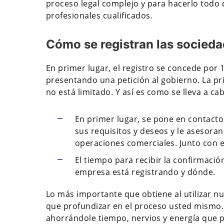
proceso legal complejo y para hacerlo todo 
profesionales cualificados.
Cómo se registran las socieda
En primer lugar, el registro se concede por
presentando una petición al gobierno. La pr
no está limitado. Y así es como se lleva a ca
En primer lugar, se pone en contacto
sus requisitos y deseos y le asesoran
operaciones comerciales. Junto con e
El tiempo para recibir la confirmaci
empresa está registrando y dónde.
Lo más importante que obtiene al utilizar nu
que profundizar en el proceso usted mismo.
ahorrándole tiempo, nervios y energía que 