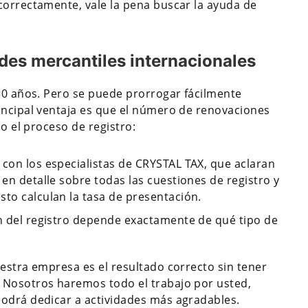
correctamente, vale la pena buscar la ayuda de
des mercantiles internacionales
 10 años. Pero se puede prorrogar fácilmente
incipal ventaja es que el número de renovaciones
bo el proceso de registro:
 con los especialistas de CRYSTAL TAX, que aclaran
 en detalle sobre todas las cuestiones de registro y
sto calculan la tasa de presentación.
ón del registro depende exactamente de qué tipo de
estra empresa es el resultado correcto sin tener
 Nosotros haremos todo el trabajo por usted,
podrá dedicar a actividades más agradables.