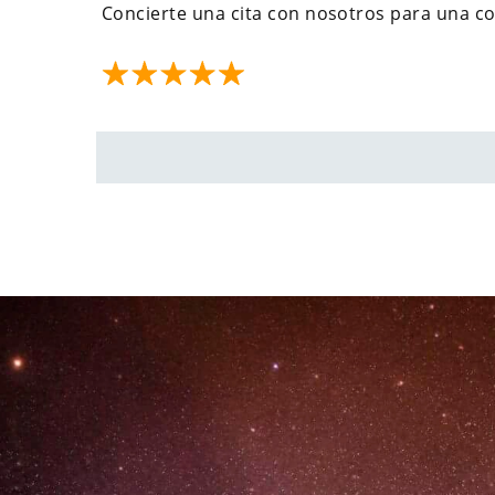
Concierte una cita con nosotros para una co