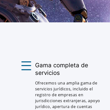
Gama completa de
servicios
Ofrecemos una amplia gama de
servicios jurídicos, incluido el
registro de empresas en
jurisdicciones extranjeras, apoyo
jurídico, apertura de cuentas