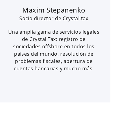
Maxim Stepanenko
Socio director de Crystal.tax
Una amplia gama de servicios legales
de Crystal Tax: registro de
sociedades offshore en todos los
países del mundo, resolución de
problemas fiscales, apertura de
cuentas bancarias y mucho más.