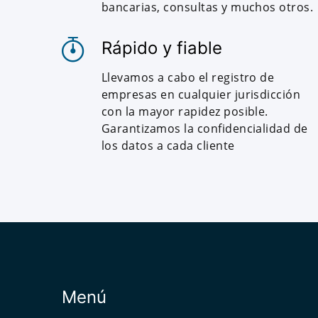
bancarias, consultas y muchos otros.
Rápido y fiable
Llevamos a cabo el registro de
empresas en cualquier jurisdicción
con la mayor rapidez posible.
Garantizamos la confidencialidad de
los datos a cada cliente
Menú