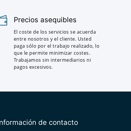
Precios asequibles
El coste de los servicios se acuerda
entre nosotros y el cliente. Usted
paga sólo por el trabajo realizado, lo
que le permite minimizar costes.
Trabajamos sin intermediarios ni
pagos excesivos.
Información de contacto