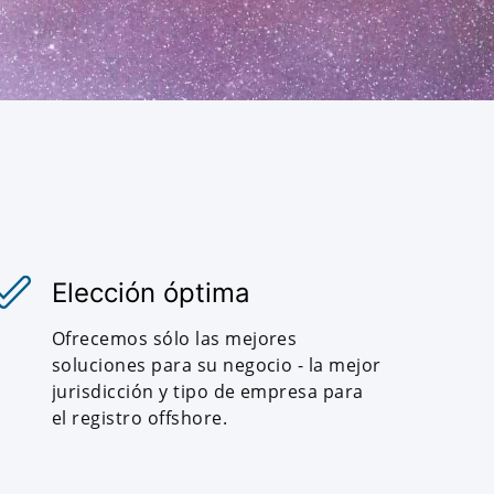
Elección óptima
Ofrecemos sólo las mejores
soluciones para su negocio - la mejor
jurisdicción y tipo de empresa para
el registro offshore.