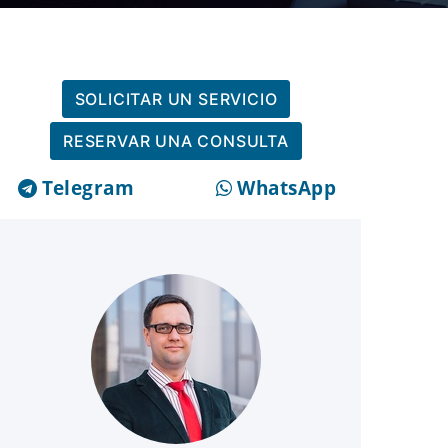
SOLICITAR UN SERVICIO
RESERVAR UNA CONSULTA
Telegram
WhatsApp