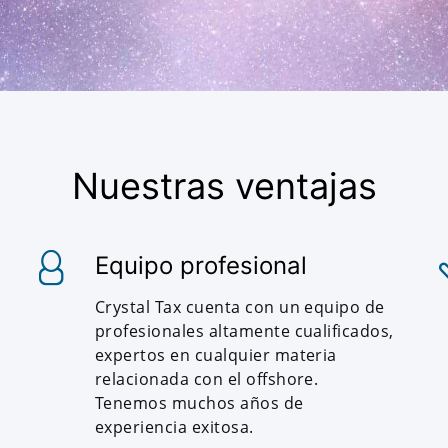
Nuestras ventajas
Equipo profesional
Crystal Tax cuenta con un equipo de
profesionales altamente cualificados,
expertos en cualquier materia
relacionada con el offshore.
Tenemos muchos años de
experiencia exitosa.