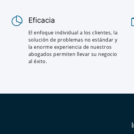
Eficacia
El enfoque individual a los clientes, la
solución de problemas no estándar y
la enorme experiencia de nuestros
abogados permiten llevar su negocio
al éxito.