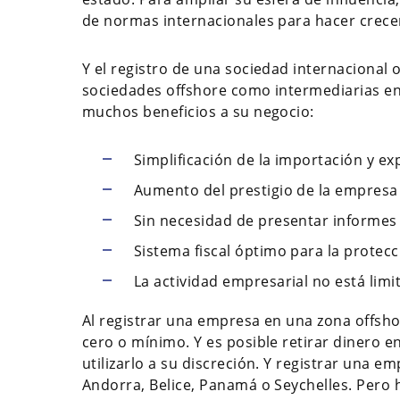
de normas internacionales para hacer crece
Y el registro de una sociedad internacional 
sociedades offshore como intermediarias e
muchos beneficios a su negocio:
Simplificación de la importación y e
Aumento del prestigio de la empresa a
Sin necesidad de presentar informes f
Sistema fiscal óptimo para la protecc
La actividad empresarial no está limi
Al registrar una empresa en una zona offshor
cero o mínimo. Y es posible retirar dinero e
utilizarlo a su discreción. Y registrar una 
Andorra, Belice, Panamá o Seychelles. Pero 