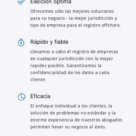
Elección óptima
Ofrecemos sólo las mejores soluciones
para su negocio - la mejor jurisdicción y
tipo de empresa para el registro offshore.
Rápido y fiable
Llevamos a cabo el registro de empresas
en cualquier jurisdicción con la mayor
rapidez posible. Garantizamos la
confidencialidad de los datos a cada
cliente
Eficacia
El enfoque individual a los clientes, la
solución de problemas no estándar y la
enorme experiencia de nuestros abogados
permiten llevar su negocio al éxito.