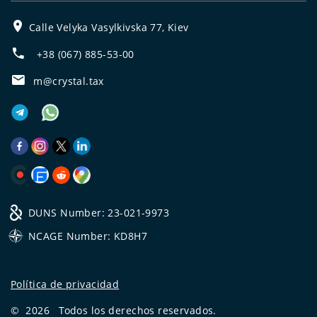
Calle Velyka Vasylkivska 77, Kiev
+38 (067) 885-53-00
m@crystal.tax
DUNS Number: 23-021-9973
NCAGE Number: KD8H7
Política de privacidad
©
2026
Todos los derechos reservados.