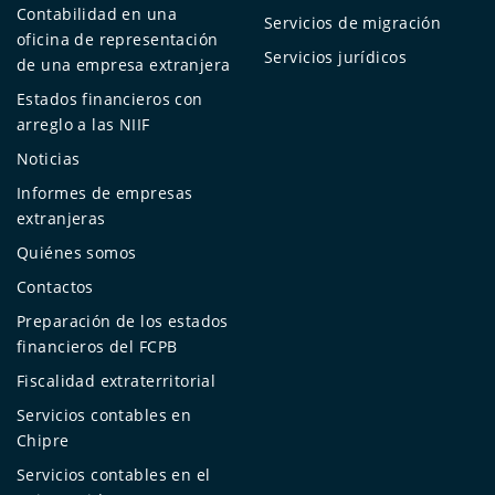
Contabilidad en una
Servicios de migración
oficina de representación
Servicios jurídicos
de una empresa extranjera
Estados financieros con
arreglo a las NIIF
Noticias
Informes de empresas
extranjeras
Quiénes somos
Contactos
Preparación de los estados
financieros del FCPB
Fiscalidad extraterritorial
Servicios contables en
Chipre
Servicios contables en el