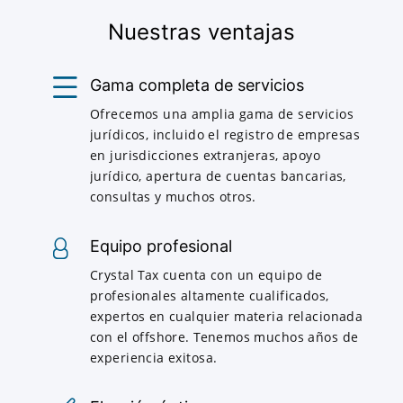
Nuestras ventajas
Gama completa de servicios
Ofrecemos una amplia gama de servicios
jurídicos, incluido el registro de empresas
en jurisdicciones extranjeras, apoyo
jurídico, apertura de cuentas bancarias,
consultas y muchos otros.
Equipo profesional
Crystal Tax cuenta con un equipo de
profesionales altamente cualificados,
expertos en cualquier materia relacionada
con el offshore. Tenemos muchos años de
experiencia exitosa.