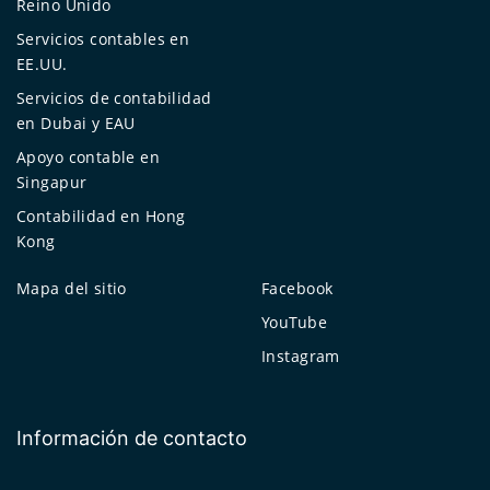
Reino Unido
Servicios contables en
EE.UU.
Servicios de contabilidad
en Dubai y EAU
Apoyo contable en
Singapur
Contabilidad en Hong
Kong
Mapa del sitio
Facebook
YouTube
Instagram
Información de contacto