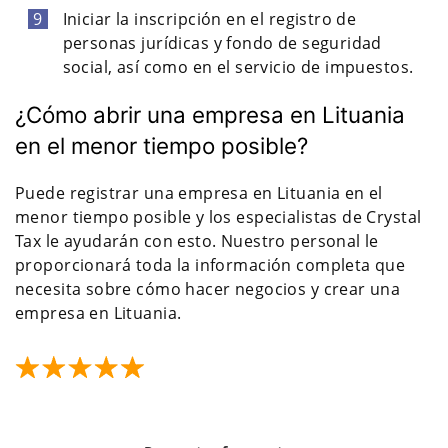
Iniciar la inscripción en el registro de
personas jurídicas y fondo de seguridad
social, así como en el servicio de impuestos.
¿Cómo abrir una empresa en Lituania
en el menor tiempo posible?
Puede registrar una empresa en Lituania en el
menor tiempo posible y los especialistas de Crystal
Tax le ayudarán con esto. Nuestro personal le
proporcionará toda la información completa que
necesita sobre cómo hacer negocios y crear una
empresa en Lituania.