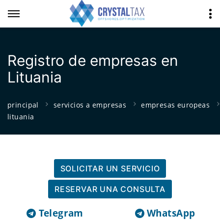
Registro de empresas en
Lituania
principal
servicios a empresas
empresas europeas
lituania
SOLICITAR UN SERVICIO
RESERVAR UNA CONSULTA
Telegram
WhatsApp