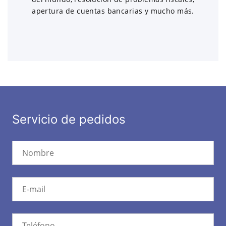
apertura de cuentas bancarias y mucho más.
Servicio de pedidos