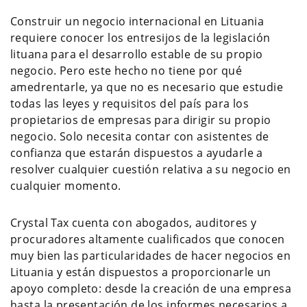
Construir un negocio internacional en Lituania
requiere conocer los entresijos de la legislación
lituana para el desarrollo estable de su propio
negocio. Pero este hecho no tiene por qué
amedrentarle, ya que no es necesario que estudie
todas las leyes y requisitos del país para los
propietarios de empresas para dirigir su propio
negocio. Solo necesita contar con asistentes de
confianza que estarán dispuestos a ayudarle a
resolver cualquier cuestión relativa a su negocio en
cualquier momento.
Crystal Tax cuenta con abogados, auditores y
procuradores altamente cualificados que conocen
muy bien las particularidades de hacer negocios en
Lituania y están dispuestos a proporcionarle un
apoyo completo: desde la creación de una empresa
hasta la presentación de los informes necesarios a