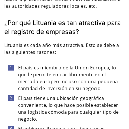
las autoridades reguladoras locales, etc.
¿Por qué Lituania es tan atractiva para
el registro de empresas?
Lituania es cada año más atractiva. Esto se debe a
las siguientes razones:
El país es miembro de la Unión Europea, lo
que le permite entrar libremente en el
mercado europeo incluso con una pequeña
cantidad de inversión en su negocio.
El país tiene una ubicación geográfica
conveniente, lo que hace posible establecer
una logística cómoda para cualquier tipo de
negocio.
El gobierno lituano atrae a inversores