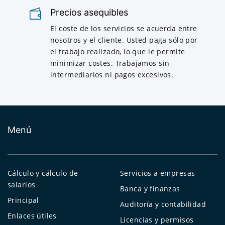
Precios asequibles
El coste de los servicios se acuerda entre
nosotros y el cliente. Usted paga sólo por
el trabajo realizado, lo que le permite
minimizar costes. Trabajamos sin
intermediarios ni pagos excesivos.
Menú
Cálculo y cálculo de
Servicios a empresas
salarios
Banca y finanzas
Principal
Auditoría y contabilidad
Enlaces útiles
Licencias y permisos