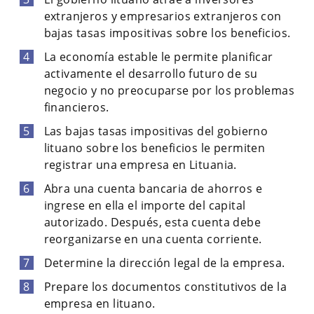
extranjeros y empresarios extranjeros con
bajas tasas impositivas sobre los beneficios.
La economía estable le permite planificar
activamente el desarrollo futuro de su
negocio y no preocuparse por los problemas
financieros.
Las bajas tasas impositivas del gobierno
lituano sobre los beneficios le permiten
registrar una empresa en Lituania.
Abra una cuenta bancaria de ahorros e
ingrese en ella el importe del capital
autorizado. Después, esta cuenta debe
reorganizarse en una cuenta corriente.
Determine la dirección legal de la empresa.
Prepare los documentos constitutivos de la
empresa en lituano.