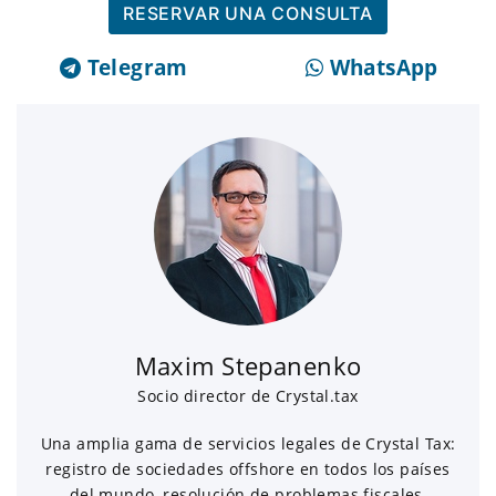
RESERVAR UNA CONSULTA
Telegram
WhatsApp
Maxim Stepanenko
Socio director de Crystal.tax
Una amplia gama de servicios legales de Crystal Tax:
registro de sociedades offshore en todos los países
del mundo, resolución de problemas fiscales,