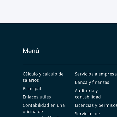
Menú
Cálculo y cálculo de
Servicios a empresa
salarios
Banca y finanzas
Principal
Auditoría y
Enlaces útiles
contabilidad
Contabilidad en una
Licencias y permiso
oficina de
Servicios de