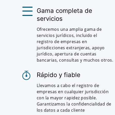
Gama completa de
servicios
Ofrecemos una amplia gama de
servicios jurídicos, incluido el
registro de empresas en
jurisdicciones extranjeras, apoyo
jurídico, apertura de cuentas
bancarias, consultas y muchos otros.
Rápido y fiable
Llevamos a cabo el registro de
empresas en cualquier jurisdicción
con la mayor rapidez posible.
Garantizamos la confidencialidad de
los datos a cada cliente