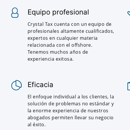
Equipo profesional
Crystal Tax cuenta con un equipo de
profesionales altamente cualificados,
expertos en cualquier materia
relacionada con el offshore.
Tenemos muchos años de
experiencia exitosa.
Eficacia
El enfoque individual a los clientes, la
solución de problemas no estándar y
la enorme experiencia de nuestros
abogados permiten llevar su negocio
al éxito.