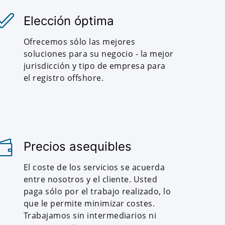
Elección óptima
Ofrecemos sólo las mejores
soluciones para su negocio - la mejor
jurisdicción y tipo de empresa para
el registro offshore.
Precios asequibles
El coste de los servicios se acuerda
entre nosotros y el cliente. Usted
paga sólo por el trabajo realizado, lo
que le permite minimizar costes.
Trabajamos sin intermediarios ni