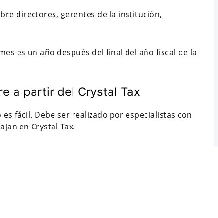
re directores, gerentes de la institución,
mes es un año después del final del año fiscal de la
e a partir del Crystal Tax
es fácil. Debe ser realizado por especialistas con
ajan en Crystal Tax.