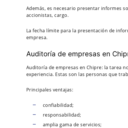
Además, es necesario presentar informes sob
accionistas, cargo.
La fecha límite para la presentación de infor
empresa.
Auditoría de empresas en Chipr
Auditoría de empresas en Chipre: la tarea no 
experiencia. Estas son las personas que trab
Principales ventajas:
confiabilidad;
responsabilidad;
amplia gama de servicios;