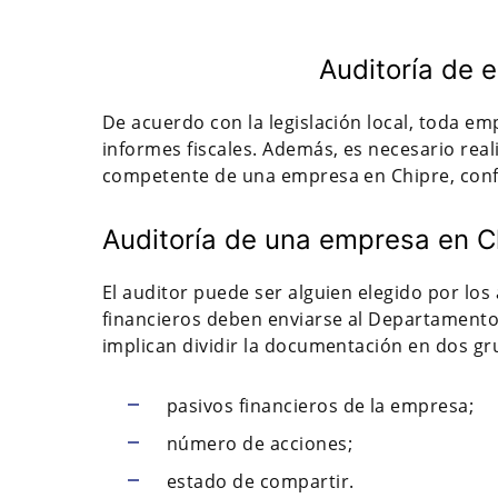
Auditoría de 
De acuerdo con la legislación local, toda em
informes fiscales. Además, es necesario reali
competente de una empresa en Chipre, confíe
Auditoría de una empresa en Ch
El auditor puede ser alguien elegido por los 
financieros deben enviarse al Departamento
implican dividir la documentación en dos gru
pasivos financieros de la empresa;
número de acciones;
estado de compartir.