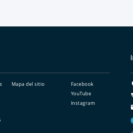
s
Mapa del sitio
Facebook
YouTube
Instagram
s