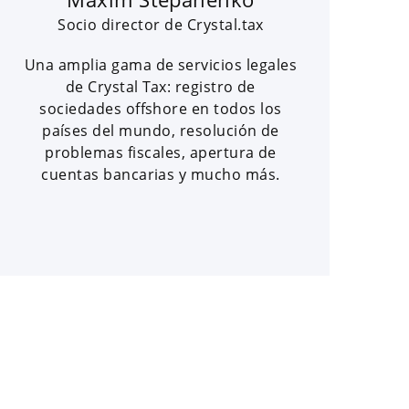
Socio director de Crystal.tax
Una amplia gama de servicios legales
de Crystal Tax: registro de
sociedades offshore en todos los
países del mundo, resolución de
problemas fiscales, apertura de
cuentas bancarias y mucho más.