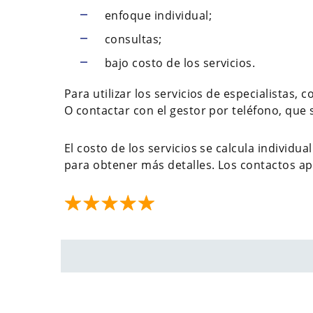
enfoque individual;
consultas;
bajo costo de los servicios.
Para utilizar los servicios de especialistas, 
O contactar con el gestor por teléfono, que 
El costo de los servicios se calcula individ
para obtener más detalles. Los contactos apa