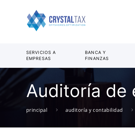
SERVICIOS A
BANCA Y
EMPRESAS
FINANZAS
Auditoría de
principal
auditoría y contabilidad