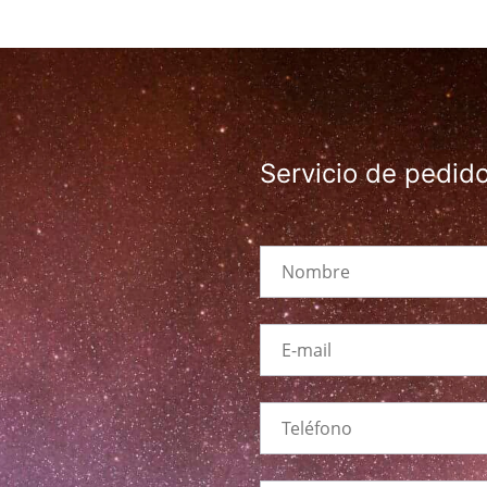
Servicio de pedid