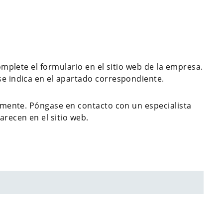
complete el formulario en el sitio web de la empresa.
se indica en el apartado correspondiente.
ualmente. Póngase en contacto con un especialista
recen en el sitio web.