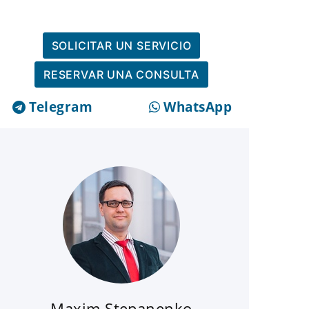
SOLICITAR UN SERVICIO
RESERVAR UNA CONSULTA
Telegram
WhatsApp
Maxim Stepanenko