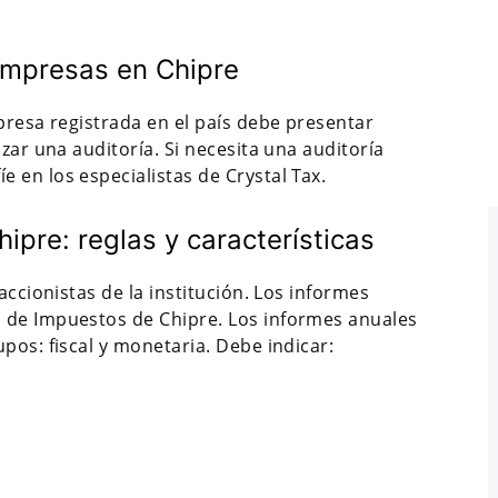
empresas en Chipre
presa registrada en el país debe presentar
zar una auditoría. Si necesita una auditoría
 en los especialistas de Crystal Tax.
ipre: reglas y características
accionistas de la institución. Los informes
 de Impuestos de Chipre. Los informes anuales
pos: fiscal y monetaria. Debe indicar: