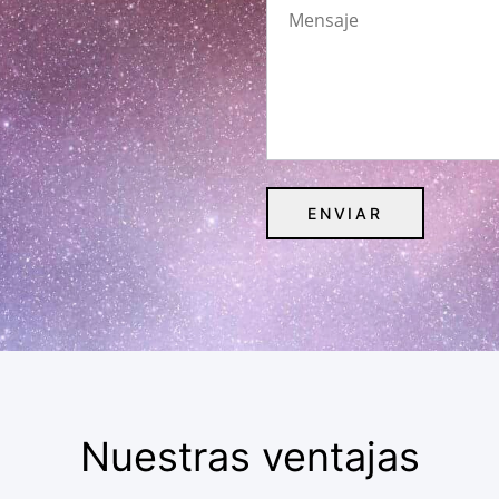
Nuestras ventajas