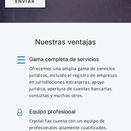
Nuestras ventajas
Gama completa de servicios
Ofrecemos una amplia gama de servicios
jurídicos, incluido el registro de empresas
en jurisdicciones extranjeras, apoyo
jurídico, apertura de cuentas bancarias,
consultas y muchos otros.
Equipo profesional
Crystal Tax cuenta con un equipo de
profesionales altamente cualificados,