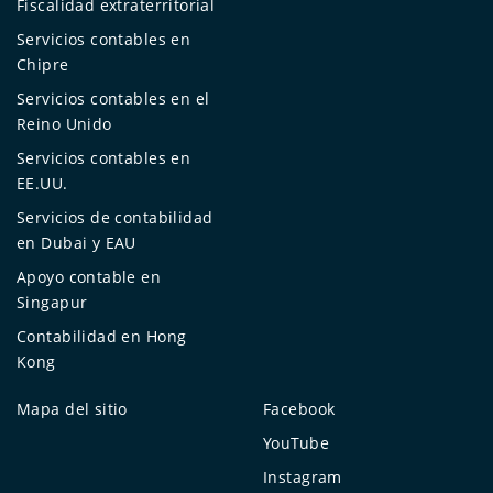
Fiscalidad extraterritorial
Servicios contables en
Chipre
Servicios contables en el
Reino Unido
Servicios contables en
EE.UU.
Servicios de contabilidad
en Dubai y EAU
Apoyo contable en
Singapur
Contabilidad en Hong
Kong
Mapa del sitio
Facebook
YouTube
Instagram