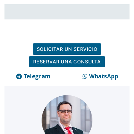
SOLICITAR UN SERVICIO
RESERVAR UNA CONSULTA
Telegram
WhatsApp