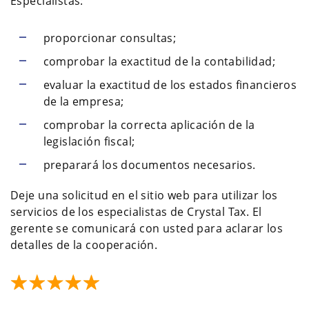
Especialistas:
proporcionar consultas;
comprobar la exactitud de la contabilidad;
evaluar la exactitud de los estados financieros
de la empresa;
comprobar la correcta aplicación de la
legislación fiscal;
preparará los documentos necesarios.
Deje una solicitud en el sitio web para utilizar los
servicios de los especialistas de Crystal Tax. El
gerente se comunicará con usted para aclarar los
detalles de la cooperación.