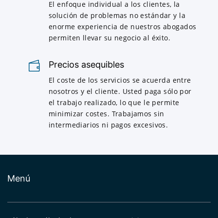
El enfoque individual a los clientes, la
solución de problemas no estándar y la
enorme experiencia de nuestros abogados
permiten llevar su negocio al éxito.
Precios asequibles
El coste de los servicios se acuerda entre
nosotros y el cliente. Usted paga sólo por
el trabajo realizado, lo que le permite
minimizar costes. Trabajamos sin
intermediarios ni pagos excesivos.
Menú