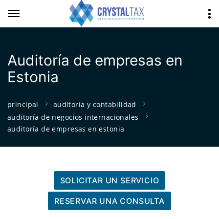
Auditoría de empresas en
Estonia
principal
auditoría y contabilidad
auditoría de negocios internacionales
auditoría de empresas en estonia
SOLICITAR UN SERVICIO
RESERVAR UNA CONSULTA