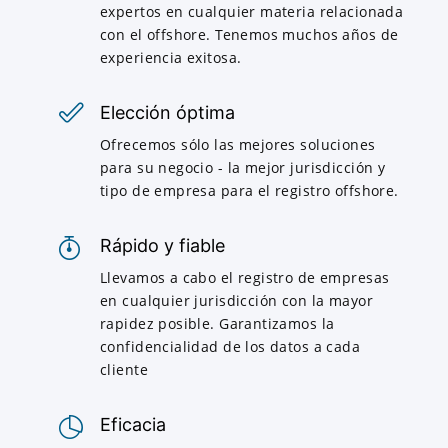
expertos en cualquier materia relacionada
con el offshore. Tenemos muchos años de
experiencia exitosa.
Elección óptima
Ofrecemos sólo las mejores soluciones
para su negocio - la mejor jurisdicción y
tipo de empresa para el registro offshore.
Rápido y fiable
Llevamos a cabo el registro de empresas
en cualquier jurisdicción con la mayor
rapidez posible. Garantizamos la
confidencialidad de los datos a cada
cliente
Eficacia