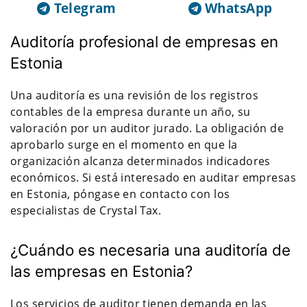
Telegram
WhatsApp
Auditoría profesional de empresas en
Estonia
Una auditoría es una revisión de los registros
contables de la empresa durante un año, su
valoración por un auditor jurado. La obligación de
aprobarlo surge en el momento en que la
organización alcanza determinados indicadores
económicos. Si está interesado en auditar empresas
en Estonia, póngase en contacto con los
especialistas de Crystal Tax.
¿Cuándo es necesaria una auditoría de
las empresas en Estonia?
Los servicios de auditor tienen demanda en las