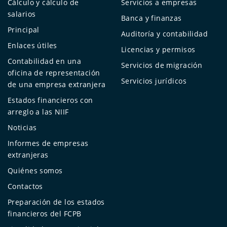
Cálculo y cálculo de
Servicios a empresas
salarios
Banca y finanzas
Principal
Auditoría y contabilidad
Enlaces útiles
Licencias y permisos
Contabilidad en una
Servicios de migración
oficina de representación
Servicios jurídicos
de una empresa extranjera
Estados financieros con
arreglo a las NIIF
Noticias
Informes de empresas
extranjeras
Quiénes somos
Contactos
Preparación de los estados
financieros del FCPB