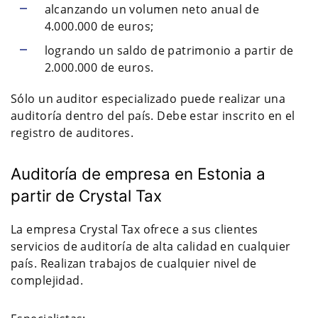
alcanzando un volumen neto anual de
4.000.000 de euros;
logrando un saldo de patrimonio a partir de
2.000.000 de euros.
Sólo un auditor especializado puede realizar una
auditoría dentro del país. Debe estar inscrito en el
registro de auditores.
Auditoría de empresa en Estonia a
partir de Crystal Tax
La empresa Crystal Tax ofrece a sus clientes
servicios de auditoría de alta calidad en cualquier
país. Realizan trabajos de cualquier nivel de
complejidad.