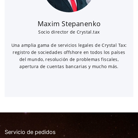
Maxim Stepanenko
Socio director de Crystal.tax
Una amplia gama de servicios legales de Crystal Tax:
registro de sociedades offshore en todos los países
del mundo, resolución de problemas fiscales,
apertura de cuentas bancarias y mucho más.
Servicio de pedidos