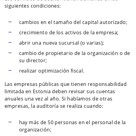
siguientes condiciones:
cambios en el tamaño del capital autorizado;
crecimiento de los activos de la empresa;
abrir una nueva sucursal (o varias);
cambio de propietario de la organización o de
su director;
realizar optimización fiscal.
Las empresas públicas que tienen responsabilidad
limitada en Estonia deben revisar sus cuentas
anuales una vez al año. Si hablamos de otras
empresas, la auditoría se realiza cuando:
hay más de 50 personas en el personal de la
organización;