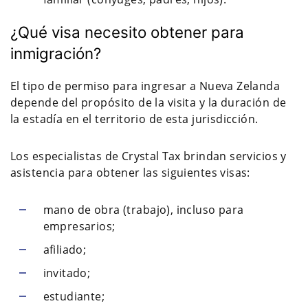
¿Qué visa necesito obtener para
inmigración?
El tipo de permiso para ingresar a Nueva Zelanda
depende del propósito de la visita y la duración de
la estadía en el territorio de esta jurisdicción.
Los especialistas de Crystal Tax brindan servicios y
asistencia para obtener las siguientes visas:
mano de obra (trabajo), incluso para
empresarios;
afiliado;
invitado;
estudiante;