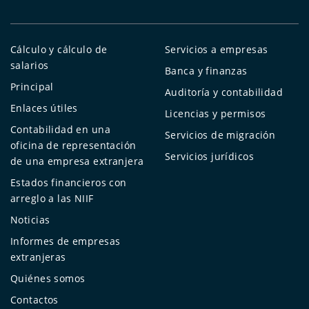
Cálculo y cálculo de
Servicios a empresas
salarios
Banca y finanzas
Principal
Auditoría y contabilidad
Enlaces útiles
Licencias y permisos
Contabilidad en una
Servicios de migración
oficina de representación
Servicios jurídicos
de una empresa extranjera
Estados financieros con
arreglo a las NIIF
Noticias
Informes de empresas
extranjeras
Quiénes somos
Contactos