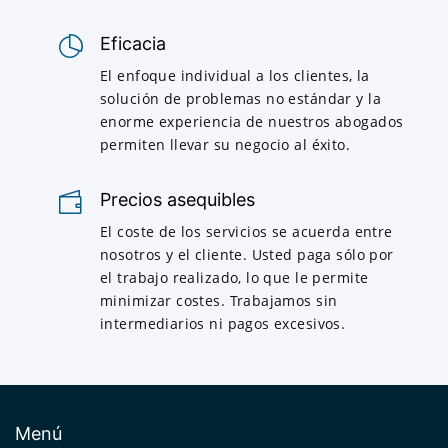
Eficacia
El enfoque individual a los clientes, la
solución de problemas no estándar y la
enorme experiencia de nuestros abogados
permiten llevar su negocio al éxito.
Precios asequibles
El coste de los servicios se acuerda entre
nosotros y el cliente. Usted paga sólo por
el trabajo realizado, lo que le permite
minimizar costes. Trabajamos sin
intermediarios ni pagos excesivos.
Menú