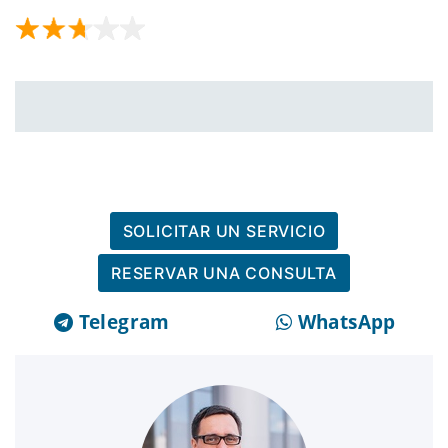
SOLICITAR UN SERVICIO
RESERVAR UNA CONSULTA
Telegram
WhatsApp