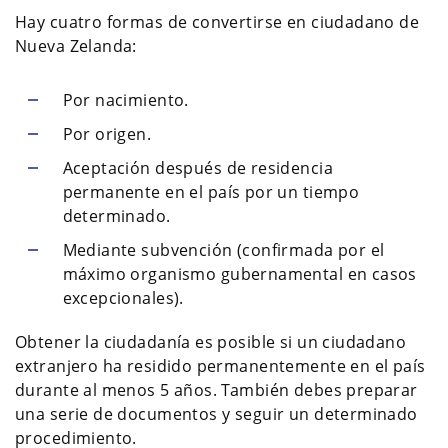
Hay cuatro formas de convertirse en ciudadano de
Nueva Zelanda:
Por nacimiento.
Por origen.
Aceptación después de residencia
permanente en el país por un tiempo
determinado.
Mediante subvención (confirmada por el
máximo organismo gubernamental en casos
excepcionales).
Obtener la ciudadanía es posible si un ciudadano
extranjero ha residido permanentemente en el país
durante al menos 5 años. También debes preparar
una serie de documentos y seguir un determinado
procedimiento.