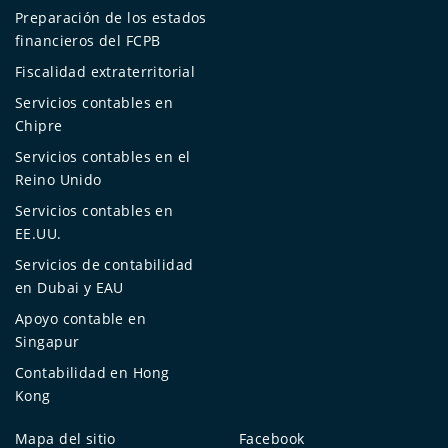
Preparación de los estados
financieros del FCPB
Fiscalidad extraterritorial
Servicios contables en
Chipre
Servicios contables en el
Reino Unido
Servicios contables en
EE.UU.
Servicios de contabilidad
en Dubai y EAU
Apoyo contable en
Singapur
Contabilidad en Hong
Kong
Mapa del sitio
Facebook