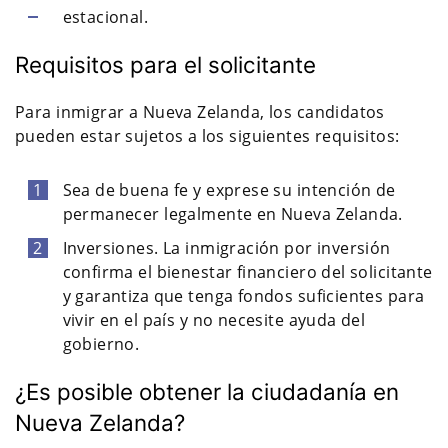
estacional.
Requisitos para el solicitante
Para inmigrar a Nueva Zelanda, los candidatos
pueden estar sujetos a los siguientes requisitos:
Sea de buena fe y exprese su intención de
permanecer legalmente en Nueva Zelanda.
Inversiones. La inmigración por inversión
confirma el bienestar financiero del solicitante
y garantiza que tenga fondos suficientes para
vivir en el país y no necesite ayuda del
gobierno.
¿Es posible obtener la ciudadanía en
Nueva Zelanda?