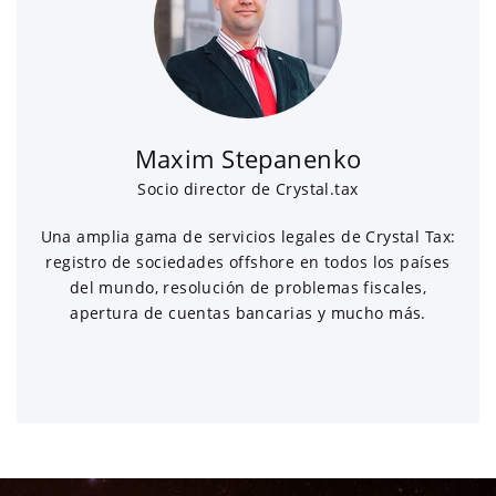
Maxim Stepanenko
Socio director de Crystal.tax
Una amplia gama de servicios legales de Crystal Tax:
registro de sociedades offshore en todos los países
del mundo, resolución de problemas fiscales,
apertura de cuentas bancarias y mucho más.