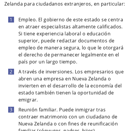
Zelanda para ciudadanos extranjeros, en particular:
Empleo. El gobierno de este estado se centra
en atraer especialistas altamente calificados.
Si tiene experiencia laboral o educación
superior, puede redactar documentos de
empleo de manera segura, lo que le otorgará
el derecho de permanecer legalmente en el
país por un largo tiempo.
A través de inversiones. Los empresarios que
abren una empresa en Nueva Zelanda o
invierten en el desarrollo de la economía del
estado también tienen la oportunidad de
emigrar.
Reunión familiar. Puede inmigrar tras
contraer matrimonio con un ciudadano de
Nueva Zelanda o con fines de reunificación
familiar (cónyuges, padres, hijos).