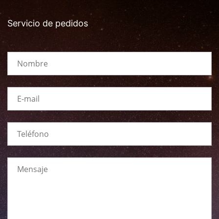
Servicio de pedidos