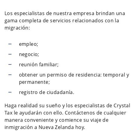
Los especialistas de nuestra empresa brindan una
gama completa de servicios relacionados con la
migración:
empleo;
negocio;
reunión familiar;
obtener un permiso de residencia: temporal y
permanente;
registro de ciudadanía.
Haga realidad su sueño y los especialistas de Crystal
Tax le ayudarán con ello. Contáctenos de cualquier
manera conveniente y comience su viaje de
inmigración a Nueva Zelanda hoy.