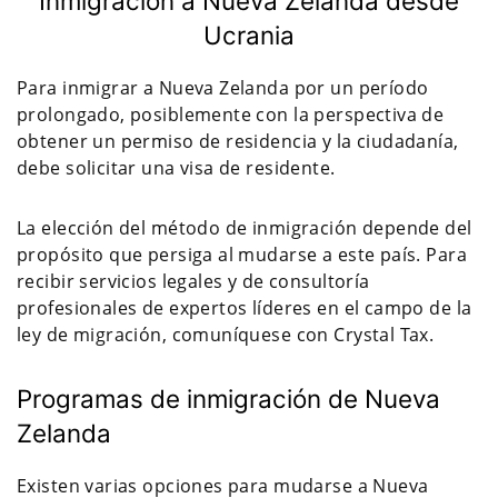
Inmigración a Nueva Zelanda desde
Ucrania
Para inmigrar a Nueva Zelanda por un período
prolongado, posiblemente con la perspectiva de
obtener un permiso de residencia y la ciudadanía,
debe solicitar una visa de residente.
La elección del método de inmigración depende del
propósito que persiga al mudarse a este país. Para
recibir servicios legales y de consultoría
profesionales de expertos líderes en el campo de la
ley de migración, comuníquese con Crystal Tax.
Programas de inmigración de Nueva
Zelanda
Existen varias opciones para mudarse a Nueva