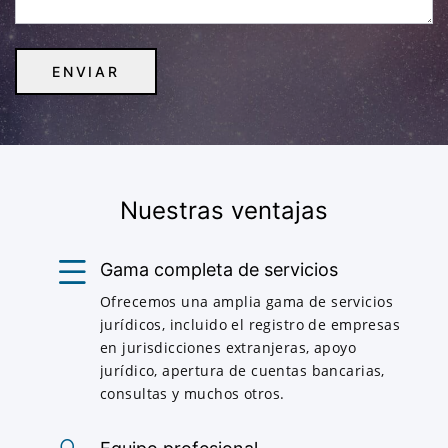
Nuestras ventajas
Gama completa de servicios
Ofrecemos una amplia gama de servicios
jurídicos, incluido el registro de empresas
en jurisdicciones extranjeras, apoyo
jurídico, apertura de cuentas bancarias,
consultas y muchos otros.