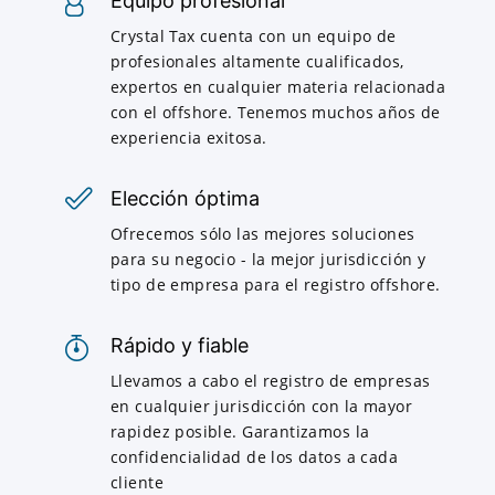
Equipo profesional
Crystal Tax cuenta con un equipo de
profesionales altamente cualificados,
expertos en cualquier materia relacionada
con el offshore. Tenemos muchos años de
experiencia exitosa.
Elección óptima
Ofrecemos sólo las mejores soluciones
para su negocio - la mejor jurisdicción y
tipo de empresa para el registro offshore.
Rápido y fiable
Llevamos a cabo el registro de empresas
en cualquier jurisdicción con la mayor
rapidez posible. Garantizamos la
confidencialidad de los datos a cada
cliente