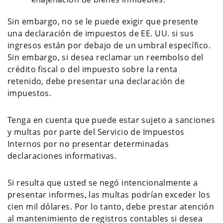
Sin embargo, no se le puede exigir que presente
una declaración de impuestos de EE. UU. si sus
ingresos están por debajo de un umbral específico.
Sin embargo, si desea reclamar un reembolso del
crédito fiscal o del impuesto sobre la renta
retenido, debe presentar una declaración de
impuestos.
Tenga en cuenta que puede estar sujeto a sanciones
y multas por parte del Servicio de Impuestos
Internos por no presentar determinadas
declaraciones informativas.
Si resulta que usted se negó intencionalmente a
presentar informes, las multas podrían exceder los
cien mil dólares. Por lo tanto, debe prestar atención
al mantenimiento de registros contables si desea