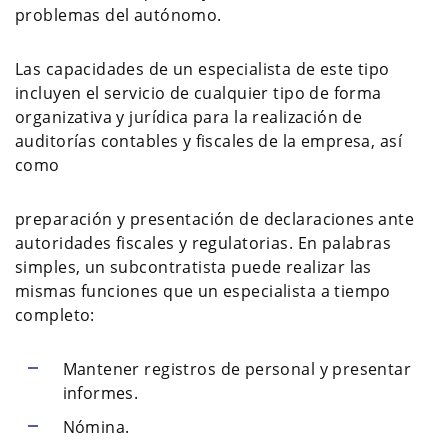
problemas del autónomo.
Las capacidades de un especialista de este tipo
incluyen el servicio de cualquier tipo de forma
organizativa y jurídica para la realización de
auditorías contables y fiscales de la empresa, así
como
preparación y presentación de declaraciones ante
autoridades fiscales y regulatorias. En palabras
simples, un subcontratista puede realizar las
mismas funciones que un especialista a tiempo
completo:
Mantener registros de personal y presentar
informes.
Nómina.