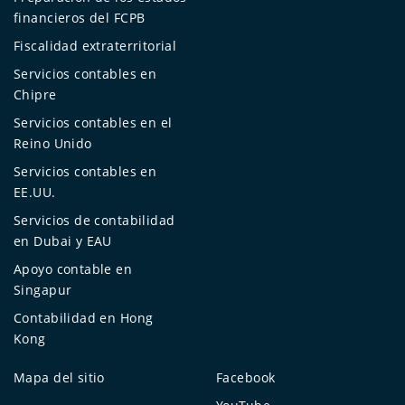
financieros del FCPB
Fiscalidad extraterritorial
Servicios contables en
Chipre
Servicios contables en el
Reino Unido
Servicios contables en
EE.UU.
Servicios de contabilidad
en Dubai y EAU
Apoyo contable en
Singapur
Contabilidad en Hong
Kong
Mapa del sitio
Facebook