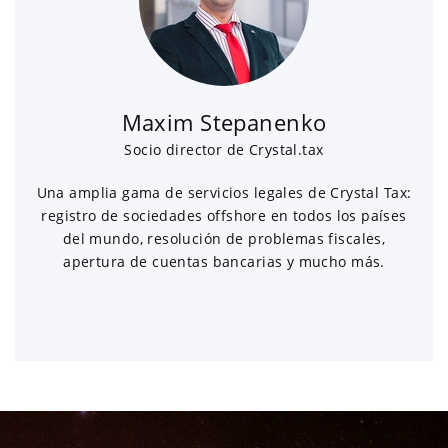
Maxim Stepanenko
Socio director de Crystal.tax
Una amplia gama de servicios legales de Crystal Tax:
registro de sociedades offshore en todos los países
del mundo, resolución de problemas fiscales,
apertura de cuentas bancarias y mucho más.