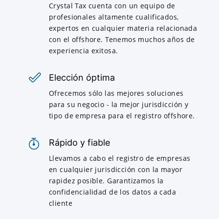
Crystal Tax cuenta con un equipo de
profesionales altamente cualificados,
expertos en cualquier materia relacionada
con el offshore. Tenemos muchos años de
experiencia exitosa.
Elección óptima
Ofrecemos sólo las mejores soluciones
para su negocio - la mejor jurisdicción y
tipo de empresa para el registro offshore.
Rápido y fiable
Llevamos a cabo el registro de empresas
en cualquier jurisdicción con la mayor
rapidez posible. Garantizamos la
confidencialidad de los datos a cada
cliente