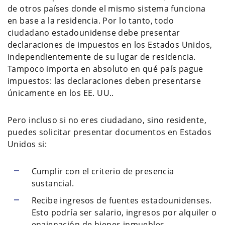
de otros países donde el mismo sistema funciona
en base a la residencia. Por lo tanto, todo
ciudadano estadounidense debe presentar
declaraciones de impuestos en los Estados Unidos,
independientemente de su lugar de residencia.
Tampoco importa en absoluto en qué país pague
impuestos: las declaraciones deben presentarse
únicamente en los EE. UU..
Pero incluso si no eres ciudadano, sino residente,
puedes solicitar presentar documentos en Estados
Unidos si:
Cumplir con el criterio de presencia
sustancial.
Recibe ingresos de fuentes estadounidenses.
Esto podría ser salario, ingresos por alquiler o
enajenación de bienes inmuebles.