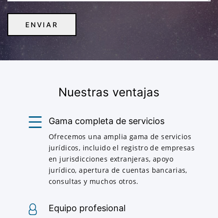
Nuestras ventajas
Gama completa de servicios
Ofrecemos una amplia gama de servicios
jurídicos, incluido el registro de empresas
en jurisdicciones extranjeras, apoyo
jurídico, apertura de cuentas bancarias,
consultas y muchos otros.
Equipo profesional