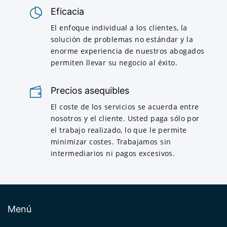
Eficacia
El enfoque individual a los clientes, la
solución de problemas no estándar y la
enorme experiencia de nuestros abogados
permiten llevar su negocio al éxito.
Precios asequibles
El coste de los servicios se acuerda entre
nosotros y el cliente. Usted paga sólo por
el trabajo realizado, lo que le permite
minimizar costes. Trabajamos sin
intermediarios ni pagos excesivos.
Menú