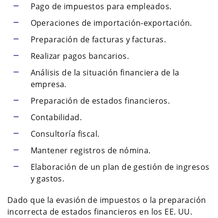
Pago de impuestos para empleados.
Operaciones de importación-exportación.
Preparación de facturas y facturas.
Realizar pagos bancarios.
Análisis de la situación financiera de la
empresa.
Preparación de estados financieros.
Contabilidad.
Consultoría fiscal.
Mantener registros de nómina.
Elaboración de un plan de gestión de ingresos
y gastos.
Dado que la evasión de impuestos o la preparación
incorrecta de estados financieros en los EE. UU.