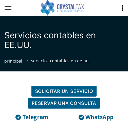
Servicios contables en
EE.UU.
servicios contables en ee.uu.
principal
SOLICITAR UN SERVICIO
RESERVAR UNA CONSULTA
Telegram
WhatsApp