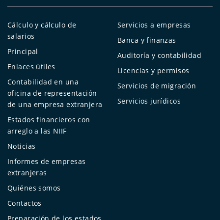
Cálculo y cálculo de
Servicios a empresas
salarios
Banca y finanzas
Principal
Auditoría y contabilidad
Enlaces útiles
Licencias y permisos
Contabilidad en una
Servicios de migración
oficina de representación
Servicios jurídicos
de una empresa extranjera
Estados financieros con
arreglo a las NIIF
Noticias
Informes de empresas
extranjeras
Quiénes somos
Contactos
Preparación de los estados