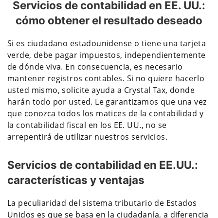
Servicios de contabilidad en EE. UU.:
cómo obtener el resultado deseado
Si es ciudadano estadounidense o tiene una tarjeta
verde, debe pagar impuestos, independientemente
de dónde viva. En consecuencia, es necesario
mantener registros contables. Si no quiere hacerlo
usted mismo, solicite ayuda a Crystal Tax, donde
harán todo por usted. Le garantizamos que una vez
que conozca todos los matices de la contabilidad y
la contabilidad fiscal en los EE. UU., no se
arrepentirá de utilizar nuestros servicios.
Servicios de contabilidad en EE.UU.:
características y ventajas
La peculiaridad del sistema tributario de Estados
Unidos es que se basa en la ciudadanía, a diferencia