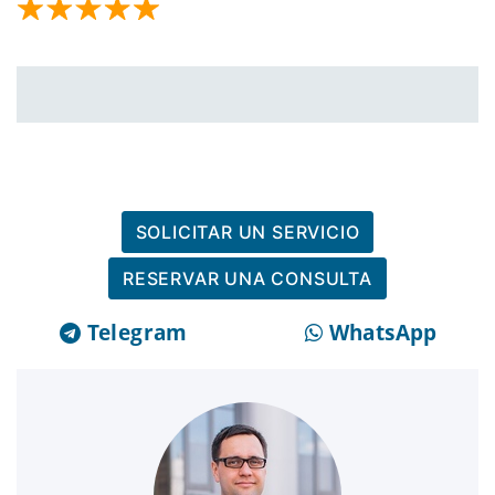
SOLICITAR UN SERVICIO
RESERVAR UNA CONSULTA
Telegram
WhatsApp