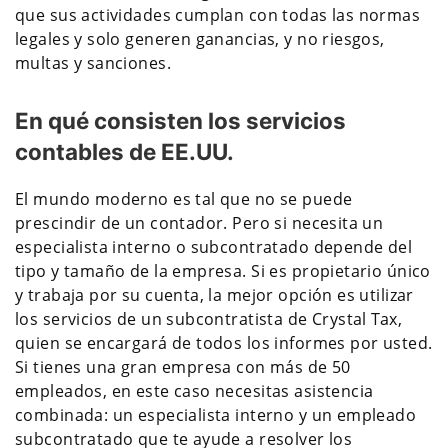
que sus actividades cumplan con todas las normas
legales y solo generen ganancias, y no riesgos,
multas y sanciones.
En qué consisten los servicios
contables de EE.UU.
El mundo moderno es tal que no se puede
prescindir de un contador. Pero si necesita un
especialista interno o subcontratado depende del
tipo y tamaño de la empresa. Si es propietario único
y trabaja por su cuenta, la mejor opción es utilizar
los servicios de un subcontratista de Crystal Tax,
quien se encargará de todos los informes por usted.
Si tienes una gran empresa con más de 50
empleados, en este caso necesitas asistencia
combinada: un especialista interno y un empleado
subcontratado que te ayude a resolver los