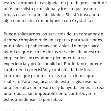
está severamente castigada, no puede prescindir de
un especialista profesional y fresco que asuma
todas estas responsabilidades. Si está buscando
algo como esto, comuníquese con Crystal Tax.
Puede solicitarnos los servicios de un contador de
tiempo completo o de un experto para soluciones
puntuales a problemas contables. Lo mejor para
usted es que el coste de los servicios de nuestros
empleados corresponde plenamente a su
experiencia y profesionalidad. Por lo tanto, puede
confiar en la precisión y confiabilidad de los
informes que producen y las operaciones que
realizan. Para asegurarse de esto, regístrese para
una consulta con nosotros y lo ayudaremos a crear
una reputación impecable como contribuyente
estadounidense responsable.