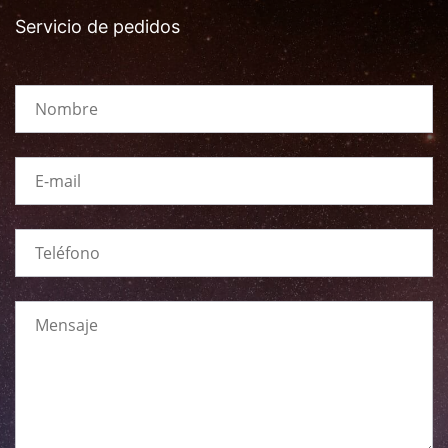
Servicio de pedidos