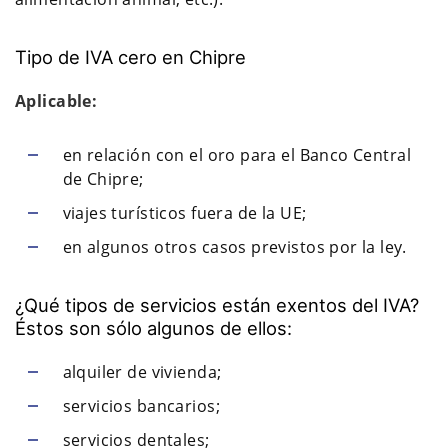
Tipo de IVA cero en Chipre
Aplicable:
en relación con el oro para el Banco Central
de Chipre;
viajes turísticos fuera de la UE;
en algunos otros casos previstos por la ley.
¿Qué tipos de servicios están exentos del IVA?
Éstos son sólo algunos de ellos:
alquiler de vivienda;
servicios bancarios;
servicios dentales;