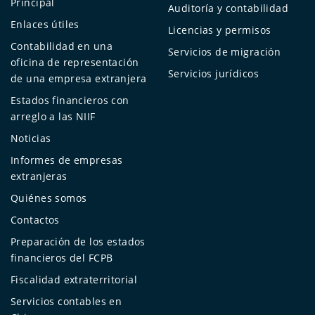
Principal
Auditoría y contabilidad
Enlaces útiles
Licencias y permisos
Contabilidad en una
Servicios de migración
oficina de representación
Servicios jurídicos
de una empresa extranjera
Estados financieros con
arreglo a las NIIF
Noticias
Informes de empresas
extranjeras
Quiénes somos
Contactos
Preparación de los estados
financieros del FCPB
Fiscalidad extraterritorial
Servicios contables en