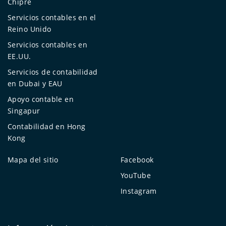
Chipre
Servicios contables en el
Reino Unido
Servicios contables en
EE.UU.
Servicios de contabilidad
en Dubai y EAU
Apoyo contable en
Singapur
Contabilidad en Hong
Kong
Mapa del sitio
Facebook
YouTube
Instagram