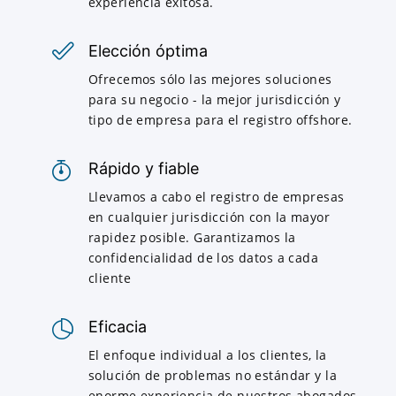
experiencia exitosa.
Elección óptima
Ofrecemos sólo las mejores soluciones
para su negocio - la mejor jurisdicción y
tipo de empresa para el registro offshore.
Rápido y fiable
Llevamos a cabo el registro de empresas
en cualquier jurisdicción con la mayor
rapidez posible. Garantizamos la
confidencialidad de los datos a cada
cliente
Eficacia
El enfoque individual a los clientes, la
solución de problemas no estándar y la
enorme experiencia de nuestros abogados