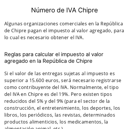
Número de IVA Chipre
Algunas organizaciones comerciales en la República
de Chipre pagan el impuesto al valor agregado, para
lo cual es necesario obtener el IVA.
Reglas para calcular el impuesto al valor
agregado en la República de Chipre
Si el valor de las entregas sujetas al impuesto es
superior a 15.600 euros, será necesario registrarse
como contribuyente del IVA. Normalmente, el tipo
del IVA en Chipre es del 19%. Pero existen tipos
reducidos del 5% y del 9% (para el sector de la
construcción, el entretenimiento, los deportes, los
libros, los periódicos, las revistas, determinados
productos alimenticios, los medicamentos, la
alimentación animal, etc.).