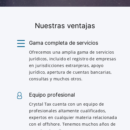
Nuestras ventajas
Gama completa de servicios
Ofrecemos una amplia gama de servicios
jurídicos, incluido el registro de empresas
en jurisdicciones extranjeras, apoyo
jurídico, apertura de cuentas bancarias,
consultas y muchos otros.
Equipo profesional
Crystal Tax cuenta con un equipo de
profesionales altamente cualificados,
expertos en cualquier materia relacionada
con el offshore. Tenemos muchos años de