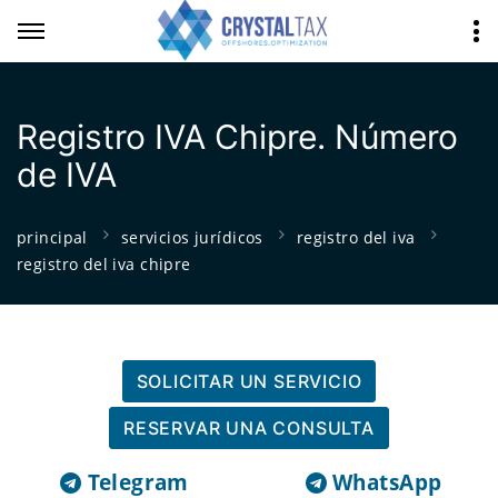
Registro IVA Chipre. Número
de IVA
principal
servicios jurídicos
registro del iva
registro del iva chipre
SOLICITAR UN SERVICIO
RESERVAR UNA CONSULTA
Telegram
WhatsApp