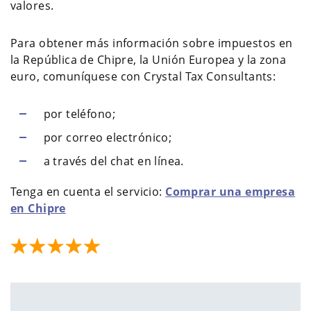
valores.
Para obtener más información sobre impuestos en
la República de Chipre, la Unión Europea y la zona
euro, comuníquese con Crystal Tax Consultants:
por teléfono;
por correo electrónico;
a través del chat en línea.
Tenga en cuenta el servicio:
Comprar una empresa
en Chipre