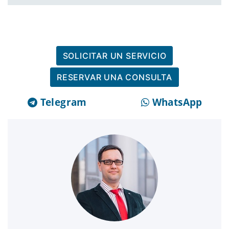
SOLICITAR UN SERVICIO
RESERVAR UNA CONSULTA
Telegram
WhatsApp