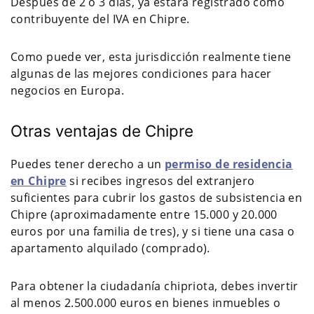
Después de 2 o 3 días, ya estará registrado como
contribuyente del IVA en Chipre.
Como puede ver, esta jurisdicción realmente tiene
algunas de las mejores condiciones para hacer
negocios en Europa.
Otras ventajas de Chipre
Puedes tener derecho a un
permiso de residencia
en Chipre
si recibes ingresos del extranjero
suficientes para cubrir los gastos de subsistencia en
Chipre (aproximadamente entre 15.000 y 20.000
euros por una familia de tres), y si tiene una casa o
apartamento alquilado (comprado).
Para obtener la ciudadanía chipriota, debes invertir
al menos 2.500.000 euros en bienes inmuebles o