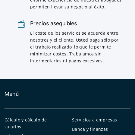
permiten llevar su negocio al éxito.
Precios asequibles
El coste de los servicios se acuerda entre
nosotros y el cliente. Usted paga sólo por
el trabajo realizado, lo que le permite
minimizar costes. Trabajamos sin
intermediarios ni pagos excesivos.
Menú
Cálculo y cálculo de
Servicios a empresas
salarios
Banca y finanzas