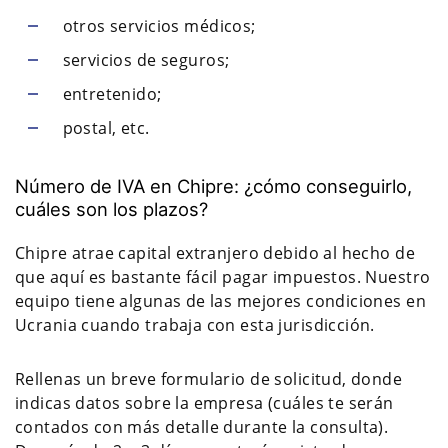
otros servicios médicos;
servicios de seguros;
entretenido;
postal, etc.
Número de IVA en Chipre: ¿cómo conseguirlo,
cuáles son los plazos?
Chipre atrae capital extranjero debido al hecho de
que aquí es bastante fácil pagar impuestos. Nuestro
equipo tiene algunas de las mejores condiciones en
Ucrania cuando trabaja con esta jurisdicción.
Rellenas un breve formulario de solicitud, donde
indicas datos sobre la empresa (cuáles te serán
contados con más detalle durante la consulta).