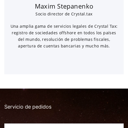
Maxim Stepanenko
Socio director de Crystal.tax
Una amplia gama de servicios legales de Crystal Tax:
registro de sociedades offshore en todos los países
del mundo, resolución de problemas fiscales,
apertura de cuentas bancarias y mucho más.
Servicio de pedidos