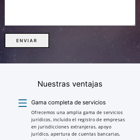
Nuestras ventajas
Gama completa de servicios
Ofrecemos una amplia gama de servicios
jurídicos, incluido el registro de empresas
en jurisdicciones extranjeras, apoyo
jurídico, apertura de cuentas bancarias,