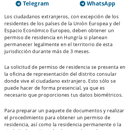
Telegram
WhatsApp
Los ciudadanos extranjeros, con excepción de los
residentes de los países de la Unión Europea y del
Espacio Económico Europeo, deben obtener un
permiso de residencia en Hungría si planean
permanecer legalmente en el territorio de esta
jurisdicción durante más de 3 meses.
La solicitud de permiso de residencia se presenta en
la oficina de representación del distrito consular
donde vive el ciudadano extranjero. Esto sólo se
puede hacer de forma presencial, ya que es
necesario que proporciones tus datos biométricos.
Para preparar un paquete de documentos y realizar
el procedimiento para obtener un permiso de
residencia, así como la residencia permanente o la