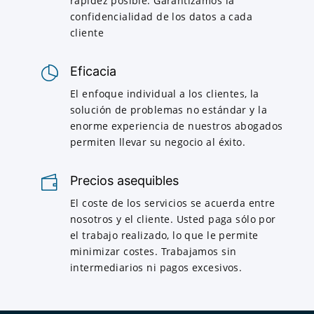
rapidez posible. Garantizamos la
confidencialidad de los datos a cada
cliente
Eficacia
El enfoque individual a los clientes, la
solución de problemas no estándar y la
enorme experiencia de nuestros abogados
permiten llevar su negocio al éxito.
Precios asequibles
El coste de los servicios se acuerda entre
nosotros y el cliente. Usted paga sólo por
el trabajo realizado, lo que le permite
minimizar costes. Trabajamos sin
intermediarios ni pagos excesivos.