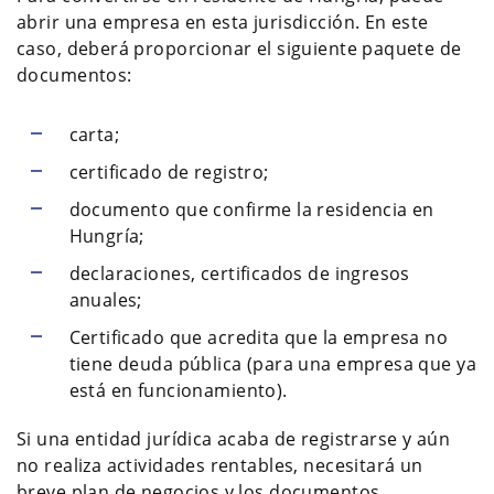
abrir una empresa en esta jurisdicción. En este
caso, deberá proporcionar el siguiente paquete de
documentos:
carta;
certificado de registro;
documento que confirme la residencia en
Hungría;
declaraciones, certificados de ingresos
anuales;
Certificado que acredita que la empresa no
tiene deuda pública (para una empresa que ya
está en funcionamiento).
Si una entidad jurídica acaba de registrarse y aún
no realiza actividades rentables, necesitará un
breve plan de negocios y los documentos