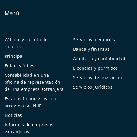
Menú
Cálculo y cálculo de
Servicios a empresas
salarios
Banca y finanzas
Principal
Auditoría y contabilidad
Enlaces útiles
Licencias y permisos
Contabilidad en una
Servicios de migración
oficina de representación
Servicios jurídicos
de una empresa extranjera
Estados financieros con
arreglo a las NIIF
Noticias
Informes de empresas
extranjeras