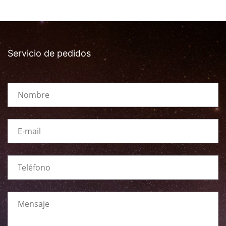
Servicio de pedidos