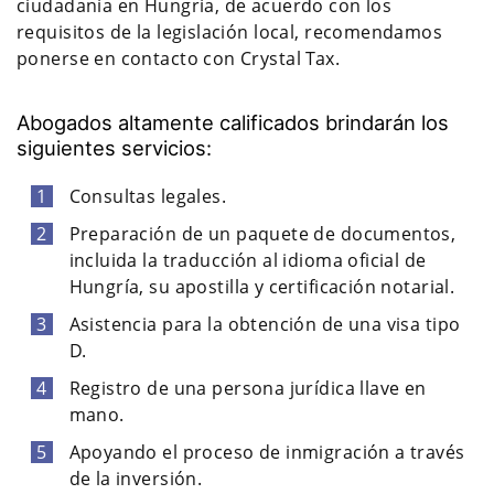
ciudadanía en Hungría, de acuerdo con los
requisitos de la legislación local, recomendamos
ponerse en contacto con Crystal Tax.
Abogados altamente calificados brindarán los
siguientes servicios:
Consultas legales.
Preparación de un paquete de documentos,
incluida la traducción al idioma oficial de
Hungría, su apostilla y certificación notarial.
Asistencia para la obtención de una visa tipo
D.
Registro de una persona jurídica llave en
mano.
Apoyando el proceso de inmigración a través
de la inversión.