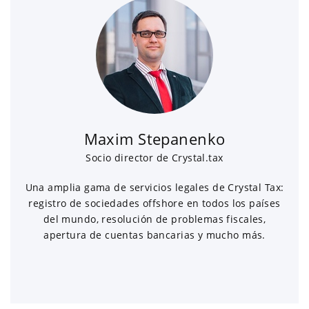
Maxim Stepanenko
Socio director de Crystal.tax
Una amplia gama de servicios legales de Crystal Tax:
registro de sociedades offshore en todos los países
del mundo, resolución de problemas fiscales,
apertura de cuentas bancarias y mucho más.