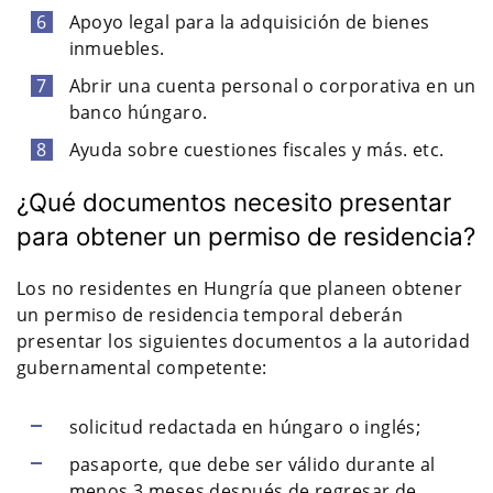
Apoyo legal para la adquisición de bienes
inmuebles.
Abrir una cuenta personal o corporativa en un
banco húngaro.
Ayuda sobre cuestiones fiscales y más. etc.
¿Qué documentos necesito presentar
para obtener un permiso de residencia?
Los no residentes en Hungría que planeen obtener
un permiso de residencia temporal deberán
presentar los siguientes documentos a la autoridad
gubernamental competente:
solicitud redactada en húngaro o inglés;
pasaporte, que debe ser válido durante al
menos 3 meses después de regresar de