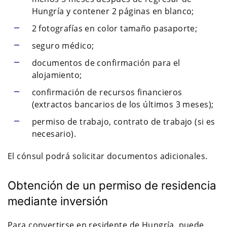
Hungría y contener 2 páginas en blanco;
2 fotografías en color tamaño pasaporte;
seguro médico;
documentos de confirmación para el
alojamiento;
confirmación de recursos financieros
(extractos bancarios de los últimos 3 meses);
permiso de trabajo, contrato de trabajo (si es
necesario).
El cónsul podrá solicitar documentos adicionales.
Obtención de un permiso de residencia
mediante inversión
Para convertirse en residente de Hungría, puede