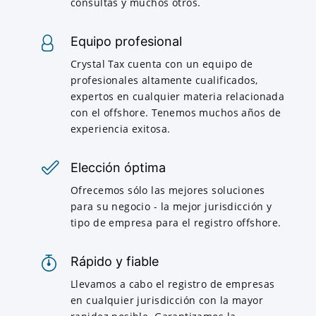
consultas y muchos otros.
Equipo profesional
Crystal Tax cuenta con un equipo de
profesionales altamente cualificados,
expertos en cualquier materia relacionada
con el offshore. Tenemos muchos años de
experiencia exitosa.
Elección óptima
Ofrecemos sólo las mejores soluciones
para su negocio - la mejor jurisdicción y
tipo de empresa para el registro offshore.
Rápido y fiable
Llevamos a cabo el registro de empresas
en cualquier jurisdicción con la mayor