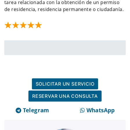
tarea relacionada con la obtención de un permiso
de residencia, residencia permanente o ciudadanía.
SOLICITAR UN SERVICIO
RESERVAR UNA CONSULTA
Telegram
WhatsApp