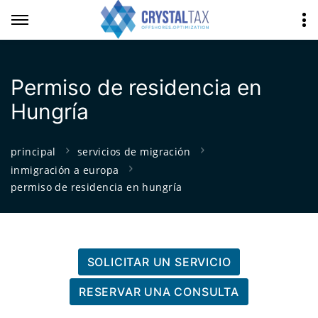
Permiso de residencia en
Hungría
principal
servicios de migración
inmigración a europa
permiso de residencia en hungría
SOLICITAR UN SERVICIO
RESERVAR UNA CONSULTA