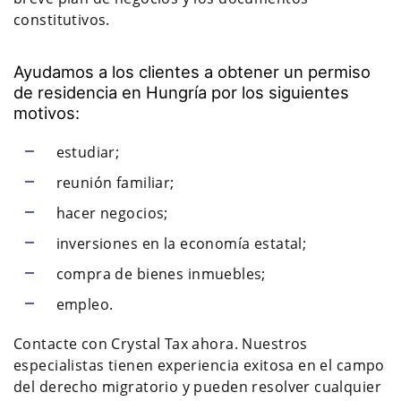
constitutivos.
Ayudamos a los clientes a obtener un permiso
de residencia en Hungría por los siguientes
motivos:
estudiar;
reunión familiar;
hacer negocios;
inversiones en la economía estatal;
compra de bienes inmuebles;
empleo.
Contacte con Crystal Tax ahora. Nuestros
especialistas tienen experiencia exitosa en el campo
del derecho migratorio y pueden resolver cualquier