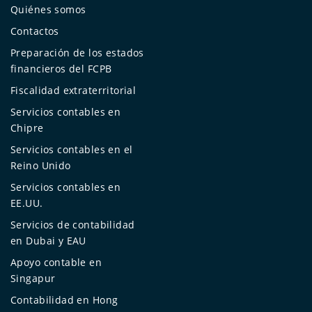
Quiénes somos
Contactos
Preparación de los estados
financieros del FCPB
Fiscalidad extraterritorial
Servicios contables en
Chipre
Servicios contables en el
Reino Unido
Servicios contables en
EE.UU.
Servicios de contabilidad
en Dubai y EAU
Apoyo contable en
Singapur
Contabilidad en Hong