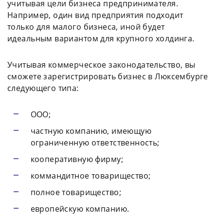
учитывая цели бизнеса предпринимателя.
Например, один вид предприятия подходит
только для малого бизнеса, иной будет
идеальным вариантом для крупного холдинга.
Учитывая коммерческое законодательство, вы
сможете зарегистрировать бизнес в Люксембурге
следующего типа:
ООО;
частную компанию, имеющую
ограниченную ответственность;
кооперативную фирму;
коммандитное товарищество;
полное товарищество;
европейскую компанию.