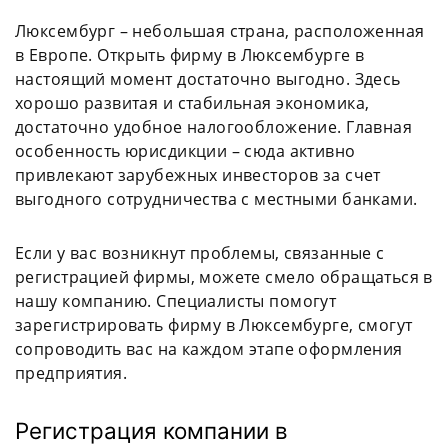
Люксембург – небольшая страна, расположенная
в Европе. Открыть фирму в Люксембурге в
настоящий момент достаточно выгодно. Здесь
хорошо развитая и стабильная экономика,
достаточно удобное налогообложение. Главная
особенность юрисдикции – сюда активно
привлекают зарубежных инвесторов за счет
выгодного сотрудничества с местными банками.
Если у вас возникнут проблемы, связанные с
регистрацией фирмы, можете смело обращаться в
нашу компанию. Специалисты помогут
зарегистрировать фирму в Люксембурге, смогут
сопроводить вас на каждом этапе оформления
предприятия.
Регистрация компании в