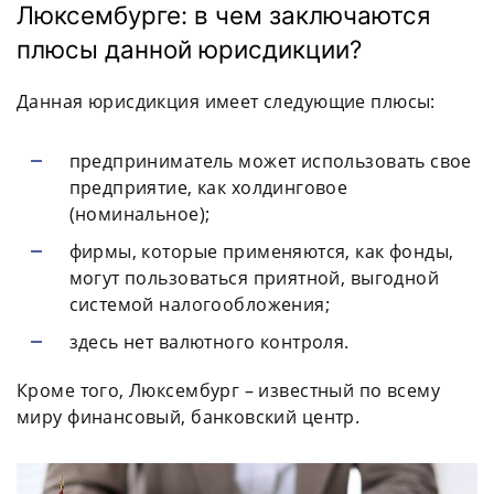
Люксембурге: в чем заключаются
плюсы данной юрисдикции?
Данная юрисдикция имеет следующие плюсы:
предприниматель может использовать свое
предприятие, как холдинговое
(номинальное);
фирмы, которые применяются, как фонды,
могут пользоваться приятной, выгодной
системой налогообложения;
здесь нет валютного контроля.
Кроме того, Люксембург – известный по всему
миру финансовый, банковский центр.