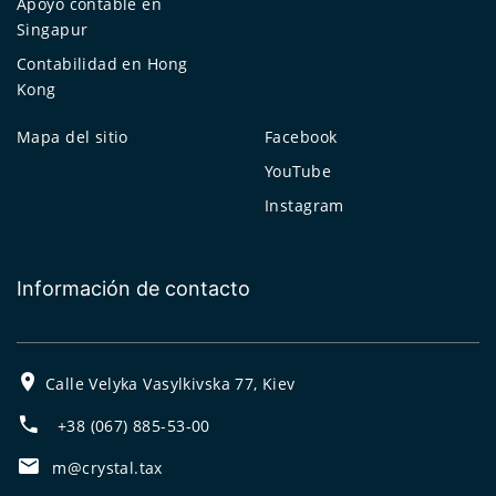
Apoyo contable en
Singapur
Contabilidad en Hong
Kong
Mapa del sitio
Facebook
YouTube
Instagram
Información de contacto
Calle Velyka Vasylkivska 77, Kiev
+38 (067) 885-53-00
m@crystal.tax