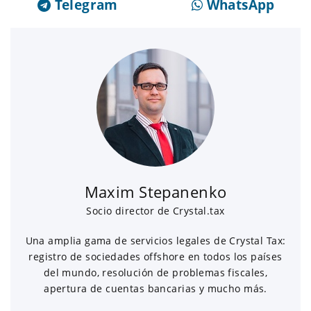
Telegram
WhatsApp
Maxim Stepanenko
Socio director de Crystal.tax
Una amplia gama de servicios legales de Crystal Tax:
registro de sociedades offshore en todos los países
del mundo, resolución de problemas fiscales,
apertura de cuentas bancarias y mucho más.