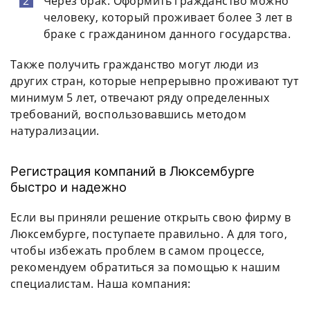
Через брак. Оформить гражданство можно
человеку, который проживает более 3 лет в
браке с гражданином данного государства.
Также получить гражданство могут люди из
других стран, которые непрерывно проживают тут
минимум 5 лет, отвечают ряду определенных
требований, воспользовавшись методом
натурализации.
Регистрация компаний в Люксембурге
быстро и надежно
Если вы приняли решение открыть свою фирму в
Люксембурге, поступаете правильно. А для того,
чтобы избежать проблем в самом процессе,
рекомендуем обратиться за помощью к нашим
специалистам. Наша компания: