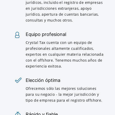
jurídicos, incluido el registro de empresas
en jurisdicciones extranjeras, apoyo
jurídico, apertura de cuentas bancarias,
consultas y muchos otros.
Equipo profesional
Crystal Tax cuenta con un equipo de
profesionales altamente cualificados,
expertos en cualquier materia relacionada
con el offshore. Tenemos muchos años de
experiencia exitosa.
Elección óptima
Ofrecemos sólo las mejores soluciones
para su negocio - la mejor jurisdicción y
tipo de empresa para el registro offshore.
Rápido y fiable