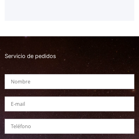
Servicio de pedidos