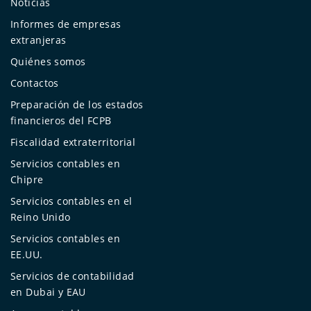
Noticias
Informes de empresas
extranjeras
Quiénes somos
Contactos
Preparación de los estados
financieros del FCPB
Fiscalidad extraterritorial
Servicios contables en
Chipre
Servicios contables en el
Reino Unido
Servicios contables en
EE.UU.
Servicios de contabilidad
en Dubai y EAU