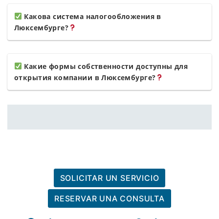
Какова система налогообложения в
Люксембурге?
Какие формы собственности доступны для
открытия компании в Люксембурге?
SOLICITAR UN SERVICIO
RESERVAR UNA CONSULTA