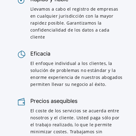
Llevamos a cabo el registro de empresas
en cualquier jurisdicción con la mayor
rapidez posible. Garantizamos la
confidencialidad de los datos a cada
cliente
Eficacia
El enfoque individual a los clientes, la
solución de problemas no estándar y la
enorme experiencia de nuestros abogados
permiten llevar su negocio al éxito.
Precios asequibles
El coste de los servicios se acuerda entre
nosotros y el cliente. Usted paga sólo por
el trabajo realizado, lo que le permite
minimizar costes. Trabajamos sin