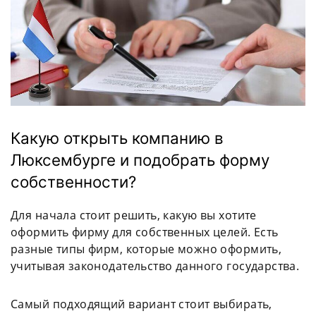
Какую открыть компанию в
Люксембурге и подобрать форму
собственности?
Для начала стоит решить, какую вы хотите
оформить фирму для собственных целей. Есть
разные типы фирм, которые можно оформить,
учитывая законодательство данного государства.
Самый подходящий вариант стоит выбирать,