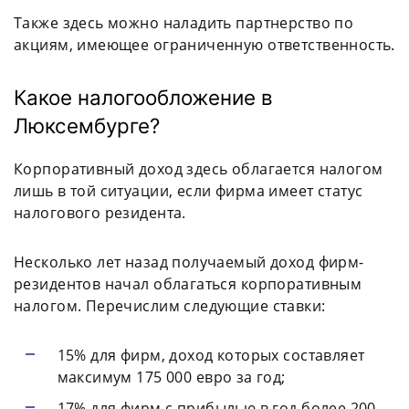
Также здесь можно наладить партнерство по
акциям, имеющее ограниченную ответственность.
Какое налогообложение в
Люксембурге?
Корпоративный доход здесь облагается налогом
лишь в той ситуации, если фирма имеет статус
налогового резидента.
Несколько лет назад получаемый доход фирм-
резидентов начал облагаться корпоративным
налогом. Перечислим следующие ставки:
15% для фирм, доход которых составляет
максимум 175 000 евро за год;
17% для фирм с прибылью в год более 200