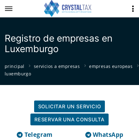
Registro de empresas en
Luxemburgo
principal
servicios a empresas
empresas europeas
luxemburgo
SOLICITAR UN SERVICIO
RESERVAR UNA CONSULTA
Telegram
WhatsApp