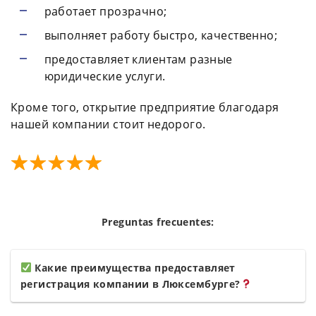
работает прозрачно;
выполняет работу быстро, качественно;
предоставляет клиентам разные
юридические услуги.
Кроме того, открытие предприятие благодаря
нашей компании стоит недорого.
Preguntas frecuentes:
Какие преимущества предоставляет
регистрация компании в Люксембурге?