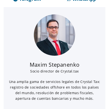
Maxim Stepanenko
Socio director de Crystal.tax
Una amplia gama de servicios legales de Crystal Tax:
registro de sociedades offshore en todos los países
del mundo, resolución de problemas fiscales,
apertura de cuentas bancarias y mucho más.