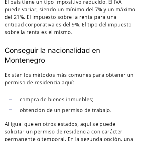
El país tiene un tipo impositivo reducido. El IVA
puede variar, siendo un mínimo del 7% y un máximo
del 21%. El impuesto sobre la renta para una
entidad corporativa es del 9%. El tipo del impuesto
sobre la renta es el mismo.
Conseguir la nacionalidad en
Montenegro
Existen los métodos más comunes para obtener un
permiso de residencia aquí:
compra de bienes inmuebles;
obtención de un permiso de trabajo.
Al igual que en otros estados, aquí se puede
solicitar un permiso de residencia con carácter
permanente o temporal. En la segunda opción, una