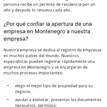
persona recibe un permiso de residencia por un
año y después lo renueva cada año.
¿Por qué confiar la apertura de una
empresa en Montenegro a nuestra
empresa?
Nuestra empresa se dedica al registro de empresas
en muchos países del mundo. Nuestros
especialistas pueden registrar rápidamente una
empresa en Montenegro y se encargarán de
muchos procesos importantes:
elegir el mejor tipo de propiedad para su
negocio;
ayudar a elaborar, presentar los documentos
necesarios, permisos;