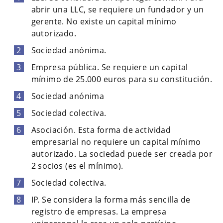
abrir una LLC, se requiere un fundador y un
gerente. No existe un capital mínimo
autorizado.
Sociedad anónima.
Empresa pública. Se requiere un capital
mínimo de 25.000 euros para su constitución.
Sociedad anónima
Sociedad colectiva.
Asociación. Esta forma de actividad
empresarial no requiere un capital mínimo
autorizado. La sociedad puede ser creada por
2 socios (es el mínimo).
Sociedad colectiva.
IP. Se considera la forma más sencilla de
registro de empresas. La empresa