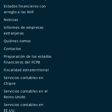
Estados financieros con
arreglo a las NIIF
Noticias
Informes de empresas
extranjeras
Quiénes somos
Contactos
Preparación de los estados
financieros del FCPB
Fiscalidad extraterritorial
Servicios contables en
Chipre
Servicios contables en el
Reino Unido
Servicios contables en
EE.UU.