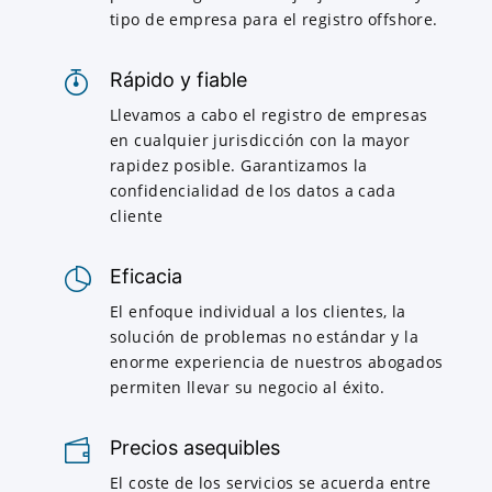
tipo de empresa para el registro offshore.
Rápido y fiable
Llevamos a cabo el registro de empresas
en cualquier jurisdicción con la mayor
rapidez posible. Garantizamos la
confidencialidad de los datos a cada
cliente
Eficacia
El enfoque individual a los clientes, la
solución de problemas no estándar y la
enorme experiencia de nuestros abogados
permiten llevar su negocio al éxito.
Precios asequibles
El coste de los servicios se acuerda entre