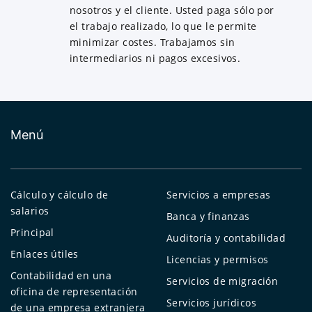
nosotros y el cliente. Usted paga sólo por
el trabajo realizado, lo que le permite
minimizar costes. Trabajamos sin
intermediarios ni pagos excesivos.
Menú
Cálculo y cálculo de
Servicios a empresas
salarios
Banca y finanzas
Principal
Auditoría y contabilidad
Enlaces útiles
Licencias y permisos
Contabilidad en una
Servicios de migración
oficina de representación
Servicios jurídicos
de una empresa extranjera