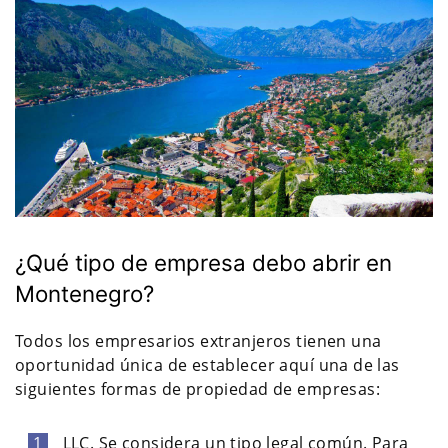
¿Qué tipo de empresa debo abrir en
Montenegro?
Todos los empresarios extranjeros tienen una
oportunidad única de establecer aquí una de las
siguientes formas de propiedad de empresas:
LLC. Se considera un tipo legal común. Para