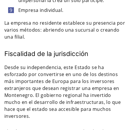
unipersonal la crea un solo partícipe.
Empresa individual.
La empresa no residente establece su presencia por
varios métodos: abriendo una sucursal o creando
una filial.
Fiscalidad de la jurisdicción
Desde su independencia, este Estado se ha
esforzado por convertirse en uno de los destinos
más importantes de Europa para los inversores
extranjeros que desean registrar una empresa en
Montenegro. El gobierno regional ha invertido
mucho en el desarrollo de infraestructuras, lo que
hace que el estado sea accesible para muchos
inversores.