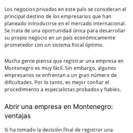
Los negocios privados en este país se consideran el
principal destino de los empresarios que han
planeado introducirse en el mercado internacional.
Se trata de una oportunidad única para desarrollar
su propio negocio en un país económicamente
prometedor con un sistema fiscal óptimo.
Mucha gente piensa que registrar una empresa en
Montenegro es muy fácil. Sin embargo, algunos
empresarios se enfrentan a un gran número de
dificultades. Por lo tanto, es mejor confiar el
procedimiento a especialistas probados y fiables.
Abrir una empresa en Montenegro:
ventajas
Si ha tomado la decisión final de registrar una