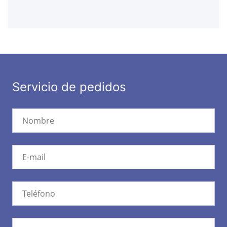
Servicio de pedidos