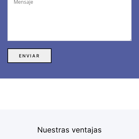
Nuestras ventajas