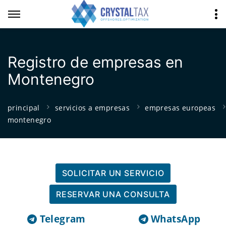
Registro de empresas en
Montenegro
principal
servicios a empresas
empresas europeas
montenegro
SOLICITAR UN SERVICIO
RESERVAR UNA CONSULTA
Telegram
WhatsApp