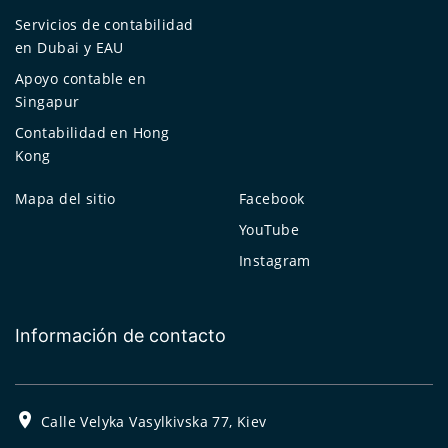
Servicios de contabilidad
en Dubai y EAU
Apoyo contable en
Singapur
Contabilidad en Hong
Kong
Mapa del sitio
Facebook
YouTube
Instagram
Información de contacto
Calle Velyka Vasylkivska 77, Kiev