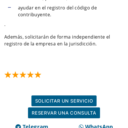
ayudar en el registro del código de
contribuyente.
.
Además, solicitarán de forma independiente el
registro de la empresa en la jurisdicción.
SOLICITAR UN SERVICIO
RESERVAR UNA CONSULTA
Telegram
WhatsApp