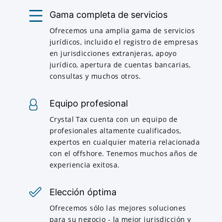
Gama completa de servicios
Ofrecemos una amplia gama de servicios
jurídicos, incluido el registro de empresas
en jurisdicciones extranjeras, apoyo
jurídico, apertura de cuentas bancarias,
consultas y muchos otros.
Equipo profesional
Crystal Tax cuenta con un equipo de
profesionales altamente cualificados,
expertos en cualquier materia relacionada
con el offshore. Tenemos muchos años de
experiencia exitosa.
Elección óptima
Ofrecemos sólo las mejores soluciones
para su negocio - la mejor jurisdicción y