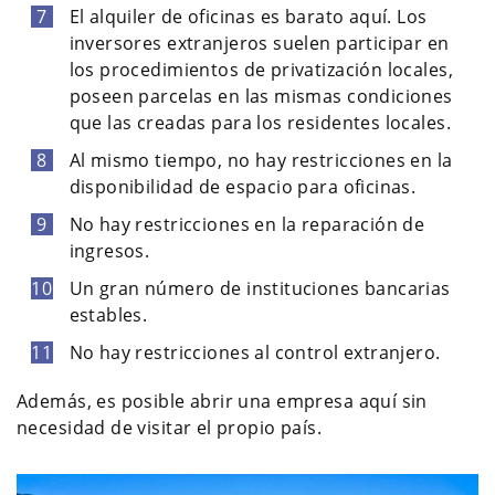
El alquiler de oficinas es barato aquí. Los
inversores extranjeros suelen participar en
los procedimientos de privatización locales,
poseen parcelas en las mismas condiciones
que las creadas para los residentes locales.
Al mismo tiempo, no hay restricciones en la
disponibilidad de espacio para oficinas.
No hay restricciones en la reparación de
ingresos.
Un gran número de instituciones bancarias
estables.
No hay restricciones al control extranjero.
Además, es posible abrir una empresa aquí sin
necesidad de visitar el propio país.