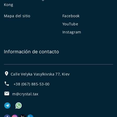
Kong
Mapa del sitio
Facebook
YouTube
Instagram
Información de contacto
Calle Velyka Vasylkivska 77, Kiev
+38 (067) 885-53-00
m@crystal.tax