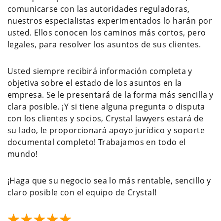
comunicarse con las autoridades reguladoras,
nuestros especialistas experimentados lo harán por
usted. Ellos conocen los caminos más cortos, pero
legales, para resolver los asuntos de sus clientes.
Usted siempre recibirá información completa y
objetiva sobre el estado de los asuntos en la
empresa. Se le presentará de la forma más sencilla y
clara posible. ¡Y si tiene alguna pregunta o disputa
con los clientes y socios, Crystal lawyers estará de
su lado, le proporcionará apoyo jurídico y soporte
documental completo! Trabajamos en todo el
mundo!
¡Haga que su negocio sea lo más rentable, sencillo y
claro posible con el equipo de Crystal!