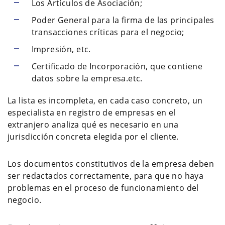
Los Artículos de Asociación;
Poder General para la firma de las principales
transacciones críticas para el negocio;
Impresión, etc.
Certificado de Incorporación, que contiene
datos sobre la empresa.etc.
La lista es incompleta, en cada caso concreto, un
especialista en registro de empresas en el
extranjero analiza qué es necesario en una
jurisdicción concreta elegida por el cliente.
Los documentos constitutivos de la empresa deben
ser redactados correctamente, para que no haya
problemas en el proceso de funcionamiento del
negocio.