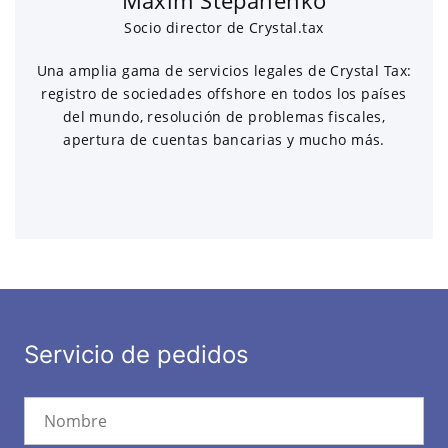
Socio director de Crystal.tax
Una amplia gama de servicios legales de Crystal Tax:
registro de sociedades offshore en todos los países
del mundo, resolución de problemas fiscales,
apertura de cuentas bancarias y mucho más.
Servicio de pedidos