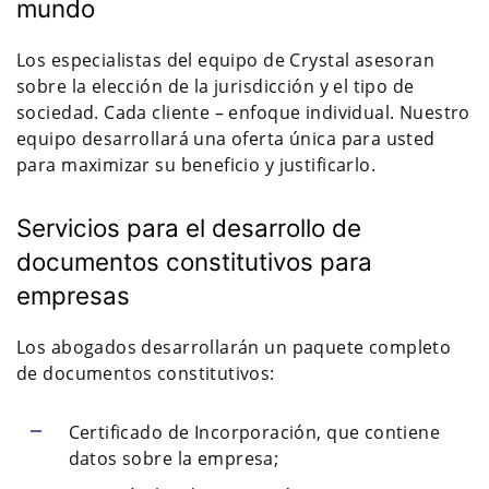
mundo
Los especialistas del equipo de Crystal asesoran
sobre la elección de la jurisdicción y el tipo de
sociedad. Cada cliente – enfoque individual. Nuestro
equipo desarrollará una oferta única para usted
para maximizar su beneficio y justificarlo.
Servicios para el desarrollo de
documentos constitutivos para
empresas
Los abogados desarrollarán un paquete completo
de documentos constitutivos:
Certificado de Incorporación, que contiene
datos sobre la empresa;