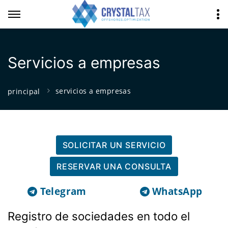
Servicios a empresas
servicios a empresas
principal
SOLICITAR UN SERVICIO
RESERVAR UNA CONSULTA
Telegram
WhatsApp
Registro de sociedades en todo el