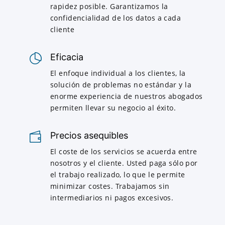
rapidez posible. Garantizamos la
confidencialidad de los datos a cada
cliente
Eficacia
El enfoque individual a los clientes, la
solución de problemas no estándar y la
enorme experiencia de nuestros abogados
permiten llevar su negocio al éxito.
Precios asequibles
El coste de los servicios se acuerda entre
nosotros y el cliente. Usted paga sólo por
el trabajo realizado, lo que le permite
minimizar costes. Trabajamos sin
intermediarios ni pagos excesivos.