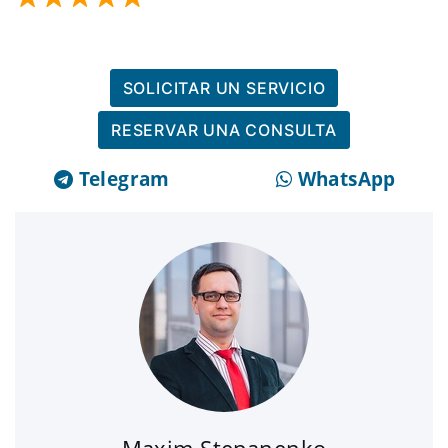
SOLICITAR UN SERVICIO
RESERVAR UNA CONSULTA
Telegram
WhatsApp
Maxim Stepanenko