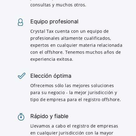
consultas y muchos otros.
Equipo profesional
Crystal Tax cuenta con un equipo de
profesionales altamente cualificados,
expertos en cualquier materia relacionada
con el offshore. Tenemos muchos años de
experiencia exitosa.
Elección óptima
Ofrecemos sólo las mejores soluciones
para su negocio - la mejor jurisdicción y
tipo de empresa para el registro offshore.
Rápido y fiable
Llevamos a cabo el registro de empresas
en cualquier jurisdicción con la mayor