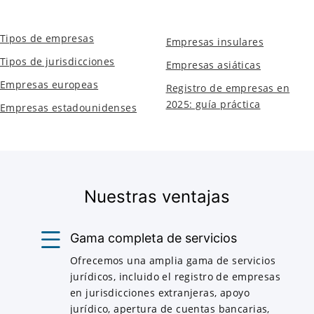
Tipos de empresas
Empresas insulares
Tipos de jurisdicciones
Empresas asiáticas
Empresas europeas
Registro de empresas en
2025: guía práctica
Empresas estadounidenses
Nuestras ventajas
Gama completa de servicios
Ofrecemos una amplia gama de servicios
jurídicos, incluido el registro de empresas
en jurisdicciones extranjeras, apoyo
jurídico, apertura de cuentas bancarias,