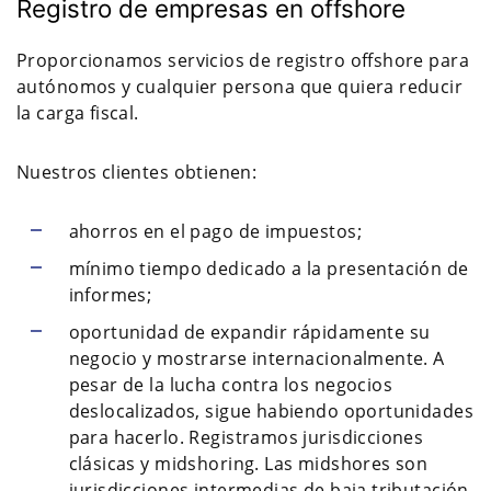
Registro de empresas en offshore
Proporcionamos servicios de registro offshore para
autónomos y cualquier persona que quiera reducir
la carga fiscal.
Nuestros clientes obtienen:
ahorros en el pago de impuestos;
mínimo tiempo dedicado a la presentación de
informes;
oportunidad de expandir rápidamente su
negocio y mostrarse internacionalmente. A
pesar de la lucha contra los negocios
deslocalizados, sigue habiendo oportunidades
para hacerlo. Registramos jurisdicciones
clásicas y midshoring. Las midshores son
jurisdicciones intermedias de baja tributación.