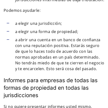
Podemos ayudarle:
a elegir una jurisdicción;
a elegir una forma de propiedad;
a abrir una cuenta en un banco de confianza
con una reputación positiva. Estarás seguro
de que lo haces todo de acuerdo con las
normas aprobadas en un país determinado.
No tendrás miedo de que te cierren el negocio
y te encarcelen. Esto será cosa del pasado.
Informes para empresas de todas las
formas de propiedad en todas las
jurisdicciones
Si no quiere presentar informes usted mismo,