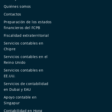
Quiénes somos
Contactos
Preparación de los estados
financieros del FCPB
Fiscalidad extraterritorial
Servicios contables en
Chipre
Servicios contables en el
Reino Unido
Servicios contables en
EE.UU.
Servicios de contabilidad
en Dubai y EAU
Apoyo contable en
Singapur
Contabilidad en Hong