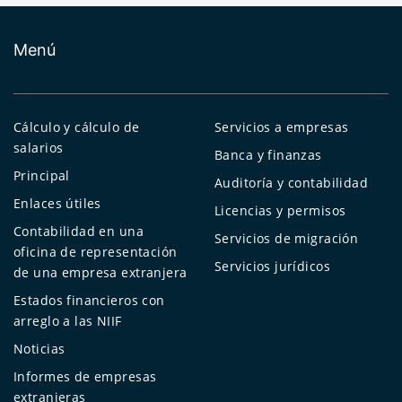
Menú
Cálculo y cálculo de
Servicios a empresas
salarios
Banca y finanzas
Principal
Auditoría y contabilidad
Enlaces útiles
Licencias y permisos
Contabilidad en una
Servicios de migración
oficina de representación
Servicios jurídicos
de una empresa extranjera
Estados financieros con
arreglo a las NIIF
Noticias
Informes de empresas
extranjeras