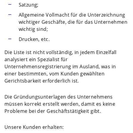
Satzung;
Allgemeine Vollmacht für die Unterzeichnung
wichtiger Geschäfte, die für das Unternehmen
wichtig sind;
Drucken, etc.
Die Liste ist nicht vollständig, in jedem Einzelfall
analysiert ein Spezialist für
Unternehmensregistrierung im Ausland, was in
einer bestimmten, vom Kunden gewählten
Gerichtsbarkeit erforderlich ist.
Die Gründungsunterlagen des Unternehmens
müssen korrekt erstellt werden, damit es keine
Probleme bei der Geschäftstätigkeit gibt.
Unsere Kunden erhalten: