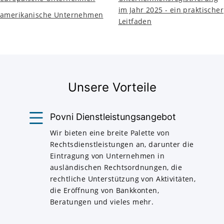
im Jahr 2025 - ein praktischer
amerikanische Unternehmen
Leitfaden
Unsere Vorteile
Povni Dienstleistungsangebot
Wir bieten eine breite Palette von
Rechtsdienstleistungen an, darunter die
Eintragung von Unternehmen in
ausländischen Rechtsordnungen, die
rechtliche Unterstützung von Aktivitäten,
die Eröffnung von Bankkonten,
Beratungen und vieles mehr.