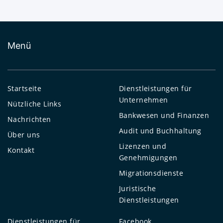
Menü
Startseite
Dienstleistungen für
Unternehmen
Nützliche Links
Bankwesen und Finanzen
Nachrichten
Audit und Buchhaltung
Über uns
Lizenzen und
Kontakt
Genehmigungen
Migrationsdienste
Juristische
Dienstleistungen
Dienstleistungen für
Facebook