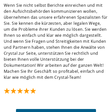
Wenn Sie nicht selbst Berichte einreichen und mit
den Aufsichtsbehörden kommunizieren wollen,
übernehmen das unsere erfahrenen Spezialisten für
Sie. Sie kennen die kürzesten, aber legalen Wege,
um die Probleme ihrer Kunden zu lösen. Sie werden
Ihnen so einfach und klar wie möglich dargestellt.
Und wenn Sie Fragen und Streitigkeiten mit Kunden
und Partnern haben, stehen Ihnen die Anwälte von
Crystal zur Seite, unterstützen Sie rechtlich und
bieten Ihnen volle Unterstützung bei der
Dokumentation! Wir arbeiten auf der ganzen Welt!
Machen Sie Ihr Geschäft so profitabel, einfach und
klar wie möglich mit dem Crystal-Team!