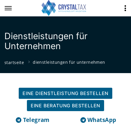
Dienstleistungen für
Unternehmen
dienstleistungen für unternehmen
startseite
EINE DIENSTLEISTUNG BESTELLEN
EINE BERATUNG BESTELLEN
Telegram
WhatsApp