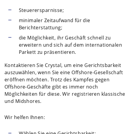
Steuerersparnisse;
minimaler Zeitaufwand für die
Berichterstattung;
die Möglichkeit, ihr Geschäft schnell zu
erweitern und sich auf dem internationalen
Parkett zu präsentieren.
Kontaktieren Sie Crystal, um eine Gerichtsbarkeit
auszuwählen, wenn Sie eine Offshore-Gesellschaft
eröffnen möchten. Trotz des Kampfes gegen
Offshore-Geschäfte gibt es immer noch
Möglichkeiten für diese. Wir registrieren klassische
und Midshores.
Wir helfen Ihnen:
Wählen Sie eine Gerichtsbarkeit;