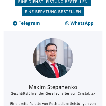
EINE DIENSTLEISTUNG BESTELLEN
EINE BERATUNG BESTELLEN
Telegram
WhatsApp
Maxim Stepanenko
Geschäftsführender Gesellschafter von Crystal.tax
Eine breite Palette von Rechtsdienstleistungen von