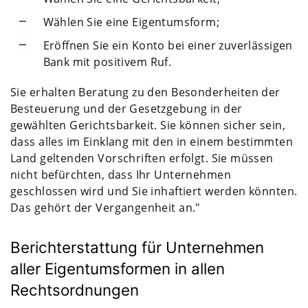
Wählen Sie eine Eigentumsform;
Eröffnen Sie ein Konto bei einer zuverlässigen
Bank mit positivem Ruf.
Sie erhalten Beratung zu den Besonderheiten der
Besteuerung und der Gesetzgebung in der
gewählten Gerichtsbarkeit. Sie können sicher sein,
dass alles im Einklang mit den in einem bestimmten
Land geltenden Vorschriften erfolgt. Sie müssen
nicht befürchten, dass Ihr Unternehmen
geschlossen wird und Sie inhaftiert werden könnten.
Das gehört der Vergangenheit an."
Berichterstattung für Unternehmen
aller Eigentumsformen in allen
Rechtsordnungen