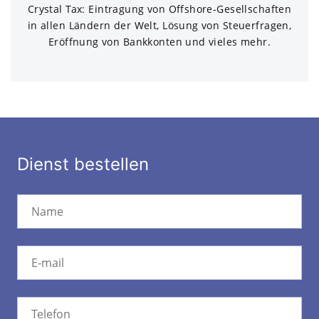
Crystal Tax: Eintragung von Offshore-Gesellschaften
in allen Ländern der Welt, Lösung von Steuerfragen,
Eröffnung von Bankkonten und vieles mehr.
Dienst bestellen