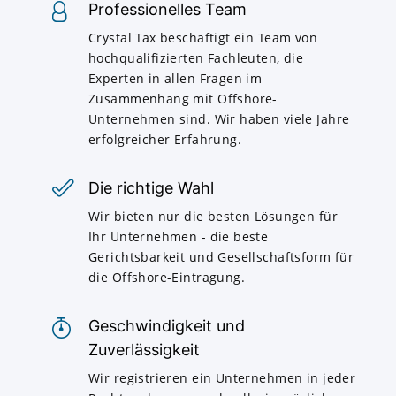
Professionelles Team
Crystal Tax beschäftigt ein Team von
hochqualifizierten Fachleuten, die
Experten in allen Fragen im
Zusammenhang mit Offshore-
Unternehmen sind. Wir haben viele Jahre
erfolgreicher Erfahrung.
Die richtige Wahl
Wir bieten nur die besten Lösungen für
Ihr Unternehmen - die beste
Gerichtsbarkeit und Gesellschaftsform für
die Offshore-Eintragung.
Geschwindigkeit und
Zuverlässigkeit
Wir registrieren ein Unternehmen in jeder