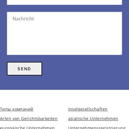
Типы компаний
Inselgesellschaften
Arten von Gerichtsbarkeiten
asiatische Unternehmen
europäische Unternehmen
Unternehmensregistrierung