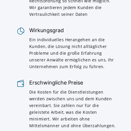
Rechtsordnung so schnell wie möglich.
Wir garantieren jedem Kunden die
Vertraulichkeit seiner Daten
Wirkungsgrad
Ein individuelles Herangehen an die
Kunden, die Lösung nicht alltäglicher
Probleme und die große Erfahrung
unserer Anwälte ermöglichen es uns, Ihr
Unternehmen zum Erfolg zu führen.
Erschwingliche Preise
Die Kosten für die Dienstleistungen
werden zwischen uns und dem Kunden
vereinbart. Sie zahlen nur für die
geleistete Arbeit, was die Kosten
minimiert. Wir arbeiten ohne
Mittelsmänner und ohne Überzahlungen.