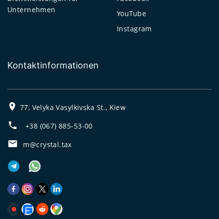
Unternehmen
YouTube
Instagram
Kontaktinformationen
77, Velyka Vasylkivska St., Kiew
+38 (067) 885-53-00
m@crystal.tax