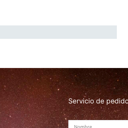
Servicio de pedid