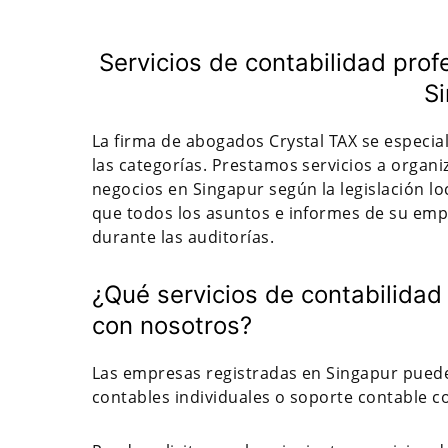
Servicios de contabilidad pro
S
La firma de abogados Crystal TAX se especial
las categorías. Prestamos servicios a organ
negocios en Singapur según la legislación lo
que todos los asuntos e informes de su em
durante las auditorías.
¿Qué servicios de contabilidad
con nosotros?
Las empresas registradas en Singapur puede
contables individuales o soporte contable c