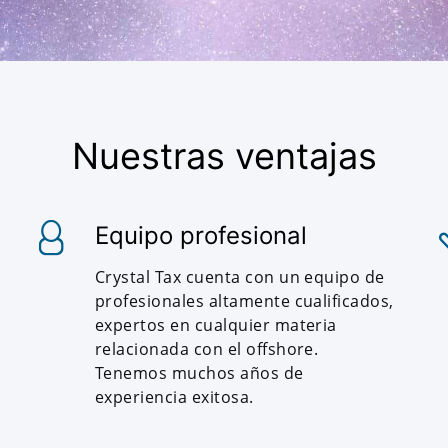
Nuestras ventajas
Equipo profesional
Crystal Tax cuenta con un equipo de
profesionales altamente cualificados,
expertos en cualquier materia
relacionada con el offshore.
Tenemos muchos años de
experiencia exitosa.