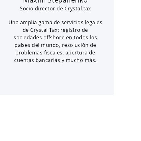
Socio director de Crystal.tax
Una amplia gama de servicios legales
de Crystal Tax: registro de
sociedades offshore en todos los
países del mundo, resolución de
problemas fiscales, apertura de
cuentas bancarias y mucho más.