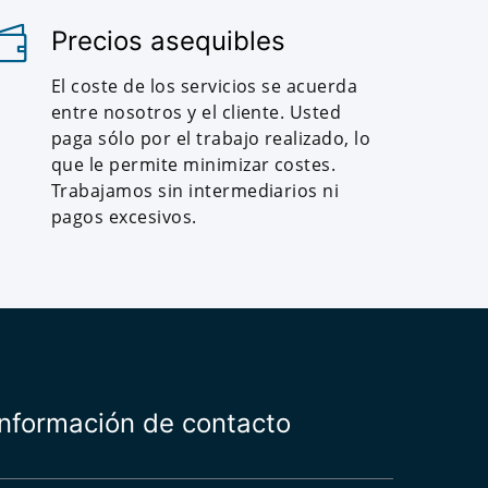
Precios asequibles
El coste de los servicios se acuerda
entre nosotros y el cliente. Usted
paga sólo por el trabajo realizado, lo
que le permite minimizar costes.
Trabajamos sin intermediarios ni
pagos excesivos.
Información de contacto