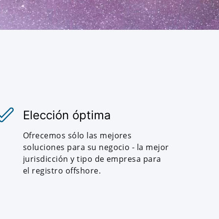
Elección óptima
Ofrecemos sólo las mejores
soluciones para su negocio - la mejor
jurisdicción y tipo de empresa para
el registro offshore.