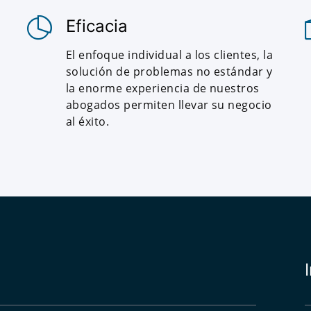
Eficacia
El enfoque individual a los clientes, la
solución de problemas no estándar y
la enorme experiencia de nuestros
abogados permiten llevar su negocio
al éxito.