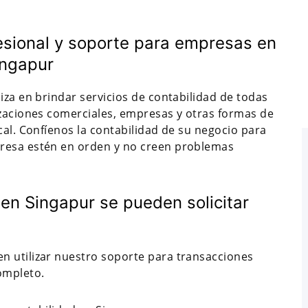
fesional y soporte para empresas en
ingapur
iza en brindar servicios de contabilidad de todas
izaciones comerciales, empresas y otras formas de
cal. Confíenos la contabilidad de su negocio para
presa estén en orden y no creen problemas
 en Singapur se pueden solicitar
n utilizar nuestro soporte para transacciones
ompleto.