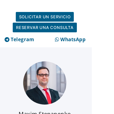
SOLICITAR UN SERVICIO
RESERVAR UNA CONSULTA
Telegram
WhatsApp
Maxim Stepanenko