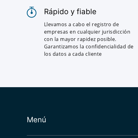
Rápido y fiable
Llevamos a cabo el registro de
empresas en cualquier jurisdicción
con la mayor rapidez posible.
Garantizamos la confidencialidad de
los datos a cada cliente
Menú