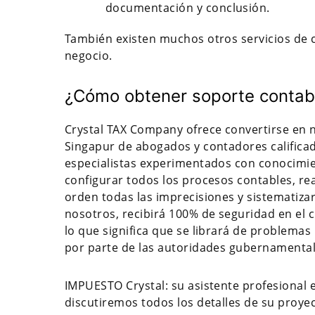
documentación y conclusión.
También existen muchos otros servicios de 
negocio.
¿Cómo obtener soporte contabl
Crystal TAX Company ofrece convertirse en n
Singapur de abogados y contadores calificad
especialistas experimentados con conocimien
configurar todos los procesos contables, re
orden todas las imprecisiones y sistematiz
nosotros, recibirá 100% de seguridad en el 
lo que significa que se librará de problema
por parte de las autoridades gubernamenta
IMPUESTO Crystal: su asistente profesional 
discutiremos todos los detalles de su proyec