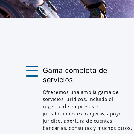
Gama completa de
servicios
Ofrecemos una amplia gama de
servicios jurídicos, incluido el
registro de empresas en
jurisdicciones extranjeras, apoyo
jurídico, apertura de cuentas
bancarias, consultas y muchos otros.