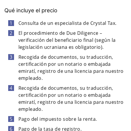
Qué incluye el precio
Consulta de un especialista de Crystal Tax.
El procedimiento de Due Diligence –
verificación del beneficiario final (según la
legislación ucraniana es obligatorio).
Recogida de documentos, su traducción,
certificación por un notario o embajada
emiratí, registro de una licencia para nuestro
empleado.
Recogida de documentos, su traducción,
certificación por un notario o embajada
emiratí, registro de una licencia para nuestro
empleado.
Pago del impuesto sobre la renta.
Pago de la tasa de registro.