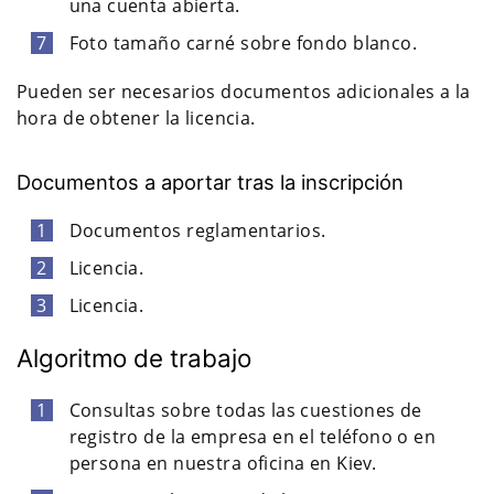
una cuenta abierta.
Foto tamaño carné sobre fondo blanco.
Pueden ser necesarios documentos adicionales a la
hora de obtener la licencia.
Documentos a aportar tras la inscripción
Documentos reglamentarios.
Licencia.
Licencia.
Algoritmo de trabajo
Consultas sobre todas las cuestiones de
registro de la empresa en el teléfono o en
persona en nuestra oficina en Kiev.