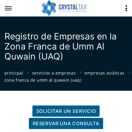
Registro de Empresas en la
Zona Franca de Umm Al
Quwain (UAQ)
principal
servicios a empresas
empresas asiáticas
zona franca de umm al quwain (uaq)
SOLICITAR UN SERVICIO
RESERVAR UNA CONSULTA