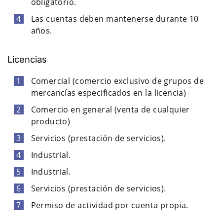
obligatorio.
Las cuentas deben mantenerse durante 10
años.
Licencias
Comercial (comercio exclusivo de grupos de
mercancías especificados en la licencia)
Comercio en general (venta de cualquier
producto)
Servicios (prestación de servicios).
Industrial.
Industrial.
Servicios (prestación de servicios).
Permiso de actividad por cuenta propia.