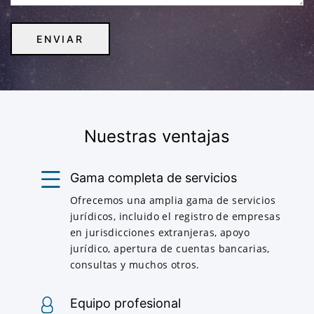
Nuestras ventajas
Gama completa de servicios
Ofrecemos una amplia gama de servicios
jurídicos, incluido el registro de empresas
en jurisdicciones extranjeras, apoyo
jurídico, apertura de cuentas bancarias,
consultas y muchos otros.
Equipo profesional