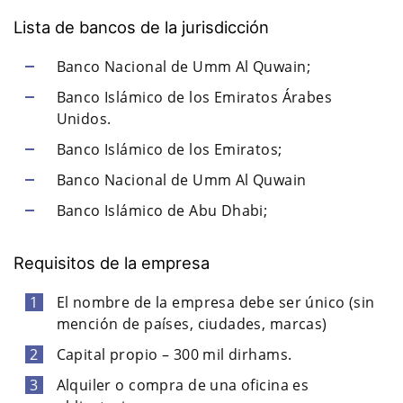
Lista de bancos de la jurisdicción
Banco Nacional de Umm Al Quwain;
Banco Islámico de los Emiratos Árabes
Unidos.
Banco Islámico de los Emiratos;
Banco Nacional de Umm Al Quwain
Banco Islámico de Abu Dhabi;
Requisitos de la empresa
El nombre de la empresa debe ser único (sin
mención de países, ciudades, marcas)
Capital propio – 300 mil dirhams.
Alquiler o compra de una oficina es