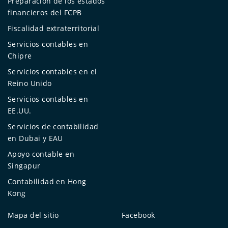
Preparación de los estados
financieros del FCPB
Fiscalidad extraterritorial
Servicios contables en
Chipre
Servicios contables en el
Reino Unido
Servicios contables en
EE.UU.
Servicios de contabilidad
en Dubai y EAU
Apoyo contable en
Singapur
Contabilidad en Hong
Kong
Mapa del sitio
Facebook