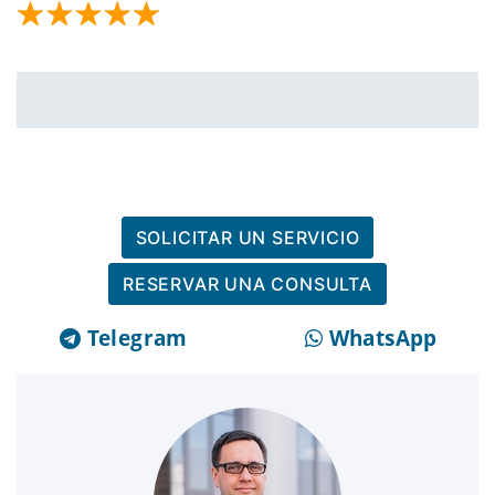
SOLICITAR UN SERVICIO
RESERVAR UNA CONSULTA
Telegram
WhatsApp