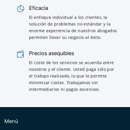
Eficacia
El enfoque individual a los clientes, la
solución de problemas no estándar y la
enorme experiencia de nuestros abogados
permiten llevar su negocio al éxito.
Precios asequibles
El coste de los servicios se acuerda entre
nosotros y el cliente. Usted paga sólo por
el trabajo realizado, lo que le permite
minimizar costes. Trabajamos sin
intermediarios ni pagos excesivos.
Menú