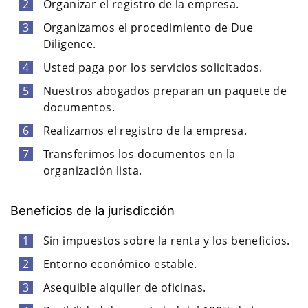
Organizar el registro de la empresa.
Organizamos el procedimiento de Due
Diligence.
Usted paga por los servicios solicitados.
Nuestros abogados preparan un paquete de
documentos.
Realizamos el registro de la empresa.
Transferimos los documentos en la
organización lista.
Beneficios de la jurisdicción
Sin impuestos sobre la renta y los beneficios.
Entorno económico estable.
Asequible alquiler de oficinas.