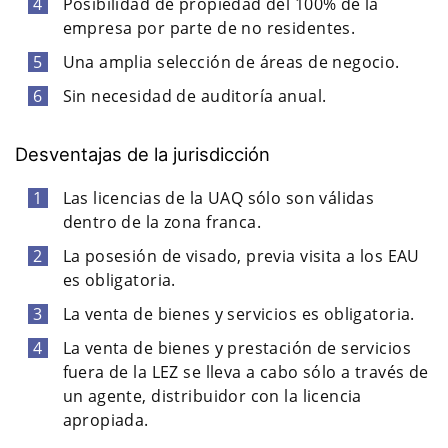
Posibilidad de propiedad del 100% de la
empresa por parte de no residentes.
Una amplia selección de áreas de negocio.
Sin necesidad de auditoría anual.
Desventajas de la jurisdicción
Las licencias de la UAQ sólo son válidas
dentro de la zona franca.
La posesión de visado, previa visita a los EAU
es obligatoria.
La venta de bienes y servicios es obligatoria.
La venta de bienes y prestación de servicios
fuera de la LEZ se lleva a cabo sólo a través de
un agente, distribuidor con la licencia
apropiada.