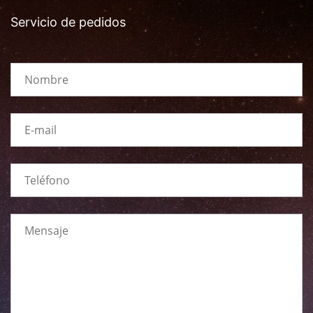
Servicio de pedidos