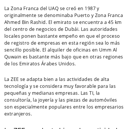
La Zona Franca del UAQ se creó en 1987 y
originalmente se denominaba Puerto y Zona Franca
Ahmed Bin Rashid. El emirato se encuentra a 45 km
del centro de negocios de Dubái. Las autoridades
locales ponen bastante empeño en que el proceso
de registro de empresas en esta región sea lo más
sencillo posible. El alquiler de oficinas en Umm Al
Quwain es bastante más bajo que en otras regiones
de los Emiratos Árabes Unidos.
La ZEE se adapta bien a las actividades de alta
tecnología y se considera muy favorable para las
pequeñas y medianas empresas. Las TI, la
consultoría, la joyería y las piezas de automóviles
son especialmente populares entre los empresarios
extranjeros.