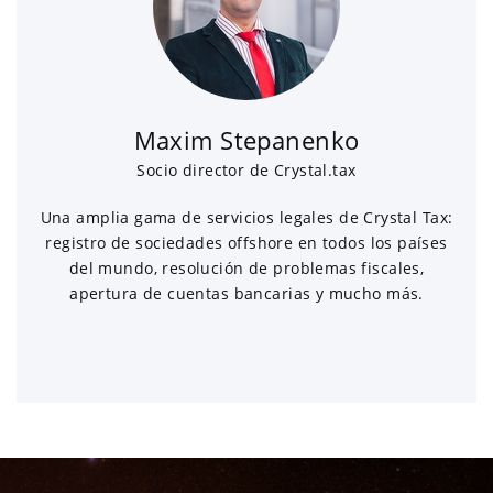
Maxim Stepanenko
Socio director de Crystal.tax
Una amplia gama de servicios legales de Crystal Tax:
registro de sociedades offshore en todos los países
del mundo, resolución de problemas fiscales,
apertura de cuentas bancarias y mucho más.