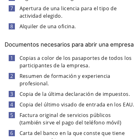
Apertura de una licencia para el tipo de
actividad elegido.
Alquiler de una oficina.
Documentos necesarios para abrir una empresa
Copias a color de los pasaportes de todos los
participantes de la empresa.
Resumen de formación y experiencia
profesional.
Copia de la última declaración de impuestos.
Copia del último visado de entrada en los EAU.
Factura original de servicios públicos
(también sirve el pago del teléfono móvil)
Carta del banco en la que conste que tiene