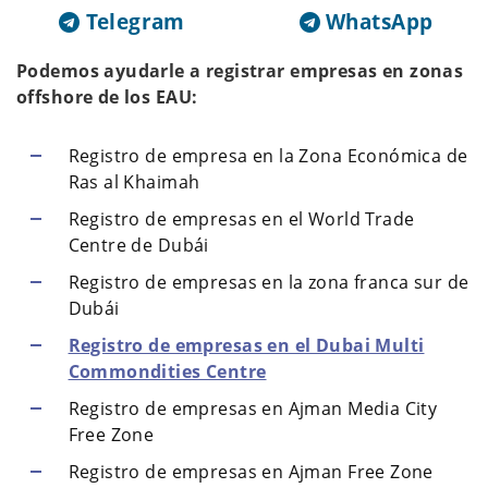
Telegram
WhatsApp
Podemos ayudarle a registrar empresas en zonas
offshore de los EAU:
Registro de empresa en la Zona Económica de
Ras al Khaimah
Registro de empresas en el World Trade
Centre de Dubái
Registro de empresas en la zona franca sur de
Dubái
Registro de empresas en el Dubai Multi
Commondities Centre
Registro de empresas en Ajman Media City
Free Zone
Registro de empresas en Ajman Free Zone