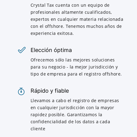
Crystal Tax cuenta con un equipo de
profesionales altamente cualificados,
expertos en cualquier materia relacionada
con el offshore. Tenemos muchos años de
experiencia exitosa.
Elección óptima
Ofrecemos sólo las mejores soluciones
para su negocio - la mejor jurisdicción y
tipo de empresa para el registro offshore.
Rápido y fiable
Llevamos a cabo el registro de empresas
en cualquier jurisdicción con la mayor
rapidez posible. Garantizamos la
confidencialidad de los datos a cada
cliente