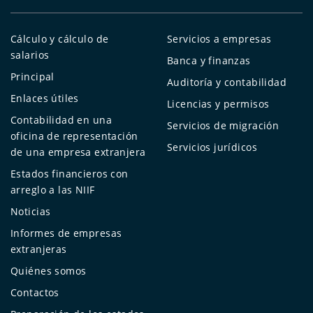
Cálculo y cálculo de
Servicios a empresas
salarios
Banca y finanzas
Principal
Auditoría y contabilidad
Enlaces útiles
Licencias y permisos
Contabilidad en una
Servicios de migración
oficina de representación
Servicios jurídicos
de una empresa extranjera
Estados financieros con
arreglo a las NIIF
Noticias
Informes de empresas
extranjeras
Quiénes somos
Contactos