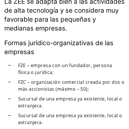
La ZEE se adapta bien a las actividades
de alta tecnología y se considera muy
favorable para las pequeñas y
medianas empresas.
Formas jurídico-organizativas de las
empresas
FZE – empresa con un fundador, persona
física o jurídica;
FZC – organización comercial creada por dos o
más accionistas (máximo – 50);
Sucursal de una empresa ya existente, local o
extranjera.
Sucursal de una empresa ya existente, local o
extranjera.