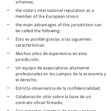
schemes;
the state's international reputation as a
member of the European Union;
the main advantages of this jurisdiction can
be called the following:
Esto es posible gracias a las siguientes
características:
Muchos años de experiencia en esta
jurisdicción;
Un equipo de especialistas altamente
profesionales en los campos de la economía y
el derecho;
Estricta observancia de la confidencialidad;
Colaboración sólo sobre la base de un
contrato oficial firmado;
Convenientes sistemas de pago y precios