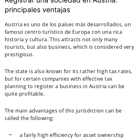
principales ventajas
Austria es uno de los países más desarrollados, un
famoso centro turístico de Europa con una rica
historia y cultura. This attracts not only many
tourists, but also business, which is considered very
prestigious.
The state is also known for its rather high tax rates,
but for certain companies with effective tax
planning to register a business in Austria can be
quite profitable.
The main advantages of this jurisdiction can be
called the following:
a fairly high efficiency for asset ownership