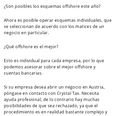
¿Son posibles los esquemas offshore este año?
Ahora es posible operar esquemas individuales, que
se seleccionan de acuerdo con los matices de un
negocio en particular.
¿Qué offshore es el mejor?
Esto es individual para cada empresa, por lo que
podemos asesorar sobre el mejor offshore y
cuentas bancarias.
Si su empresa desea abrir un negocio en Austria,
póngase en contacto con Crystal Tax. Necesita
ayuda profesional, de lo contrario hay muchas
posibilidades de que sea rechazado, ya que el
procedimiento es en realidad bastante complejo y