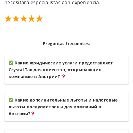
necesitará especialistas con experiencia.
Preguntas frecuentes:
Какие юридические услуги предоставляет
Crystal Tax для клиентов, открывающих
компанию в Австрии?
Какие дополнительные льготы и налоговые
льготы предусмотрены для компаний в
Австрии?