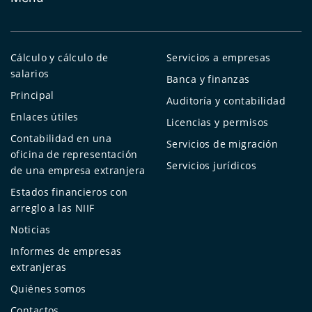
Cálculo y cálculo de
Servicios a empresas
salarios
Banca y finanzas
Principal
Auditoría y contabilidad
Enlaces útiles
Licencias y permisos
Contabilidad en una
Servicios de migración
oficina de representación
Servicios jurídicos
de una empresa extranjera
Estados financieros con
arreglo a las NIIF
Noticias
Informes de empresas
extranjeras
Quiénes somos
Contactos