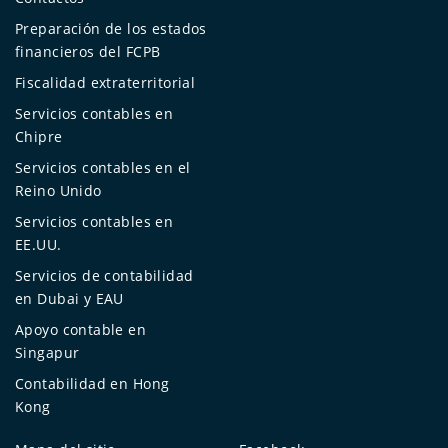
Preparación de los estados
financieros del FCPB
Fiscalidad extraterritorial
Servicios contables en
Chipre
Servicios contables en el
Reino Unido
Servicios contables en
EE.UU.
Servicios de contabilidad
en Dubai y EAU
Apoyo contable en
Singapur
Contabilidad en Hong
Kong