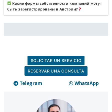
Какие формы собственности компаний могут
быть зарегистрированы в Австрии?
SOLICITAR UN SERVICIO
RESERVAR UNA CONSULTA
Telegram
WhatsApp