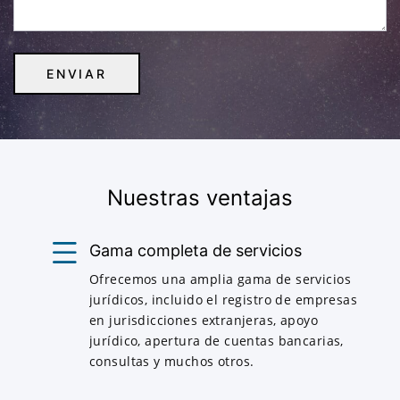
Nuestras ventajas
Gama completa de servicios
Ofrecemos una amplia gama de servicios
jurídicos, incluido el registro de empresas
en jurisdicciones extranjeras, apoyo
jurídico, apertura de cuentas bancarias,
consultas y muchos otros.