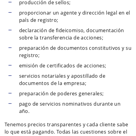
producción de sellos;
proporcionar un agente y dirección legal en el
país de registro;
declaración de fideicomiso, documentación
sobre la transferencia de acciones;
preparación de documentos constitutivos y su
registro;
emisión de certificados de acciones;
servicios notariales y apostillado de
documentos de la empresa;
preparación de poderes generales;
pago de servicios nominativos durante un
año.
Tenemos precios transparentes y cada cliente sabe
lo que está pagando. Todas las cuestiones sobre el