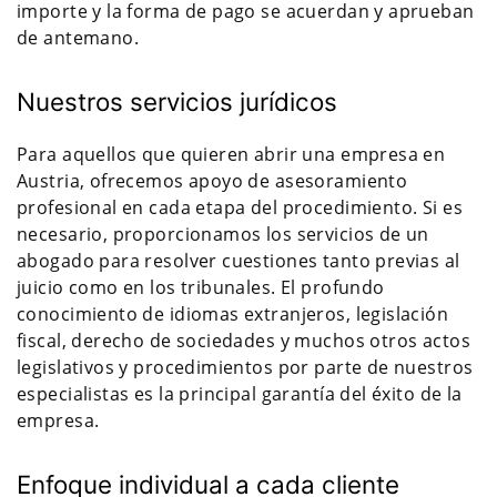
importe y la forma de pago se acuerdan y aprueban
de antemano.
Nuestros servicios jurídicos
Para aquellos que quieren abrir una empresa en
Austria, ofrecemos apoyo de asesoramiento
profesional en cada etapa del procedimiento. Si es
necesario, proporcionamos los servicios de un
abogado para resolver cuestiones tanto previas al
juicio como en los tribunales. El profundo
conocimiento de idiomas extranjeros, legislación
fiscal, derecho de sociedades y muchos otros actos
legislativos y procedimientos por parte de nuestros
especialistas es la principal garantía del éxito de la
empresa.
Enfoque individual a cada cliente