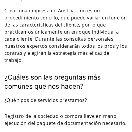
Crear una empresa en Austria – no es un
procedimiento sencillo, que puede variar en función
de las características del cliente, por lo que
practicamos únicamente un enfoque individual a
cada cliente. Durante las consultas personales
nuestros expertos considerarán todos los pros y los
contras y elegirán la estrategia más eficaz de
trabajo.
¿Cuáles son las preguntas más
comunes que nos hacen?
¿Qué tipos de servicios prestamos?
Registro de la sociedad o compra llave en mano,
ejecución del paquete de documentación necesario.