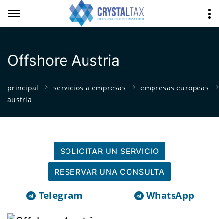
Offshore Austria
principal
servicios a empresas
empresas europeas
austria
SOLICITAR UN SERVICIO
RESERVAR UNA CONSULTA
Telegram
WhatsApp