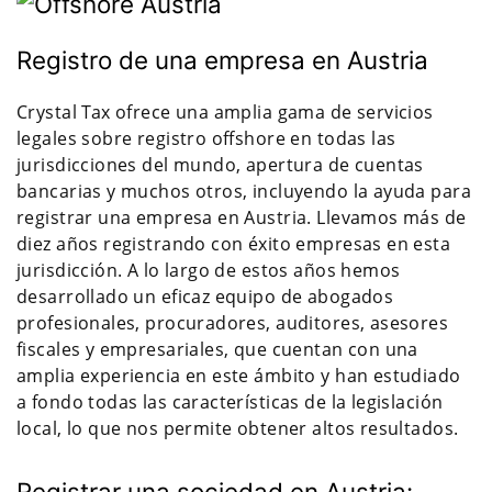
Registro de una empresa en Austria
Crystal Tax ofrece una amplia gama de servicios
legales sobre registro offshore en todas las
jurisdicciones del mundo, apertura de cuentas
bancarias y muchos otros, incluyendo la ayuda para
registrar una empresa en Austria. Llevamos más de
diez años registrando con éxito empresas en esta
jurisdicción. A lo largo de estos años hemos
desarrollado un eficaz equipo de abogados
profesionales, procuradores, auditores, asesores
fiscales y empresariales, que cuentan con una
amplia experiencia en este ámbito y han estudiado
a fondo todas las características de la legislación
local, lo que nos permite obtener altos resultados.
Registrar una sociedad en Austria: