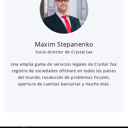
Maxim Stepanenko
Socio director de Crystal.tax
Una amplia gama de servicios legales de Crystal Tax:
registro de sociedades offshore en todos los países
del mundo, resolución de problemas fiscales,
apertura de cuentas bancarias y mucho más.