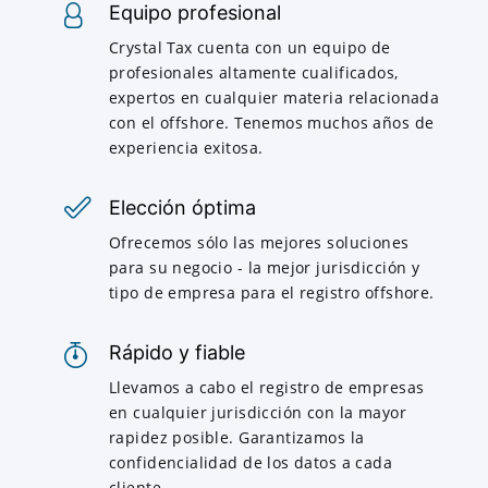
Equipo profesional
Crystal Tax cuenta con un equipo de
profesionales altamente cualificados,
expertos en cualquier materia relacionada
con el offshore. Tenemos muchos años de
experiencia exitosa.
Elección óptima
Ofrecemos sólo las mejores soluciones
para su negocio - la mejor jurisdicción y
tipo de empresa para el registro offshore.
Rápido y fiable
Llevamos a cabo el registro de empresas
en cualquier jurisdicción con la mayor
rapidez posible. Garantizamos la
confidencialidad de los datos a cada
cliente