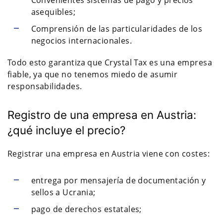
asequibles;
Comprensión de las particularidades de los
negocios internacionales.
Todo esto garantiza que Crystal Tax es una empresa
fiable, ya que no tenemos miedo de asumir
responsabilidades.
Registro de una empresa en Austria:
¿qué incluye el precio?
Registrar una empresa en Austria viene con costes:
entrega por mensajería de documentación y
sellos a Ucrania;
pago de derechos estatales;