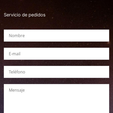
Servicio de pedidos