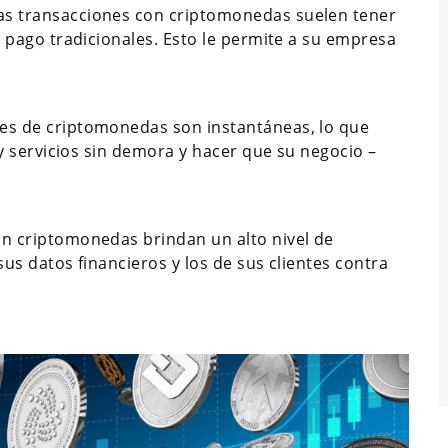
as transacciones con criptomonedas suelen tener
e pago tradicionales. Esto le permite a su empresa
es de criptomonedas son instantáneas, lo que
 y servicios sin demora y hacer que su negocio –
n criptomonedas brindan un alto nivel de
us datos financieros y los de sus clientes contra