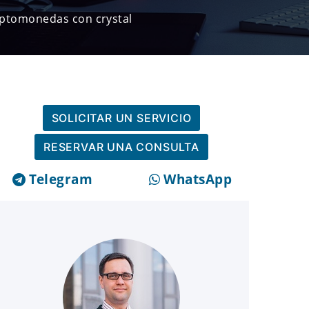
iptomonedas con crystal
SOLICITAR UN SERVICIO
RESERVAR UNA CONSULTA
Telegram
WhatsApp