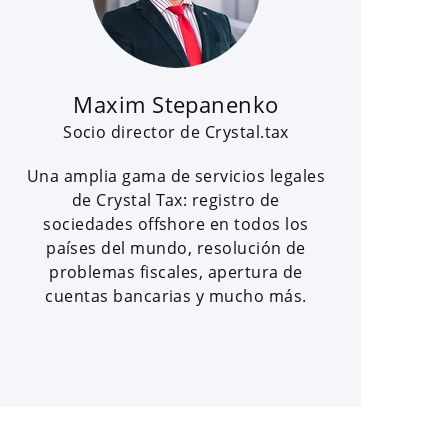
Maxim Stepanenko
Socio director de Crystal.tax
Una amplia gama de servicios legales
de Crystal Tax: registro de
sociedades offshore en todos los
países del mundo, resolución de
problemas fiscales, apertura de
cuentas bancarias y mucho más.