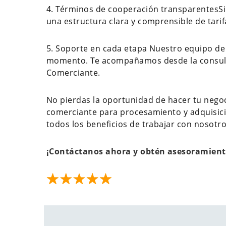
4. Términos de cooperación transparentesSin
una estructura clara y comprensible de tarifa
5. Soporte en cada etapa Nuestro equipo de 
momento. Te acompañamos desde la consulta i
Comerciante.
No pierdas la oportunidad de hacer tu nego
comerciante para procesamiento y adquisici
todos los beneficios de trabajar con nosotro
¡Contáctanos ahora y obtén asesoramient