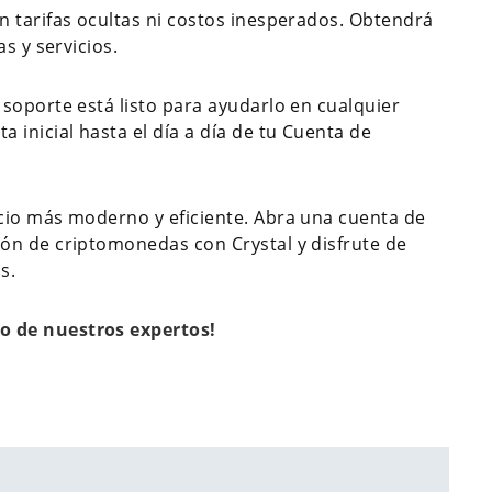
 tarifas ocultas ni costos inesperados. Obtendrá
s y servicios.
soporte está listo para ayudarlo en cualquier
nicial hasta el día a día de tu Cuenta de
cio más moderno y eficiente. Abra una cuenta de
ón de criptomonedas con Crystal y disfrute de
s.
o de nuestros expertos!