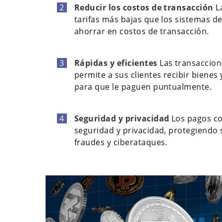
Reducir los costos de transacción
L
tarifas más bajas que los sistemas d
ahorrar en costos de transacción.
Rápidas y eficientes
Las transaccion
permite a sus clientes recibir bienes
para que le paguen puntualmente.
Seguridad y privacidad
Los pagos co
seguridad y privacidad, protegiendo s
fraudes y ciberataques.