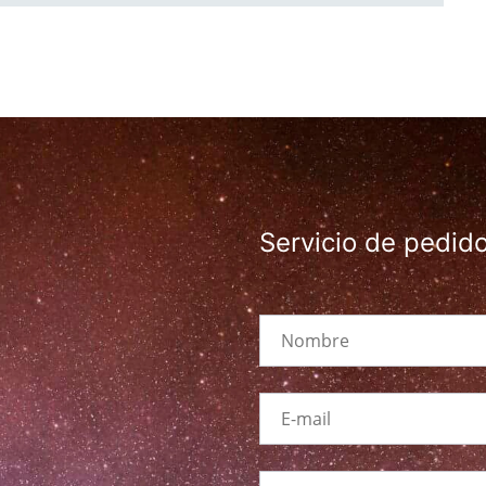
Servicio de pedid