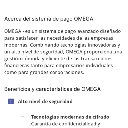
Acerca del sistema de pago OMEGA
OMEGA - es un sistema de pago avanzado diseñado
para satisfacer las necesidades de las empresas
modernas. Combinando tecnologías innovadoras y
un alto nivel de seguridad, OMEGA proporciona una
gestión cómoda y eficiente de las transacciones
financieras tanto para empresarios individuales
como para grandes corporaciones.
Beneficios y características de OMEGA
Alto nivel de seguridad
Tecnologías modernas de cifrado
:
Garantía de confidencialidad y