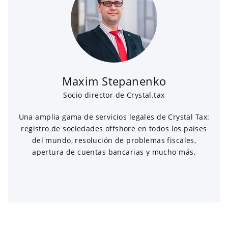
Maxim Stepanenko
Socio director de Crystal.tax
Una amplia gama de servicios legales de Crystal Tax:
registro de sociedades offshore en todos los países
del mundo, resolución de problemas fiscales,
apertura de cuentas bancarias y mucho más.