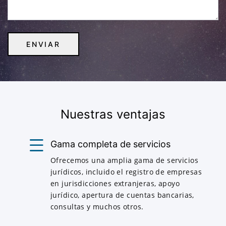
Nuestras ventajas
Gama completa de servicios
Ofrecemos una amplia gama de servicios
jurídicos, incluido el registro de empresas
en jurisdicciones extranjeras, apoyo
jurídico, apertura de cuentas bancarias,
consultas y muchos otros.