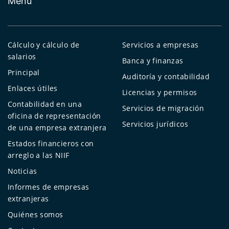
Menú
Cálculo y cálculo de
Servicios a empresas
salarios
Banca y finanzas
Principal
Auditoría y contabilidad
Enlaces útiles
Licencias y permisos
Contabilidad en una
Servicios de migración
oficina de representación
Servicios jurídicos
de una empresa extranjera
Estados financieros con
arreglo a las NIIF
Noticias
Informes de empresas
extranjeras
Quiénes somos