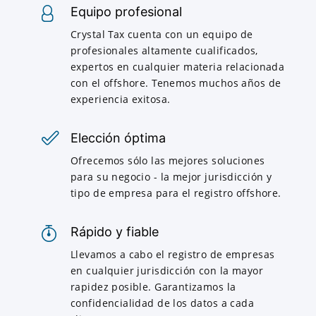
Equipo profesional
Crystal Tax cuenta con un equipo de
profesionales altamente cualificados,
expertos en cualquier materia relacionada
con el offshore. Tenemos muchos años de
experiencia exitosa.
Elección óptima
Ofrecemos sólo las mejores soluciones
para su negocio - la mejor jurisdicción y
tipo de empresa para el registro offshore.
Rápido y fiable
Llevamos a cabo el registro de empresas
en cualquier jurisdicción con la mayor
rapidez posible. Garantizamos la
confidencialidad de los datos a cada