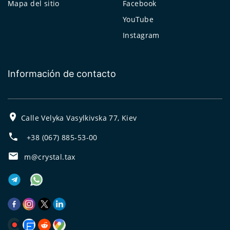
Mapa del sitio
Facebook
YouTube
Instagram
Información de contacto
Calle Velyka Vasylkivska 77, Kiev
+38 (067) 885-53-00
m@crystal.tax