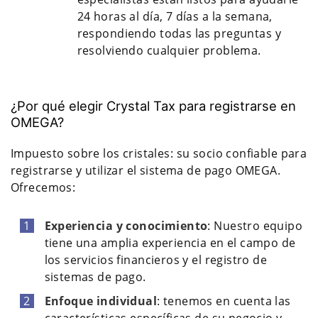
24 horas al día, 7 días a la semana,
respondiendo todas las preguntas y
resolviendo cualquier problema.
¿Por qué elegir Crystal Tax para registrarse en
OMEGA?
Impuesto sobre los cristales: su socio confiable para
registrarse y utilizar el sistema de pago OMEGA.
Ofrecemos:
Experiencia y conocimiento
: Nuestro equipo
tiene una amplia experiencia en el campo de
los servicios financieros y el registro de
sistemas de pago.
Enfoque individual
: tenemos en cuenta las