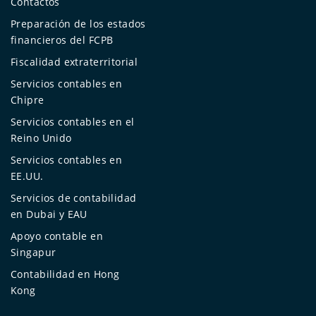
Contactos
Preparación de los estados
financieros del FCPB
Fiscalidad extraterritorial
Servicios contables en
Chipre
Servicios contables en el
Reino Unido
Servicios contables en
EE.UU.
Servicios de contabilidad
en Dubai y EAU
Apoyo contable en
Singapur
Contabilidad en Hong
Kong