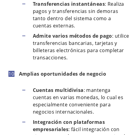
Transferencias instantáneas
: Realiza
pagos y transferencias sin demoras
tanto dentro del sistema como a
cuentas externas.
Admite varios métodos de pago
: utilice
transferencias bancarias, tarjetas y
billeteras electrónicas para completar
transacciones.
Amplias oportunidades de negocio
Cuentas multidivisa
: mantenga
cuentas en varias monedas, lo cual es
especialmente conveniente para
negocios internacionales.
Integración con plataformas
empresariales
: fácil integración con