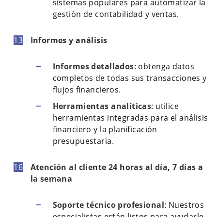
sistemas populares para automatizar la
gestión de contabilidad y ventas.
Informes y análisis
Informes detallados
: obtenga datos
completos de todas sus transacciones y
flujos financieros.
Herramientas analíticas
: utilice
herramientas integradas para el análisis
financiero y la planificación
presupuestaria.
Atención al cliente 24 horas al día, 7 días a
la semana
Soporte técnico profesional
: Nuestros
especialistas están listos para ayudarle