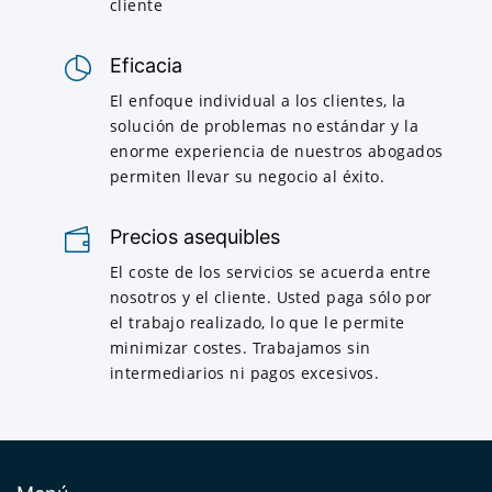
cliente
Eficacia
El enfoque individual a los clientes, la
solución de problemas no estándar y la
enorme experiencia de nuestros abogados
permiten llevar su negocio al éxito.
Precios asequibles
El coste de los servicios se acuerda entre
nosotros y el cliente. Usted paga sólo por
el trabajo realizado, lo que le permite
minimizar costes. Trabajamos sin
intermediarios ni pagos excesivos.