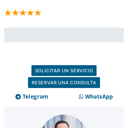
SOLICITAR UN SERVICIO
RESERVAR UNA CONSULTA
Telegram
WhatsApp