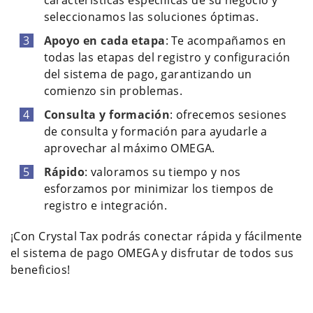
características específicas de su negocio y
seleccionamos las soluciones óptimas.
Apoyo en cada etapa
: Te acompañamos en
todas las etapas del registro y configuración
del sistema de pago, garantizando un
comienzo sin problemas.
Consulta y formación
: ofrecemos sesiones
de consulta y formación para ayudarle a
aprovechar al máximo OMEGA.
Rápido
: valoramos su tiempo y nos
esforzamos por minimizar los tiempos de
registro e integración.
¡Con Crystal Tax podrás conectar rápida y fácilmente
el sistema de pago OMEGA y disfrutar de todos sus
beneficios!