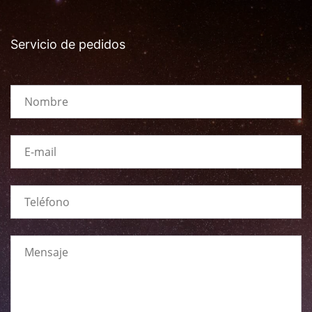
Servicio de pedidos