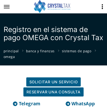
Registro en el sistema de
pago OMEGA con Crystal Tax
principal
banca y finanzas
sistemas de pago
omega
SOLICITAR UN SERVICIO
RESERVAR UNA CONSULTA
Telegram
WhatsApp