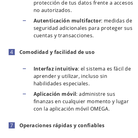
protección de tus datos frente a accesos
no autorizados.
Autenticación multifactor
: medidas de
seguridad adicionales para proteger sus
cuentas y transacciones.
Comodidad y facilidad de uso
Interfaz intuitiva
: el sistema es fácil de
aprender y utilizar, incluso sin
habilidades especiales.
Aplicación móvil
: administre sus
finanzas en cualquier momento y lugar
con la aplicación móvil OMEGA.
Operaciones rápidas y confiables