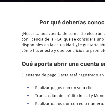
Por qué deberías conoc
¿Necesita una cuenta de comercio electróni
con licencia de la FCA, que se considera uno
disponibles en la actualidad. ¿Le gustaría 
cómo hacer esto y qué beneficios te promet
Qué aporta abrir una cuenta e
El sistema de pago Decta está registrado en
Realizar pagos con un solo clic.
Transacción de crédito inicial y Mon
Realizar pagos por correo o número.