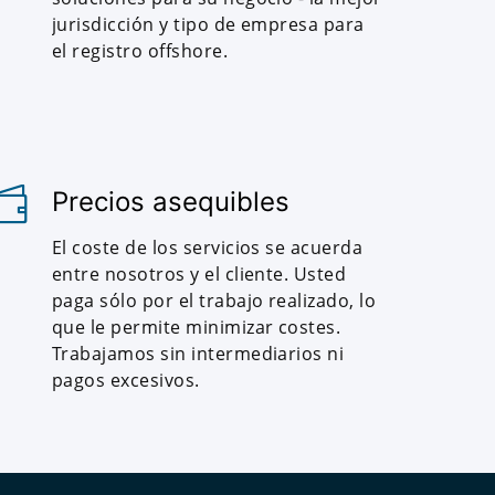
jurisdicción y tipo de empresa para
el registro offshore.
Precios asequibles
El coste de los servicios se acuerda
entre nosotros y el cliente. Usted
paga sólo por el trabajo realizado, lo
que le permite minimizar costes.
Trabajamos sin intermediarios ni
pagos excesivos.