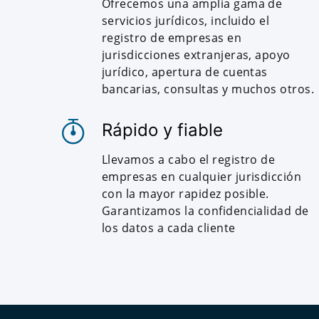
Ofrecemos una amplia gama de
servicios jurídicos, incluido el
registro de empresas en
jurisdicciones extranjeras, apoyo
jurídico, apertura de cuentas
bancarias, consultas y muchos otros.
Rápido y fiable
Llevamos a cabo el registro de
empresas en cualquier jurisdicción
con la mayor rapidez posible.
Garantizamos la confidencialidad de
los datos a cada cliente