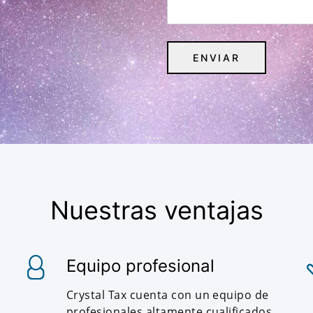
Nuestras ventajas
Equipo profesional
Crystal Tax cuenta con un equipo de
profesionales altamente cualificados,