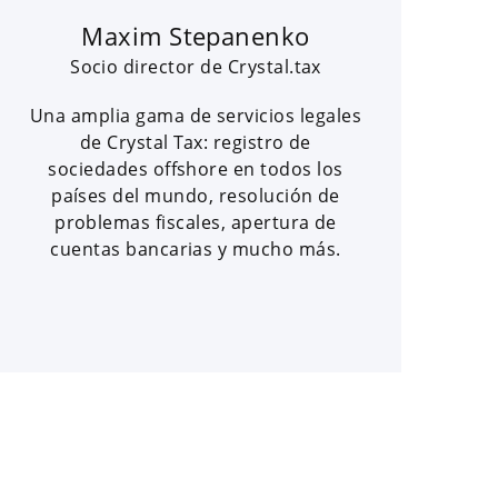
Maxim Stepanenko
Socio director de Crystal.tax
Una amplia gama de servicios legales
de Crystal Tax: registro de
sociedades offshore en todos los
países del mundo, resolución de
problemas fiscales, apertura de
cuentas bancarias y mucho más.