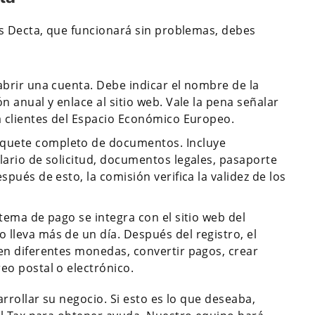
s Decta, que funcionará sin problemas, debes
abrir una cuenta. Debe indicar el nombre de la
n anual y enlace al sitio web. Vale la pena señalar
 a clientes del Espacio Económico Europeo.
quete completo de documentos. Incluye
lario de solicitud, documentos legales, pasaporte
spués de esto, la comisión verifica la validez de los
stema de pago se integra con el sitio web del
 lleva más de un día. Después del registro, el
 en diferentes monedas, convertir pagos, crear
eo postal o electrónico.
rrollar su negocio. Si esto es lo que deseaba,