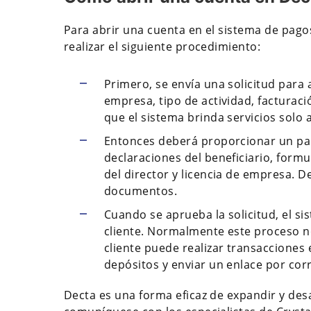
Para abrir una cuenta en el sistema de pago
realizar el siguiente procedimiento:
Primero, se envía una solicitud para 
empresa, tipo de actividad, facturació
que el sistema brinda servicios solo
Entonces deberá proporcionar un pa
declaraciones del beneficiario, formu
del director y licencia de empresa. De
documentos.
Cuando se aprueba la solicitud, el si
cliente. Normalmente este proceso no
cliente puede realizar transacciones
depósitos y enviar un enlace por corr
Decta es una forma eficaz de expandir y desa