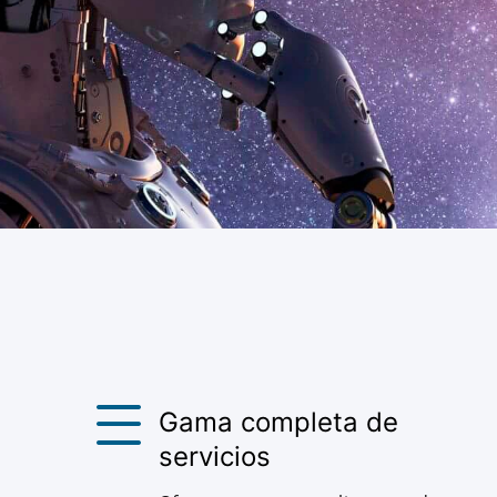
Gama completa de
servicios