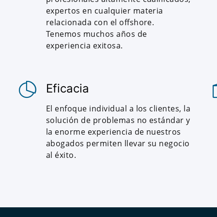
expertos en cualquier materia
relacionada con el offshore.
Tenemos muchos años de
experiencia exitosa.
Eficacia
El enfoque individual a los clientes, la
solución de problemas no estándar y
la enorme experiencia de nuestros
abogados permiten llevar su negocio
al éxito.