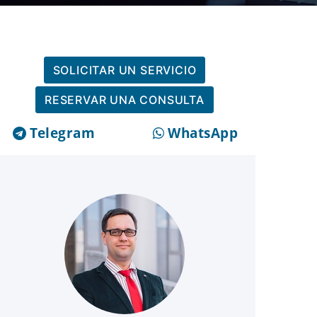
SOLICITAR UN SERVICIO
RESERVAR UNA CONSULTA
Telegram
WhatsApp