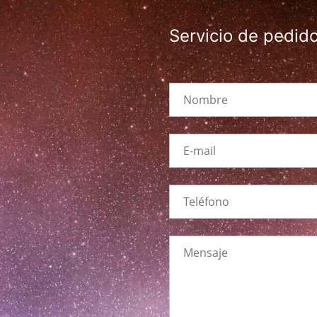
Servicio de pedid