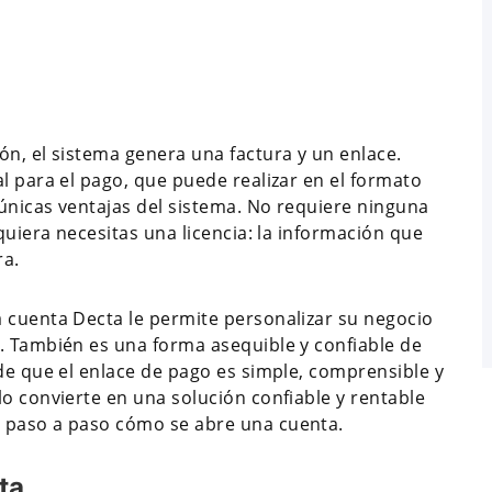
ón, el sistema genera una factura y un enlace.
l para el pago, que puede realizar en el formato
únicas ventajas del sistema. No requiere ninguna
quiera necesitas una licencia: la información que
ra.
 cuenta Decta le permite personalizar su negocio
. También es una forma asequible y confiable de
de que el enlace de pago es simple, comprensible y
o convierte en una solución confiable y rentable
 paso a paso cómo se abre una cuenta.
ta