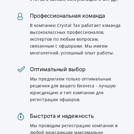
Профессиональная команда
В компании Crystal Tax работает команда
высококлассных профессионалов,
экспертов по любым вопросам,
связанным с офшорами. Мы имеем
многолетний, успешный опыт работы.
Оптимальный выбор
Мы предлагаем только оптимальные
решения для вашего бизнеса - лучшую
юрисдикцию и тип компании для
регистрации офшоров.
Быстрота и надежность
Мы проводим регистрацию компании в
любой юрисдикции максимально