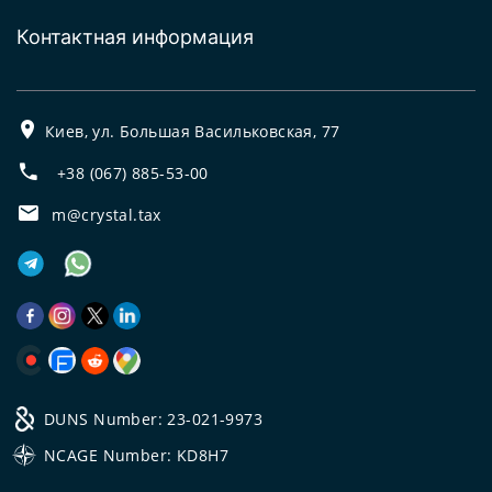
Контактная информация
Киев, ул. Большая Васильковская, 77
+38 (067) 885-53-00
m@crystal.tax
DUNS Number: 23-021-9973
NCAGE Number: KD8H7