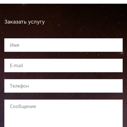
Заказать услугу