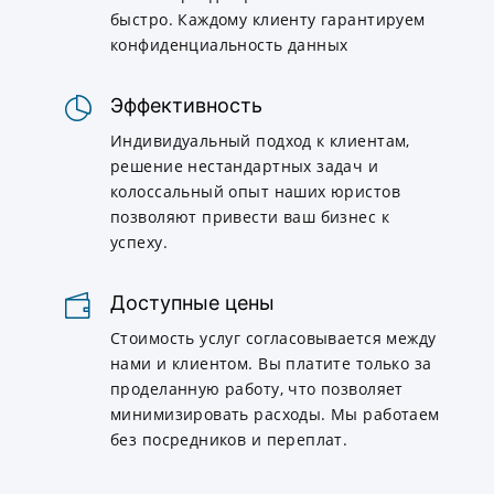
быстро. Каждому клиенту гарантируем
конфиденциальность данных
Эффективность
Индивидуальный подход к клиентам,
решение нестандартных задач и
колоссальный опыт наших юристов
позволяют привести ваш бизнес к
успеху.
Доступные цены
Стоимость услуг согласовывается между
нами и клиентом. Вы платите только за
проделанную работу, что позволяет
минимизировать расходы. Мы работаем
без посредников и переплат.