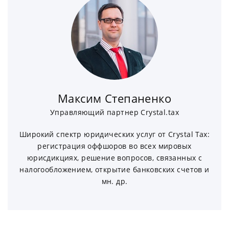
Максим Степаненко
Управляющий партнер Crystal.tax
Широкий спектр юридических услуг от Crystal Tax:
регистрация оффшоров во всех мировых
юрисдикциях, решение вопросов, связанных с
налогообложением, открытие банковских счетов и
мн. др.