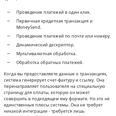
Проведение платежей в один клик.
Первичная кредитная транзакция и
MoneySend.
Проведение платежей по почте или номеру.
Динамический дескриптор.
Мультивалютная обработка.
Обработка обратных платежей.
Когда вы предоставляете данные о транзакциях,
система генерирует счет-фактуру и ссылку. Она
перенаправляет пользователя на специальную
страницу для оплаты, которую он может
совершить в подходящем ему формате. Но это не
единственные плюсы системы. Она не требует
никакой интеграции - требуется лишь