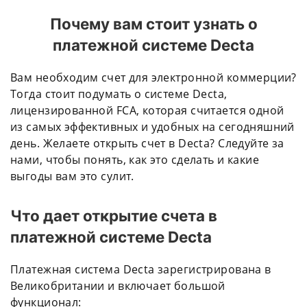
Почему вам стоит узнать о
платежной системе Decta
Вам необходим счет для электронной коммерции?
Тогда стоит подумать о системе Decta,
лицензированной FCA, которая считается одной
из самых эффективных и удобных на сегодняшний
день. Желаете открыть счет в Decta? Следуйте за
нами, чтобы понять, как это сделать и какие
выгоды вам это сулит.
Что дает открытие счета в
платежной системе Decta
Платежная система Decta зарегистрирована в
Великобритании и включает большой
функционал: