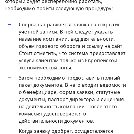
который будет бесперебойно работать,
необходимо пройти следующую процедуру:
Сперва направляется заявка на открытие
учетной записи. В ней следует указать
название компании, вид деятельности,
объем годового оборота и ссылку на сайт.
Стоит отметить, что система предоставляет
услуги клиентам только из Европейской
экономической зоны.
Затем необходимо предоставить полный
пакет документов. В него входит ведомости
о бенефициаре, форма заявки, статутные
документы, паспорт директора и лицензия
на деятельность компании. После этого
комиссия удостоверяется в
действительности документов.
Когда заявку одобрят, осуществляется