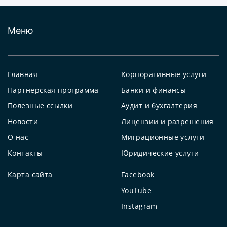
Меню
Главная
Корпоративные услуги
Партнерская программа
Банки и финансы
Полезные ссылки
Аудит и бухгалтерия
Новости
Лицензии и разрешения
О нас
Миграционные услуги
Контакты
Юридические услуги
Карта сайта
Facebook
YouTube
Instagram