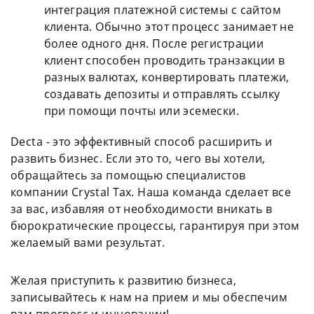
интеграция платежной системы с сайтом
клиента. Обычно этот процесс занимает не
более одного дня. После регистрации
клиент способен проводить транзакции в
разных валютах, конвертировать платежи,
создавать депозиты и отправлять ссылку
при помощи почты или эсемески.
Decta - это эффективный способ расширить и
развить бизнес. Если это то, чего вы хотели,
обращайтесь за помощью специалистов
компании Crystal Tax. Наша команда сделает все
за вас, избавляя от необходимости вникать в
бюрократические процессы, гарантируя при этом
желаемый вами результат.
Желая приступить к развитию бизнеса,
записывайтесь к нам на прием и мы обеспечим