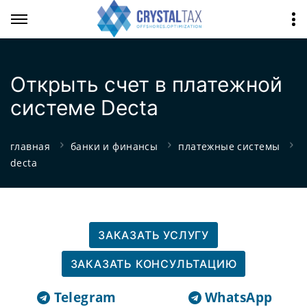
Открыть счет в платежной
системе Decta
главная
банки и финансы
платежные системы
decta
ЗАКАЗАТЬ УСЛУГУ
ЗАКАЗАТЬ КОНСУЛЬТАЦИЮ
Telegram
WhatsApp