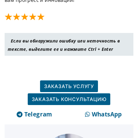
вам прогресс и инновации!
Если вы обнаружили ошибку или неточность в
тексте, выделите ее и нажмите Ctrl + Enter
ЗАКАЗАТЬ УСЛУГУ
ЗАКАЗАТЬ КОНСУЛЬТАЦИЮ
Telegram
WhatsApp