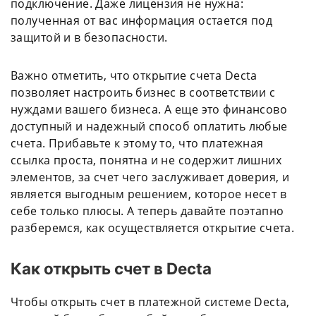
подключение. Даже лицензия не нужна:
полученная от вас информация остается под
защитой и в безопасности.
Важно отметить, что открытие счета Decta
позволяет настроить бизнес в соответствии с
нуждами вашего бизнеса. А еще это финансово
доступный и надежный способ оплатить любые
счета. Прибавьте к этому то, что платежная
ссылка проста, понятна и не содержит лишних
элементов, за счет чего заслуживает доверия, и
является выгодным решением, которое несет в
себе только плюсы. А теперь давайте поэтапно
разберемся, как осуществляется открытие счета.
Как открыть счет в Decta
Чтобы открыть счет в платежной системе Decta,