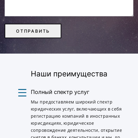
Наши преимущества
Полный спектр услуг
Мы предоставляем широкий спектр
юридических услуг, включающих в себя
регистрацию компаний в иностранных
юрисдикциях, юридическое
сопровождение деятельности, открытие
счетов в банках, консультации и мн. др.