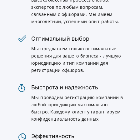
экспертов по любым вопросам,
связанным с офшорами. Мы имеем
многолетний, успешный опыт работы.
Оптимальный выбор
Мы предлагаем только оптимальные
решения для вашего бизнеса - лучшую
юрисдикцию и тип компании для
регистрации офшоров.
Быстрота и надежность
Мы проводим регистрацию компании в
любой юрисдикции максимально
быстро. Каждому клиенту гарантируем
конфиденциальность данных
Эффективность