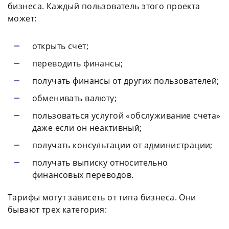
бизнеса. Каждый пользователь этого проекта
может:
открыть счет;
переводить финансы;
получать финансы от других пользователей;
обменивать валюту;
пользоваться услугой «обслуживание счета»
даже если он неактивный;
получать консультации от администрации;
получать выписку относительно
финансовых переводов.
Тарифы могут зависеть от типа бизнеса. Они
бывают трех категория: