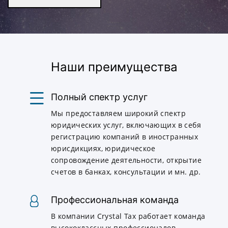
Наши преимущества
Полный спектр услуг
Мы предоставляем широкий спектр
юридических услуг, включающих в себя
регистрацию компаний в иностранных
юрисдикциях, юридическое
сопровождение деятельности, открытие
счетов в банках, консультации и мн. др.
Профессиональная команда
В компании Crystal Tax работает команда
высококлассных профессионалов,