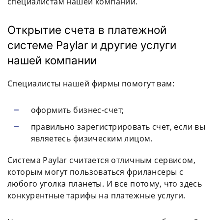
специалистам нашей компании.
Открытие счета в платежной
системе Paylar и другие услуги
нашей компании
Специалисты нашей фирмы помогут вам:
оформить бизнес-счет;
правильно зарегистрировать счет, если вы
являетесь физическим лицом.
Система Paylar считается отличным сервисом,
которым могут пользоваться фрилансеры с
любого уголка планеты. И все потому, что здесь
конкурентные тарифы на платежные услуги.