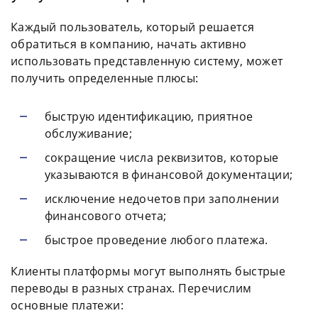
Каждый пользователь, который решается
обратиться в компанию, начать активно
использовать представленную систему, может
получить определенные плюсы:
быструю идентификацию, приятное
обслуживание;
сокращение числа реквизитов, которые
указываются в финансовой документации;
исключение недочетов при заполнении
финансового отчета;
быстрое проведение любого платежа.
Клиенты платформы могут выполнять быстрые
переводы в разных странах. Перечислим
основные платежи: