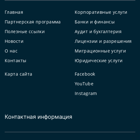
Главная
Корпоративные услуги
Партнерская программа
Банки и финансы
Полезные ссылки
Аудит и бухгалтерия
Новости
Лицензии и разрешения
О нас
Миграционные услуги
Контакты
Юридические услуги
Карта сайта
Facebook
YouTube
Instagram
Контактная информация