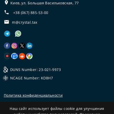
Киев, ул. Большая Васильковская, 77
+38 (067) 885-53-00
m@crystal.tax
DUNS Number: 23-021-9973
NCAGE Number: KD8H7
Политика конфиденциальности
©
2026
Все права защищены.
Наш сайт использует файлы cookie для улучшения