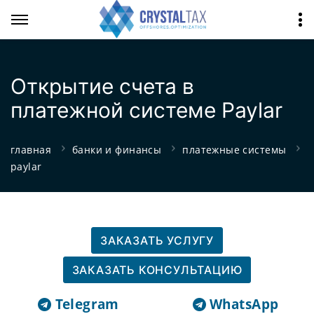
Открытие счета в
платежной системе Paylar
главная
банки и финансы
платежные системы
paylar
ЗАКАЗАТЬ УСЛУГУ
ЗАКАЗАТЬ КОНСУЛЬТАЦИЮ
Telegram
WhatsApp