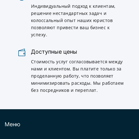
Индивидуальный подход к клиентам,
решение нестандартных задач и
колоссальный опыт наших юристов
позволяют привести ваш бизнес к
успеху.
Доступные цены
Стоимость услуг согласовывается между
нами и клиентом. Вы платите только за
проделанную работу, что позволяет
минимизировать расходы. Мы работаем
без посредников и переплат.
Меню