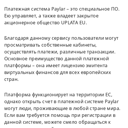
Платежная система Paylar – это специальное ПО.
Ею управляет, а также владеет закрытое
акционерное общество UPLATA EU.
Благодаря данному сервису пользователи могут
просматривать собственные кабинеты,
осуществлять платежи, различные транзакции.
Основное преимущество данной платежной
платформы – она имеет лицензию эмитента
виртуальных финансов для всех европейских
стран.
Платформа функционирует на территории ЕС,
однако открыть счет в платежной системе Paylar
могут люди, проживающие в любой стране мира.
Если вам требуется помощь при регистрации в
данной системе, можете смело обращаться к