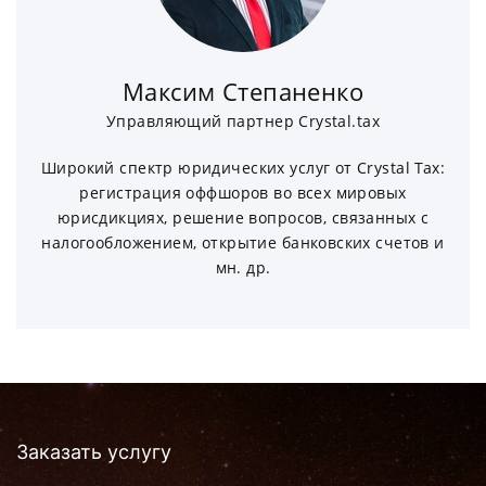
Максим Степаненко
Управляющий партнер Crystal.tax
Широкий спектр юридических услуг от Crystal Tax:
регистрация оффшоров во всех мировых
юрисдикциях, решение вопросов, связанных с
налогообложением, открытие банковских счетов и
мн. др.
Заказать услугу