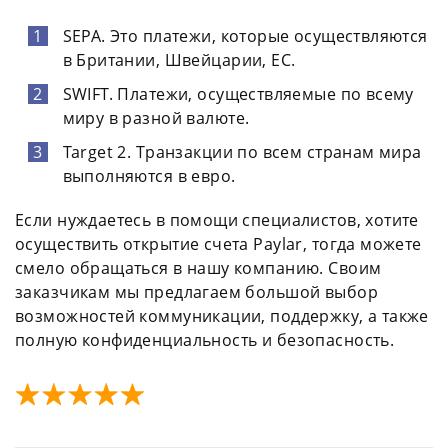
SEPA. Это платежи, которые осуществляются
в Британии, Швейцарии, ЕС.
SWIFT. Платежи, осуществляемые по всему
миру в разной валюте.
Target 2. Транзакции по всем странам мира
выполняются в евро.
Если нуждаетесь в помощи специалистов, хотите
осуществить открытие счета Paylar, тогда можете
смело обращаться в нашу компанию. Своим
заказчикам мы предлагаем большой выбор
возможностей коммуникации, поддержку, а также
полную конфиденциальность и безопасность.