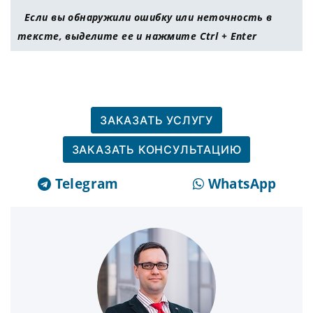
Если вы обнаружили ошибку или неточность в
тексте, выделите ее и нажмите Ctrl + Enter
ЗАКАЗАТЬ УСЛУГУ
ЗАКАЗАТЬ КОНСУЛЬТАЦИЮ
Telegram
WhatsApp