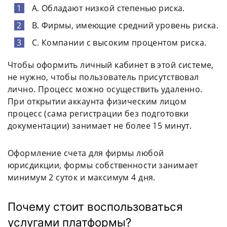
А. Обладают низкой степенью риска.
В. Фирмы, имеющие средний уровень риска.
С. Компании с высоким процентом риска.
Чтобы оформить личный кабинет в этой системе,
не нужно, чтобы пользователь присутствовал
лично. Процесс можно осуществить удаленно.
При открытии аккаунта физическим лицом
процесс (сама регистрации без подготовки
документации) занимает не более 15 минут.
Оформление счета для фирмы любой
юрисдикции, формы собственности занимает
минимум 2 суток и максимум 4 дня.
Почему стоит воспользоваться
услугами платформы?