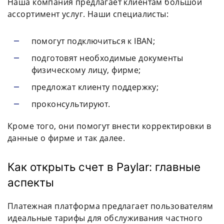
Наша компания предлагает клиентам большой
ассортимент услуг. Наши специалисты:
помогут подключиться к IBAN;
подготовят необходимые документы
физическому лицу, фирме;
предложат клиенту поддержку;
проконсультируют.
Кроме того, они помогут внести корректировки в
данные о фирме и так далее.
Как открыть счет в Paylar: главные
аспекты
Платежная платформа предлагает пользователям
идеальные тарифы для обслуживания частного