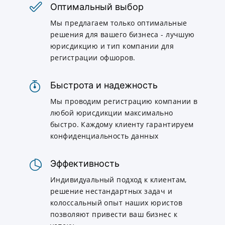
Оптимальный выбор
Мы предлагаем только оптимальные
решения для вашего бизнеса - лучшую
юрисдикцию и тип компании для
регистрации офшоров.
Быстрота и надежность
Мы проводим регистрацию компании в
любой юрисдикции максимально
быстро. Каждому клиенту гарантируем
конфиденциальность данных
Эффективность
Индивидуальный подход к клиентам,
решение нестандартных задач и
колоссальный опыт наших юристов
позволяют привести ваш бизнес к