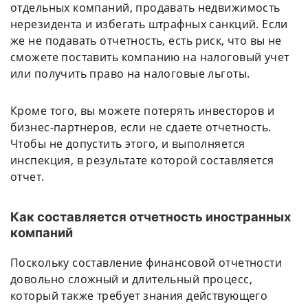
отдельных компаний, продавать недвижимость
нерезидента и избегать штрафных санкций. Если
же не подавать отчетность, есть риск, что вы не
сможете поставить компанию на налоговый учет
или получить право на налоговые льготы.
Кроме того, вы можете потерять инвесторов и
бизнес-партнеров, если не сдаете отчетность.
Чтобы не допустить этого, и выполняется
инспекция, в результате которой составляется
отчет.
Как составляется отчетность иностранных
компаний
Поскольку составление финансовой отчетности
довольно сложный и длительный процесс,
который также требует знания действующего