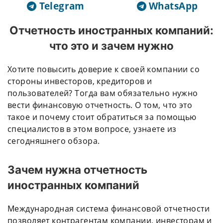
Telegram
WhatsApp
Отчетность иностранных компаний:
что это и зачем нужно
Хотите повысить доверие к своей компании со
стороны инвесторов, кредиторов и
пользователей? Тогда вам обязательно нужно
вести финансовую отчетность. О том, что это
такое и почему стоит обратиться за помощью
специалистов в этом вопросе, узнаете из
сегодняшнего обзора.
Зачем нужна отчетность
иностранных компаний
Международная система финансовой отчетности
позволяет контрагентам компании, инвесторам и