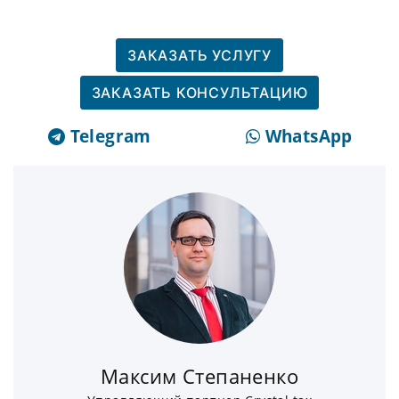
ЗАКАЗАТЬ УСЛУГУ
ЗАКАЗАТЬ КОНСУЛЬТАЦИЮ
Telegram
WhatsApp
Максим Степаненко