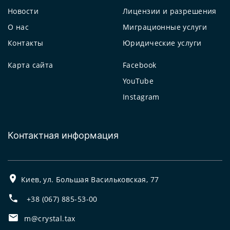
Новости
Лицензии и разрешения
О нас
Миграционные услуги
Контакты
Юридические услуги
Карта сайта
Facebook
YouTube
Instagram
Контактная информация
Киев, ул. Большая Васильковская, 77
+38 (067) 885-53-00
m@crystal.tax