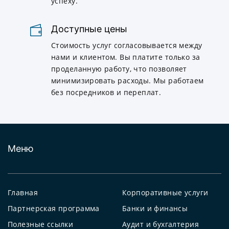
успеху.
Доступные цены
Стоимость услуг согласовывается между
нами и клиентом. Вы платите только за
проделанную работу, что позволяет
минимизировать расходы. Мы работаем
без посредников и переплат.
Меню
Главная
Корпоративные услуги
Партнерская программа
Банки и финансы
Полезные ссылки
Аудит и бухгалтерия