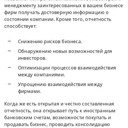
менеджменту заинтересованных в вашем бизнесе
фирм получать достоверную информацию о
состоянии компании. Кроме того, отчетность
способствует:
Снижению рисков бизнеса.
Обнаружению новых возможностей для
инвесторов.
Оптимизации процессов взаимодействия
между компаниями.
Упрощению взаимодействия между
фирмами.
Когда же есть открытая и честно составленная
отчетность, она открывает путь к иностранным
банковским счетам, возможности покупать и
продавать бизнес, проводить консолидацию