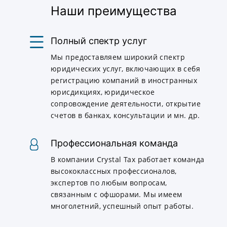
Наши преимущества
Полный спектр услуг
Мы предоставляем широкий спектр
юридических услуг, включающих в себя
регистрацию компаний в иностранных
юрисдикциях, юридическое
сопровождение деятельности, открытие
счетов в банках, консультации и мн. др.
Профессиональная команда
В компании Crystal Tax работает команда
высококлассных профессионалов,
экспертов по любым вопросам,
связанным с офшорами. Мы имеем
многолетний, успешный опыт работы.