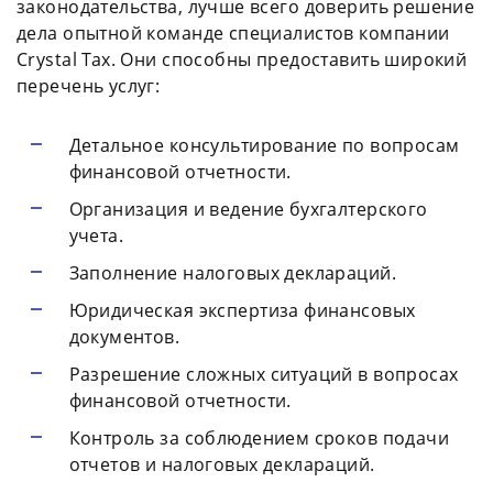
законодательства, лучше всего доверить решение
дела опытной команде специалистов компании
Crystal Tax. Они способны предоставить широкий
перечень услуг:
Детальное консультирование по вопросам
финансовой отчетности.
Организация и ведение бухгалтерского
учета.
Заполнение налоговых деклараций.
Юридическая экспертиза финансовых
документов.
Разрешение сложных ситуаций в вопросах
финансовой отчетности.
Контроль за соблюдением сроков подачи
отчетов и налоговых деклараций.