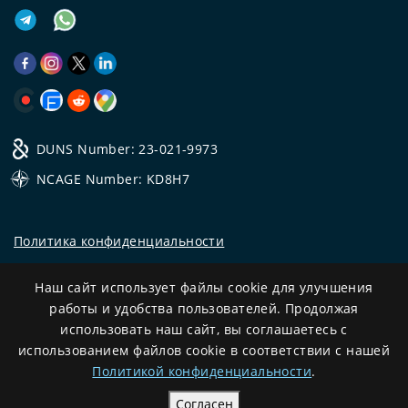
DUNS Number: 23-021-9973
NCAGE Number: KD8H7
Политика конфиденциальности
©
2026
Все права защищены.
Наш сайт использует файлы cookie для улучшения
CRYSTAL.TAX
—
ОФФШОРНЫЙ ЭКСПЕРТ №❶
работы и удобства пользователей. Продолжая
использовать наш сайт, вы соглашаетесь с
Development
использованием файлов cookie в соответствии с нашей
and support
Политикой конфиденциальности
.
Согласен