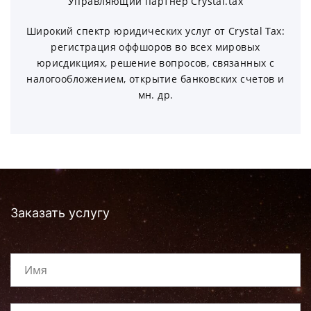
Управляющий партнер Crystal.tax
Широкий спектр юридических услуг от Crystal Tax:
регистрация оффшоров во всех мировых
юрисдикциях, решение вопросов, связанных с
налогообложением, открытие банковских счетов и
мн. др.
Заказать услугу