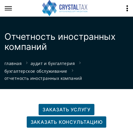
Отчетность иностранных
компаний
главная
аудит и бухгалтерия
бухгалтерское обслуживание
отчетность иностранных компаний
ЗАКАЗАТЬ УСЛУГУ
ЗАКАЗАТЬ КОНСУЛЬТАЦИЮ