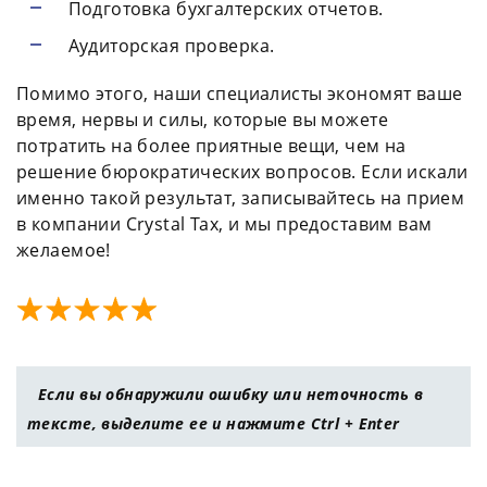
Подготовка бухгалтерских отчетов.
Аудиторская проверка.
Помимо этого, наши специалисты экономят ваше
время, нервы и силы, которые вы можете
потратить на более приятные вещи, чем на
решение бюрократических вопросов. Если искали
именно такой результат, записывайтесь на прием
в компании Crystal Tax, и мы предоставим вам
желаемое!
Если вы обнаружили ошибку или неточность в
тексте, выделите ее и нажмите Ctrl + Enter