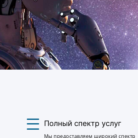
Полный спектр услуг
Мы предоставляем широкий спектр