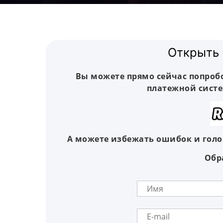
Открыть 
Вы можете прямо сейчас попроб
платежной систе
А можете избежать ошибок и голо
Обр