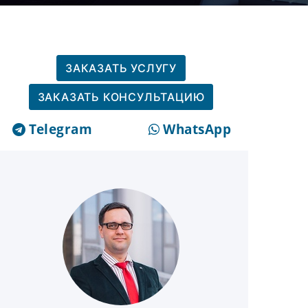
ЗАКАЗАТЬ УСЛУГУ
ЗАКАЗАТЬ КОНСУЛЬТАЦИЮ
Telegram
WhatsApp