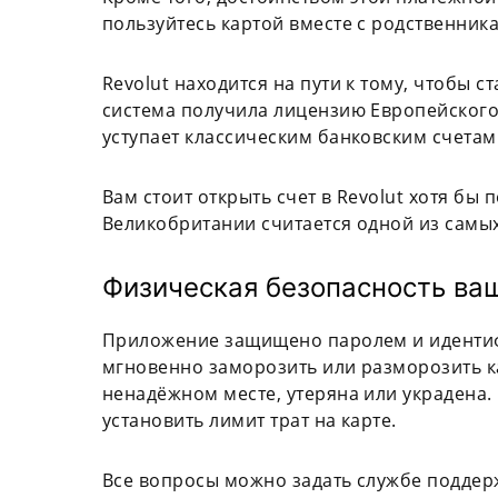
пользуйтесь картой вместе с родственник
Revolut находится на пути к тому, чтобы 
система получила лицензию Европейского
уступает классическим банковским счетам
Вам стоит открыть счет в Revolut хотя бы 
Великобритании считается одной из самы
Физическая безопасность ва
Приложение защищено паролем и идентиф
мгновенно заморозить или разморозить ка
ненадёжном месте, утеряна или украдена
установить лимит трат на карте.
Все вопросы можно задать службе поддер