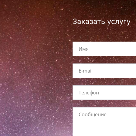
Заказать услугу