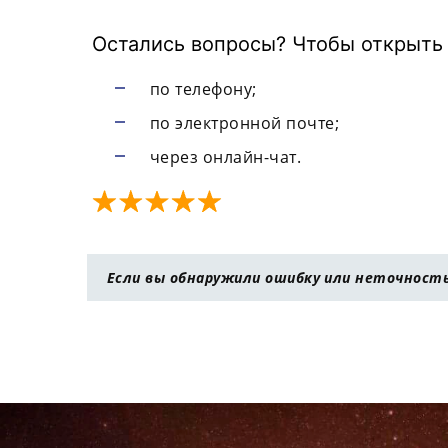
Остались вопросы? Чтобы открыть с
по телефону;
по электронной почте;
через онлайн-чат.
Если вы обнаружили ошибку или неточность 