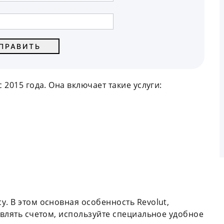
 2015 года. Она включает такие услуги:
у. В этом основная особенность Revolut,
авлять счетом, используйте специальное удобное