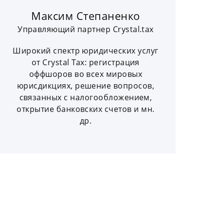
Максим Степаненко
Управляющий партнер Crystal.tax
Широкий спектр юридических услуг
от Crystal Tax: регистрация
оффшоров во всех мировых
юрисдикциях, решение вопросов,
связанных с налогообложением,
открытие банковских счетов и мн.
др.