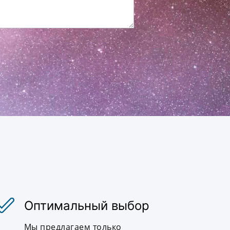
Оптимальный выбор
Мы предлагаем только