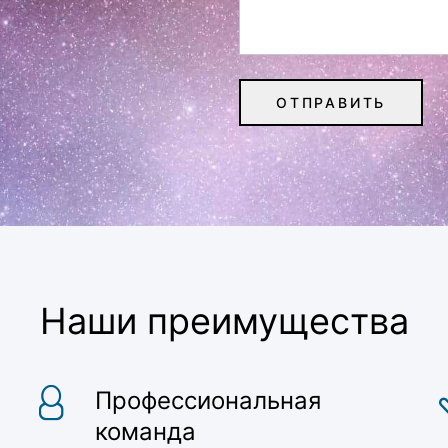
Наши преимущества
Профессиональная
команда