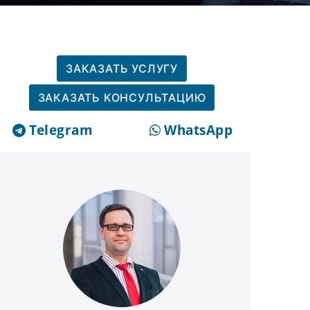
ЗАКАЗАТЬ УСЛУГУ
ЗАКАЗАТЬ КОНСУЛЬТАЦИЮ
Telegram
WhatsApp