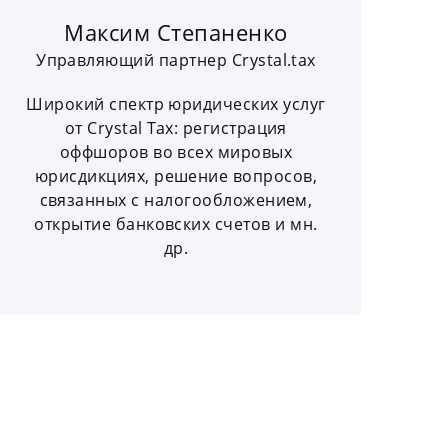
Максим Степаненко
Управляющий партнер Crystal.tax
Широкий спектр юридических услуг
от Crystal Tax: регистрация
оффшоров во всех мировых
юрисдикциях, решение вопросов,
связанных с налогообложением,
открытие банковских счетов и мн.
др.