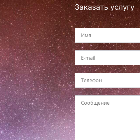
Заказать услугу