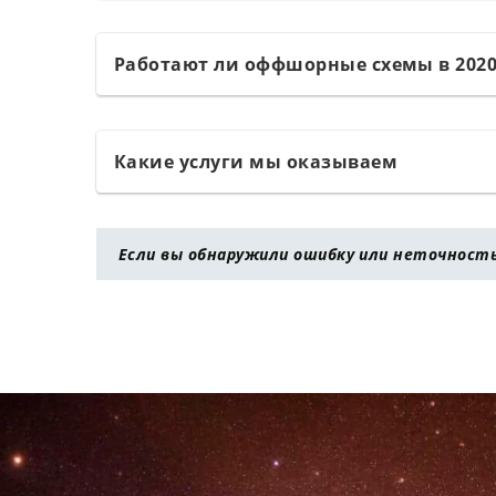
Работают ли оффшорные схемы в 2020
Какие услуги мы оказываем
Если вы обнаружили ошибку или неточность 