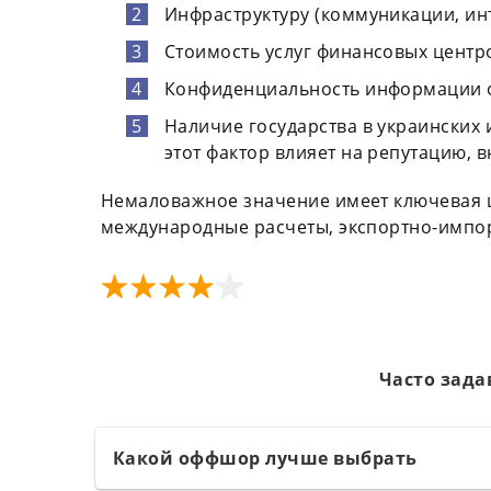
Инфраструктуру (коммуникации, инт
Стоимость услуг финансовых центр
Конфиденциальность информации о
Наличие государства в украинских 
этот фактор влияет на репутацию, 
Немаловажное значение имеет ключевая 
международные расчеты, экспортно-импо
Часто зада
Какой оффшор лучше выбрать