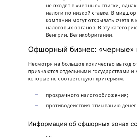
не входят в «черные» списки, одн
налоги по низкой ставке. В мидшор
компании могут открывать счета в
налоговых органов. В эту категори
Венгрии, Великобритании.
Офшорный бизнес: «черные» 
Несмотря на большое количество выгод о
признаются отдельными государствами и
которые не соответствуют критериям:
прозрачного налогообложения;
противодействия отмыванию денег
Информация об офшорных зонах со