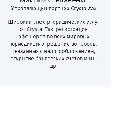
Управляющий партнер Crystal.tax
Широкий спектр юридических услуг
от Crystal Tax: регистрация
оффшоров во всех мировых
юрисдикциях, решение вопросов,
связанных с налогообложением,
открытие банковских счетов и мн.
др.