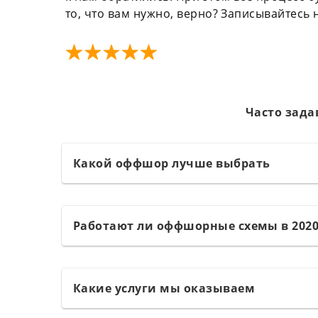
то, что вам нужно, верно? Записывайтесь 
Часто зада
Какой оффшор лучше выбрать
Работают ли оффшорные схемы в 2020
Какие услуги мы оказываем