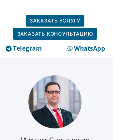
ЗАКАЗАТЬ УСЛУГУ
ЗАКАЗАТЬ КОНСУЛЬТАЦИЮ
Telegram
WhatsApp
Максим Степаненко