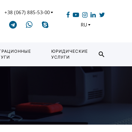
+38 (067) 885-53-00
RU
ГРАЦИОННЫЕ
ЮРИДИЧЕСКИЕ
ЛУГИ
УСЛУГИ