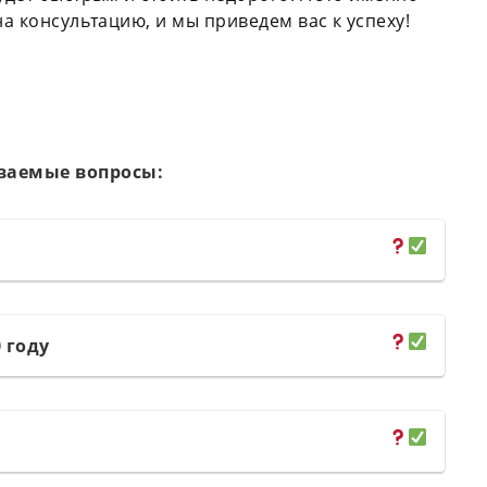
на консультацию, и мы приведем вас к успеху!
ваемые вопросы:
 году