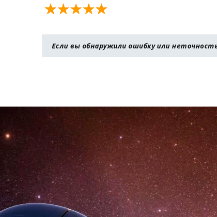
Если вы обнаружили ошибку или неточность 