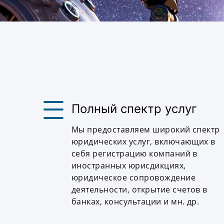
Полный спектр услуг
Мы предоставляем широкий спектр
юридических услуг, включающих в
себя регистрацию компаний в
иностранных юрисдикциях,
юридическое сопровождение
деятельности, открытие счетов в
банках, консультации и мн. др.