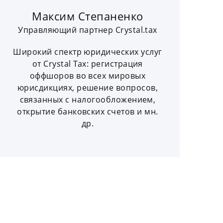
Максим Степаненко
Управляющий партнер Crystal.tax
Широкий спектр юридических услуг
от Crystal Tax: регистрация
оффшоров во всех мировых
юрисдикциях, решение вопросов,
связанных с налогообложением,
открытие банковских счетов и мн.
др.