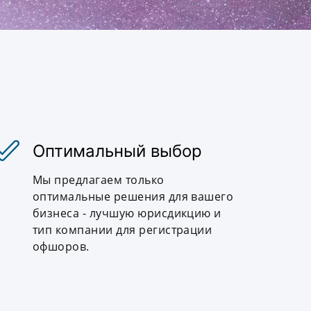
Оптимальный выбор
Мы предлагаем только
оптимальные решения для вашего
бизнеса - лучшую юрисдикцию и
тип компании для регистрации
офшоров.