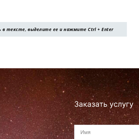
в тексте, выделите ее и нажмите Ctrl + Enter
Заказать услугу