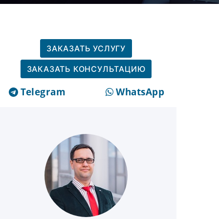
ЗАКАЗАТЬ УСЛУГУ
ЗАКАЗАТЬ КОНСУЛЬТАЦИЮ
Telegram
WhatsApp