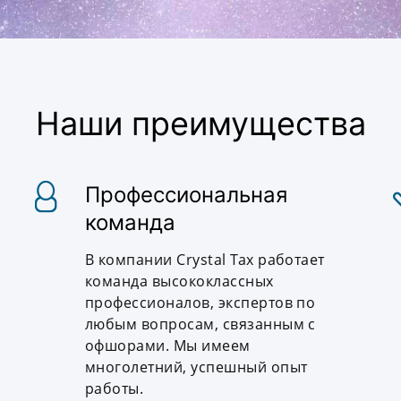
Наши преимущества
Профессиональная
команда
В компании Crystal Tax работает
команда высококлассных
профессионалов, экспертов по
любым вопросам, связанным с
офшорами. Мы имеем
многолетний, успешный опыт
работы.