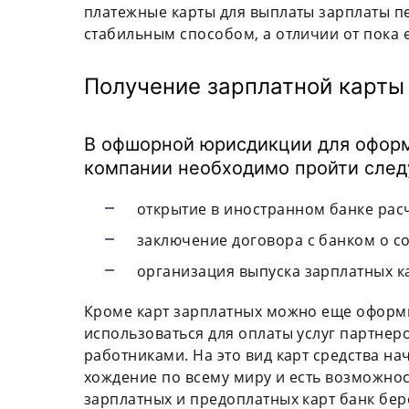
платежные карты для выплаты зарплаты 
стабильным способом, а отличии от пока
Получение зарплатной карты
В офшорной юрисдикции для оформ
компании необходимо пройти след
открытие в иностранном банке рас
заключение договора с банком о с
организация выпуска зарплатных к
Кроме карт зарплатных можно еще оформи
использоваться для оплаты услуг партнеро
работниками. На это вид карт средства н
хождение по всему миру и есть возможнос
зарплатных и предоплатных карт банк бер