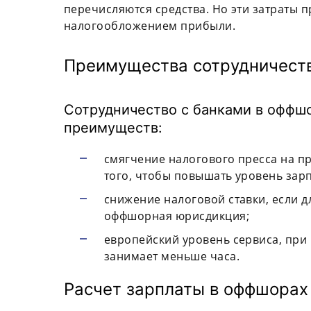
перечисляются средства. Но эти затраты
налогообложением прибыли.
Преимущества сотрудничест
Сотрудничество с банками в оффш
преимуществ:
смягчение налогового пресса на п
того, чтобы повышать уровень зар
снижение налоговой ставки, если 
оффшорная юрисдикция;
европейский уровень сервиса, при
занимает меньше часа.
Расчет зарплаты в оффшорах с