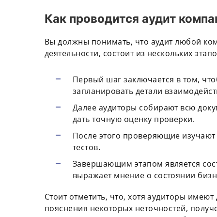
Как проводится аудит компа
Вы должны понимать, что аудит любой ко
деятельности, состоит из нескольких этапо
Первый шаг заключается в том, что
запланировать детали взаимодейст
Далее аудиторы собирают всю док
дать точную оценку проверки.
После этого проверяющие изучают
тестов.
Завершающим этапом является сос
выражает мнение о состоянии бизн
Стоит отметить, что, хотя аудиторы имеют
пояснения некоторых неточностей, получ