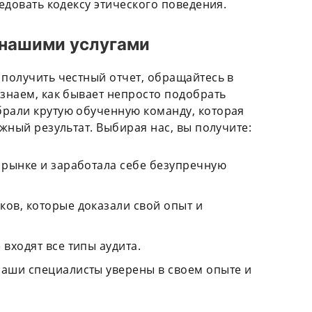
ледовать кодексу этического поведения.
 нашими услугами
 получить честный отчет, обращайтесь в
 знаем, как бывает непросто подобрать
брали крутую обученную команду, которая
ужный результат. Выбирая нас, вы получите:
 рынке и заработала себе безупречную
ков, которые доказали свой опыт и
 входят все типы аудита.
наши специалисты уверены в своем опыте и