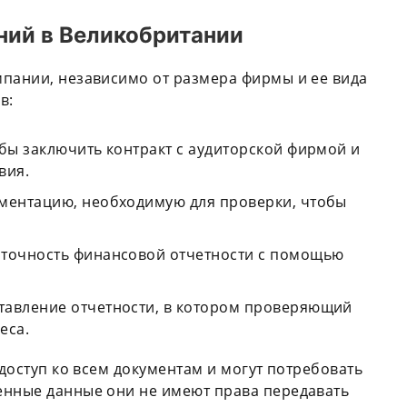
ний в Великобритании
мпании, независимо от размера фирмы и ее вида
в:
бы заключить контракт с аудиторской фирмой и
вия.
ументацию, необходимую для проверки, чтобы
 точность финансовой отчетности с помощью
тавление отчетности, в котором проверяющий
еса.
 доступ ко всем документам и могут потребовать
енные данные они не имеют права передавать