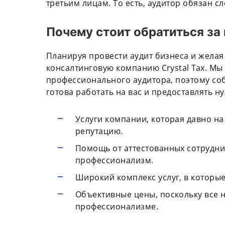
третьим лицам. То есть, аудитор обязан с
Почему стоит обратиться за
Планируя провести аудит бизнеса и желая
консалтинговую компанию Crystal Tax. Мы
профессионального аудитора, поэтому со
готова работать на вас и предоставлять н
Услуги компании, которая давно на
репутацию.
Помощь от аттестованных сотрудни
профессионализм.
Широкий комплекс услуг, в которые
Объективные цены, поскольку все 
профессионализме.