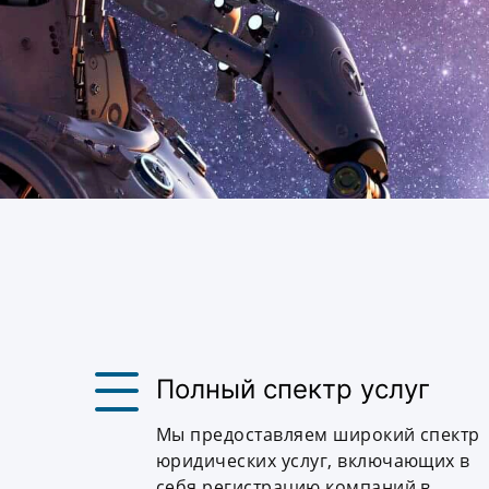
Полный спектр услуг
Мы предоставляем широкий спектр
юридических услуг, включающих в
себя регистрацию компаний в