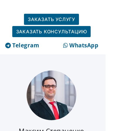
ЗАКАЗАТЬ УСЛУГУ
ЗАКАЗАТЬ КОНСУЛЬТАЦИЮ
Telegram
WhatsApp
Максим Степаненко