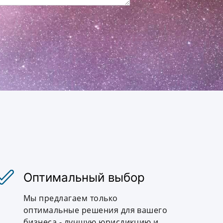
Оптимальный выбор
Мы предлагаем только
оптимальные решения для вашего
бизнеса - лучшую юрисдикцию и