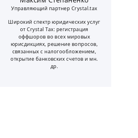
Управляющий партнер Crystal.tax
Широкий спектр юридических услуг
от Crystal Tax: регистрация
оффшоров во всех мировых
юрисдикциях, решение вопросов,
связанных с налогообложением,
открытие банковских счетов и мн.
др.