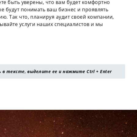
ете быть уверены, что вам будет комфортно
е будут понимать ваш бизнес и проявлять
ю. Так что, планируя аудит своей компании,
зывайте услуги наших специалистов и мы
в тексте, выделите ее и нажмите Ctrl + Enter