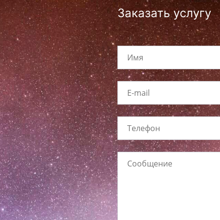
Заказать услугу