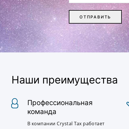
Наши преимущества
Профессиональная
команда
В компании Crystal Tax работает