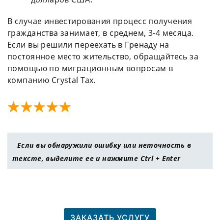
В случае инвестирования процесс получения
гражданства
занимает, в среднем, 3-4 месяца.
Если вы решили переехать в Гренаду на
постоянное
место
жительство
, обращайтесь за
помощью по миграционным вопросам в
компанию Crystal Tax.
Если вы обнаружили ошибку или неточность в
тексте, выделите ее и нажмите Ctrl + Enter
ЗАКАЗАТЬ УСЛУГУ