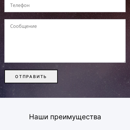
Наши преимущества