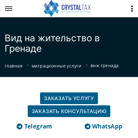
Вид на жительство в
Гренаде
внж гренада
главная
миграционные услуги
ЗАКАЗАТЬ УСЛУГУ
ЗАКАЗАТЬ КОНСУЛЬТАЦИЮ
Telegram
WhatsApp