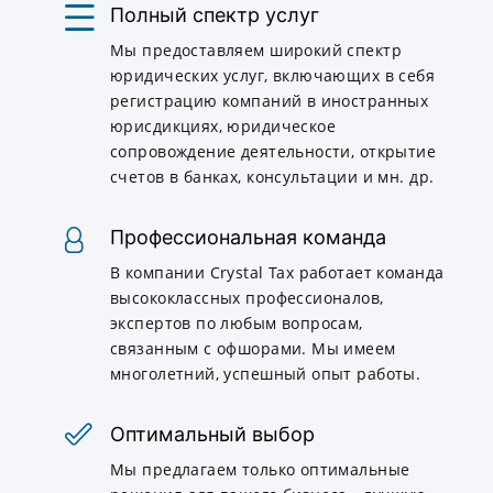
Полный спектр услуг
Мы предоставляем широкий спектр
юридических услуг, включающих в себя
регистрацию компаний в иностранных
юрисдикциях, юридическое
сопровождение деятельности, открытие
счетов в банках, консультации и мн. др.
Профессиональная команда
В компании Crystal Tax работает команда
высококлассных профессионалов,
экспертов по любым вопросам,
связанным с офшорами. Мы имеем
многолетний, успешный опыт работы.
Оптимальный выбор
Мы предлагаем только оптимальные