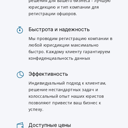
решения для вашего бизнеса - лучшую
юрисдикцию и тип компании для
регистрации офшоров.
Быстрота и надежность
Мы проводим регистрацию компании в
любой юрисдикции максимально
быстро. Каждому клиенту гарантируем
конфиденциальность данных
Эффективность
Индивидуальный подход к клиентам,
решение нестандартных задач и
колоссальный опыт наших юристов
позволяют привести ваш бизнес к
успеху.
Доступные цены