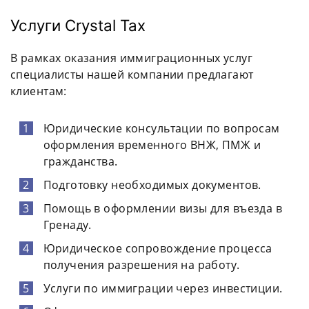
Услуги Crystal Tax
В рамках оказания иммиграционных услуг
специалисты нашей компании предлагают
клиентам:
Юридические консультации по вопросам
оформления временного
ВНЖ
,
ПМЖ
и
гражданства
.
Подготовку необходимых документов.
Помощь в оформлении
визы
для въезда в
Гренаду.
Юридическое сопровождение процесса
получения разрешения на работу.
Услуги по иммиграции через
инвестиции
.