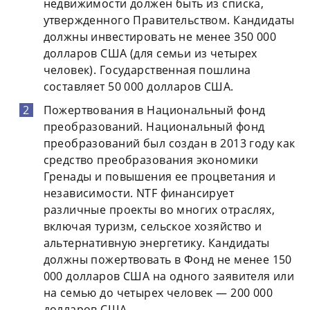
недвижимости должен быть из списка,
утвержденного Правительством. Кандидаты
должны инвестировать не менее 350 000
долларов США (для семьи из четырех
человек). Государственная пошлина
составляет 50 000 долларов США.
Пожертвования в Национальный фонд
преобразований. Национальный фонд
преобразований был создан в 2013 году как
средство преобразования экономики
Гренады и повышения ее процветания и
независимости. NTF финансирует
различные проекты во многих отраслях,
включая туризм, сельское хозяйство и
альтернативную энергетику. Кандидаты
должны пожертвовать в Фонд не менее 150
000 долларов США на одного заявителя или
на семью до четырех человек — 200 000
долларов США.