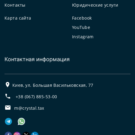
Контакты
Юридические услуги
Карта сайта
Facebook
YouTube
Instagram
Контактная информация
Киев, ул. Большая Васильковская, 77
+38 (067) 885-53-00
m@crystal.tax