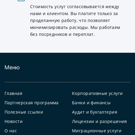
Стоимость услуг согласовывается между
нами и клиентом. Вы платите только за
проделанную работу, что позволяет
минимизировать расходы. Мы работаем
без посредников и переплат.
Меню
Главная
Корпоративные услуги
Партнерская программа
Банки и финансы
Полезные ссылки
Аудит и бухгалтерия
Новости
Лицензии и разрешения
О нас
Миграционные услуги