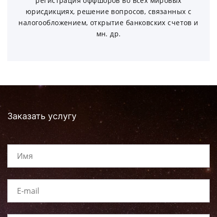
регистрация оффшоров во всех мировых
юрисдикциях, решение вопросов, связанных с
налогообложением, открытие банковских счетов и
мн. др.
Заказать услугу