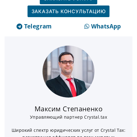
ЗАКАЗАТЬ КОНСУЛЬТАЦИЮ
Telegram
WhatsApp
Максим Степаненко
Управляющий партнер Crystal.tax
Широкий спектр юридических услуг от Crystal Tax: