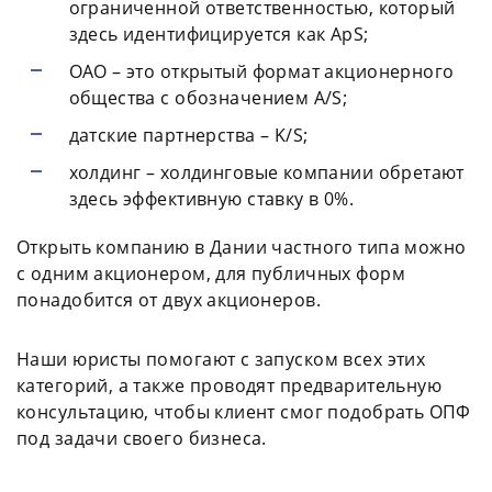
ограниченной ответственностью, который
здесь идентифицируется как ApS;
ОАО – это открытый формат акционерного
общества с обозначением A/S;
датские партнерства – K/S;
холдинг – холдинговые компании обретают
здесь эффективную ставку в 0%.
Открыть компанию в Дании частного типа можно
с одним акционером, для публичных форм
понадобится от двух акционеров.
Наши юристы помогают с запуском всех этих
категорий, а также проводят предварительную
консультацию, чтобы клиент смог подобрать ОПФ
под задачи своего бизнеса.