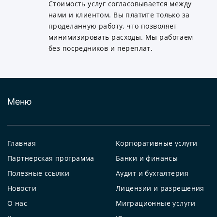
Стоимость услуг согласовывается между
нами и клиентом. Вы платите только за
проделанную работу, что позволяет
минимизировать расходы. Мы работаем
без посредников и переплат.
Меню
Главная
Корпоративные услуги
Партнерская программа
Банки и финансы
Полезные ссылки
Аудит и бухгалтерия
Новости
Лицензии и разрешения
О нас
Миграционные услуги