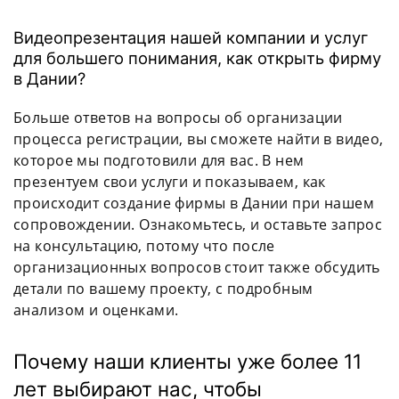
Видеопрезентация нашей компании и услуг
для большего понимания, как открыть фирму
в Дании?
Больше ответов на вопросы об организации
процесса регистрации, вы сможете найти в видео,
которое мы подготовили для вас. В нем
презентуем свои услуги и показываем, как
происходит создание фирмы в Дании при нашем
сопровождении. Ознакомьтесь, и оставьте запрос
на консультацию, потому что после
организационных вопросов стоит также обсудить
детали по вашему проекту, с подробным
анализом и оценками.
Почему наши клиенты уже более 11
лет выбирают нас, чтобы