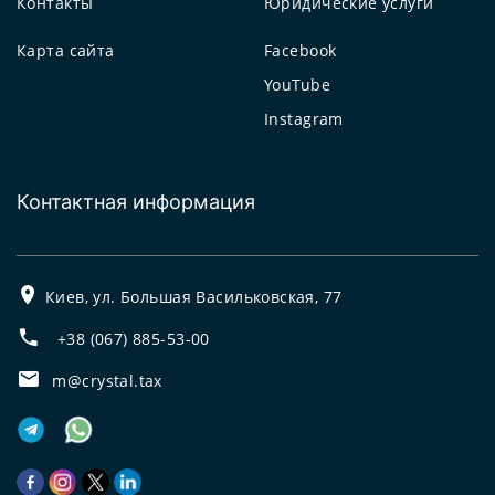
Контакты
Юридические услуги
Карта сайта
Facebook
YouTube
Instagram
Контактная информация
Киев, ул. Большая Васильковская, 77
+38 (067) 885-53-00
m@crystal.tax