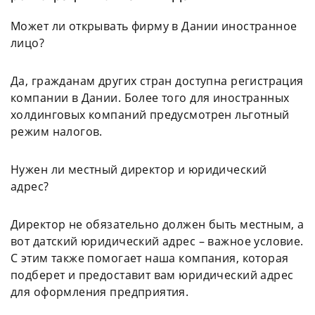
Может ли открывать фирму в Дании иностранное
лицо?
Да, гражданам других стран доступна регистрация
компании в Дании. Более того для иностранных
холдинговых компаний предусмотрен льготный
режим налогов.
Нужен ли местный директор и юридический
адрес?
Директор не обязательно должен быть местным, а
вот датский юридический адрес – важное условие.
С этим также помогает наша компания, которая
подберет и предоставит вам юридический адрес
для оформления предприятия.