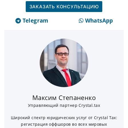
ЗАКАЗАТЬ КОНСУЛЬТАЦИЮ
Telegram
WhatsApp
Максим Степаненко
Управляющий партнер Crystal.tax
Широкий спектр юридических услуг от Crystal Tax:
регистрация оффшоров во всех мировых