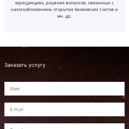
юрисдикциях, решение вопросов, связанных с
налогообложением, открытие банковских счетов и
мн. др.
Заказать услугу