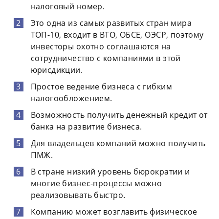
налоговый номер.
Это одна из самых развитых стран мира
ТОП-10, входит в ВТО, ОБСЕ, ОЭСР, поэтому
инвесторы охотно соглашаются на
сотрудничество с компаниями в этой
юрисдикции.
Простое ведение бизнеса с гибким
налогообложением.
Возможность получить денежный кредит от
банка на развитие бизнеса.
Для владельцев компаний можно получить
ПМЖ.
В стране низкий уровень бюрократии и
многие бизнес-процессы можно
реализовывать быстро.
Компанию может возглавить физическое