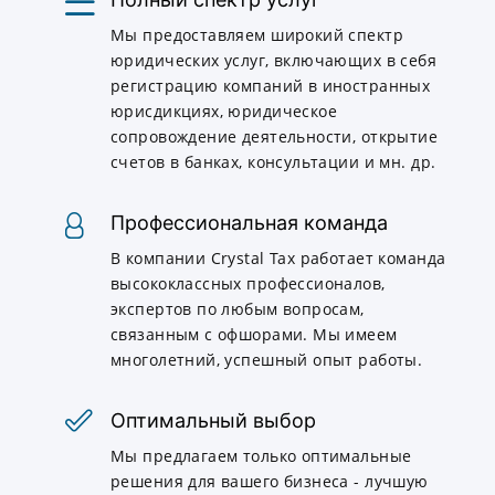
Мы предоставляем широкий спектр
юридических услуг, включающих в себя
регистрацию компаний в иностранных
юрисдикциях, юридическое
сопровождение деятельности, открытие
счетов в банках, консультации и мн. др.
Профессиональная команда
В компании Crystal Tax работает команда
высококлассных профессионалов,
экспертов по любым вопросам,
связанным с офшорами. Мы имеем
многолетний, успешный опыт работы.
Оптимальный выбор
Мы предлагаем только оптимальные
решения для вашего бизнеса - лучшую