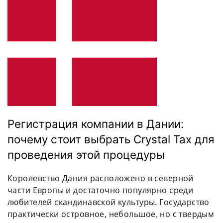
Регистрация компании в Дании:
почему стоит выбрать Crystal Tax для
проведения этой процедуры
Королевство Дания расположено в северной
части Европы и достаточно популярно среди
любителей скандинавской культуры. Государство
практически островное, небольшое, но с твердым