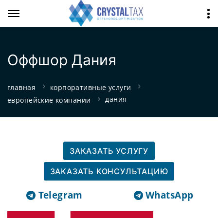
Оффшор Дания
главная
корпоративные услуги
дания
европейские компании
ЗАКАЗАТЬ УСЛУГУ
ЗАКАЗАТЬ КОНСУЛЬТАЦИЮ
Telegram
WhatsApp