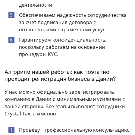
деятельности.
Обеспечиваем надежность сотрудничества
за счет подписания договора с
оговоренными параметрами услуг.
Гарантируем конфиденциальность,
поскольку работаем на основании
процедуры KYC.
Алгоритм нашей работы: как поэтапно
проходит регистрация бизнеса в Дании?
У нас можно официально зарегистрировать
компанию в Дании с минимальными усилиями с
вашей стороны. Все этапы выполнят сотрудники
Crystal Tax, а именно:
Проведут профессиональную консультацию,