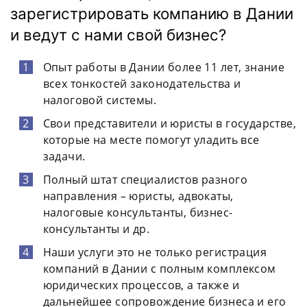
зарегистрировать компанию в Дании
и ведут с нами свой бизнес?
Опыт работы в Дании более 11 лет, знание
всех тонкостей законодательства и
налоговой системы.
Свои представители и юристы в государстве,
которые на месте помогут уладить все
задачи.
Полный штат специалистов разного
направления – юристы, адвокаты,
налоговые консультанты, бизнес-
консультанты и др.
Наши услуги это не только регистрация
компаний в Дании с полным комплексом
юридических процессов, а также и
дальнейшее сопровождение бизнеса и его