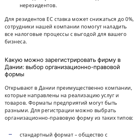
нерезидентов.
Для резидентов ЕС ставка может снижаться до 0%,
сотрудники нашей компании помогут наладить
все налоговые процессы с выгодой для вашего
бизнеса.
Какую можно зарегистрировать фирму в
Дании: выбор организационно-правовой
формы
Открывают в Дании преимущественно компании,
которые направлены на реализацию услуг и
товаров. Форматы предприятий могут быть
разными. Для регистрации можно выбрать
организационно-правовую форму из таких типов:
стандартный формат – общество с