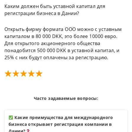
Каким должен быть уставной капитал для
регистрации бизнеса в Дании?
Открыть фирму формата ООО можно с уставным
капиталом в 80 000 DKK, это более 10000 евро.
Для открытого акционерного общества
понадобится 500 000 DKK в уставной капитал, и
25% с них будут оплачены за регистрацию.
Часто задаваемые вопросы:
Какие преимущества для международного
бизнеса открывает регистрация компании в
Дании?