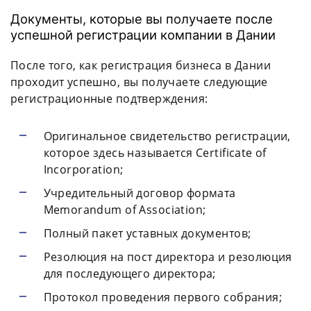
Документы, которые вы получаете после
успешной регистрации компании в Дании
После того, как регистрация бизнеса в Дании
проходит успешно, вы получаете следующие
регистрационные подтверждения:
Оригинальное свидетельство регистрации,
которое здесь называется Certificate of
Incorporation;
Учредительный договор формата
Memorandum of Association;
Полный пакет уставных документов;
Резолюция на пост директора и резолюция
для последующего директора;
Протокол проведения первого собрания;