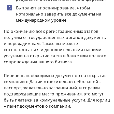
Выполнят апостилирование, чтобы
нотариально заверить все документы на
международном уровне.
По окончанию всех регистрационных этапов,
получим от государственных органов документы
и передадим вам. Также вы можете
воспользоваться и дополнительными нашими
услугами на открытие счета в банке или полного
сопровождения вашего бизнеса.
Перечень необходимых документов на открытие
компании в Дании относительно небольшой –
паспорт, желательно заграничный, и справки
подтверждающие место проживания, это могут
быть платежи за коммунальные услуги. Для юрлиц
– пакет документов о компании.