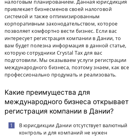
налоговым планированием. Данная юрисдикция
привлекает бизнесменов своей налоговой
системой и также оптимизированным
корпоративным законодательством, которое
позволяет комфортно вести бизнес. Если вас
интересует регистрация компании в Дании, то
вам будет полезна информация в данной статье,
которую сотрудники Crystal Tax для вас
подготовили. Мы оказываем услуги регистрации
международного бизнеса, поэтому знаем, как все
профессионально продумать и реализовать.
Какие преимущества для
международного бизнеса открывает
регистрация компании в Дании?
В юрисдикции Дании отсутствует валютный
контроль и для компаний не нужен