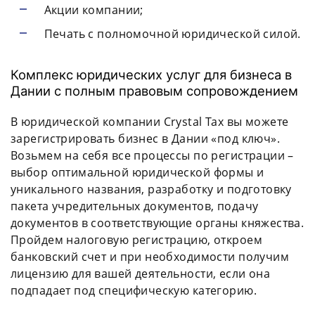
Акции компании;
Печать с полномочной юридической силой.
Комплекс юридических услуг для бизнеса в
Дании с полным правовым сопровождением
В юридической компании Crystal Tax вы можете
зарегистрировать бизнес в Дании «под ключ».
Возьмем на себя все процессы по регистрации –
выбор оптимальной юридической формы и
уникального названия, разработку и подготовку
пакета учредительных документов, подачу
документов в соответствующие органы княжества.
Пройдем налоговую регистрацию, откроем
банковский счет и при необходимости получим
лицензию для вашей деятельности, если она
подпадает под специфическую категорию.