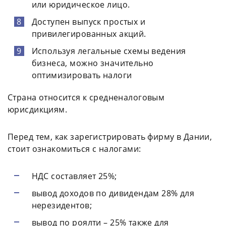
или юридическое лицо.
Доступен выпуск простых и
привилегированных акций.
Используя легальные схемы ведения
бизнеса, можно значительно
оптимизировать налоги
Страна относится к средненалоговым
юрисдикциям.
Перед тем, как зарегистрировать фирму в Дании,
стоит ознакомиться с налогами:
НДС составляет 25%;
вывод доходов по дивидендам 28% для
нерезидентов;
вывод по роялти – 25% также для