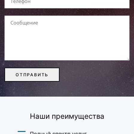
Наши преимущества
Полный спектр услуг