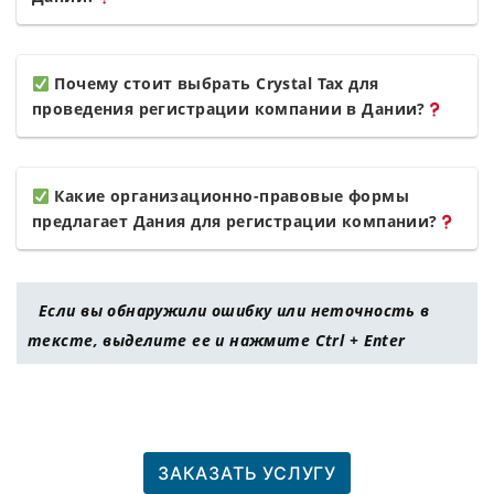
Почему стоит выбрать Crystal Tax для
проведения регистрации компании в Дании?
Какие организационно-правовые формы
предлагает Дания для регистрации компании?
Если вы обнаружили ошибку или неточность в
тексте, выделите ее и нажмите Ctrl + Enter
ЗАКАЗАТЬ УСЛУГУ