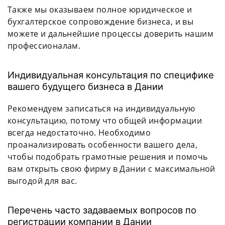
Также мы оказываем полное юридическое и
бухгалтерское сопровождение бизнеса, и вы
можете и дальнейшие процессы доверить нашим
профессионалам.
Индивидуальная консультация по специфике
вашего будущего бизнеса в Дании
Рекомендуем записаться на индивидуальную
консультацию, потому что общей информации
всегда недостаточно. Необходимо
проанализировать особенности вашего дела,
чтобы подобрать грамотные решения и помочь
вам открыть свою фирму в Дании с максимальной
выгодой для вас.
Перечень часто задаваемых вопросов по
регистрации компании в Дании