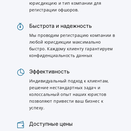
юрисдикцию и тип компании для
регистрации офшоров.
Быстрота и надежность
Мы проводим регистрацию компании в
любой юрисдикции максимально
быстро. Каждому клиенту гарантируем
конфиденциальность данных
Эффективность
Индивидуальный подход к клиентам,
решение нестандартных задач и
колоссальный опыт наших юристов
позволяют привести ваш бизнес к
успеху.
Доступные цены