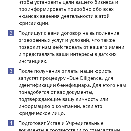
чтобы установить цели вашего бизнеса и
проинформировать подробно обо всех
нюансах ведения деятельности в этой
юрисдикции.
Подпишут с вами договор на выполнение
оговоренных услуг и условий, что также
позволит нам действовать от вашего имени
и представлять ваши интересы в датских
инстанциях.
После получения оплаты наши юристы
запустят процедуру «Due Diligence» для
идентификации бенефициара. Для этого нам
понадобятся от вас документы,
подтверждающие вашу личность или
информацию о компании, если это
юридическое лицо.
Подготовят Устав и Учредительные
документы в соответствии со стандартами.