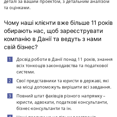
деталі за вашим проектом, з детальним аналізом
та оцінками.
Чому наші клієнти вже більше 11 років
обирають нас, щоб зареєструвати
компанію в Данії та ведуть з нами
свій бізнес?
Досвід роботи в Данії понад 11 років, знання
всіх тонкощів законодавства та податкової
системи.
Свої представники та юристи в державі, які
на місці допоможуть вирішити всі завдання.
Повний штат фахівців різного напрямку –
юристи, адвокати, податкові консультанти,
бізнес-консультанти та ін.