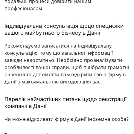
подальші процеси довірити нашим
професіоналам.
Індивідуальна консультація щодо специфіки
вашого майбутнього бізнесу в Данії
Рекомендуємо записатися на індивідуальну
консультацію, тому що загальної інформації
завжди недостатньо. Необхідно проаналізувати
особливості вашої справи, щоб підібрати грамотні
рішення та допомогти вам відкрити свою фірму в
Данії з максимальною вигодою для вас.
Перелік найчастіших питань щодо реєстрації
компанії в Данії
Чи може відкривати фірму в Данії іноземна особа?