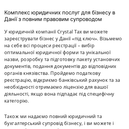
Комплекс юридичних послуг для бізнесу в
Данії з повним правовим супроводом
У юридичній компанії Crystal Tax ви можете
зареєструвати бізнес у Данії «під ключ». Візьмемо
на себе всі процеси реєстрації – вибір
оптимальної юридичної форми та унікальної
назви, розробку та підготовку пакету установчих
документів, подання документів до відповідних
органів князівства. Пройдемо податкову
реєстрацію, відкриємо банківський рахунок та за
необхідності отримаємо ліцензію для вашої
діяльності, якщо вона підпадає під специфічну
категорію.
Також ми надаємо повний юридичний та
бухгалтерський супровід бізнесу, і ви можете і