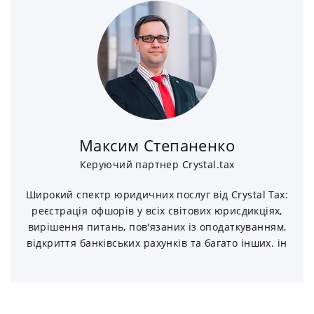
Максим Степаненко
Керуючий партнер Crystal.tax
Широкий спектр юридичних послуг від Crystal Tax:
реєстрація офшорів у всіх світових юрисдикціях,
вирішення питань, пов'язаних із оподаткуванням,
відкриття банківських рахунків та багато інших. ін