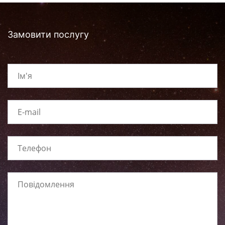
Замовити послугу