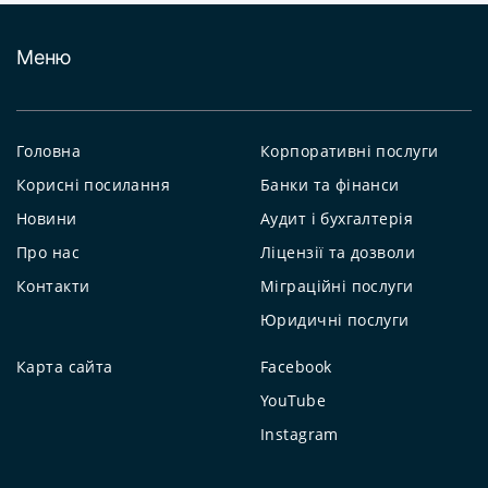
Меню
Головна
Корпоративні послуги
Корисні посилання
Банки та фінанси
Новини
Аудит і бухгалтерія
Про нас
Ліцензії та дозволи
Контакти
Міграційні послуги
Юридичні послуги
Карта сайта
Facebook
YouTube
Instagram