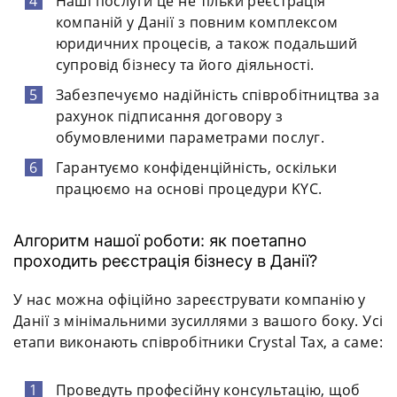
Наші послуги це не тільки реєстрація
компаній у Данії з повним комплексом
юридичних процесів, а також подальший
супровід бізнесу та його діяльності.
Забезпечуємо надійність співробітництва за
рахунок підписання договору з
обумовленими параметрами послуг.
Гарантуємо конфіденційність, оскільки
працюємо на основі процедури KYC.
Алгоритм нашої роботи: як поетапно
проходить реєстрація бізнесу в Данії?
У нас можна офіційно зареєструвати компанію у
Данії з мінімальними зусиллями з вашого боку. Усі
етапи виконають співробітники Crystal Tax, а саме:
Проведуть професійну консультацію, щоб