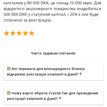
капіталом у 80 000 DKK, це понад 10 000 євро. Для
відкритого акціонерного товариства знадобиться
500 000 DKK у статутний капітал, і 25% з них буде
сплачено за реєстрацію.
Часто задавані питання:
Які переваги для міжнародного бізнесу
відкриває реєстрація компанії в Данії?
Чому варто обрати Crystal Tax для проведення
реєстрації компанії в Данії?