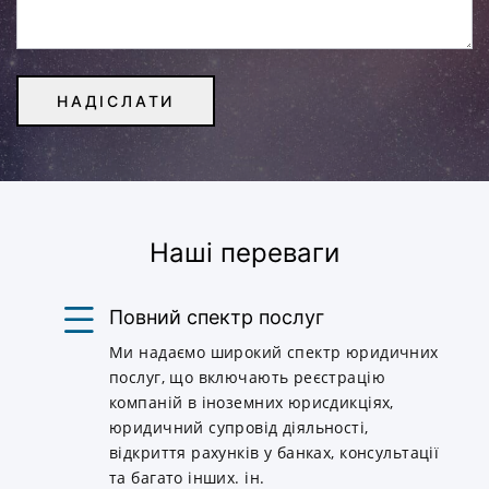
Наші переваги
Повний спектр послуг
Ми надаємо широкий спектр юридичних
послуг, що включають реєстрацію
компаній в іноземних юрисдикціях,
юридичний супровід діяльності,
відкриття рахунків у банках, консультації
та багато інших. ін.