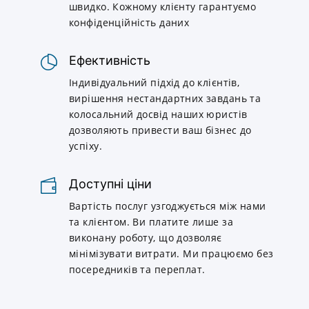
швидко. Кожному клієнту гарантуємо
конфіденційність даних
Ефективність
Індивідуальний підхід до клієнтів,
вирішення нестандартних завдань та
колосальний досвід наших юристів
дозволяють привести ваш бізнес до
успіху.
Доступні ціни
Вартість послуг узгоджується між нами
та клієнтом. Ви платите лише за
виконану роботу, що дозволяє
мінімізувати витрати. Ми працюємо без
посередників та переплат.