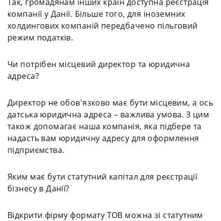
Так, громадянам інших країн доступна реєстрація
компанії у Данії. Більше того, для іноземних
холдингових компаній передбачено пільговий
режим податків.
Чи потрібен місцевий директор та юридична
адреса?
Директор не обов'язково має бути місцевим, а ось
датська юридична адреса – важлива умова. З цим
також допомагає наша компанія, яка підбере та
надасть вам юридичну адресу для оформлення
підприємства.
Яким має бути статутний капітал для реєстрації
бізнесу в Данії?
Відкрити фірму формату ТОВ можна зі статутним