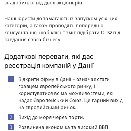
знадобиться від двох акціонерів.
Наші юристи допомагають із запуском усіх цих
категорій, а також проводять попередню
консультацію, щоб клієнт зміг підібрати ОПФ під
завдання свого бізнесу.
Додаткові переваги, які дає
реєстрація компаній у Данії
Відкрити фірму в Данії – означає стати
гравцем європейського ринку, і
користуватися всіма можливостями, які
надає Європейський Союз. Це гарний вихід
на європейський ринок.
Вихід до моря через порти.
Розвинена економіка та високий ВВП.