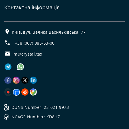
Контактна інформація
Київ, вул. Велика Васильківська, 77
+38 (067) 885-53-00
m@crystal.tax
DUNS Number: 23-021-9973
NCAGE Number: KD8H7