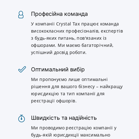
Професійна команда
У компанії Crystal Tax працює команда
висококласних професіоналів, експертів
з будь-яких питань, пов'язаних із
офшорами. Ми маємо багаторічний,
успішний досвід роботи.
Оптимальний вибір
Ми пропонуємо лише оптимальні
рішення для вашого бізнесу – найкращу
юрисдикцію та тип компанії для
реєстрації офшорів.
Швидкість та надійність
Ми проводимо реєстрацію компанії у
будь-якій юрисдикції максимально