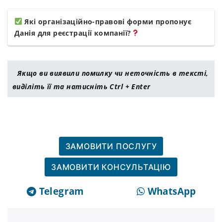
Які організаційно-правові форми пропонує
Данія для реєстрації компанії?
Якщо ви виявили помилку чи неточність в тексті,
виділіть її та натисніть Ctrl + Enter
ЗАМОВИТИ ПОСЛУГУ
ЗАМОВИТИ КОНСУЛЬТАЦІЮ
Telegram
WhatsApp