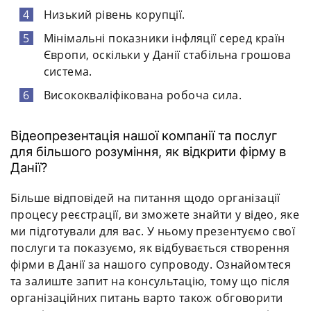
Низький рівень корупції.
Мінімальні показники інфляції серед країн
Європи, оскільки у Данії стабільна грошова
система.
Висококваліфікована робоча сила.
Відеопрезентація нашої компанії та послуг
для більшого розуміння, як відкрити фірму в
Данії?
Більше відповідей на питання щодо організації
процесу реєстрації, ви зможете знайти у відео, яке
ми підготували для вас. У ньому презентуємо свої
послуги та показуємо, як відбувається створення
фірми в Данії за нашого супроводу. Ознайомтеся
та залиште запит на консультацію, тому що після
організаційних питань варто також обговорити