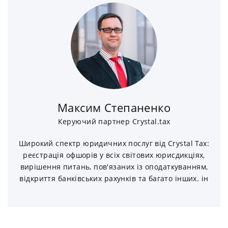
Максим Степаненко
Керуючий партнер Crystal.tax
Широкий спектр юридичних послуг від Crystal Tax:
реєстрація офшорів у всіх світових юрисдикціях,
вирішення питань, пов'язаних із оподаткуванням,
відкриття банківських рахунків та багато інших. ін