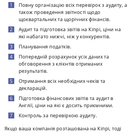
Повну організацію всіх перевірок з аудиту, а
також проведення звітності щодо
щоквартальних та щорічних фінансів.
Аудит та підготовка звітів на Кіпрі, ціни на
які набагато нижчі, ніж у конкурентів.
Планування податків.
Попередній розрахунок усіх даних та
обговорення з клієнтів отриманих
результатів.
Отримання всіх необхідних чеків та
декларацій.
Підготовка фінансових звітів та аудит в
Англії, ціни на які є досить приємними.
Контроль за перевіркою аудиту.
Якщо ваша компанія розташована на Кіпрі, тоді