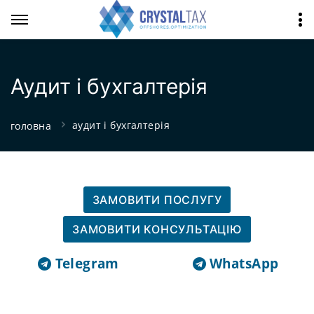
Аудит і бухгалтерія
аудит і бухгалтерія
головна
ЗАМОВИТИ ПОСЛУГУ
ЗАМОВИТИ КОНСУЛЬТАЦІЮ
Telegram
WhatsApp