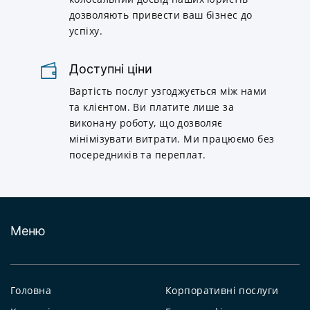
дозволяють привести ваш бізнес до
успіху.
Доступні ціни
Вартість послуг узгоджується між нами
та клієнтом. Ви платите лише за
виконану роботу, що дозволяє
мінімізувати витрати. Ми працюємо без
посередників та переплат.
Меню
Головна
Корпоративні послуги