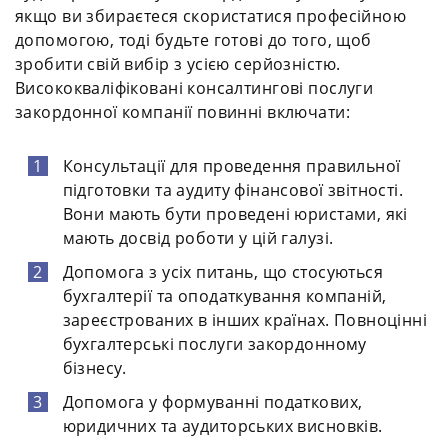
якщо ви збираєтеся скористатися професійною
допомогою, тоді будьте готові до того, щоб
зробити свій вибір з усією серйозністю.
Висококваліфіковані консалтингові послуги
закордонної компанії повинні включати:
Консультації для проведення правильної
підготовки та аудиту фінансової звітності.
Вони мають бути проведені юристами, які
мають досвід роботи у цій галузі.
Допомога з усіх питань, що стосуються
бухгалтерії та оподаткування компаній,
зареєстрованих в інших країнах. Повноцінні
бухгалтерські послуги закордонному
бізнесу.
Допомога у формуванні податкових,
юридичних та аудиторських висновків.