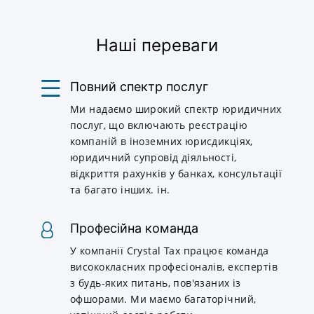
Наші переваги
Повний спектр послуг
Ми надаємо широкий спектр юридичних
послуг, що включають реєстрацію
компаній в іноземних юрисдикціях,
юридичний супровід діяльності,
відкриття рахунків у банках, консультації
та багато інших. ін.
Професійна команда
У компанії Crystal Tax працює команда
висококласних професіоналів, експертів
з будь-яких питань, пов'язаних із
офшорами. Ми маємо багаторічний,