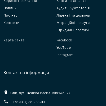
Корисні посилання
Банки та фінанси
Новини
Аудит і бухгалтерія
Про нас
Ліцензії та дозволи
Контакти
Міграційні послуги
Юридичні послуги
Карта сайта
Facebook
YouTube
Instagram
Контактна інформація
Київ, вул. Велика Васильківська, 77
+38 (067) 885-53-00