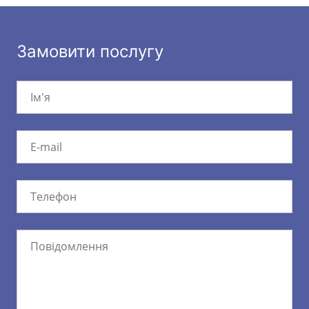
Замовити послугу