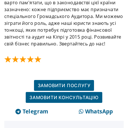
варто пам'ятати, що в законодавстві цієї країни
зазначено: кожне підприємство має призначати
спеціального Громадського Аудитора. Ми можемо
зіграти його роль, адже наші юристи знають усі
тонкощі, яких потребує підготовка фінансової
звітності та аудит на Кіпрі у 2015 році. Розвивайте
свій бізнес правильно. Звертайтесь до нас!
ЗАМОВИТИ ПОСЛУГУ
ЗАМОВИТИ КОНСУЛЬТАЦІЮ
Telegram
WhatsApp