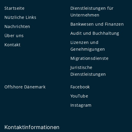
Startseite
Dienstleistungen für
Unternehmen
Nützliche Links
Bankwesen und Finanzen
Nachrichten
Audit und Buchhaltung
Über uns
Lizenzen und
Kontakt
Genehmigungen
Migrationsdienste
Juristische
Dienstleistungen
Offshore Dänemark
Facebook
YouTube
Instagram
Kontaktinformationen