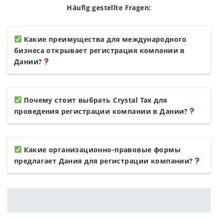
Häufig gestellte Fragen:
Какие преимущества для международного
бизнеса открывает регистрация компании в
Дании?
Почему стоит выбрать Crystal Tax для
проведения регистрации компании в Дании?
Какие организационно-правовые формы
предлагает Дания для регистрации компании?