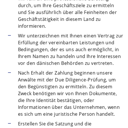
durch, um Ihre Geschäftsziele zu ermitteln
und Sie ausführlich über alle Feinheiten der
Geschäftstätigkeit in diesem Land zu
informieren.
Wir unterzeichnen mit Ihnen einen Vertrag zur
Erfüllung der vereinbarten Leistungen und
Bedingungen, der es uns auch ermöglicht, in
Ihrem Namen zu handeln und Ihre Interessen
vor den dänischen Behörden zu vertreten.
Nach Erhalt der Zahlung beginnen unsere
Anwälte mit der Due Diligence-Prüfung, um
den Begünstigten zu ermitteln. Zu diesem
Zweck benötigen wir von Ihnen Dokumente,
die Ihre Identität bestätigen, oder
Informationen über das Unternehmen, wenn
es sich um eine juristische Person handelt.
Erstellen Sie die Satzung und die