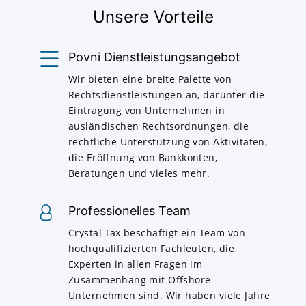
Unsere Vorteile
Povni Dienstleistungsangebot
Wir bieten eine breite Palette von
Rechtsdienstleistungen an, darunter die
Eintragung von Unternehmen in
ausländischen Rechtsordnungen, die
rechtliche Unterstützung von Aktivitäten,
die Eröffnung von Bankkonten,
Beratungen und vieles mehr.
Professionelles Team
Crystal Tax beschäftigt ein Team von
hochqualifizierten Fachleuten, die
Experten in allen Fragen im
Zusammenhang mit Offshore-
Unternehmen sind. Wir haben viele Jahre