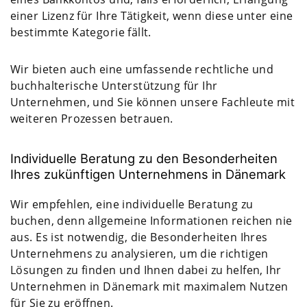
einer Lizenz für Ihre Tätigkeit, wenn diese unter eine
bestimmte Kategorie fällt.
Wir bieten auch eine umfassende rechtliche und
buchhalterische Unterstützung für Ihr
Unternehmen, und Sie können unsere Fachleute mit
weiteren Prozessen betrauen.
Individuelle Beratung zu den Besonderheiten
Ihres zukünftigen Unternehmens in Dänemark
Wir empfehlen, eine individuelle Beratung zu
buchen, denn allgemeine Informationen reichen nie
aus. Es ist notwendig, die Besonderheiten Ihres
Unternehmens zu analysieren, um die richtigen
Lösungen zu finden und Ihnen dabei zu helfen, Ihr
Unternehmen in Dänemark mit maximalem Nutzen
für Sie zu eröffnen.