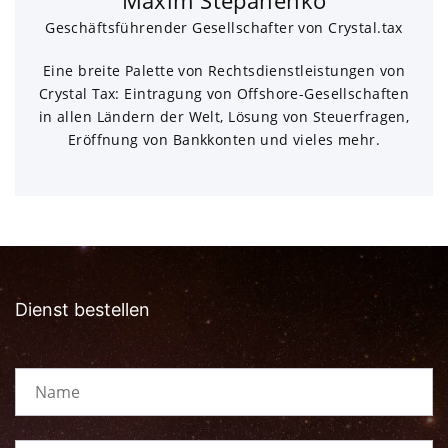
Geschäftsführender Gesellschafter von Crystal.tax
Eine breite Palette von Rechtsdienstleistungen von
Crystal Tax: Eintragung von Offshore-Gesellschaften
in allen Ländern der Welt, Lösung von Steuerfragen,
Eröffnung von Bankkonten und vieles mehr.
Dienst bestellen