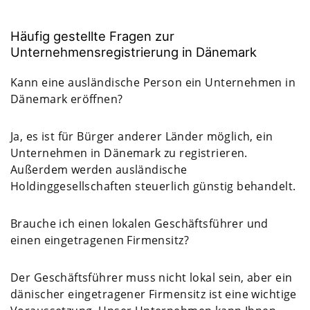
Häufig gestellte Fragen zur
Unternehmensregistrierung in Dänemark
Kann eine ausländische Person ein Unternehmen in
Dänemark eröffnen?
Ja, es ist für Bürger anderer Länder möglich, ein
Unternehmen in Dänemark zu registrieren.
Außerdem werden ausländische
Holdinggesellschaften steuerlich günstig behandelt.
Brauche ich einen lokalen Geschäftsführer und
einen eingetragenen Firmensitz?
Der Geschäftsführer muss nicht lokal sein, aber ein
dänischer eingetragener Firmensitz ist eine wichtige