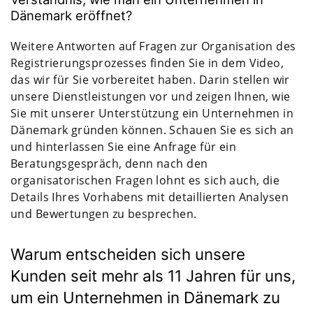
Dänemark eröffnet?
Weitere Antworten auf Fragen zur Organisation des
Registrierungsprozesses finden Sie in dem Video,
das wir für Sie vorbereitet haben. Darin stellen wir
unsere Dienstleistungen vor und zeigen Ihnen, wie
Sie mit unserer Unterstützung ein Unternehmen in
Dänemark gründen können. Schauen Sie es sich an
und hinterlassen Sie eine Anfrage für ein
Beratungsgespräch, denn nach den
organisatorischen Fragen lohnt es sich auch, die
Details Ihres Vorhabens mit detaillierten Analysen
und Bewertungen zu besprechen.
Warum entscheiden sich unsere
Kunden seit mehr als 11 Jahren für uns,
um ein Unternehmen in Dänemark zu