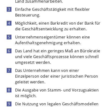
Land zusammenarbeiten.
Einfache Geschäftstätigkeit mit flexibler
Besteuerung.
Möglichkeit, einen Barkredit von der Bank für
die Geschäftsentwicklung zu erhalten.
Unternehmenseigentümer können eine
Aufenthaltsgenehmigung erhalten.
Das Land hat ein geringes Maß an Bürokratie
und viele Geschäftsprozesse können schnell
umgesetzt werden.
Das Unternehmen kann von einer
Einzelperson oder einer juristischen Person
geleitet werden.
Die Ausgabe von Stamm- und Vorzugsaktien
ist möglich.
Die Nutzung von legalen Geschäftsmodellen