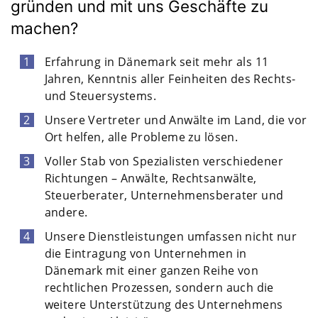
gründen und mit uns Geschäfte zu
machen?
Erfahrung in Dänemark seit mehr als 11
Jahren, Kenntnis aller Feinheiten des Rechts-
und Steuersystems.
Unsere Vertreter und Anwälte im Land, die vor
Ort helfen, alle Probleme zu lösen.
Voller Stab von Spezialisten verschiedener
Richtungen – Anwälte, Rechtsanwälte,
Steuerberater, Unternehmensberater und
andere.
Unsere Dienstleistungen umfassen nicht nur
die Eintragung von Unternehmen in
Dänemark mit einer ganzen Reihe von
rechtlichen Prozessen, sondern auch die
weitere Unterstützung des Unternehmens