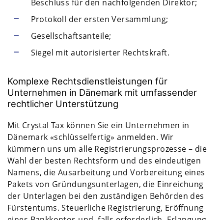
Beschluss für den nachfolgenden Direktor;
Protokoll der ersten Versammlung;
Gesellschaftsanteile;
Siegel mit autorisierter Rechtskraft.
Komplexe Rechtsdienstleistungen für
Unternehmen in Dänemark mit umfassender
rechtlicher Unterstützung
Mit Crystal Tax können Sie ein Unternehmen in
Dänemark «schlüsselfertig» anmelden. Wir
kümmern uns um alle Registrierungsprozesse – die
Wahl der besten Rechtsform und des eindeutigen
Namens, die Ausarbeitung und Vorbereitung eines
Pakets von Gründungsunterlagen, die Einreichung
der Unterlagen bei den zuständigen Behörden des
Fürstentums. Steuerliche Registrierung, Eröffnung
eines Bankkontos und, falls erforderlich, Erlangung