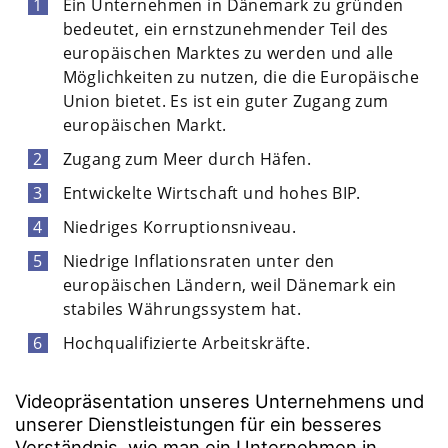
Ein Unternehmen in Dänemark zu gründen
bedeutet, ein ernstzunehmender Teil des
europäischen Marktes zu werden und alle
Möglichkeiten zu nutzen, die die Europäische
Union bietet. Es ist ein guter Zugang zum
europäischen Markt.
Zugang zum Meer durch Häfen.
Entwickelte Wirtschaft und hohes BIP.
Niedriges Korruptionsniveau.
Niedrige Inflationsraten unter den
europäischen Ländern, weil Dänemark ein
stabiles Währungssystem hat.
Hochqualifizierte Arbeitskräfte.
Videopräsentation unseres Unternehmens und
unserer Dienstleistungen für ein besseres
Verständnis, wie man ein Unternehmen in