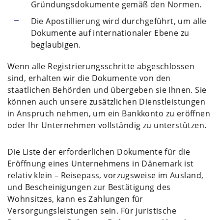
Gründungsdokumente gemäß den Normen.
Die Apostillierung wird durchgeführt, um alle
Dokumente auf internationaler Ebene zu
beglaubigen.
Wenn alle Registrierungsschritte abgeschlossen
sind, erhalten wir die Dokumente von den
staatlichen Behörden und übergeben sie Ihnen. Sie
können auch unsere zusätzlichen Dienstleistungen
in Anspruch nehmen, um ein Bankkonto zu eröffnen
oder Ihr Unternehmen vollständig zu unterstützen.
Die Liste der erforderlichen Dokumente für die
Eröffnung eines Unternehmens in Dänemark ist
relativ klein – Reisepass, vorzugsweise im Ausland,
und Bescheinigungen zur Bestätigung des
Wohnsitzes, kann es Zahlungen für
Versorgungsleistungen sein. Für juristische