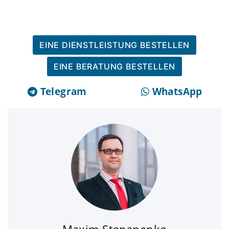
EINE DIENSTLEISTUNG BESTELLEN
EINE BERATUNG BESTELLEN
Telegram
WhatsApp
Maxim Stepanenko