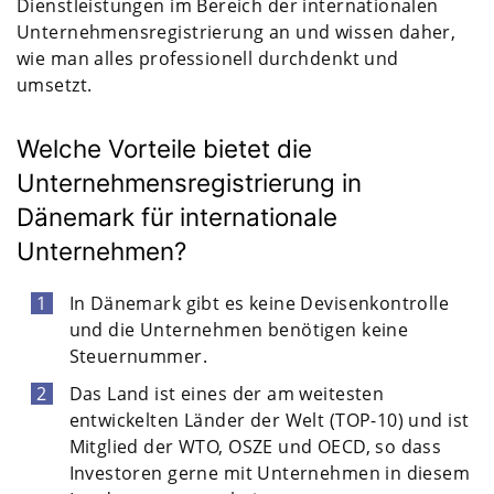
Dienstleistungen im Bereich der internationalen
Unternehmensregistrierung an und wissen daher,
wie man alles professionell durchdenkt und
umsetzt.
Welche Vorteile bietet die
Unternehmensregistrierung in
Dänemark für internationale
Unternehmen?
In Dänemark gibt es keine Devisenkontrolle
und die Unternehmen benötigen keine
Steuernummer.
Das Land ist eines der am weitesten
entwickelten Länder der Welt (TOP-10) und ist
Mitglied der WTO, OSZE und OECD, so dass
Investoren gerne mit Unternehmen in diesem