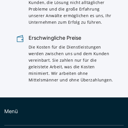
Kunden, die Lösung nicht alltäglicher
Probleme und die große Erfahrung
unserer Anwälte ermöglichen es uns, Ihr
Unternehmen zum Erfolg zu führen.
Erschwingliche Preise
Die Kosten für die Dienstleistungen
werden zwischen uns und dem Kunden
vereinbart. Sie zahlen nur für die
geleistete Arbeit, was die Kosten
minimiert. Wir arbeiten ohne
Mittelsmänner und ohne Überzahlungen.
Menü