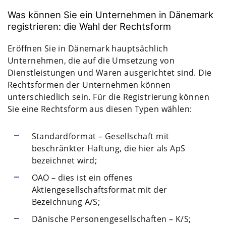
Was können Sie ein Unternehmen in Dänemark
registrieren: die Wahl der Rechtsform
Eröffnen Sie in Dänemark hauptsächlich
Unternehmen, die auf die Umsetzung von
Dienstleistungen und Waren ausgerichtet sind. Die
Rechtsformen der Unternehmen können
unterschiedlich sein. Für die Registrierung können
Sie eine Rechtsform aus diesen Typen wählen:
Standardformat – Gesellschaft mit
beschränkter Haftung, die hier als ApS
bezeichnet wird;
OAO – dies ist ein offenes
Aktiengesellschaftsformat mit der
Bezeichnung A/S;
Dänische Personengesellschaften – K/S;