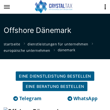
Offshore Dänemark
startseite
dienstleistungen für unternehmen
dänemark
europäische unternehmen
EINE DIENSTLEISTUNG BESTELLEN
EINE BERATUNG BESTELLEN
Telegram
WhatsApp