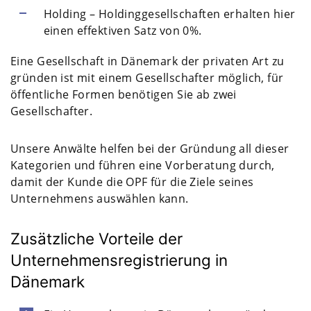
Holding – Holdinggesellschaften erhalten hier
einen effektiven Satz von 0%.
Eine Gesellschaft in Dänemark der privaten Art zu
gründen ist mit einem Gesellschafter möglich, für
öffentliche Formen benötigen Sie ab zwei
Gesellschafter.
Unsere Anwälte helfen bei der Gründung all dieser
Kategorien und führen eine Vorberatung durch,
damit der Kunde die OPF für die Ziele seines
Unternehmens auswählen kann.
Zusätzliche Vorteile der
Unternehmensregistrierung in
Dänemark