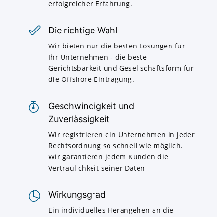
erfolgreicher Erfahrung.
Die richtige Wahl
Wir bieten nur die besten Lösungen für
Ihr Unternehmen - die beste
Gerichtsbarkeit und Gesellschaftsform für
die Offshore-Eintragung.
Geschwindigkeit und
Zuverlässigkeit
Wir registrieren ein Unternehmen in jeder
Rechtsordnung so schnell wie möglich.
Wir garantieren jedem Kunden die
Vertraulichkeit seiner Daten
Wirkungsgrad
Ein individuelles Herangehen an die