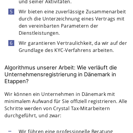
und seiner Aktivitäten.
Wir bieten eine zuverlässige Zusammenarbeit
durch die Unterzeichnung eines Vertrags mit
den vereinbarten Parametern der
Dienstleistungen.
Wir garantieren Vertraulichkeit, da wir auf der
Grundlage des KYC-Verfahrens arbeiten.
Algorithmus unserer Arbeit: Wie verläuft die
Unternehmensregistrierung in Dänemark in
Etappen?
Wir können ein Unternehmen in Dänemark mit
minimalem Aufwand für Sie offiziell registrieren. Alle
Schritte werden von Crystal Tax-Mitarbeitern
durchgeführt, und zwar:
Wir führen eine professionelle Beratung