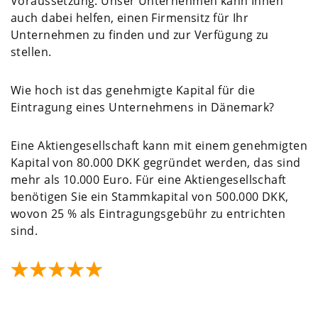
Voraussetzung. Unser Unternehmen kann Ihnen
auch dabei helfen, einen Firmensitz für Ihr
Unternehmen zu finden und zur Verfügung zu
stellen.
Wie hoch ist das genehmigte Kapital für die
Eintragung eines Unternehmens in Dänemark?
Eine Aktiengesellschaft kann mit einem genehmigten
Kapital von 80.000 DKK gegründet werden, das sind
mehr als 10.000 Euro. Für eine Aktiengesellschaft
benötigen Sie ein Stammkapital von 500.000 DKK,
wovon 25 % als Eintragungsgebühr zu entrichten
sind.