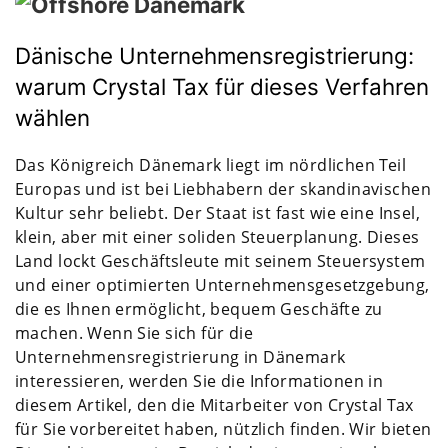
Dänische Unternehmensregistrierung:
warum Crystal Tax für dieses Verfahren
wählen
Das Königreich Dänemark liegt im nördlichen Teil
Europas und ist bei Liebhabern der skandinavischen
Kultur sehr beliebt. Der Staat ist fast wie eine Insel,
klein, aber mit einer soliden Steuerplanung. Dieses
Land lockt Geschäftsleute mit seinem Steuersystem
und einer optimierten Unternehmensgesetzgebung,
die es Ihnen ermöglicht, bequem Geschäfte zu
machen. Wenn Sie sich für die
Unternehmensregistrierung in Dänemark
interessieren, werden Sie die Informationen in
diesem Artikel, den die Mitarbeiter von Crystal Tax
für Sie vorbereitet haben, nützlich finden. Wir bieten