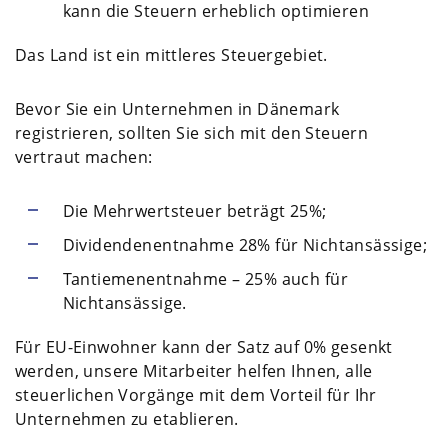
kann die Steuern erheblich optimieren
Das Land ist ein mittleres Steuergebiet.
Bevor Sie ein Unternehmen in Dänemark
registrieren, sollten Sie sich mit den Steuern
vertraut machen:
Die Mehrwertsteuer beträgt 25%;
Dividendenentnahme 28% für Nichtansässige;
Tantiemenentnahme – 25% auch für
Nichtansässige.
Für EU-Einwohner kann der Satz auf 0% gesenkt
werden, unsere Mitarbeiter helfen Ihnen, alle
steuerlichen Vorgänge mit dem Vorteil für Ihr
Unternehmen zu etablieren.