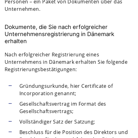
Personen – ein Paket von Dokumenten über das
Unternehmen.
Dokumente, die Sie nach erfolgreicher
Unternehmensregistrierung in Dänemark
erhalten
Nach erfolgreicher Registrierung eines
Unternehmens in Dänemark erhalten Sie folgende
Registrierungsbestätigungen:
Gründungsurkunde, hier Certificate of
Incorporation genannt;
Gesellschaftsvertrag im Format des
Gesellschaftsvertrags;
Vollständiger Satz der Satzung;
Beschluss für die Position des Direktors und