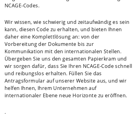
NCAGE-Codes.
Wir wissen, wie schwierig und zeitaufwändig es sein
kann, diesen Code zu erhalten, und bieten Ihnen
daher eine Komplettlösung an: von der
Vorbereitung der Dokumente bis zur
Kommunikation mit den internationalen Stellen.
Übergeben Sie uns den gesamten Papierkram und
wir sorgen dafür, dass Sie Ihren NCAGE-Code schnell
und reibungslos erhalten. Füllen Sie das
Antragsformular auf unserer Website aus, und wir
helfen Ihnen, Ihrem Unternehmen auf
internationaler Ebene neue Horizonte zu eröffnen.
.