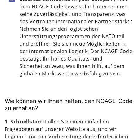
dem NCAGE-Code beweist Ihr Unternehmen
seine Zuverlässigkeit und Transparenz, was
das Vertrauen internationaler Partner stärkt :
Nehmen Sie an den logistischen
Unterstützungsprogrammen der NATO teil
und eröffnen Sie sich neue Möglichkeiten in
der internationalen Logistik: Der NCAGE-Code
bestätigt Ihr hohes Qualitäts- und
Sicherheitsniveau, was Ihnen hilft, auf dem
globalen Markt wettbewerbsfähig zu sein.
Wie können wir Ihnen helfen, den NCAGE-Code
zu erhalten?
1. Schnellstart
: Füllen Sie einen einfachen
Fragebogen auf unserer Website aus, und wir
beginnen mit der Vorbereitung der erforderlichen