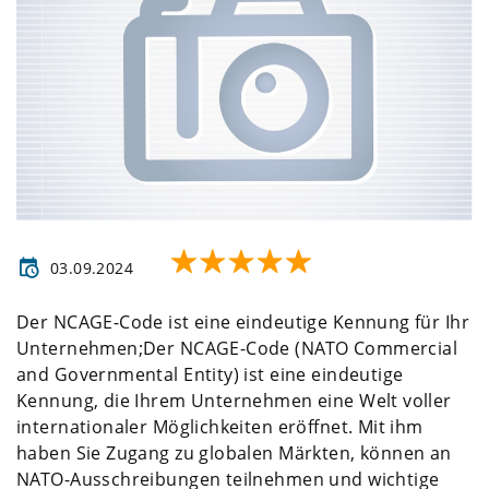
03.09.2024
Der NCAGE-Code ist eine eindeutige Kennung für Ihr
Unternehmen;Der NCAGE-Code (NATO Commercial
and Governmental Entity) ist eine eindeutige
Kennung, die Ihrem Unternehmen eine Welt voller
internationaler Möglichkeiten eröffnet. Mit ihm
haben Sie Zugang zu globalen Märkten, können an
NATO-Ausschreibungen teilnehmen und wichtige