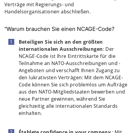
Verträge mit Regierungs- und
Handelsorganisationen abschließen.
"Warum brauchen Sie einen NCAGE-Code?
Beteiligen Sie sich an den größten
internationalen Ausschreibungen
: Der
NCAGE-Code ist Ihre Eintrittskarte für die
Teilnahme an NATO-Ausschreibungen und -
Angeboten und verschafft Ihnen Zugang zu
den lukrativsten Verträgen: Mit dem NCAGE-
Code können Sie sich problemlos um Aufträge
aus den NATO-Mitgliedstaaten bewerben und
neue Partner gewinnen, während Sie
gleichzeitig alle internationalen Standards
einhalten.
Établete confidence in your company
: Mit