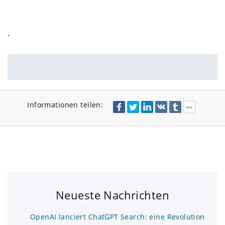
.
Informationen teilen:
Neueste Nachrichten
OpenAI lanciert ChatGPT Search: eine Revolution