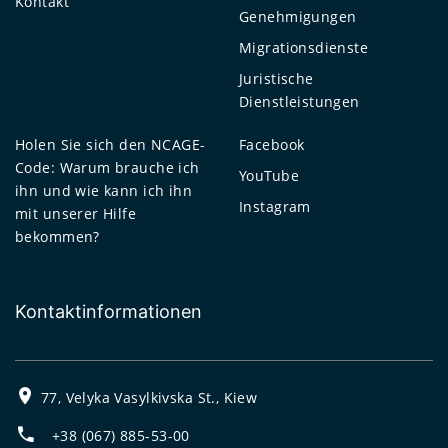
Kontakt
Genehmigungen
Migrationsdienste
Juristische
Dienstleistungen
Holen Sie sich den NCAGE-
Facebook
Code: Warum brauche ich
YouTube
ihn und wie kann ich ihn
Instagram
mit unserer Hilfe
bekommen?
Kontaktinformationen
77, Velyka Vasylkivska St., Kiew
+38 (067) 885-53-00