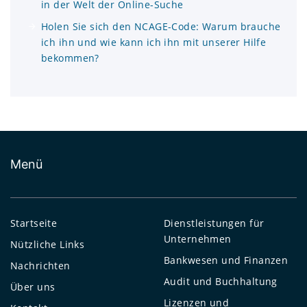
in der Welt der Online-Suche
Holen Sie sich den NCAGE-Code: Warum brauche
ich ihn und wie kann ich ihn mit unserer Hilfe
bekommen?
Menü
Startseite
Dienstleistungen für
Unternehmen
Nützliche Links
Bankwesen und Finanzen
Nachrichten
Audit und Buchhaltung
Über uns
Lizenzen und