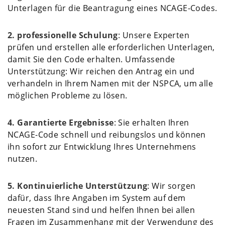
Unterlagen für die Beantragung eines NCAGE-Codes.
2. professionelle Schulung
: Unsere Experten
prüfen und erstellen alle erforderlichen Unterlagen,
damit Sie den Code erhalten. Umfassende
Unterstützung: Wir reichen den Antrag ein und
verhandeln in Ihrem Namen mit der NSPCA, um alle
möglichen Probleme zu lösen.
4. Garantierte Ergebnisse
: Sie erhalten Ihren
NCAGE-Code schnell und reibungslos und können
ihn sofort zur Entwicklung Ihres Unternehmens
nutzen.
5. Kontinuierliche Unterstützung
: Wir sorgen
dafür, dass Ihre Angaben im System auf dem
neuesten Stand sind und helfen Ihnen bei allen
Fragen im Zusammenhang mit der Verwendung des