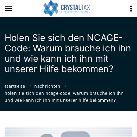
Holen Sie sich den NCAGE-
Code: Warum brauche ich ihn
und wie kann ich ihn mit
unserer Hilfe bekommen?
startseite
nachrichten
holen sie sich den ncage-code: warum brauche ich ihn
und wie kann ich ihn mit unserer hilfe bekommen?