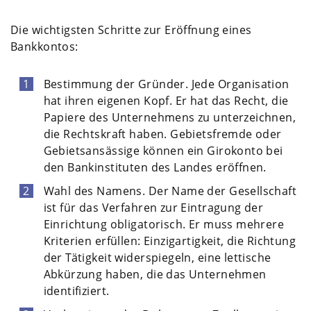
Die wichtigsten Schritte zur Eröffnung eines
Bankkontos:
Bestimmung der Gründer. Jede Organisation
hat ihren eigenen Kopf. Er hat das Recht, die
Papiere des Unternehmens zu unterzeichnen,
die Rechtskraft haben. Gebietsfremde oder
Gebietsansässige können ein Girokonto bei
den Bankinstituten des Landes eröffnen.
Wahl des Namens. Der Name der Gesellschaft
ist für das Verfahren zur Eintragung der
Einrichtung obligatorisch. Er muss mehrere
Kriterien erfüllen: Einzigartigkeit, die Richtung
der Tätigkeit widerspiegeln, eine lettische
Abkürzung haben, die das Unternehmen
identifiziert.