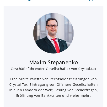
Maxim Stepanenko
Geschäftsführender Gesellschafter von Crystal.tax
Eine breite Palette von Rechtsdienstleistungen von
Crystal Tax: Eintragung von Offshore-Gesellschaften
in allen Ländern der Welt, Lösung von Steuerfragen,
Eröffnung von Bankkonten und vieles mehr.