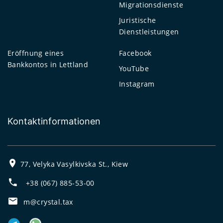
Migrationsdienste
Juristische
Dienstleistungen
Eröffnung eines
Facebook
Bankkontos in Lettland
YouTube
Instagram
Kontaktinformationen
77, Velyka Vasylkivska St., Kiew
+38 (067) 885-53-00
m@crystal.tax