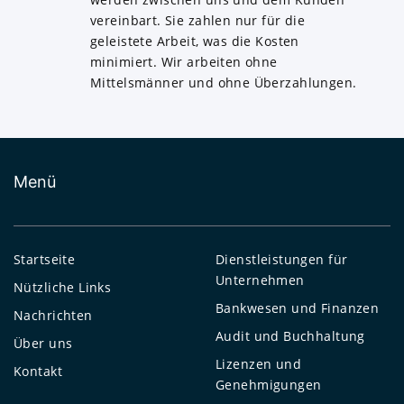
vereinbart. Sie zahlen nur für die
geleistete Arbeit, was die Kosten
minimiert. Wir arbeiten ohne
Mittelsmänner und ohne Überzahlungen.
Menü
Startseite
Dienstleistungen für
Unternehmen
Nützliche Links
Bankwesen und Finanzen
Nachrichten
Audit und Buchhaltung
Über uns
Lizenzen und
Kontakt
Genehmigungen