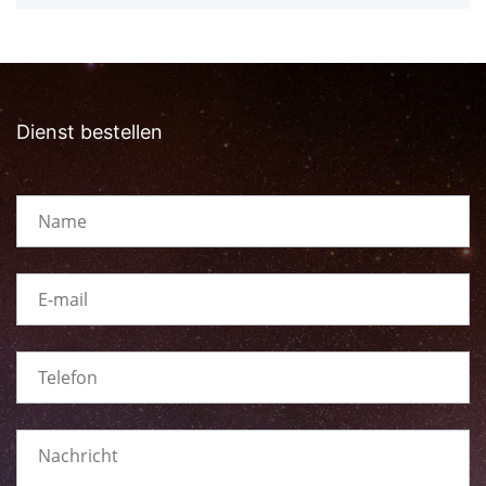
Dienst bestellen