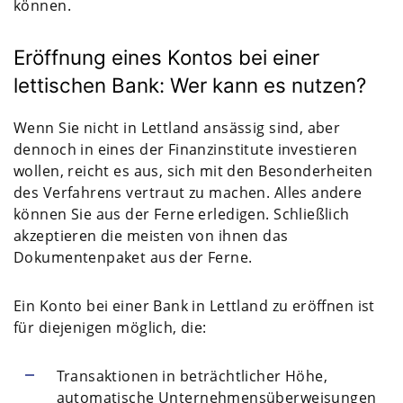
können.
Eröffnung eines Kontos bei einer
lettischen Bank: Wer kann es nutzen?
Wenn Sie nicht in Lettland ansässig sind, aber
dennoch in eines der Finanzinstitute investieren
wollen, reicht es aus, sich mit den Besonderheiten
des Verfahrens vertraut zu machen. Alles andere
können Sie aus der Ferne erledigen. Schließlich
akzeptieren die meisten von ihnen das
Dokumentenpaket aus der Ferne.
Ein Konto bei einer Bank in Lettland zu eröffnen ist
für diejenigen möglich, die:
Transaktionen in beträchtlicher Höhe,
automatische Unternehmensüberweisungen