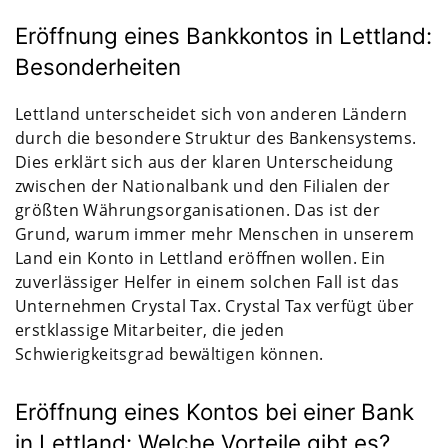
Eröffnung eines Bankkontos in Lettland:
Besonderheiten
Lettland unterscheidet sich von anderen Ländern
durch die besondere Struktur des Bankensystems.
Dies erklärt sich aus der klaren Unterscheidung
zwischen der Nationalbank und den Filialen der
größten Währungsorganisationen. Das ist der
Grund, warum immer mehr Menschen in unserem
Land ein Konto in Lettland eröffnen wollen. Ein
zuverlässiger Helfer in einem solchen Fall ist das
Unternehmen Crystal Tax. Crystal Tax verfügt über
erstklassige Mitarbeiter, die jeden
Schwierigkeitsgrad bewältigen können.
Eröffnung eines Kontos bei einer Bank
in Lettland: Welche Vorteile gibt es?