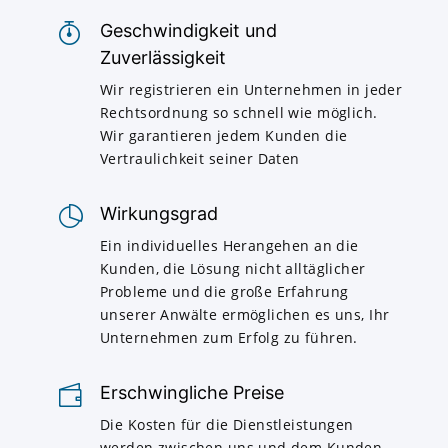
Geschwindigkeit und
Zuverlässigkeit
Wir registrieren ein Unternehmen in jeder
Rechtsordnung so schnell wie möglich.
Wir garantieren jedem Kunden die
Vertraulichkeit seiner Daten
Wirkungsgrad
Ein individuelles Herangehen an die
Kunden, die Lösung nicht alltäglicher
Probleme und die große Erfahrung
unserer Anwälte ermöglichen es uns, Ihr
Unternehmen zum Erfolg zu führen.
Erschwingliche Preise
Die Kosten für die Dienstleistungen
werden zwischen uns und dem Kunden