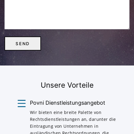
Unsere Vorteile
Povni Dienstleistungsangebot
Wir bieten eine breite Palette von
Rechtsdienstleistungen an, darunter die
Eintragung von Unternehmen in
ausländischen Rechtsordnungen, die