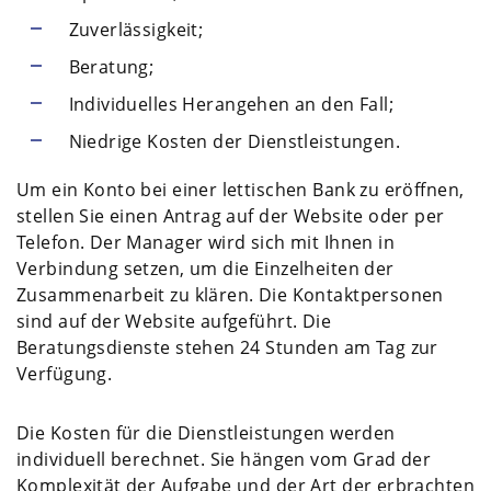
Zuverlässigkeit;
Beratung;
Individuelles Herangehen an den Fall;
Niedrige Kosten der Dienstleistungen.
Um ein Konto bei einer lettischen Bank zu eröffnen,
stellen Sie einen Antrag auf der Website oder per
Telefon. Der Manager wird sich mit Ihnen in
Verbindung setzen, um die Einzelheiten der
Zusammenarbeit zu klären. Die Kontaktpersonen
sind auf der Website aufgeführt. Die
Beratungsdienste stehen 24 Stunden am Tag zur
Verfügung.
Die Kosten für die Dienstleistungen werden
individuell berechnet. Sie hängen vom Grad der
Komplexität der Aufgabe und der Art der erbrachten