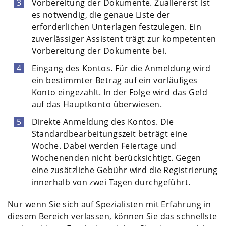
Vorbereitung der Dokumente. Zuallererst ist
es notwendig, die genaue Liste der
erforderlichen Unterlagen festzulegen. Ein
zuverlässiger Assistent trägt zur kompetenten
Vorbereitung der Dokumente bei.
Eingang des Kontos. Für die Anmeldung wird
ein bestimmter Betrag auf ein vorläufiges
Konto eingezahlt. In der Folge wird das Geld
auf das Hauptkonto überwiesen.
Direkte Anmeldung des Kontos. Die
Standardbearbeitungszeit beträgt eine
Woche. Dabei werden Feiertage und
Wochenenden nicht berücksichtigt. Gegen
eine zusätzliche Gebühr wird die Registrierung
innerhalb von zwei Tagen durchgeführt.
Nur wenn Sie sich auf Spezialisten mit Erfahrung in
diesem Bereich verlassen, können Sie das schnellste