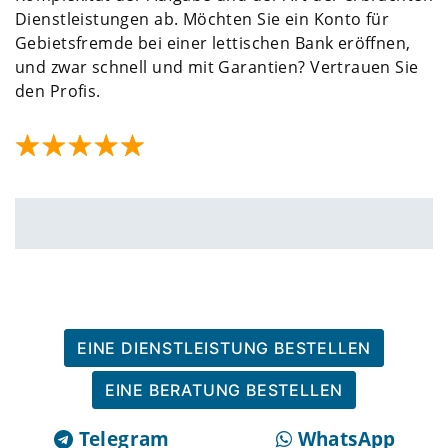
Dienstleistungen ab. Möchten Sie ein Konto für
Gebietsfremde bei einer lettischen Bank eröffnen,
und zwar schnell und mit Garantien? Vertrauen Sie
den Profis.
EINE DIENSTLEISTUNG BESTELLEN
EINE BERATUNG BESTELLEN
Telegram
WhatsApp