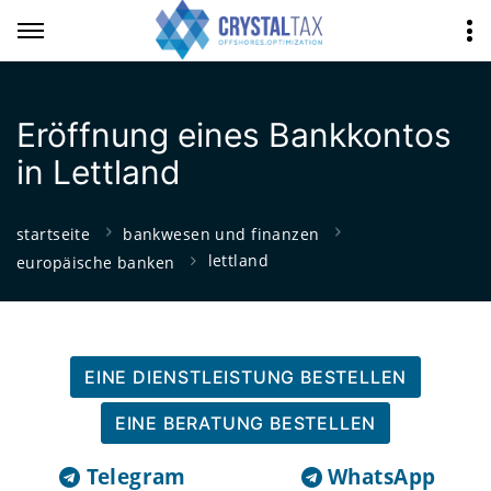
Eröffnung eines Bankkontos
in Lettland
startseite
bankwesen und finanzen
lettland
europäische banken
EINE DIENSTLEISTUNG BESTELLEN
EINE BERATUNG BESTELLEN
Telegram
WhatsApp