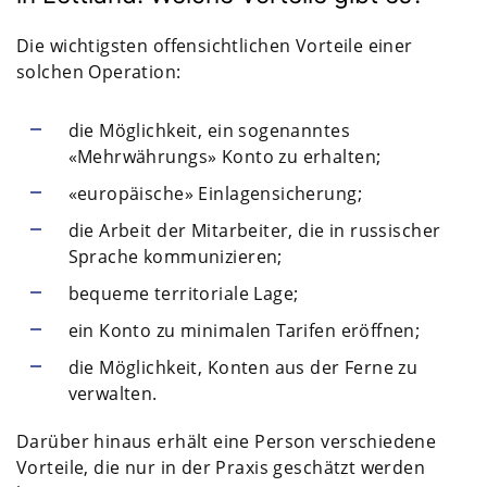
Die wichtigsten offensichtlichen Vorteile einer
solchen Operation:
die Möglichkeit, ein sogenanntes
«Mehrwährungs» Konto zu erhalten;
«europäische» Einlagensicherung;
die Arbeit der Mitarbeiter, die in russischer
Sprache kommunizieren;
bequeme territoriale Lage;
ein Konto zu minimalen Tarifen eröffnen;
die Möglichkeit, Konten aus der Ferne zu
verwalten.
Darüber hinaus erhält eine Person verschiedene
Vorteile, die nur in der Praxis geschätzt werden