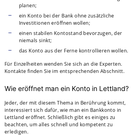
planen;
ein Konto bei der Bank ohne zusätzliche
Investitionen eröffnen wollen;
einen stabilen Kontostand bevorzugen, der
niemals sinkt;
das Konto aus der Ferne kontrollieren wollen.
Für Einzelheiten wenden Sie sich an die Experten.
Kontakte finden Sie im entsprechenden Abschnitt.
Wie eröffnet man ein Konto in Lettland?
Jeder, der mit diesem Thema in Berührung kommt,
interessiert sich dafür, wie man ein Bankkonto in
Lettland eröffnet. Schließlich gibt es einiges zu
beachten, um alles schnell und kompetent zu
erledigen.