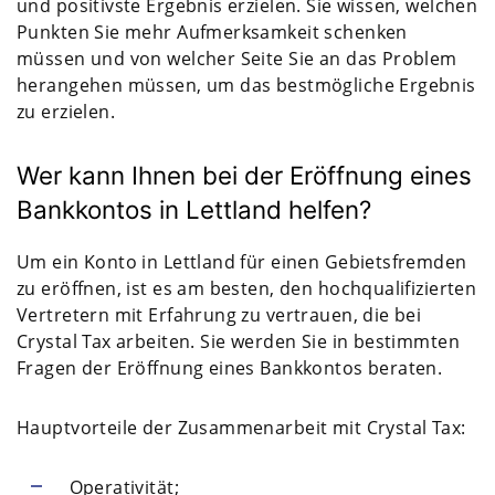
und positivste Ergebnis erzielen. Sie wissen, welchen
Punkten Sie mehr Aufmerksamkeit schenken
müssen und von welcher Seite Sie an das Problem
herangehen müssen, um das bestmögliche Ergebnis
zu erzielen.
Wer kann Ihnen bei der Eröffnung eines
Bankkontos in Lettland helfen?
Um ein Konto in Lettland für einen Gebietsfremden
zu eröffnen, ist es am besten, den hochqualifizierten
Vertretern mit Erfahrung zu vertrauen, die bei
Crystal Tax arbeiten. Sie werden Sie in bestimmten
Fragen der Eröffnung eines Bankkontos beraten.
Hauptvorteile der Zusammenarbeit mit Crystal Tax:
Operativität;