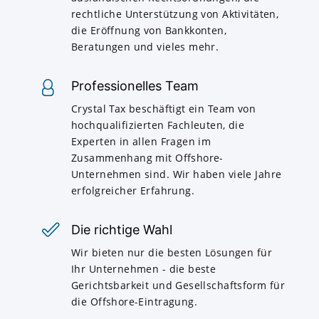
rechtliche Unterstützung von Aktivitäten,
die Eröffnung von Bankkonten,
Beratungen und vieles mehr.
Professionelles Team
Crystal Tax beschäftigt ein Team von
hochqualifizierten Fachleuten, die
Experten in allen Fragen im
Zusammenhang mit Offshore-
Unternehmen sind. Wir haben viele Jahre
erfolgreicher Erfahrung.
Die richtige Wahl
Wir bieten nur die besten Lösungen für
Ihr Unternehmen - die beste
Gerichtsbarkeit und Gesellschaftsform für
die Offshore-Eintragung.